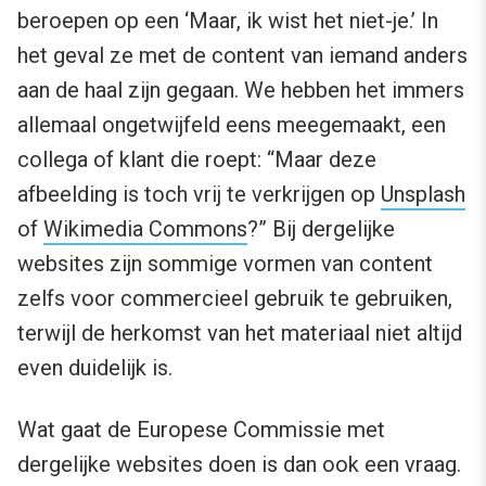
beroepen op een ‘Maar, ik wist het niet-je.’ In
het geval ze met de content van iemand anders
aan de haal zijn gegaan. We hebben het immers
allemaal ongetwijfeld eens meegemaakt, een
collega of klant die roept: “Maar deze
afbeelding is toch vrij te verkrijgen op
Unsplash
of
Wikimedia Commons
?” Bij dergelijke
websites zijn sommige vormen van content
zelfs voor commercieel gebruik te gebruiken,
terwijl de herkomst van het materiaal niet altijd
even duidelijk is.
Wat gaat de Europese Commissie met
dergelijke websites doen is dan ook een vraag.