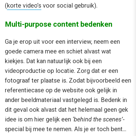
(
korte video’s
voor social gebruik).
Multi-purpose content bedenken
Ga je erop uit voor een interview, neem een
goede camera mee en schiet alvast wat
kiekjes. Dat kan natuurlijk ook bij een
videoproductie op locatie. Zorg dat er een
fotograaf ter plaatse is. Zodat bijvoorbeeld een
referentiecase op de website ook gelijk in
ander beeldmateriaal vastgelegd is. Bedenk in
dit geval ook alvast dat het helemaal geen gek
idee is om hier gelijk een
‘behind the scenes’
-
special bij mee te nemen. Als je er toch bent…