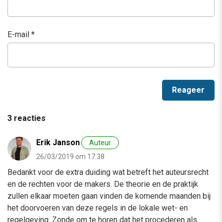
E-mail
*
3 reacties
Erik Janson
Auteur
26/03/2019 om 17:38
Bedankt voor de extra duiding wat betreft het auteursrecht
en de rechten voor de makers. De theorie en de praktijk
zullen elkaar moeten gaan vinden de komende maanden bij
het doorvoeren van deze regels in de lokale wet- en
regelgeving. Zonde om te horen dat het procederen als