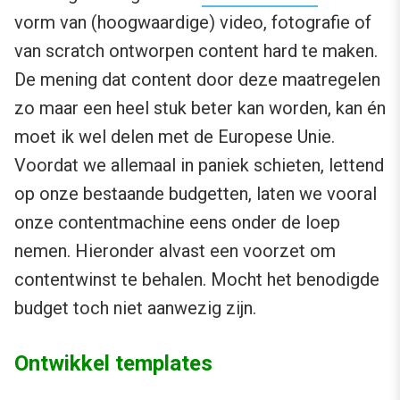
vorm van (hoogwaardige) video, fotografie of
van scratch ontworpen content hard te maken.
De mening dat content door deze maatregelen
zo maar een heel stuk beter kan worden, kan én
moet ik wel delen met de Europese Unie.
Voordat we allemaal in paniek schieten, lettend
op onze bestaande budgetten, laten we vooral
onze contentmachine eens onder de loep
nemen. Hieronder alvast een voorzet om
contentwinst te behalen. Mocht het benodigde
budget toch niet aanwezig zijn.
Ontwikkel templates