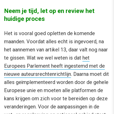
Neem je tijd, let op en review het
huidige proces
Het is vooral goed opletten de komende
maanden. Voordat alles echt is ingevoerd, na
het aannemen van artikel 13, daar valt nog naar
te gissen. Wat we wel weten is dat
het
Europees Parlement heeft ingestemd met de
nieuwe auteursrechtenrichtlijn
. Daarna moet dit
alles geïmplementeerd worden door de gehele
Europese unie en moeten alle platformen de
kans krijgen om zich voor te bereiden op deze
veranderingen. Voor de aanpassingen in de