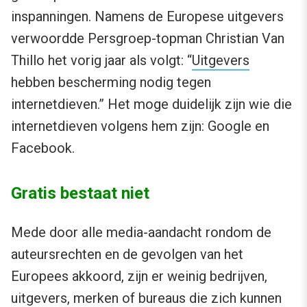
inspanningen. Namens de Europese uitgevers
verwoordde Persgroep-topman Christian Van
Thillo het vorig jaar als volgt: “
Uitgevers
hebben bescherming nodig tegen
internetdieven.” Het moge duidelijk zijn wie die
internetdieven volgens hem zijn: Google en
Facebook.
Gratis bestaat niet
Mede door alle media-aandacht rondom de
auteursrechten en de gevolgen van het
Europees akkoord, zijn er weinig bedrijven,
uitgevers, merken of bureaus die zich kunnen