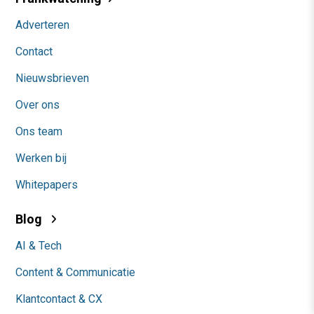
Adverteren
Contact
Nieuwsbrieven
Over ons
Ons team
Werken bij
Whitepapers
Blog
AI & Tech
Content & Communicatie
Klantcontact & CX