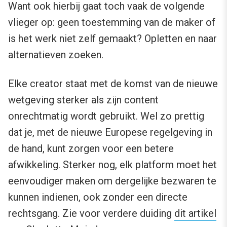
Want ook hierbij gaat toch vaak de volgende
vlieger op: geen toestemming van de maker of
is het werk niet zelf gemaakt? Opletten en naar
alternatieven zoeken.
Elke creator staat met de komst van de nieuwe
wetgeving sterker als zijn content
onrechtmatig wordt gebruikt. Wel zo prettig
dat je, met de nieuwe Europese regelgeving in
de hand, kunt zorgen voor een betere
afwikkeling. Sterker nog, elk platform moet het
eenvoudiger maken om dergelijke bezwaren te
kunnen indienen, ook zonder een directe
rechtsgang. Zie voor verdere duiding
dit artikel