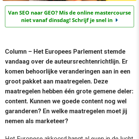
Van SEO naar GEO? Mis de online mastercourse
niet vanaf dinsdag! Schrijf je snel in
Column –
Het Europees Parlement stemde
vandaag over de auteursrechtenrichtlijn.
Er
komen behoorlijke veranderingen aan in een
groot pakket aan maatregelen. Deze
maatregelen hebben één grote gemene deler:
content. Kunnen we goede content nog wel
garanderen? En welke maatregelen moet jij
nemen als marketeer?
Het Europese akkoord hangt al even in de lucht