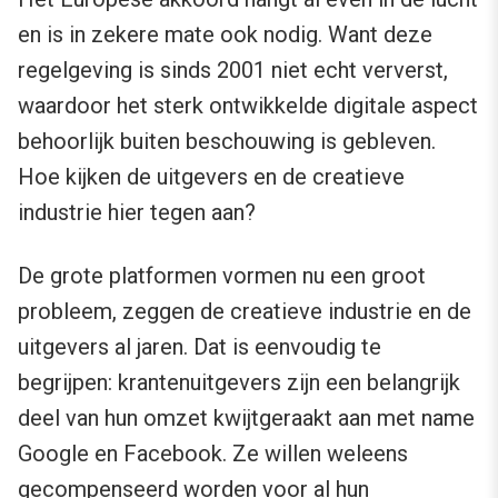
en is in zekere mate ook nodig. Want deze
regelgeving is sinds 2001 niet echt ververst,
waardoor het sterk ontwikkelde digitale aspect
behoorlijk buiten beschouwing is gebleven.
Hoe kijken de uitgevers en de creatieve
industrie hier tegen aan?
De grote platformen vormen nu een groot
probleem, zeggen de creatieve industrie en de
uitgevers al jaren. Dat is eenvoudig te
begrijpen: krantenuitgevers zijn een belangrijk
deel van hun omzet kwijtgeraakt aan met name
Google en Facebook. Ze willen weleens
gecompenseerd worden voor al hun