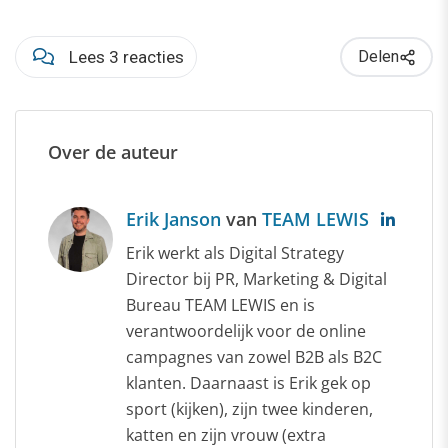
Lees 3 reacties
Delen
Over de auteur
Erik Janson
van
TEAM LEWIS
Erik werkt als Digital Strategy
Director bij PR, Marketing & Digital
Bureau TEAM LEWIS en is
verantwoordelijk voor de online
campagnes van zowel B2B als B2C
klanten. Daarnaast is Erik gek op
sport (kijken), zijn twee kinderen,
katten en zijn vrouw (extra