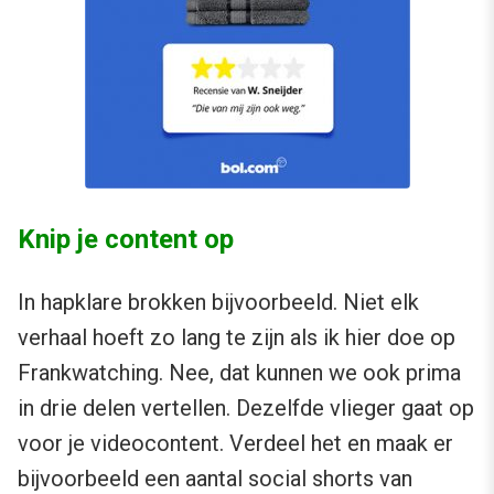
Knip je content op
In hapklare brokken bijvoorbeeld. Niet elk
verhaal hoeft zo lang te zijn als ik hier doe op
Frankwatching. Nee, dat kunnen we ook prima
in drie delen vertellen. Dezelfde vlieger gaat op
voor je videocontent. Verdeel het en maak er
bijvoorbeeld een aantal social shorts van