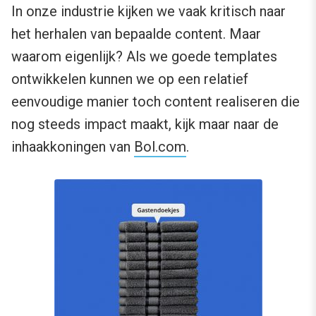
In onze industrie kijken we vaak kritisch naar
het herhalen van bepaalde content. Maar
waarom eigenlijk? Als we goede templates
ontwikkelen kunnen we op een relatief
eenvoudige manier toch content realiseren die
nog steeds impact maakt, kijk maar naar de
inhaakkoningen van
Bol.com
.