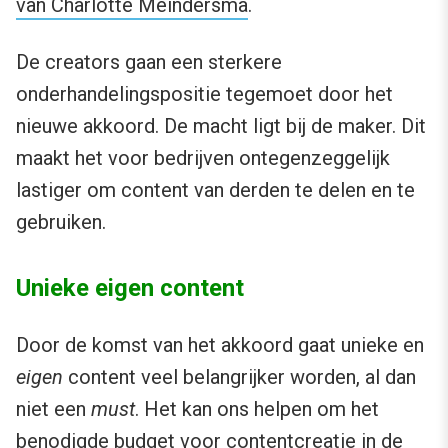
van Charlotte Meindersma
.
De creators gaan een sterkere
onderhandelingspositie tegemoet door het
nieuwe akkoord. De macht ligt bij de maker. Dit
maakt het voor bedrijven ontegenzeggelijk
lastiger om content van derden te delen en te
gebruiken.
Unieke eigen content
Door de komst van het akkoord gaat unieke en
eigen
content veel belangrijker worden, al dan
niet een
must
. Het kan ons helpen om het
benodigde budget voor
contentcreatie
in de