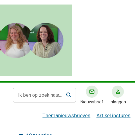
Nieuwsbrief
Inloggen
Themanieuwsbrieven
Artikel insturen