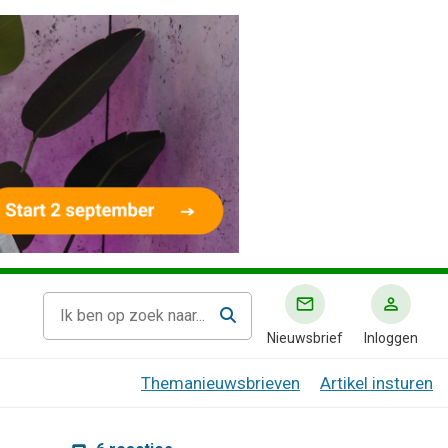
Nieuwsbrief
Inloggen
Themanieuwsbrieven
Artikel insturen