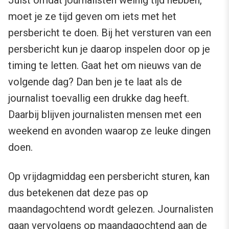
Juist omdat journalisten weinig tijd hebben,
moet je ze tijd geven om iets met het
persbericht te doen. Bij het versturen van een
persbericht kun je daarop inspelen door op je
timing te letten. Gaat het om nieuws van de
volgende dag? Dan ben je te laat als de
journalist toevallig een drukke dag heeft.
Daarbij blijven journalisten mensen met een
weekend en avonden waarop ze leuke dingen
doen.
Op vrijdagmiddag een persbericht sturen, kan
dus betekenen dat deze pas op
maandagochtend wordt gelezen. Journalisten
gaan vervolgens op maandagochtend aan de