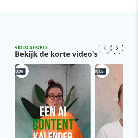
VIDEO SHORTS
Bekijk de korte video's
00:00
00:00