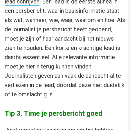
lead schrijven
. Een lead is de eerste alinea in
een persbericht, waarin basisinformatie staat
als wat, wanneer, wie, waar, waarom en hoe. Als
de journalist je persbericht heeft geopend,
moet je zijn of haar aandacht bij het nieuws
zien te houden. Een korte en krachtige lead is
daarbij essentieel. Alle relevante informatie
moet je hierin terug kunnen vinden.
Journalisten geven aan vaak de aandacht al te
verliezen in de lead, doordat deze niet duidelijk
of te omslachtig is.
Tip 3. Time je persbericht goed