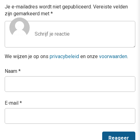
Je e-mailadres wordt niet gepubliceerd.
Vereiste velden
zijn gemarkeerd met
*
We wijzen je op ons
privacybeleid
en onze
voorwaarden
.
Naam
*
E-mail
*