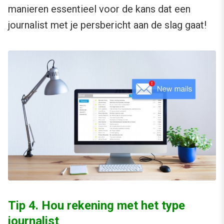
manieren essentieel voor de kans dat een
journalist met je persbericht aan de slag gaat!
Tip 4. Hou rekening met het type
journalist