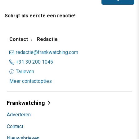
Schrijf als eerste een reactie!
Contact
Redactie
redactie@frankwatching.com
+31 30 200 1045
Tarieven
Meer contactopties
Frankwatching
Adverteren
Contact
Nieuwsbrieven