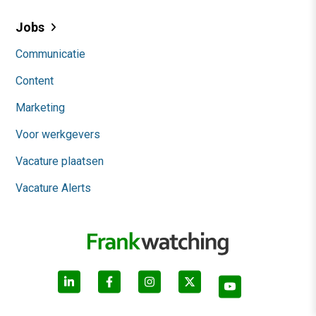
Jobs
Communicatie
Content
Marketing
Voor werkgevers
Vacature plaatsen
Vacature Alerts