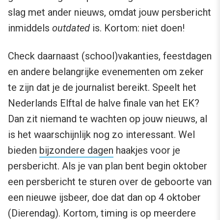
slag met ander nieuws, omdat jouw persbericht
inmiddels
outdated
is. Kortom: niet doen!
Check daarnaast (school)vakanties, feestdagen
en andere belangrijke evenementen om zeker
te zijn dat je de journalist bereikt. Speelt het
Nederlands Elftal de halve finale van het EK?
Dan zit niemand te wachten op jouw nieuws, al
is het waarschijnlijk nog zo interessant. Wel
bieden
bijzondere dagen
haakjes voor je
persbericht. Als je van plan bent begin oktober
een persbericht te sturen over de geboorte van
een nieuwe ijsbeer, doe dat dan op 4 oktober
(Dierendag). Kortom, timing is op meerdere