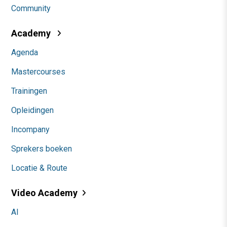
Community
Academy
Agenda
Mastercourses
Trainingen
Opleidingen
Incompany
Sprekers boeken
Locatie & Route
Video Academy
AI