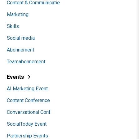
Content & Communicatie
Marketing
Skills
Social media
Abonnement
Teamabonnement
Events
AI Marketing Event
Content Conference
Conversational Conf.
SocialToday Event
Partnership Events