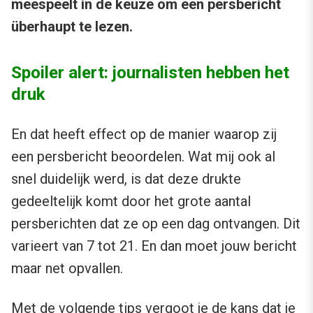
meespeelt in de keuze om een persbericht
überhaupt te lezen.
Spoiler alert: journalisten hebben het
druk
En dat heeft effect op de manier waarop zij
een persbericht beoordelen. Wat mij ook al
snel duidelijk werd, is dat deze drukte
gedeeltelijk komt door het grote aantal
persberichten dat ze op een dag ontvangen. Dit
varieert van 7 tot 21. En dan moet jouw bericht
maar net opvallen.
Met de volgende tips vergoot je de kans dat je