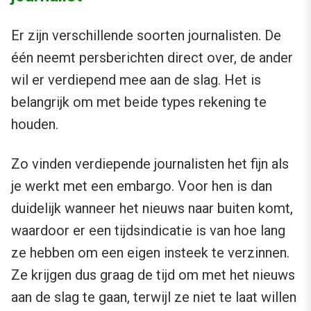
Er zijn verschillende soorten journalisten. De
één neemt persberichten direct over, de ander
wil er verdiepend mee aan de slag. Het is
belangrijk om met beide types rekening te
houden.
Zo vinden verdiepende journalisten het fijn als
je werkt met een embargo. Voor hen is dan
duidelijk wanneer het nieuws naar buiten komt,
waardoor er een tijdsindicatie is van hoe lang
ze hebben om een eigen insteek te verzinnen.
Ze krijgen dus graag de tijd om met het nieuws
aan de slag te gaan, terwijl ze niet te laat willen