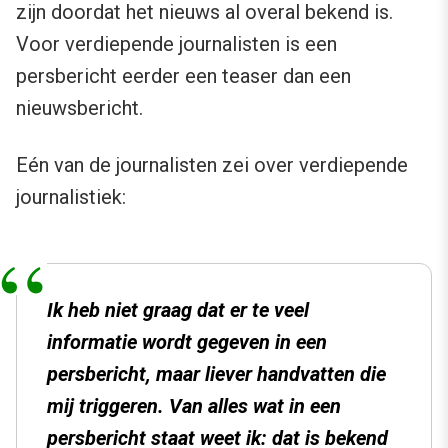
zijn doordat het nieuws al overal bekend is.
Voor verdiepende journalisten is een
persbericht eerder een teaser dan een
nieuwsbericht.
Eén van de journalisten zei over verdiepende
journalistiek:
Ik heb niet graag dat er te veel
informatie wordt gegeven in een
persbericht, maar liever handvatten die
mij triggeren. Van alles wat in een
persbericht staat weet ik: dat is bekend