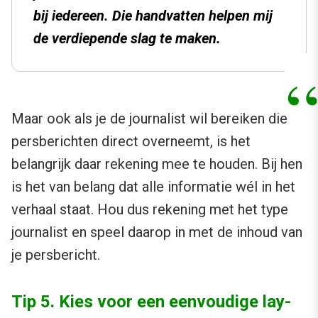
bij iedereen. Die handvatten helpen mij
de verdiepende slag te maken.
Maar ook als je de journalist wil bereiken die
persberichten direct overneemt, is het
belangrijk daar rekening mee te houden. Bij hen
is het van belang dat alle informatie wél in het
verhaal staat. Hou dus rekening met het type
journalist en speel daarop in met de inhoud van
je persbericht.
Tip 5. Kies voor een eenvoudige lay-