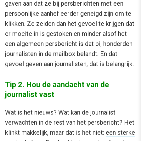
gaven aan dat ze bij persberichten met een
persoonlijke aanhef eerder geneigd zijn om te
klikken. Ze zeiden dan het gevoel te krijgen dat
er moeite in is gestoken en minder alsof het
een algemeen persbericht is dat bij honderden
journalisten in de mailbox belandt. En dat
gevoel geven aan journalisten, dat is belangrijk.
Tip 2. Hou de aandacht van de
journalist vast
Wat is het nieuws? Wat kan de journalist
verwachten in de rest van het persbericht? Het
klinkt makkelijk, maar dat is het niet:
een sterke