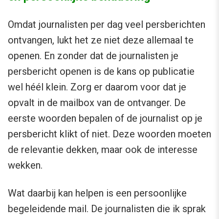
Omdat journalisten per dag veel persberichten
ontvangen, lukt het ze niet deze allemaal te
openen. En zonder dat de journalisten je
persbericht openen is de kans op publicatie
wel héél klein. Zorg er daarom voor dat je
opvalt in de mailbox van de ontvanger. De
eerste woorden bepalen of de journalist op je
persbericht klikt of niet. Deze woorden moeten
de relevantie dekken, maar ook de interesse
wekken.
Wat daarbij kan helpen is een persoonlijke
begeleidende mail. De journalisten die ik sprak