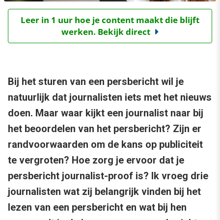
Leer in 1 uur hoe je content maakt die blijft
werken. Bekijk direct
Bij het sturen van een persbericht wil je
natuurlijk dat journalisten iets met het nieuws
doen. Maar waar kijkt een journalist naar bij
het beoordelen van het persbericht? Zijn er
randvoorwaarden om de kans op publiciteit
te vergroten? Hoe zorg je ervoor dat je
persbericht journalist-proof is? Ik vroeg drie
journalisten wat zij belangrijk vinden bij het
lezen van een persbericht en wat bij hen