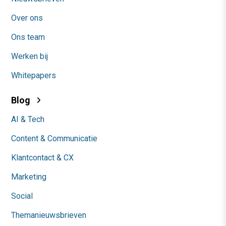
Over ons
Ons team
Werken bij
Whitepapers
Blog
AI & Tech
Content & Communicatie
Klantcontact & CX
Marketing
Social
Themanieuwsbrieven