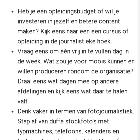
Heb je een opleidingsbudget of wil je
investeren in jezelf en betere content
maken? Kijk eens naar een een cursus of
opleiding in de journalistieke hoek.
Vraag eens om één vrij in te vullen dag in
de week. Wat zou je voor moois kunnen en
willen produceren rondom de organisatie?
Draai eens wat dagen mee op andere
afdelingen en kijk eens wat daar te halen
valt.
Denk vaker in termen van fotojournalistiek.
Stap af van duffe stockfoto’s met
typmachines, telefoons, kalenders en