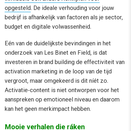
opgesteld
. De ideale verhouding voor jouw
bedrijf is afhankelijk van factoren als je sector,
budget en digitale volwassenheid.
Eén van de duidelijkste bevindingen in het
onderzoek van Les Binet en Field, is dat
investeren in brand building de effectiviteit van
activation marketing in de loop van de tijd
vergroot, maar omgekeerd is dit níét zo.
Activatie-content is niet ontworpen voor het
aanspreken op emotioneel niveau en daarom
kan het geen merkimpact hebben.
Mooie verhalen die ráken