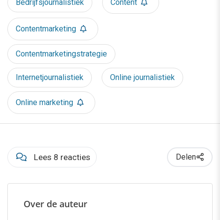
Bedrijfsjournalistiek
Content
Contentmarketing
Contentmarketingstrategie
Internetjournalistiek
Online journalistiek
Online marketing
Lees 8 reacties
Delen
Over de auteur