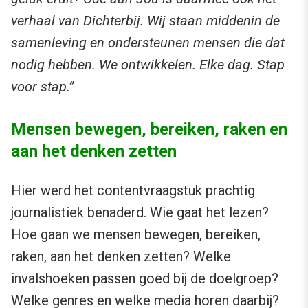
verhaal van Dichterbij. Wij staan middenin de
samenleving en ondersteunen mensen die dat
nodig hebben. We ontwikkelen. Elke dag. Stap
voor stap.”
Mensen bewegen, bereiken, raken en
aan het denken zetten
Hier werd het contentvraagstuk prachtig
journalistiek benaderd. Wie gaat het lezen?
Hoe gaan we mensen bewegen, bereiken,
raken, aan het denken zetten? Welke
invalshoeken passen goed bij de doelgroep?
Welke genres en welke media horen daarbij?