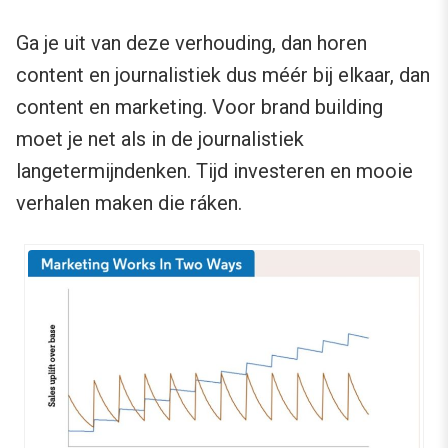
Ga je uit van deze verhouding, dan horen
content en journalistiek dus méér bij elkaar, dan
content en marketing. Voor brand building
moet je net als in de journalistiek
langetermijndenken. Tijd investeren en mooie
verhalen maken die ráken.