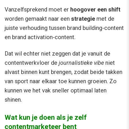
Vanzelfsprekend moet er
hoogover een shift
worden gemaakt naar een
strategie
met de
juiste verhouding tussen brand building-content
en brand activation-content.
Dat wil echter niet zeggen dat je vanuit de
contentwerkvloer de
journalistieke vibe
niet
alvast binnen kunt brengen, zodat beide takken
van sport naar elkaar toe kunnen groeien. Zo
kunnen we het vak sneller optimaal laten
shinen.
Wat kun je doen als je zelf
contentmarketeer bent