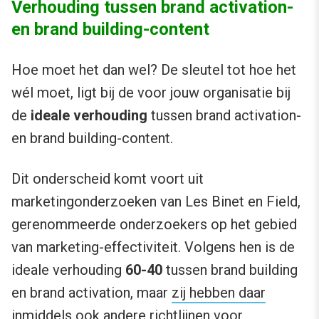
Verhouding tussen brand activation-
en brand building-content
Hoe moet het dan wel? De sleutel tot hoe het
wél moet, ligt bij de voor jouw organisatie bij
de
ideale verhouding
tussen brand activation-
en brand building-content.
Dit onderscheid komt voort uit
marketingonderzoeken van Les Binet en Field,
gerenommeerde onderzoekers op het gebied
van marketing-effectiviteit. Volgens hen is de
ideale verhouding
60-40
tussen brand building
en brand activation, maar
zij hebben daar
inmiddels ook andere richtlijnen voor