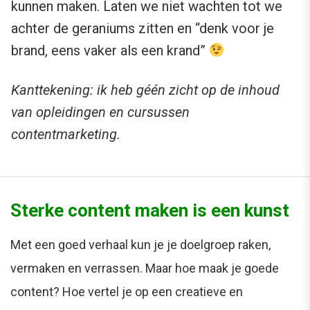
kunnen maken. Laten we niet wachten tot we
achter de geraniums zitten en “denk voor je
brand, eens vaker als een krand”
Kanttekening: ik heb géén zicht op de inhoud
van opleidingen en cursussen
contentmarketing.
Sterke content maken is een kunst
Met een goed verhaal kun je je doelgroep raken,
vermaken en verrassen. Maar hoe maak je goede
content? Hoe vertel je op een creatieve en