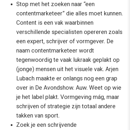
Stop met het zoeken naar “een
contentmarketeer” die alles moet kunnen.
Content is een vak waarbinnen
verschillende specialisten opereren zoals
een expert, schrijver of vormgever. De
naam contentmarketeer wordt
tegenwoordig te vaak lukraak geplakt op
(jonge) mensen uit het visuele vak. Arjen
Lubach maakte er onlangs nog een grap
over in De Avondshow. Auw. Weet op wie
je het label plakt. Vormgeving mág, maar
schrijven of strategie zijn totaal andere
takken van sport.
Zoek je een schrijvende