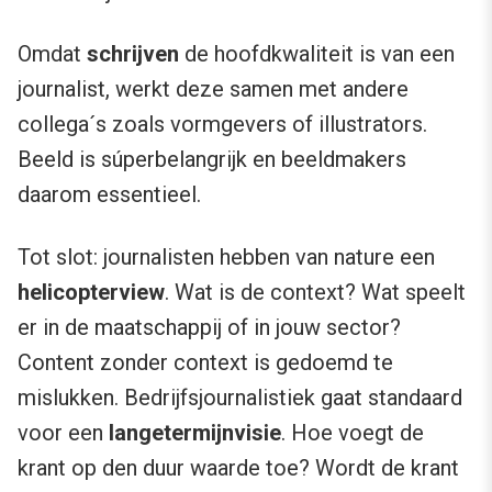
Omdat
schrijven
de hoofdkwaliteit is van een
journalist, werkt deze samen met andere
collega´s zoals vormgevers of illustrators.
Beeld is súperbelangrijk en beeldmakers
daarom essentieel.
Tot slot: journalisten hebben van nature een
helicopterview
. Wat is de context? Wat speelt
er in de maatschappij of in jouw sector?
Content zonder context is gedoemd te
mislukken. Bedrijfsjournalistiek gaat standaard
voor een
langetermijnvisie
. Hoe voegt de
krant op den duur waarde toe? Wordt de krant