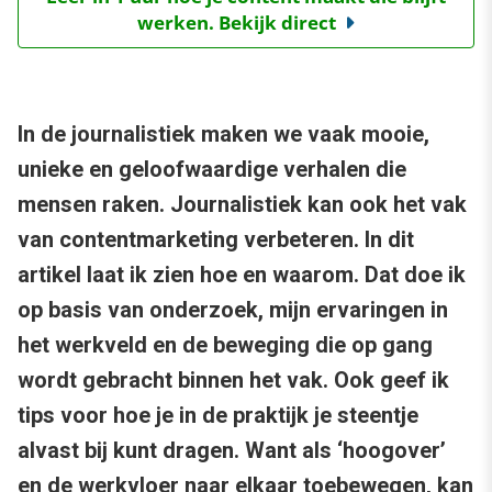
werken. Bekijk direct
In de journalistiek maken we vaak mooie,
unieke en geloofwaardige verhalen die
mensen raken. Journalistiek kan ook het vak
van contentmarketing verbeteren. In dit
artikel laat ik zien hoe en waarom. Dat doe ik
op basis van onderzoek, mijn ervaringen in
het werkveld en de beweging die op gang
wordt gebracht binnen het vak. Ook geef ik
tips voor hoe je in de praktijk je steentje
alvast bij kunt dragen. Want als ‘hoogover’
en de werkvloer naar elkaar toebewegen, kan