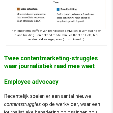
Het langetermijneffect van brand/sales activation in verhouding tot
brand building. Een bekend model van Les Binet en Field, hier
versimpeld weergegeven (bron: LinkedIn).
Twee contentmarketing-struggles
waar journalistiek raad mee weet
Employee advocacy
Recentelijk spelen er een aantal nieuwe
contentstruggles
op de werkvloer, waar een
journalistieke benadering oplossingen zou