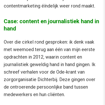
contentmarketing éíndelijk weer rond maakt.
Case: content en journalistiek hand in
hand
Over die cirkel rond gesproken: ik denk vaak
met weemoed terug aan één van mijn eerste
opdrachten in 2012, waarin content en
journalistiek geweldig hand in hand gingen. Ik
schreef verhalen voor de Ode-krant van
zorgorganisatie Dichterbij. Deze gingen over
de ontroerende persoonlijke band tussen
medewerkers en hun cliënten.