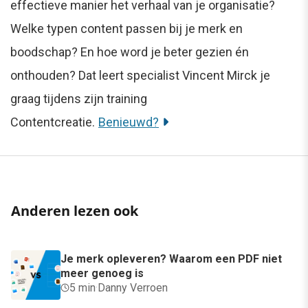
effectieve manier het verhaal van je organisatie?
Welke typen content passen bij je merk en
boodschap? En hoe word je beter gezien én
onthouden? Dat leert specialist Vincent Mirck je
graag tijdens zijn training
Contentcreatie.
Benieuwd?
Anderen lezen ook
Je merk opleveren? Waarom een PDF niet
meer genoeg is
5 min
·
Danny Verroen