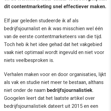
dit contentmarketing snel effectiever maken.
Elf jaar geleden studeerde ik af als
bedrijfsjournalist en ik was misschien wel één
van de eerste contentmarketeers van die tijd.
Toch heb ik het idee gehad dat het vakgebied
vaak niet optimaal wordt ingevuld en niet voor
niets veelbesproken is.
Verhalen maken voor en door organisaties, lijkt
als vak en studie niet meer te bestaan, althans
niet onder de naam
bedrijfsjournalistiek
.
Googelen leert dat het laatste artikel over
bedrijfsjournalistiek dateert uit 2015 en een