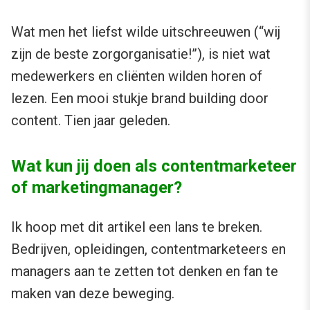
Wat men het liefst wilde uitschreeuwen (“wij
zijn de beste zorgorganisatie!”), is niet wat
medewerkers en cliënten wilden horen of
lezen. Een mooi stukje brand building door
content. Tien jaar geleden.
Wat kun jij doen als contentmarketeer
of marketingmanager?
Ik hoop met dit artikel een lans te breken.
Bedrijven, opleidingen, contentmarketeers en
managers aan te zetten tot denken en fan te
maken van deze beweging.