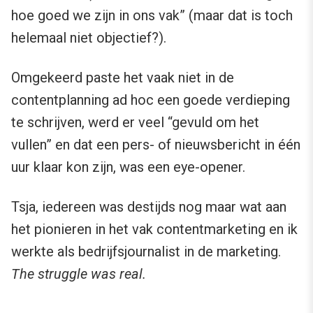
hoe goed we zijn in ons vak” (maar dat is toch
helemaal niet objectief?).
Omgekeerd paste het vaak niet in de
contentplanning ad hoc een goede verdieping
te schrijven, werd er veel “gevuld om het
vullen” en dat een pers- of nieuwsbericht in één
uur klaar kon zijn, was een eye-opener.
Tsja, iedereen was destijds nog maar wat aan
het pionieren in het vak contentmarketing en ik
werkte als bedrijfsjournalist in de marketing.
The struggle was real.