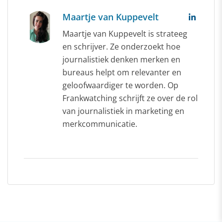
Maartje van Kuppevelt
Maartje van Kuppevelt is strateeg
en schrijver. Ze onderzoekt hoe
journalistiek denken merken en
bureaus helpt om relevanter en
geloofwaardiger te worden. Op
Frankwatching schrijft ze over de rol
van journalistiek in marketing en
merkcommunicatie.