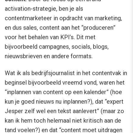
activation-strategie, ben je als
contentmarketeer in opdracht van marketing,
en dus sales, content aan het “produceren”
voor het behalen van KPI’s. Dit met
bijvoorbeeld campagnes, socials, blogs,
nieuwsbrieven en andere formats.
Wat ik als bedrijfsjournalist in het contentvak in
beginsel bijvoorbeeld vreemd vond, waren het
“inplannen van content op een kalender” (hoe
kun je goed nieuws nu inplannen?), dat “expert
Jesper zelf wel een tekst aanlevert” (maar zo
kan ik hem toch helemaal niet kritisch aan de
tand voelen?) en dat “content moet uitdragen