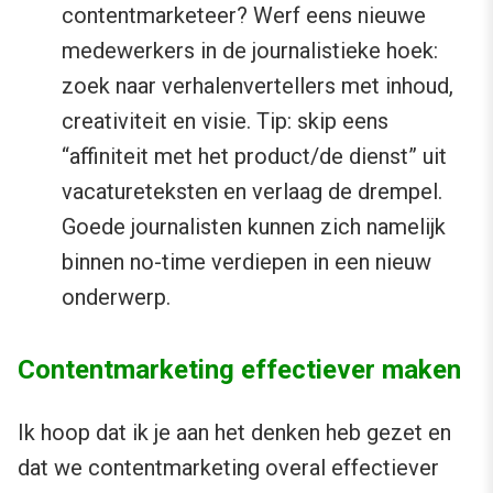
contentmarketeer? Werf eens nieuwe
medewerkers in de journalistieke hoek:
zoek naar verhalenvertellers met inhoud,
creativiteit en visie. Tip: skip eens
“affiniteit met het product/de dienst” uit
vacatureteksten en verlaag de drempel.
Goede journalisten kunnen zich namelijk
binnen no-time verdiepen in een nieuw
onderwerp.
Contentmarketing effectiever maken
Ik hoop dat ik je aan het denken heb gezet en
dat we contentmarketing overal effectiever