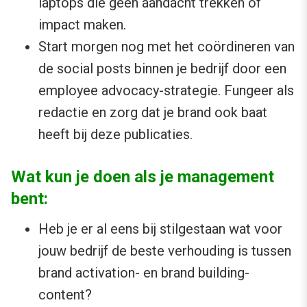
laptops die géén aandacht trekken of
impact maken.
Start morgen nog met het coördineren van
de social posts binnen je bedrijf door een
employee advocacy-strategie. Fungeer als
redactie en zorg dat je brand ook baat
heeft bij deze publicaties.
Wat kun je doen als je management
bent:
Heb je er al eens bij stilgestaan wat voor
jouw bedrijf de beste verhouding is tussen
brand activation- en brand building-
content?