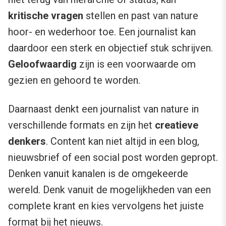
kritische vragen
stellen en past van nature
hoor- en wederhoor toe. Een journalist kan
daardoor een sterk en objectief stuk schrijven.
Geloofwaardig
zijn is een voorwaarde om
gezien en gehoord te worden.
Daarnaast denkt een journalist van nature in
verschillende formats en zijn het
creatieve
denkers
. Content kan niet altijd in een blog,
nieuwsbrief of een social post worden gepropt.
Denken vanuit kanalen is de omgekeerde
wereld. Denk vanuit de mogelijkheden van een
complete krant en kies vervolgens het juiste
format bij het nieuws.