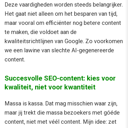
Deze vaardigheden worden steeds belangrijker.
Het gaat niet alleen om het besparen van tijd,
maar vooral om efficiënter nog betere content
te maken, die voldoet aan de
kwaliteitsrichtlijnen van Google. Zo voorkomen
we een lawine van slechte AI-gegenereerde
content.
Succesvolle SEO-content: kies voor
kwaliteit, niet voor kwantiteit
Massa is kassa. Dat mag misschien waar zijn,
maar jij trekt die massa bezoekers met góéde
content, niet met véél content. Mijn idee: zet