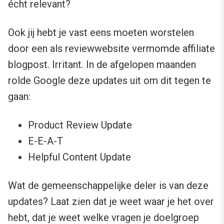
écht relevant?
Ook jij hebt je vast eens moeten worstelen
door een als reviewwebsite vermomde affiliate
blogpost. Irritant. In de afgelopen maanden
rolde Google deze updates uit om dit tegen te
gaan:
Product Review Update
E-E-A-T
Helpful Content Update
Wat de gemeenschappelijke deler is van deze
updates? Laat zien dat je weet waar je het over
hebt, dat je weet welke vragen je doelgroep