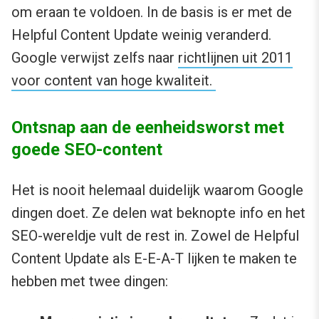
om eraan te voldoen. In de basis is er met de
Helpful Content Update weinig veranderd.
Google verwijst zelfs naar
richtlijnen uit 2011
voor content van hoge kwaliteit.
Ontsnap aan de eenheidsworst met
goede SEO-content
Het is nooit helemaal duidelijk waarom Google
dingen doet. Ze delen wat beknopte info en het
SEO-wereldje vult de rest in. Zowel de Helpful
Content Update als E-E-A-T lijken te maken te
hebben met twee dingen: