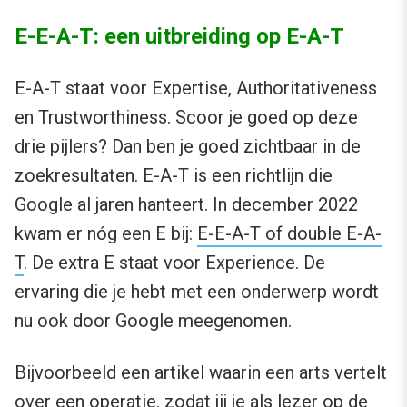
E-E-A-T: een uitbreiding op E-A-T
E-A-T staat voor Expertise, Authoritativeness
en Trustworthiness. Scoor je goed op deze
drie pijlers? Dan ben je goed zichtbaar in de
zoekresultaten. E-A-T is een richtlijn die
Google al jaren hanteert. In december 2022
kwam er nóg een E bij:
E-E-A-T of double E-A-
T
. De extra E staat voor Experience. De
ervaring die je hebt met een onderwerp wordt
nu ook door Google meegenomen.
Bijvoorbeeld een artikel waarin een arts vertelt
over een operatie, zodat jij je als lezer op de