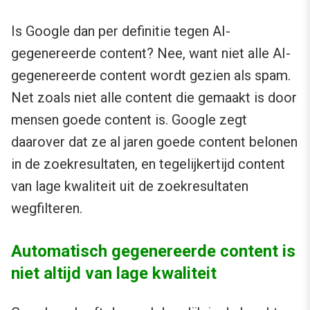
Is Google dan per definitie tegen AI-
gegenereerde content? Nee, want niet alle AI-
gegenereerde content wordt gezien als spam.
Net zoals niet alle content die gemaakt is door
mensen goede content is. Google zegt
daarover dat ze al jaren goede content belonen
in de zoekresultaten, en tegelijkertijd content
van lage kwaliteit uit de zoekresultaten
wegfilteren.
Automatisch gegenereerde content is
niet altijd van lage kwaliteit