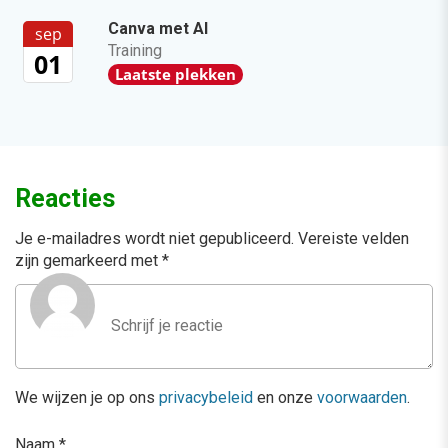
Canva met AI
sep
Training
01
Laatste plekken
Reacties
Je e-mailadres wordt niet gepubliceerd.
Vereiste velden
zijn gemarkeerd met
*
We wijzen je op ons
privacybeleid
en onze
voorwaarden
.
Naam
*