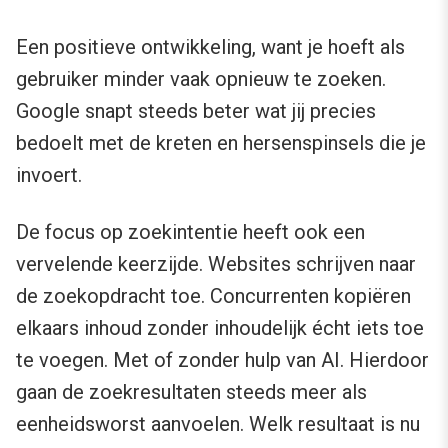
Een positieve ontwikkeling, want je hoeft als
gebruiker minder vaak opnieuw te zoeken.
Google snapt steeds beter wat jij precies
bedoelt met de kreten en hersenspinsels die je
invoert.
De focus op zoekintentie heeft ook een
vervelende keerzijde. Websites schrijven naar
de zoekopdracht toe. Concurrenten kopiëren
elkaars inhoud zonder inhoudelijk écht iets toe
te voegen. Met of zonder hulp van AI. Hierdoor
gaan de zoekresultaten steeds meer als
eenheidsworst aanvoelen. Welk resultaat is nu