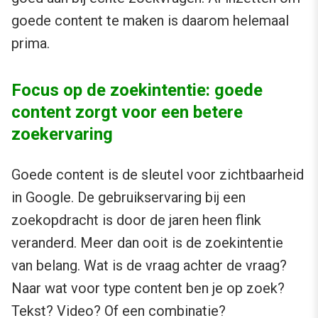
goede content te maken is daarom helemaal
prima.
Focus op de zoekintentie: goede
content zorgt voor een betere
zoekervaring
Goede content is de sleutel voor zichtbaarheid
in Google. De gebruikservaring bij een
zoekopdracht is door de jaren heen flink
veranderd. Meer dan ooit is de zoekintentie
van belang. Wat is de vraag achter de vraag?
Naar wat voor type content ben je op zoek?
Tekst? Video? Of een combinatie?