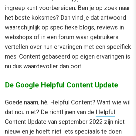
ingreep kunt voorbereiden. Ben je op zoek naar
het beste koksmes? Dan vind je dat antwoord
waarschijnlijk op specifieke blogs, reviews in
webshops of in een forum waar gebruikers
vertellen over hun ervaringen met een specifiek
mes. Content gebaseerd op eigen ervaringen is
nu dus waardevoller dan ooit.
De Google Helpful Content Update
Goede naam, hè, Helpful Content? Want wie wil
dat nou niet? De richtlijnen van de
Helpful
Content Update
van september 2022 zijn niet
nieuw en je hoeft niet iets speciaals te doen