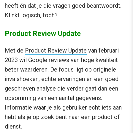
heeft én dat je die vragen goed beantwoordt.
Klinkt logisch, toch?
Product Review Update
Met de
Product Review Update
van februari
2023 wil Google reviews van hoge kwaliteit
beter waarderen. De focus ligt op originele
invalshoeken, echte ervaringen en een goed
geschreven analyse die verder gaat dan een
opsomming van een aantal gegevens.
Informatie waar je als gebruiker echt iets aan
hebt als je op zoek bent naar een product of
dienst.