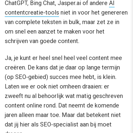
ChatGPT, Bing Chat, Jasper.ai of andere
AI
contentcreatie-tools
niet in voor het genereren
van complete teksten in bulk, maar zet ze in
om snel een aanzet te maken voor het
schrijven van goede content.
Ja, je kunt er heel snel heel veel content mee
creëren. De kans dat je daar op lange termijn
(op SEO-gebied) succes mee hebt, is klein.
Laten we er ook niet omheen draaien: er
zweeft nu al behoorlijk wat matig geschreven
content online rond. Dat neemt de komende
jaren alleen maar toe. Maar dat betekent niet
dat jij hier als SEO-specialist aan bij moet