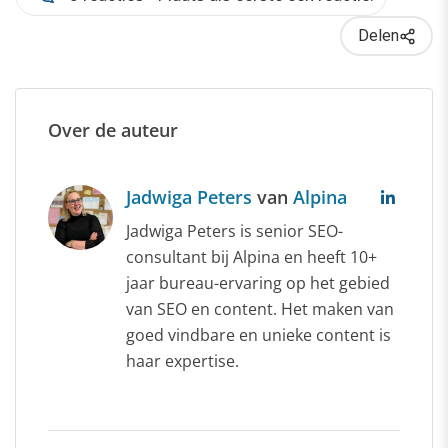
Delen
Over de auteur
Jadwiga Peters
van
Alpina
Jadwiga Peters is senior SEO-
consultant bij Alpina en heeft 10+
jaar bureau-ervaring op het gebied
van SEO en content. Het maken van
goed vindbare en unieke content is
haar expertise.