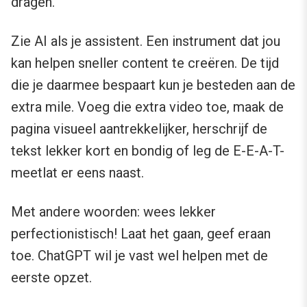
dragen.
Zie AI als je assistent. Een instrument dat jou
kan helpen sneller content te creëren. De tijd
die je daarmee bespaart kun je besteden aan de
extra mile. Voeg die extra video toe, maak de
pagina visueel aantrekkelijker, herschrijf de
tekst lekker kort en bondig of leg de E-E-A-T-
meetlat er eens naast.
Met andere woorden: wees lekker
perfectionistisch! Laat het gaan, geef eraan
toe. ChatGPT wil je vast wel helpen met de
eerste opzet.