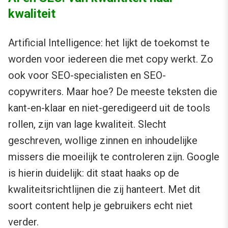
kwaliteit
Artificial Intelligence: het lijkt de toekomst te
worden voor iedereen die met copy werkt. Zo
ook voor SEO-specialisten en SEO-
copywriters. Maar hoe? De meeste teksten die
kant-en-klaar en niet-geredigeerd uit de tools
rollen, zijn van lage kwaliteit. Slecht
geschreven, wollige zinnen en inhoudelijke
missers die moeilijk te controleren zijn. Google
is hierin duidelijk: dit staat haaks op de
kwaliteitsrichtlijnen die zij hanteert. Met dit
soort content help je gebruikers echt niet
verder.