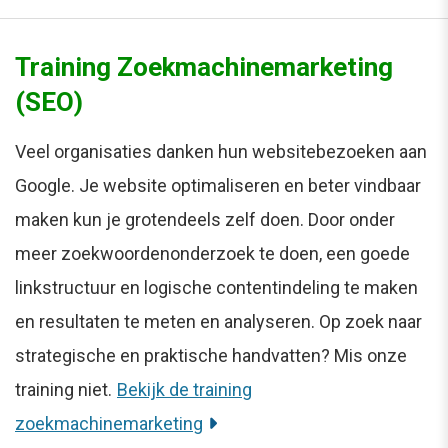
Training Zoekmachinemarketing
(SEO)
Veel organisaties danken hun websitebezoeken aan
Google. Je website optimaliseren en beter vindbaar
maken kun je grotendeels zelf doen. Door onder
meer zoekwoordenonderzoek te doen, een goede
linkstructuur en logische contentindeling te maken
en resultaten te meten en analyseren. Op zoek naar
strategische en praktische handvatten? Mis onze
training niet.
Bekijk de training
zoekmachinemarketing