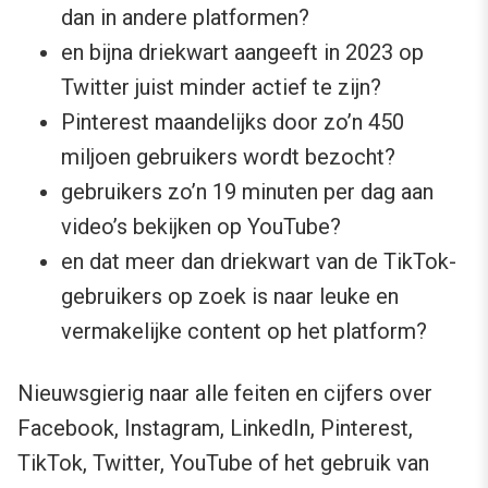
dan in andere platformen?
en bijna driekwart aangeeft in 2023 op
Twitter juist minder actief te zijn?
Pinterest maandelijks door zo’n 450
miljoen gebruikers wordt bezocht?
gebruikers zo’n 19 minuten per dag aan
video’s bekijken op YouTube?
en dat meer dan driekwart van de TikTok-
gebruikers op zoek is naar leuke en
vermakelijke content op het platform?
Nieuwsgierig naar alle feiten en cijfers over
Facebook, Instagram, LinkedIn, Pinterest,
TikTok, Twitter, YouTube of het gebruik van