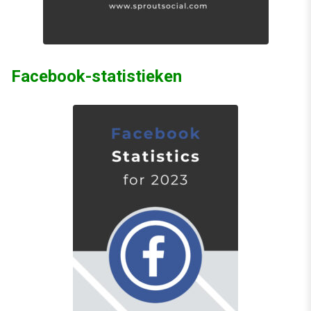
Facebook-statistieken