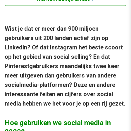
Wist je dat er meer dan 900 miljoen
gebruikers uit 200 landen actief zijn op
LinkedIn? Of dat Instagram het beste scoort
op het gebied van social selling? En dat
Pinterestgebruikers maandelijks twee keer
meer uitgeven dan gebruikers van andere
socialmedia-platformen? Deze en andere
interessante feiten en cijfers over social
media hebben we het voor je op een rij gezet.
Hoe gebruiken we social media in