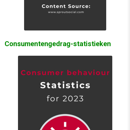
Consumentengedrag-statistieken