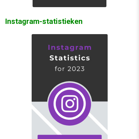
Instagram-statistieken