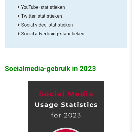
YouTube-statistieken
Twitter-statistieken
Social video-statistieken
Social advertising-statistieken
Socialmedia-gebruik in 2023