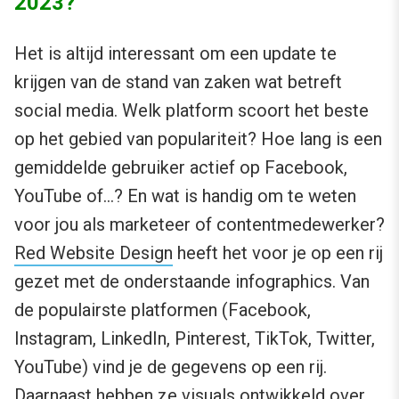
2023?
Het is altijd interessant om een update te
krijgen van de stand van zaken wat betreft
social media. Welk platform scoort het beste
op het gebied van populariteit? Hoe lang is een
gemiddelde gebruiker actief op Facebook,
YouTube of…? En wat is handig om te weten
voor jou als marketeer of contentmedewerker?
Red Website Design
heeft het voor je op een rij
gezet met de onderstaande infographics. Van
de populairste platformen (Facebook,
Instagram, LinkedIn, Pinterest, TikTok, Twitter,
YouTube) vind je de gegevens op een rij.
Daarnaast hebben ze visuals ontwikkeld over