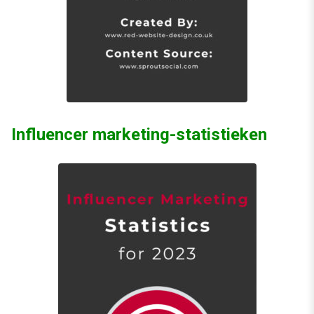
Influencer marketing-statistieken