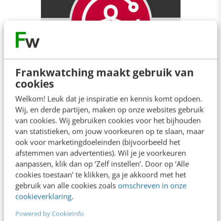
Frankwatching maakt gebruik van
cookies
Welkom! Leuk dat je inspiratie en kennis komt opdoen.
Wij, en derde partijen, maken op onze websites gebruik
van cookies. Wij gebruiken cookies voor het bijhouden
van statistieken, om jouw voorkeuren op te slaan, maar
ook voor marketingdoeleinden (bijvoorbeeld het
afstemmen van advertenties). Wil je je voorkeuren
aanpassen, klik dan op ‘Zelf instellen’. Door op ‘Alle
cookies toestaan’ te klikken, ga je akkoord met het
gebruik van alle cookies zoals
omschreven in onze
cookieverklaring
.
Powered by CookieInfo