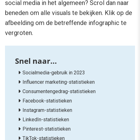
social media in het algemeen? Scrol dan naar
beneden om alle visuals te bekijken. Klik op de
afbeelding om de betreffende infographic te
vergroten.
Socialmedia-gebruik in 2023
Influencer marketing-statistieken
Consumentengedrag-statistieken
Facebook-statistieken
Instagram-statistieken
LinkedIn-statistieken
Pinterest-statistieken
TikTok-statistieken