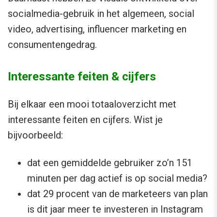
socialmedia-gebruik in het algemeen, social
video, advertising, influencer marketing en
consumentengedrag.
Interessante feiten & cijfers
Bij elkaar een mooi totaaloverzicht met
interessante feiten en cijfers. Wist je
bijvoorbeeld:
dat een gemiddelde gebruiker zo’n 151
minuten per dag actief is op social media?
dat 29 procent van de marketeers van plan
is dit jaar meer te investeren in Instagram