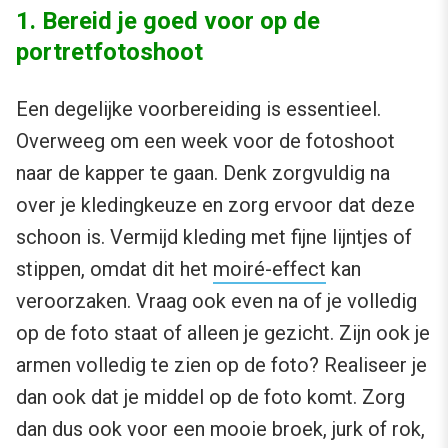
1. Bereid je goed voor op de
portretfotoshoot
Een degelijke voorbereiding is essentieel.
Overweeg om een week voor de fotoshoot
naar de kapper te gaan. Denk zorgvuldig na
over je kledingkeuze en zorg ervoor dat deze
schoon is. Vermijd kleding met fijne lijntjes of
stippen, omdat dit het
moiré-effect
kan
veroorzaken. Vraag ook even na of je volledig
op de foto staat of alleen je gezicht. Zijn ook je
armen volledig te zien op de foto? Realiseer je
dan ook dat je middel op de foto komt. Zorg
dan dus ook voor een mooie broek, jurk of rok,