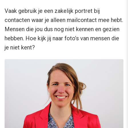
Vaak gebruik je een zakelijk portret bij
contacten waar je alleen mailcontact mee hebt.
Mensen die jou dus nog niet kennen en gezien
hebben. Hoe kijk jij naar foto’s van mensen die
je niet kent?