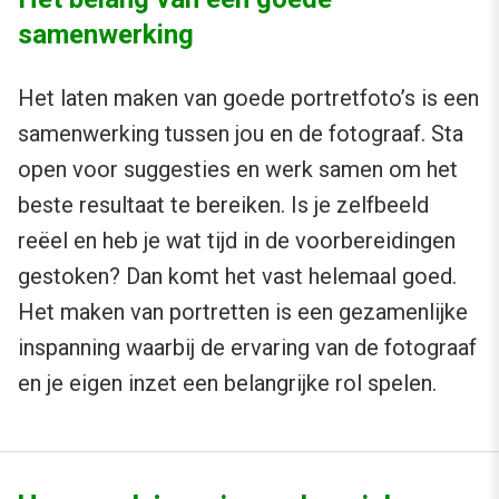
samenwerking
Het laten maken van goede portretfoto’s is een
samenwerking tussen jou en de fotograaf. Sta
open voor suggesties en werk samen om het
beste resultaat te bereiken. Is je zelfbeeld
reëel en heb je wat tijd in de voorbereidingen
gestoken? Dan komt het vast helemaal goed.
Het maken van portretten is een gezamenlijke
inspanning waarbij de ervaring van de fotograaf
en je eigen inzet een belangrijke rol spelen.