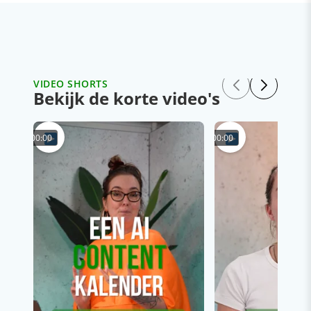
VIDEO SHORTS
Bekijk de korte video's
00:00
00:00