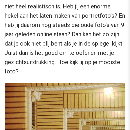
niet heel realistisch is. Heb jij een enorme
hekel aan het laten maken van portretfoto’s? En
heb jij daarom nog steeds die oude foto’s van 9
jaar geleden online staan? Dan kan het zo zijn
dat je ook niet blij bent als je in de spiegel kijkt.
Juist dan is het goed om te oefenen met je
gezichtsuitdrukking. Hoe kijk jij op je mooiste
foto?