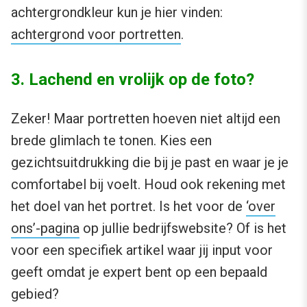
achtergrondkleur kun je hier vinden:
achtergrond voor portretten
.
3. Lachend en vrolijk op de foto?
Zeker! Maar portretten hoeven niet altijd een
brede glimlach te tonen. Kies een
gezichtsuitdrukking die bij je past en waar je je
comfortabel bij voelt. Houd ook rekening met
het doel van het portret. Is het voor de
‘over
ons’-pagina
op jullie bedrijfswebsite? Of is het
voor een specifiek artikel waar jij input voor
geeft omdat je expert bent op een bepaald
gebied?