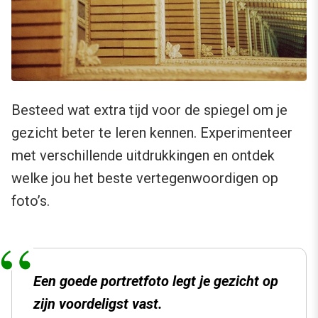
Besteed wat extra tijd voor de spiegel om je
gezicht beter te leren kennen. Experimenteer
met verschillende uitdrukkingen en ontdek
welke jou het beste vertegenwoordigen op
foto’s.
Een goede portretfoto legt je gezicht op
zijn voordeligst vast.