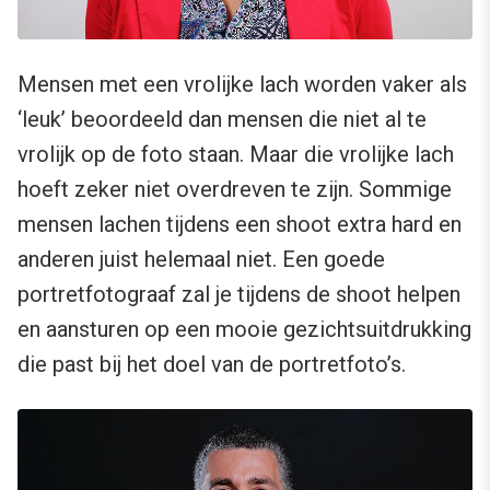
Mensen met een vrolijke lach worden vaker als
‘leuk’ beoordeeld dan mensen die niet al te
vrolijk op de foto staan. Maar die vrolijke lach
hoeft zeker niet overdreven te zijn. Sommige
mensen lachen tijdens een shoot extra hard en
anderen juist helemaal niet. Een goede
portretfotograaf zal je tijdens de shoot helpen
en aansturen op een mooie gezichtsuitdrukking
die past bij het doel van de portretfoto’s.