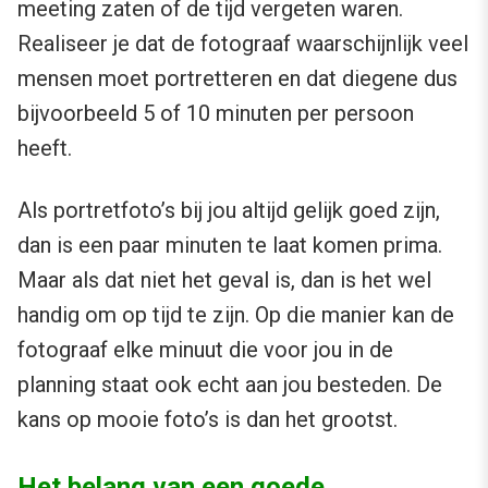
meeting zaten of de tijd vergeten waren.
Realiseer je dat de fotograaf waarschijnlijk veel
mensen moet portretteren en dat diegene dus
bijvoorbeeld 5 of 10 minuten per persoon
heeft.
Als portretfoto’s bij jou altijd gelijk goed zijn,
dan is een paar minuten te laat komen prima.
Maar als dat niet het geval is, dan is het wel
handig om op tijd te zijn. Op die manier kan de
fotograaf elke minuut die voor jou in de
planning staat ook echt aan jou besteden. De
kans op mooie foto’s is dan het grootst.
Het belang van een goede