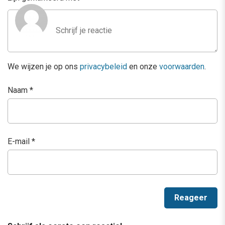
We wijzen je op ons
privacybeleid
en onze
voorwaarden
.
Naam
*
E-mail
*