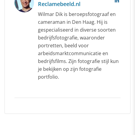
Reclamebeeld.nl
Wilmar Dik is beroepsfotograaf en
cameraman in Den Haag. Hij is
gespecialiseerd in diverse soorten
bedrijfsfotografie, waaronder
portretten, beeld voor
arbeidsmarktcommunicatie en
bedrijfsfilms. Zijn fotografie stijl kun
je bekijken op zijn fotografie
portfolio.