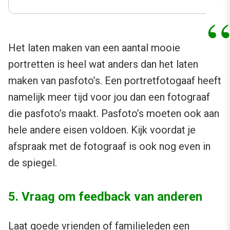
Het laten maken van een aantal mooie
portretten is heel wat anders dan het laten
maken van pasfoto’s. Een portretfotogaaf heeft
namelijk meer tijd voor jou dan een fotograaf
die pasfoto’s maakt. Pasfoto’s moeten ook aan
hele andere eisen voldoen. Kijk voordat je
afspraak met de fotograaf is ook nog even in
de spiegel.
5. Vraag om feedback van anderen
Laat goede vrienden of familieleden een