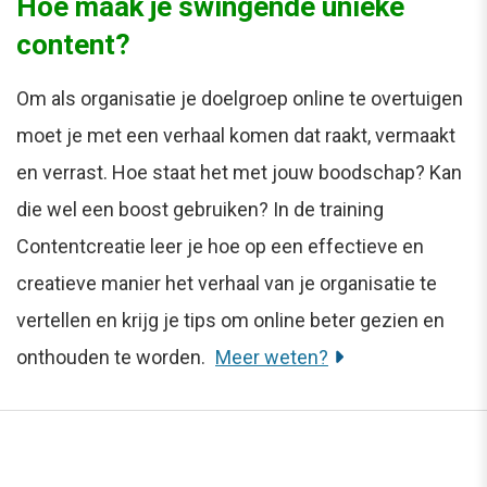
Hoe maak je swingende unieke
content?
Om als organisatie je doelgroep online te overtuigen
moet je met een verhaal komen dat raakt, vermaakt
en verrast. Hoe staat het met jouw boodschap? Kan
die wel een boost gebruiken? In de training
Contentcreatie leer je hoe op een effectieve en
creatieve manier het verhaal van je organisatie te
vertellen en krijg je tips om online beter gezien en
onthouden te worden.
Meer weten?