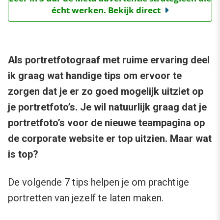
écht werken. Bekijk direct
Als portretfotograaf met ruime ervaring deel
ik graag wat handige tips om ervoor te
zorgen dat je er zo goed mogelijk uitziet op
je portretfoto’s. Je wil natuurlijk graag dat je
portretfoto’s voor de nieuwe teampagina op
de corporate website er top uitzien. Maar wat
is top?
De volgende 7 tips helpen je om prachtige
portretten van jezelf te laten maken.