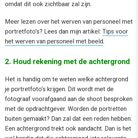
omdat dit ook zichtbaar zal zijn.
Meer lezen over het werven van personeel met
portretfoto’s? Lees dan mijn artikel:
Tips voor
het werven van personeel met beeld
.
2. Houd rekening met de achtergrond
Het is handig om te weten welke achtergrond
je portretfoto’s krijgen. Dit wordt met de
fotograaf voorafgaand aan de shoot besproken
met de opdrachtgever. Worden de portretten
buiten gemaakt? Dan zal dat een reden hebben.
Een achtergrond trekt ook aandacht. Dan is het