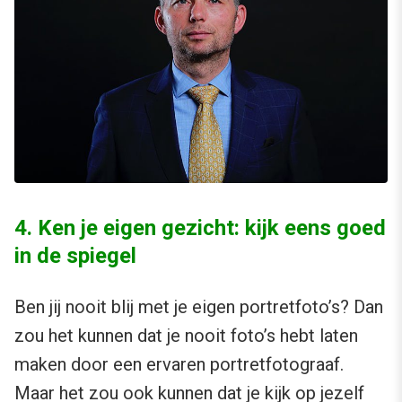
4. Ken je eigen gezicht: kijk eens goed
in de spiegel
Ben jij nooit blij met je eigen portretfoto’s? Dan
zou het kunnen dat je nooit foto’s hebt laten
maken door een ervaren portretfotograaf.
Maar het zou ook kunnen dat je kijk op jezelf