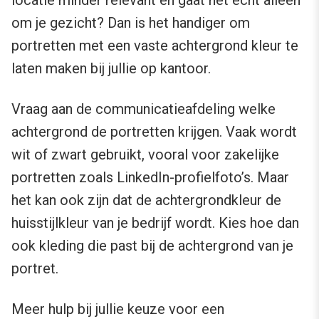
om je gezicht? Dan is het handiger om
portretten met een vaste achtergrond kleur te
laten maken bij jullie op kantoor.
Vraag aan de communicatieafdeling welke
achtergrond de portretten krijgen. Vaak wordt
wit of zwart gebruikt, vooral voor zakelijke
portretten zoals LinkedIn-profielfoto’s. Maar
het kan ook zijn dat de achtergrondkleur de
huisstijlkleur van je bedrijf wordt. Kies hoe dan
ook kleding die past bij de achtergrond van je
portret.
Meer hulp bij jullie keuze voor een