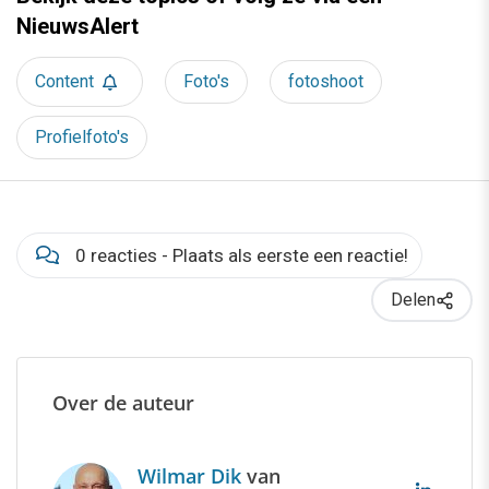
NieuwsAlert
Content
Foto's
fotoshoot
Profielfoto's
0 reacties - Plaats als eerste een reactie!
Delen
Over de auteur
Wilmar Dik
van