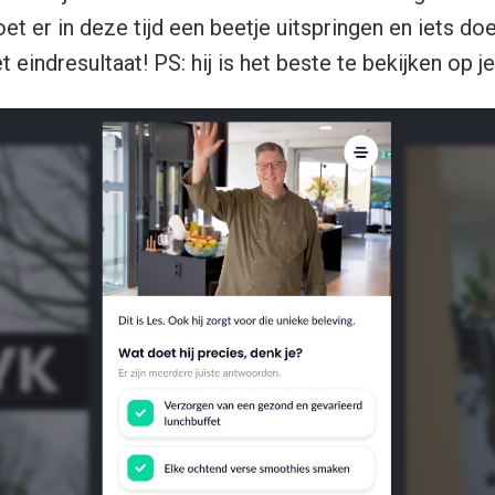
 er in deze tijd een beetje uitspringen en iets doe
et eindresultaat! PS: hij is het beste te bekijken op j