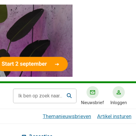
Nieuwsbrief
Inloggen
Themanieuwsbrieven
Artikel insturen