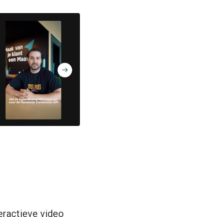
eractieve video