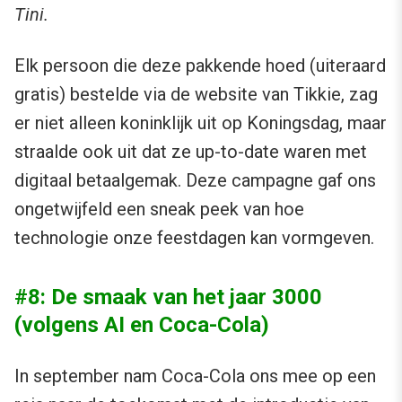
Tini.
Elk persoon die deze pakkende hoed (uiteraard
gratis) bestelde via de website van Tikkie, zag
er niet alleen koninklijk uit op Koningsdag, maar
straalde ook uit dat ze up-to-date waren met
digitaal betaalgemak. Deze campagne gaf ons
ongetwijfeld een sneak peek van hoe
technologie onze feestdagen kan vormgeven.
#8: De smaak van het jaar 3000
(volgens AI en Coca-Cola)
In september nam Coca-Cola ons mee op een