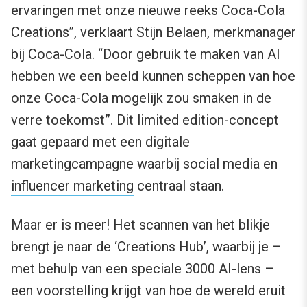
ervaringen met onze nieuwe reeks Coca-Cola
Creations’’, verklaart Stijn Belaen, merkmanager
bij Coca-Cola. “Door gebruik te maken van AI
hebben we een beeld kunnen scheppen van hoe
onze Coca-Cola mogelijk zou smaken in de
verre toekomst”. Dit limited edition-concept
gaat gepaard met een digitale
marketingcampagne waarbij social media en
influencer marketing
centraal staan.
Maar er is meer! Het scannen van het blikje
brengt je naar de ‘Creations Hub’, waarbij je –
met behulp van een speciale 3000 AI-lens –
een voorstelling krijgt van hoe de wereld eruit