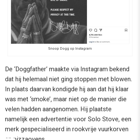
Snoop Dogg op Instagram
De ‘Doggfather’ maakte via Instagram bekend
dat hij helemaal niet ging stoppen met blowen.
In plaats daarvan kondigde hij aan dat hij klaar
was met ‘smoke’, maar niet op de manier die
velen hadden aangenomen. Hij plaatste
namelijk een advertentie voor Solo Stove, een
merk gespecialiseerd in rookvrije vuurkorven
en pizzaovens.