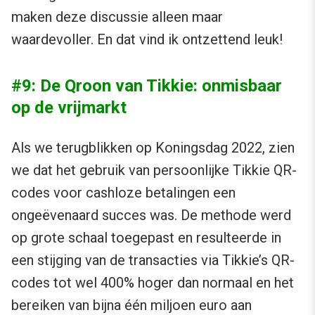
maken deze discussie alleen maar
waardevoller. En dat vind ik ontzettend leuk!
#9: De Qroon van Tikkie: onmisbaar
op de vrijmarkt
Als we terugblikken op Koningsdag 2022, zien
we dat het gebruik van persoonlijke Tikkie QR-
codes voor cashloze betalingen een
ongeëvenaard succes was. De methode werd
op grote schaal toegepast en resulteerde in
een stijging van de transacties via Tikkie’s QR-
codes tot wel 400% hoger dan normaal en het
bereiken van bijna één miljoen euro aan