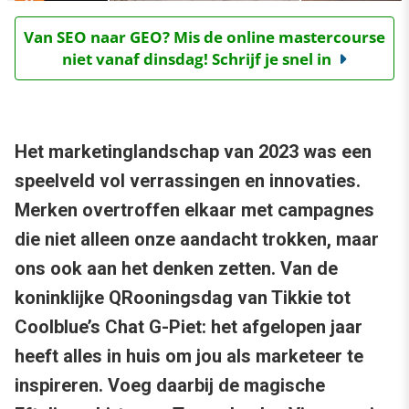
Van SEO naar GEO? Mis de online mastercourse
niet vanaf dinsdag! Schrijf je snel in
Het marketinglandschap van 2023 was een
speelveld vol verrassingen en innovaties.
Merken overtroffen elkaar met campagnes
die niet alleen onze aandacht trokken, maar
ons ook aan het denken zetten. Van de
koninklijke QRooningsdag van Tikkie tot
Coolblue’s Chat G-Piet: het afgelopen jaar
heeft alles in huis om jou als marketeer te
inspireren. Voeg daarbij de magische