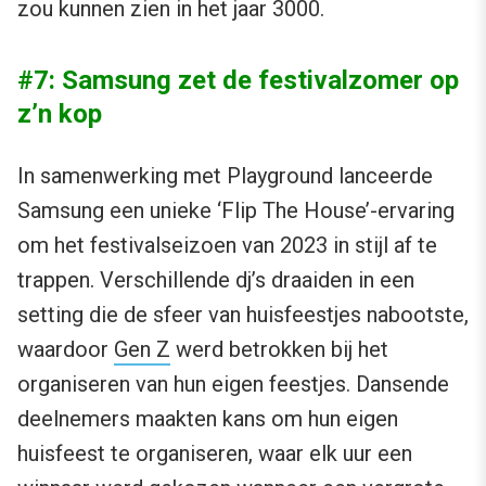
zou kunnen zien in het jaar 3000.
#7: Samsung zet de festivalzomer op
z’n kop
In samenwerking met Playground lanceerde
Samsung een unieke ‘Flip The House’-ervaring
om het festivalseizoen van 2023 in stijl af te
trappen. Verschillende dj’s draaiden in een
setting die de sfeer van huisfeestjes nabootste,
waardoor
Gen Z
werd betrokken bij het
organiseren van hun eigen feestjes. Dansende
deelnemers maakten kans om hun eigen
huisfeest te organiseren, waar elk uur een