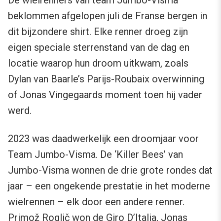
beklommen afgelopen juli de Franse bergen in
dit bijzondere shirt. Elke renner droeg zijn
eigen speciale sterrenstand van de dag en
locatie waarop hun droom uitkwam, zoals
Dylan van Baarle’s Parijs-Roubaix overwinning
of Jonas Vingegaards moment toen hij vader
werd.
2023 was daadwerkelijk een droomjaar voor
Team Jumbo-Visma. De ‘Killer Bees’ van
Jumbo-Visma wonnen de drie grote rondes dat
jaar – een ongekende prestatie in het moderne
wielrennen – elk door een andere renner.
Primož Roglič won de Giro D’Italia, Jonas