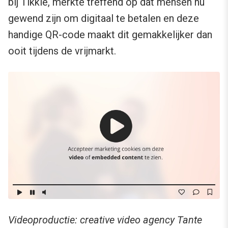
bij Tikkie, merkte treffend op dat mensen nu
gewend zijn om digitaal te betalen en deze
handige QR-code maakt dit gemakkelijker dan
ooit tijdens de vrijmarkt.
Videoproductie: creative video agency Tante