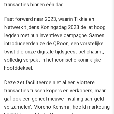
transacties binnen één dag.
Fast forward naar 2023, waarin Tikkie en
Natwerk tijdens Koningsdag 2023 de lat hoog
legden met hun inventieve campagne. Samen
introduceerden ze de
QRoon
, een vorstelijke
twist die onze digitale tijdsgeest belichaamt,
volledig verpakt in het iconische koninklijke
hoofddeksel.
Deze zet faciliteerde niet alleen vlottere
transacties tussen kopers en verkopers, maar
gaf ook een geheel nieuwe invulling aan ‘geld
verzamelen’. Moreno Kensmil, hoofd marketing