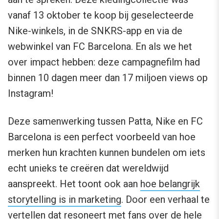
vanaf 13 oktober te koop bij geselecteerde
Nike-winkels, in de SNKRS-app en via de
webwinkel van FC Barcelona. En als we het
over impact hebben: deze campagnefilm had
binnen 10 dagen meer dan 17 miljoen views op
Instagram!
Deze samenwerking tussen Patta, Nike en FC
Barcelona is een perfect voorbeeld van hoe
merken hun krachten kunnen bundelen om iets
echt unieks te creëren dat wereldwijd
aanspreekt. Het toont ook aan
hoe belangrijk
storytelling is in marketing
. Door een verhaal te
vertellen dat resoneert met fans over de hele