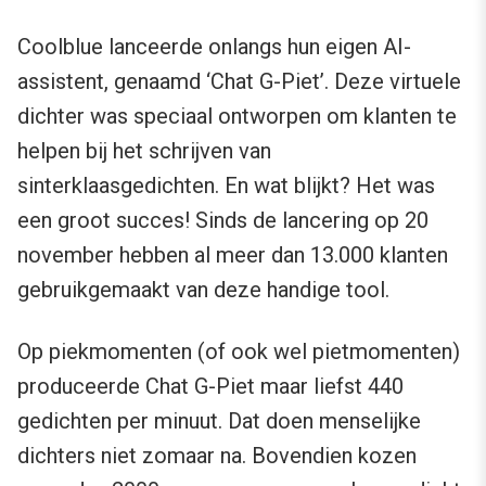
Coolblue lanceerde onlangs hun eigen AI-
assistent, genaamd ‘Chat G-Piet’. Deze virtuele
dichter was speciaal ontworpen om klanten te
helpen bij het schrijven van
sinterklaasgedichten. En wat blijkt? Het was
een groot succes! Sinds de lancering op 20
november hebben al meer dan 13.000 klanten
gebruikgemaakt van deze handige tool.
Op piekmomenten (of ook wel pietmomenten)
produceerde Chat G-Piet maar liefst 440
gedichten per minuut. Dat doen menselijke
dichters niet zomaar na. Bovendien kozen