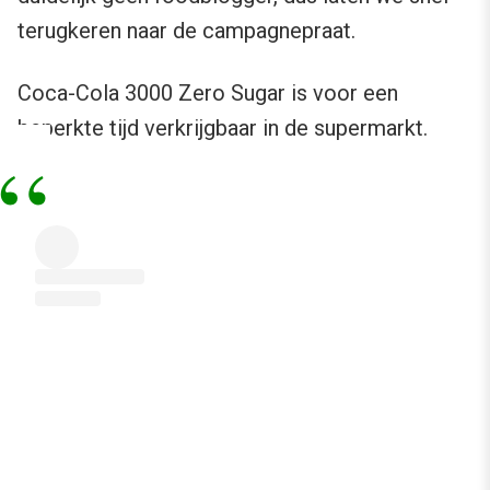
terugkeren naar de campagnepraat.
Coca-Cola 3000 Zero Sugar is voor een
beperkte tijd verkrijgbaar in de supermarkt.