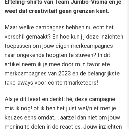
Efteling-shirts van Team Jumbo-Visma en je
weet dat creativiteit geen grenzen kent.
Maar welke campagnes hebben nu echt het
verschil gemaakt? En hoe kun jij deze inzichten
toepassen om jouw eigen merkcampagnes
naar ongekende hoogten te stuwen? In dit
artikel neem ik je mee door mijn favoriete
merkcampagnes van 2023 en de belangrijkste
take-aways voor contentmarketeers!
Als je dit leest en denkt: hé, deze campagne
mis ik nog! of ik ben het juist wel/niet met je
keuzes eens omdat…, aarzel dan niet om jouw
mening te delen in de reacties. Jouw inzichten