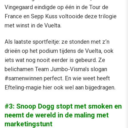
Vingegaard eindigde op één in de Tour de
France en Sepp Kuss voltooide deze trilogie
met winst in de Vuelta.
Als laatste sportfeitje: ze stonden met z’n
drieën op het podium tijdens de Vuelta, ook
iets wat nog nooit eerder is gebeurd. Ze
belichamen Team Jumbo-Visma’s slogan
#samenwinnen perfect. En wie weet heeft
Efteling-magie hier ook wel aan bijgedragen.
#3: Snoop Dogg stopt met smoken en
neemt de wereld in de maling met
marketingstunt