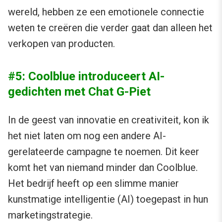
wereld, hebben ze een emotionele connectie
weten te creëren die verder gaat dan alleen het
verkopen van producten.
#5: Coolblue introduceert AI-
gedichten met Chat G-Piet
In de geest van innovatie en creativiteit, kon ik
het niet laten om nog een andere AI-
gerelateerde campagne te noemen. Dit keer
komt het van niemand minder dan Coolblue.
Het bedrijf heeft op een slimme manier
kunstmatige intelligentie (AI) toegepast in hun
marketingstrategie.