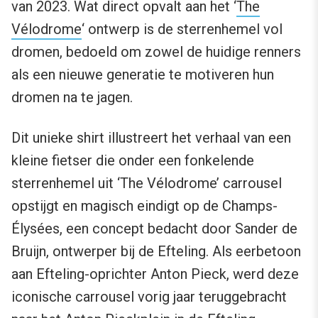
van 2023. Wat direct opvalt aan het ‘
The
Vélodrome
‘ ontwerp is de sterrenhemel vol
dromen, bedoeld om zowel de huidige renners
als een nieuwe generatie te motiveren hun
dromen na te jagen.
Dit unieke shirt illustreert het verhaal van een
kleine fietser die onder een fonkelende
sterrenhemel uit ‘The Vélodrome’ carrousel
opstijgt en magisch eindigt op de Champs-
Élysées, een concept bedacht door Sander de
Bruijn, ontwerper bij de Efteling. Als eerbetoon
aan Efteling-oprichter Anton Pieck, werd deze
iconische carrousel vorig jaar teruggebracht