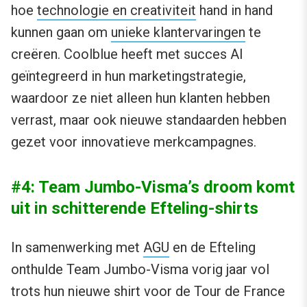
hoe
technologie en creativiteit
hand in hand
kunnen gaan om
unieke klantervaringen
te
creëren. Coolblue heeft met succes AI
geïntegreerd in hun marketingstrategie,
waardoor ze niet alleen hun klanten hebben
verrast, maar ook nieuwe standaarden hebben
gezet voor innovatieve merkcampagnes.
#4: Team Jumbo-Visma’s droom komt
uit in schitterende Efteling-shirts
In samenwerking met
AGU
en de Efteling
onthulde Team Jumbo-Visma vorig jaar vol
trots hun nieuwe shirt voor de Tour de France