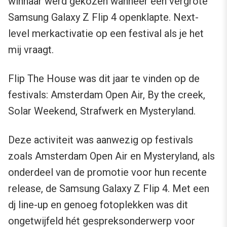
winnaar werd gekozen wanneer een vergrote
Samsung Galaxy Z Flip 4 openklapte. Next-
level merkactivatie op een festival als je het
mij vraagt.
Flip The House was dit jaar te vinden op de
festivals: Amsterdam Open Air, By the creek,
Solar Weekend, Strafwerk en Mysteryland.
Deze activiteit was aanwezig op festivals
zoals Amsterdam Open Air en Mysteryland, als
onderdeel van de promotie voor hun recente
release, de Samsung Galaxy Z Flip 4. Met een
dj line-up en genoeg fotoplekken was dit
ongetwijfeld hét gespreksonderwerp voor