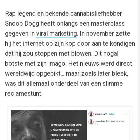
Rap legend en bekende cannabisliefhebber
Snoop Dogg heeft onlangs een masterclass
gegeven in
viral marketing
. In november zette
hij het internet op zijn kop door aan te kondigen
dat hij zou stoppen met blowen. Dit nogal
botste met zijn imago. Het nieuws werd direct
wereldwijd opgepikt… maar zoals later bleek,
was dit allemaal onderdeel van een slimme
reclamestunt.