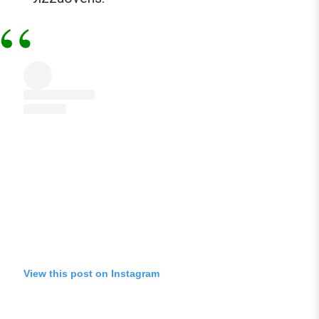
View this post on Instagram