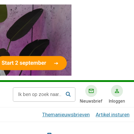
Nieuwsbrief
Inloggen
Themanieuwsbrieven
Artikel insturen