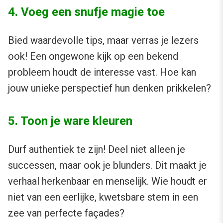
4. Voeg een snufje magie toe
Bied waardevolle tips, maar verras je lezers
ook! Een ongewone kijk op een bekend
probleem houdt de interesse vast. Hoe kan
jouw unieke perspectief hun denken prikkelen?
5. Toon je ware kleuren
Durf authentiek te zijn! Deel niet alleen je
successen, maar ook je blunders. Dit maakt je
verhaal herkenbaar en menselijk. Wie houdt er
niet van een eerlijke, kwetsbare stem in een
zee van perfecte façades?