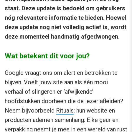
staat. Deze update is bedoeld om gebruikers
nóg relevantere informatie te bieden. Hoewel
deze update nog niet volledig actief is, wordt
deze momenteel handmatig afgedwongen.
Wat betekent dit voor jou?
Google vraagt ons om alert en betrokken te
blijven. Voelt jouw site aan als één mooi
verhaal of slingeren er ‘afwijkende’
hoofdstukken doorheen die de lezer afleiden?
Neem bijvoorbeeld
Rituals
: hun website en
producten ademen samenhang. Elke geur en
verpakking neemt je mee in een wereld van rust