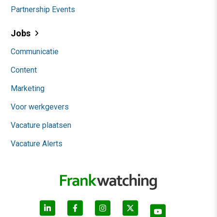
Partnership Events
Jobs
Communicatie
Content
Marketing
Voor werkgevers
Vacature plaatsen
Vacature Alerts