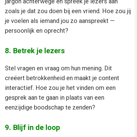
jargon achterwege en spreek je lezers aan
zoals je dat zou doen bij een vriend. Hoe zou jij
je voelen als iemand jou zo aanspreekt —
persoonlijk en oprecht?
8. Betrek je lezers
Stel vragen en vraag om hun mening. Dit
creëert betrokkenheid en maakt je content
interactief. Hoe zou je het vinden om een
gesprek aan te gaan in plaats van een
eenzijdige boodschap te zenden?
9. Blijf in de loop