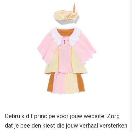
Gebruik dit principe voor jouw website. Zorg
dat je beelden kiest die jouw verhaal versterken