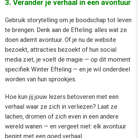
3. Verander je verhaal in een avontuur
Gebruik storytelling om je boodschap tot leven
te brengen. Denk aan de Efteling: alles wat ze
doen ademt avontuur. Of je nu de website
bezoekt, attracties bezoekt of hun social
media ziet, je voelt de magie — op dit moment
specifiek Winter Efteling — en je wil onderdeel
worden van hun sprookjes.
Hoe kun jij jouw lezers betoveren met een
verhaal waar ze zich in verliezen? Laat ze
lachen, dromen of zich even in een andere
wereld wanen — en vergeet niet: elk avontuur
begint met een goed verhaal.