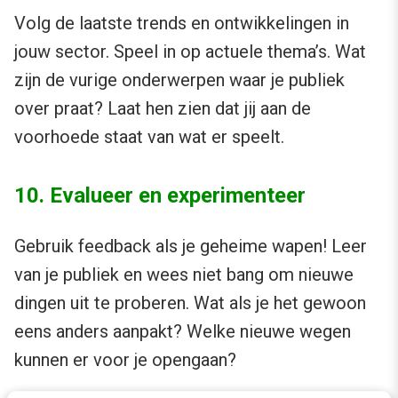
Volg de laatste trends en ontwikkelingen in
jouw sector. Speel in op actuele thema’s. Wat
zijn de vurige onderwerpen waar je publiek
over praat? Laat hen zien dat jij aan de
voorhoede staat van wat er speelt.
10. Evalueer en experimenteer
Gebruik feedback als je geheime wapen! Leer
van je publiek en wees niet bang om nieuwe
dingen uit te proberen. Wat als je het gewoon
eens anders aanpakt? Welke nieuwe wegen
kunnen er voor je opengaan?