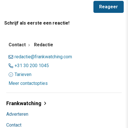
Schrijf als eerste een reactie!
Contact
Redactie
redactie@frankwatching.com
+31 30 200 1045
Tarieven
Meer contactopties
Frankwatching
Adverteren
Contact