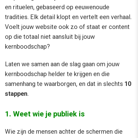
en rituelen, gebaseerd op eeuwenoude
tradities. Elk detail klopt en vertelt een verhaal.
Voelt jouw website ook zo of staat er content
op die totaal niet aansluit bij jouw
kernboodschap?
Laten we samen aan de slag gaan om jouw
kernboodschap helder te krijgen en die
samenhang te waarborgen, en dat in slechts
10
stappen
.
1. Weet wie je publiek is
Wie zijn de mensen achter de schermen die