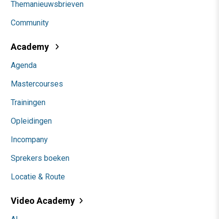
Themanieuwsbrieven
Community
Academy
Agenda
Mastercourses
Trainingen
Opleidingen
Incompany
Sprekers boeken
Locatie & Route
Video Academy