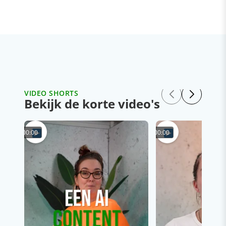
VIDEO SHORTS
Bekijk de korte video's
00:00
00:00