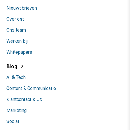
Nieuwsbrieven
Over ons
Ons team
Werken bij
Whitepapers
Blog
AI & Tech
Content & Communicatie
Klantcontact & CX
Marketing
Social