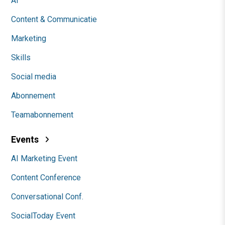
AI
Content & Communicatie
Marketing
Skills
Social media
Abonnement
Teamabonnement
Events
AI Marketing Event
Content Conference
Conversational Conf.
SocialToday Event