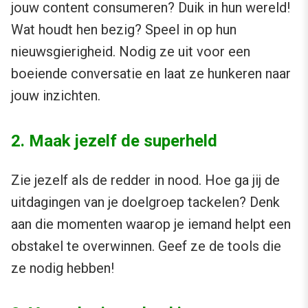
jouw content consumeren? Duik in hun wereld!
Wat houdt hen bezig? Speel in op hun
nieuwsgierigheid. Nodig ze uit voor een
boeiende conversatie en laat ze hunkeren naar
jouw inzichten.
2. Maak jezelf de superheld
Zie jezelf als de redder in nood. Hoe ga jij de
uitdagingen van je doelgroep tackelen? Denk
aan die momenten waarop je iemand helpt een
obstakel te overwinnen. Geef ze de tools die
ze nodig hebben!