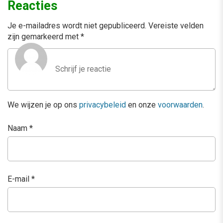
Reacties
Je e-mailadres wordt niet gepubliceerd.
Vereiste velden
zijn gemarkeerd met
*
We wijzen je op ons
privacybeleid
en onze
voorwaarden
.
Naam
*
E-mail
*