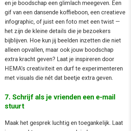
en je boodschap een glimlach meegeven. Een
gif van een dansende koffieboon, een creatieve
infographic, of juist een foto met een twist —
het zijn de kleine details die je bezoekers
bijblijven. Hoe kun jij beelden inzetten die niet
alleen opvallen, maar ook jouw boodschap
extra kracht geven? Laat je inspireren door
HEMA’s creativiteit en durf te experimenteren
met visuals die nét dat beetje extra geven.
7. Schrijf als je vrienden een e-mail
stuurt
Maak het gesprek luchtig en toegankelijk. Laat