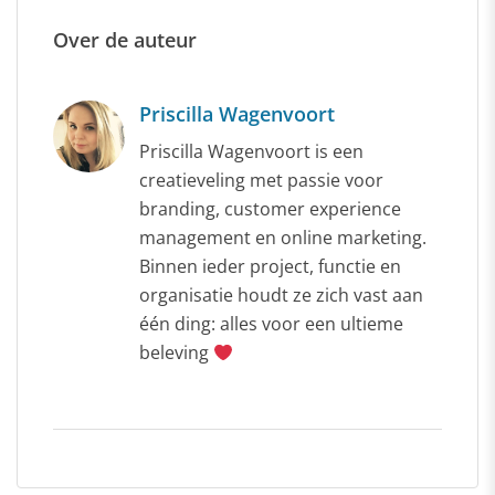
Over de auteur
Priscilla Wagenvoort
Priscilla Wagenvoort is een
creatieveling met passie voor
branding, customer experience
management en online marketing.
Binnen ieder project, functie en
organisatie houdt ze zich vast aan
één ding: alles voor een ultieme
beleving