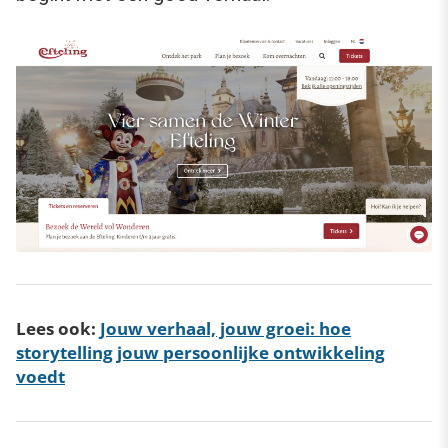
Lees ook:
Jouw verhaal, jouw groei: hoe
storytelling jouw persoonlijke ontwikkeling
voedt