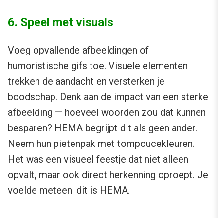
6. Speel met visuals
Voeg opvallende afbeeldingen of
humoristische gifs toe. Visuele elementen
trekken de aandacht en versterken je
boodschap. Denk aan de impact van een sterke
afbeelding — hoeveel woorden zou dat kunnen
besparen? HEMA begrijpt dit als geen ander.
Neem hun pietenpak met tompoucekleuren.
Het was een visueel feestje dat niet alleen
opvalt, maar ook direct herkenning oproept. Je
voelde meteen: dit is HEMA.