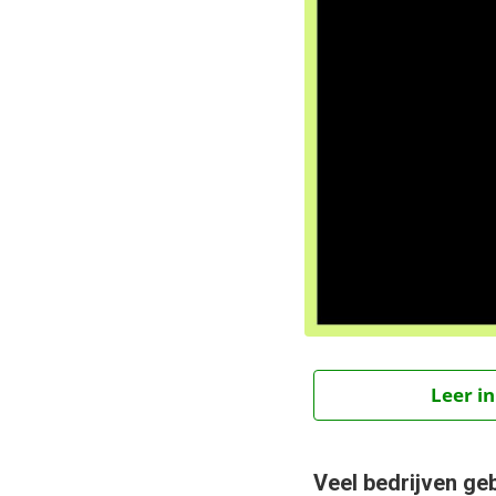
Leer in
Veel bedrijven ge