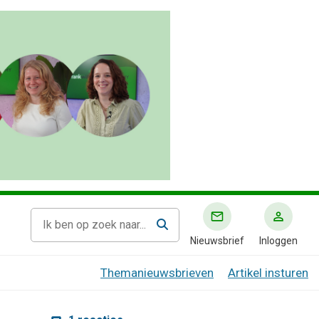
Nieuwsbrief
Inloggen
Themanieuwsbrieven
Artikel insturen