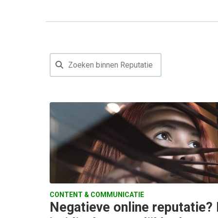
CONTENT & COMMUNICATIE
Negatieve online reputatie? D