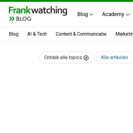
Blog
Academy
BLOG
Blog
AI & Tech
Content & Communicatie
Marketi
Ontdek alle topics
Alle artikelen