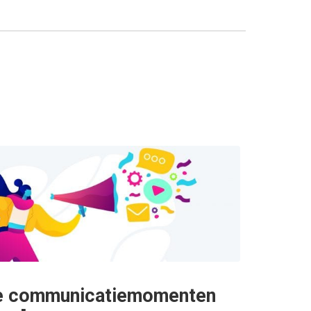
te communicatiemomenten