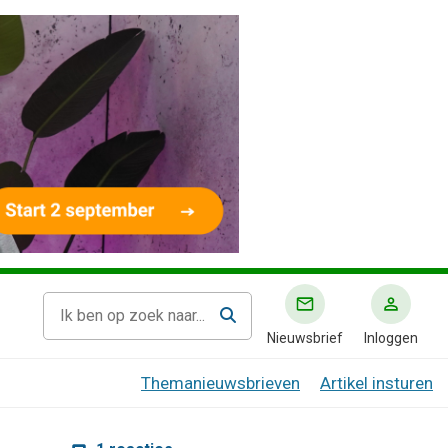
Nieuwsbrief
Inloggen
Themanieuwsbrieven
Artikel insturen