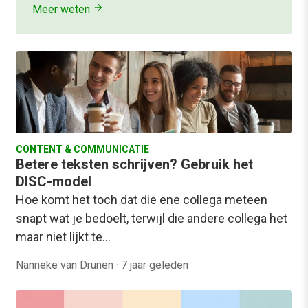
Meer weten
CONTENT & COMMUNICATIE
Betere teksten schrijven? Gebruik het
DISC-model
Hoe komt het toch dat die ene collega meteen
snapt wat je bedoelt, terwijl die andere collega het
maar niet lijkt te…
Nanneke van Drunen
·
7 jaar geleden