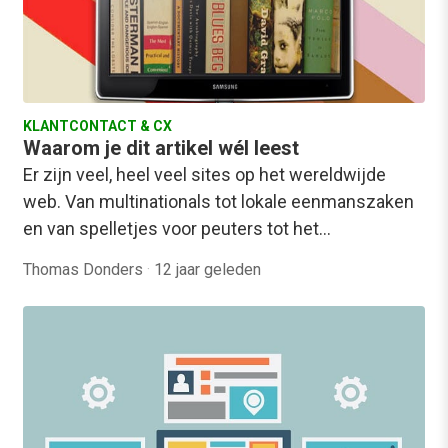
KLANTCONTACT & CX
Waarom je dit artikel wél leest
Er zijn veel, heel veel sites op het wereldwijde
web. Van multinationals tot lokale eenmanszaken
en van spelletjes voor peuters tot het…
Thomas Donders
·
12 jaar geleden