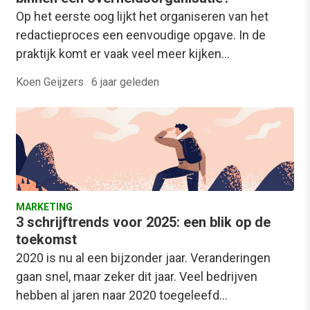
Op het eerste oog lijkt het organiseren van het
redactieproces een eenvoudige opgave. In de
praktijk komt er vaak veel meer kijken…
Koen Geijzers
·
6 jaar geleden
MARKETING
3 schrijftrends voor 2025: een blik op de
toekomst
2020 is nu al een bijzonder jaar. Veranderingen
gaan snel, maar zeker dit jaar. Veel bedrijven
hebben al jaren naar 2020 toegeleefd…