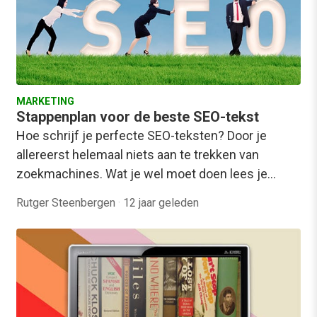
MARKETING
Stappenplan voor de beste SEO-tekst
Hoe schrijf je perfecte SEO-teksten? Door je
allereerst helemaal niets aan te trekken van
zoekmachines. Wat je wel moet doen lees je…
Rutger Steenbergen
·
12 jaar geleden