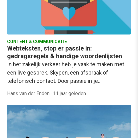
CONTENT & COMMUNICATIE
Webteksten, stop er passie in:
gedragsregels & handige woordenlijsten
In het zakelijk verkeer heb je vaak te maken met
een live gesprek. Skypen, een afspraak of
telefonisch contact. Door passie in je…
Hans van der Enden
·
11 jaar geleden