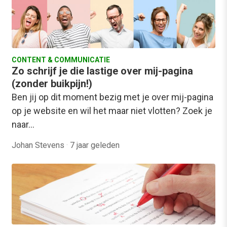
CONTENT & COMMUNICATIE
Zo schrijf je die lastige over mij-pagina
(zonder buikpijn!)
Ben jij op dit moment bezig met je over mij-pagina
op je website en wil het maar niet vlotten? Zoek je
naar…
Johan Stevens
·
7 jaar geleden