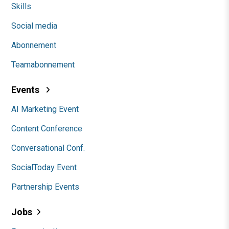
Skills
Social media
Abonnement
Teamabonnement
Events
AI Marketing Event
Content Conference
Conversational Conf.
SocialToday Event
Partnership Events
Jobs