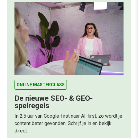
ONLINE MASTERCLASS
De nieuwe SEO- & GEO-
spelregels
In 2,5 uur van Google-first naar AI-first: zo wordt je
content beter gevonden. Schrijf je in en bekijk
direct.