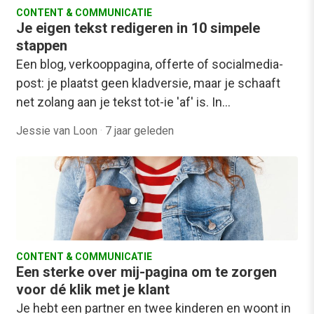
CONTENT & COMMUNICATIE
Je eigen tekst redigeren in 10 simpele
stappen
Een blog, verkooppagina, offerte of socialmedia-
post: je plaatst geen kladversie, maar je schaaft
net zolang aan je tekst tot-ie 'af' is. In…
Jessie van Loon
·
7 jaar geleden
CONTENT & COMMUNICATIE
Een sterke over mij-pagina om te zorgen
voor dé klik met je klant
Je hebt een partner en twee kinderen en woont in