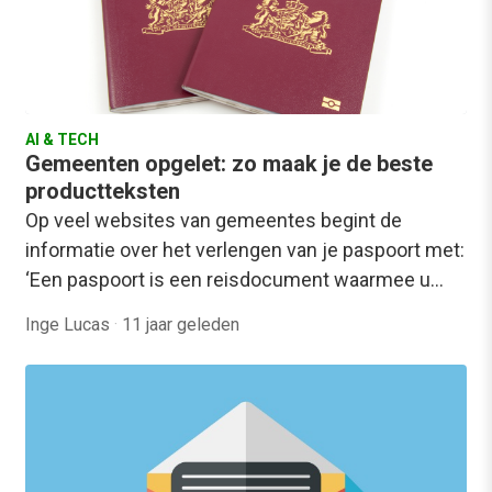
AI & TECH
Gemeenten opgelet: zo maak je de beste
productteksten
Op veel websites van gemeentes begint de
informatie over het verlengen van je paspoort met:
‘Een paspoort is een reisdocument waarmee u…
Inge Lucas
·
11 jaar geleden