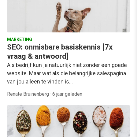
MARKETING
SEO: onmisbare basiskennis [7x
vraag & antwoord]
Als bedrijf kun je natuurlijk niet zonder een goede
website. Maar wat als die belangrijke salespagina
van jou alleen te vinden is…
Renate Bruinenberg
·
6 jaar geleden