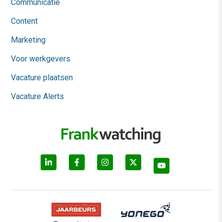
Communicatie
Content
Marketing
Voor werkgevers
Vacature plaatsen
Vacature Alerts