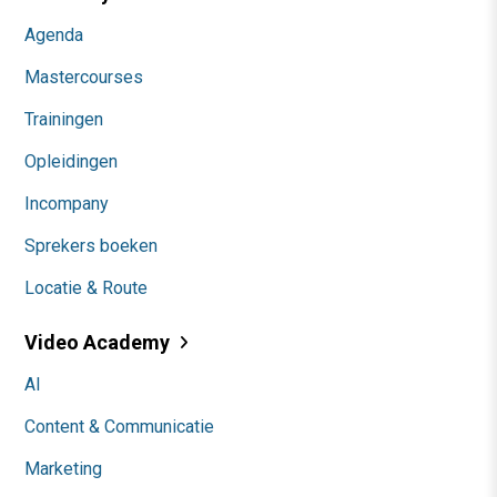
Agenda
Mastercourses
Trainingen
Opleidingen
Incompany
Sprekers boeken
Locatie & Route
Video Academy
AI
Content & Communicatie
Marketing