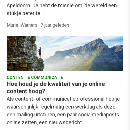
Apeldoorn. Je hebt de missie om ‘de wereld een
stukje beter te…
Muriel Warners
·
7 jaar geleden
CONTENT & COMMUNICATIE
Hoe houd je de kwaliteit van je online
content hoog?
Als content- of communicatieprofessional heb je
waarschijnlijk regelmatig een werkdag als deze:
een mailing uitsturen, een paar socialmediaposts
online zetten, een nieuwsbericht…