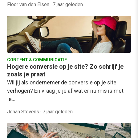
Floor van den Elsen
·
7 jaar geleden
CONTENT & COMMUNICATIE
Hogere conversie op je site? Zo schrijf je
zoals je praat
Wil jij als ondernemer de conversie op je site
verhogen? En vraag je je af wat er nu mis is met
je…
Johan Stevens
·
7 jaar geleden