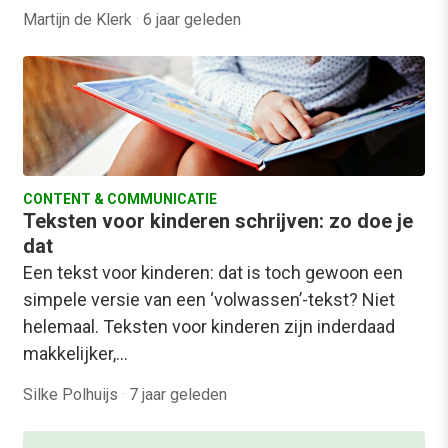
Martijn de Klerk
·
6 jaar geleden
CONTENT & COMMUNICATIE
Teksten voor kinderen schrijven: zo doe je
dat
Een tekst voor kinderen: dat is toch gewoon een
simpele versie van een ‘volwassen’-tekst? Niet
helemaal. Teksten voor kinderen zijn inderdaad
makkelijker,…
Silke Polhuijs
·
7 jaar geleden