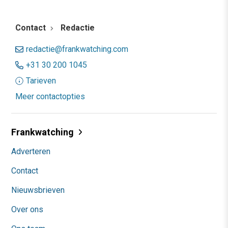
Contact
Redactie
redactie@frankwatching.com
+31 30 200 1045
Tarieven
Meer contactopties
Frankwatching
Adverteren
Contact
Nieuwsbrieven
Over ons