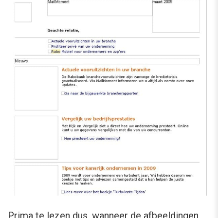
Prima te lezen dus, wanneer de afbeeldingen