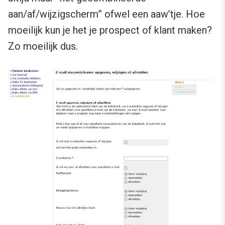
aan/af/wijzigscherm” ofwel een aaw’tje. Hoe
moeilijk kun je het je prospect of klant maken?
Zo moeilijk dus.