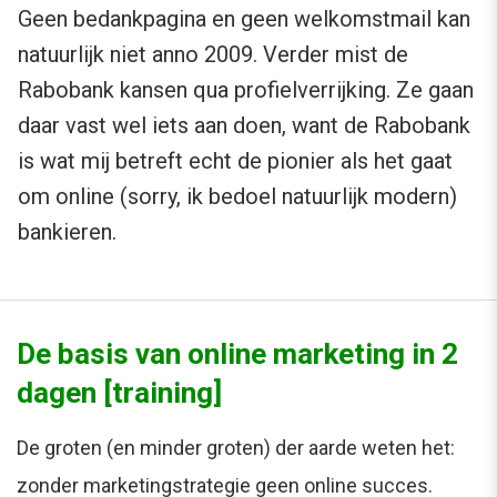
Geen bedankpagina en geen welkomstmail kan
natuurlijk niet anno 2009. Verder mist de
Rabobank kansen qua profielverrijking. Ze gaan
daar vast wel iets aan doen, want de Rabobank
is wat mij betreft echt de pionier als het gaat
om online (sorry, ik bedoel natuurlijk modern)
bankieren.
De basis van online marketing in 2
dagen [training]
De groten (en minder groten) der aarde weten het:
zonder marketingstrategie geen online succes.