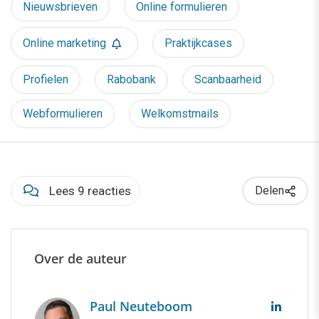
Nieuwsbrieven
Online formulieren
Online marketing
Praktijkcases
Profielen
Rabobank
Scanbaarheid
Webformulieren
Welkomstmails
Lees 9 reacties
Delen
Over de auteur
Paul Neuteboom