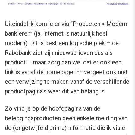
Uiteindelijk kom je er via “Producten > Modern
bankieren” (ja, internet is natuurlijk heel
modern). Dit is best een logische plek – de
Rabobank ziet zijn nieuwsbrieven dus als
product – maar zorg dan wel dat er ook een
link is vanaf de homepage. En vergeet ook niet
een verwijzing te maken vanaf de verschillende
productpagina’s waar dit van belang is.
Zo vind je op de hoofdpagina van de
beleggingsproducten geen enkele melding van
de (ongetwijfeld prima) informatie die ik via e-