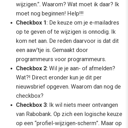
wijzigen.”. Waarom? Wat moet ik daar? Ik
moet nog beginnen! Help!!!
Checkbox 1
: De keuze om je e-mailadres
op te geven of te wijzigen is onnodig. Ik
kom net aan. De reden daarvoor is dat dit
een aaw’tje is. Gemaakt door
programmeurs voor programmeurs.
Checkbox 2
: Wil je je aan- of afmelden?
Wat?! Direct eronder kun je dit per
nieuwsbrief opgeven. Waarom dan nog de
checkbox?
Checkbox 3
: Ik wil niets meer ontvangen
van Rabobank. Op zich een logische keuze
op een “profiel-wijzigen-scherm”. Maar op