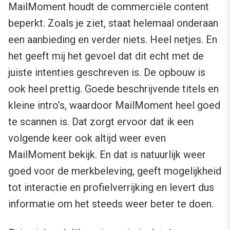
MailMoment houdt de commerciële content
beperkt. Zoals je ziet, staat helemaal onderaan
een aanbieding en verder niets. Heel netjes. En
het geeft mij het gevoel dat dit echt met de
juiste intenties geschreven is. De opbouw is
ook heel prettig. Goede beschrijvende titels en
kleine intro’s, waardoor MailMoment heel goed
te scannen is. Dat zorgt ervoor dat ik een
volgende keer ook altijd weer even
MailMoment bekijk. En dat is natuurlijk weer
goed voor de merkbeleving, geeft mogelijkheid
tot interactie en profielverrijking en levert dus
informatie om het steeds weer beter te doen.