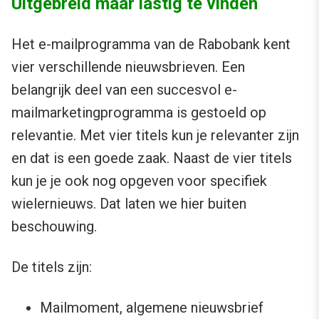
Uitgebreid maar lastig te vinden
Het e-mailprogramma van de Rabobank kent
vier verschillende nieuwsbrieven. Een
belangrijk deel van een succesvol e-
mailmarketingprogramma is gestoeld op
relevantie. Met vier titels kun je relevanter zijn
en dat is een goede zaak. Naast de vier titels
kun je je ook nog opgeven voor specifiek
wielernieuws. Dat laten we hier buiten
beschouwing.
De titels zijn:
Mailmoment, algemene nieuwsbrief