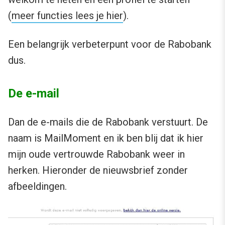
(
meer functies lees je hier
).
Een belangrijk verbeterpunt voor de Rabobank
dus.
De e-mail
Dan de e-mails die de Rabobank verstuurt. De
naam is MailMoment en ik ben blij dat ik hier
mijn oude vertrouwde Rabobank weer in
herken. Hieronder de nieuwsbrief zonder
afbeeldingen.