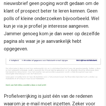
nieuwsbrief geen poging wordt gedaan om de
klant of prospect beter te leren kennen. Geen
polls of kleine onderzoeken bijvoorbeeld. Wel
kun je via je profiel je interesse aangeven.
Jammer genoeg kom je dan weer op dezelfde
pagina als waar je je aanvankelijk hebt
opgegeven.
Profielverrijking is juist één van de redenen
waarom je e-mail moet inzetten. Zeker voor