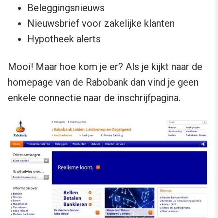
Beleggingsnieuws
Nieuwsbrief voor zakelijke klanten
Hypotheek alerts
Mooi! Maar hoe kom je er? Als je kijkt naar de
homepage van de Rabobank dan vind je geen
enkele connectie naar de inschrijfpagina.