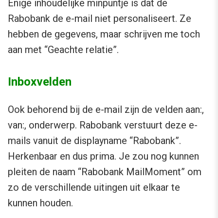
Enige inhoudelijke minpuntje is dat de
Rabobank de e-mail niet personaliseert. Ze
hebben de gegevens, maar schrijven me toch
aan met “Geachte relatie”.
Inboxvelden
Ook behorend bij de e-mail zijn de velden aan:,
van:, onderwerp. Rabobank verstuurt deze e-
mails vanuit de displayname “Rabobank”.
Herkenbaar en dus prima. Je zou nog kunnen
pleiten de naam “Rabobank MailMoment” om
zo de verschillende uitingen uit elkaar te
kunnen houden.