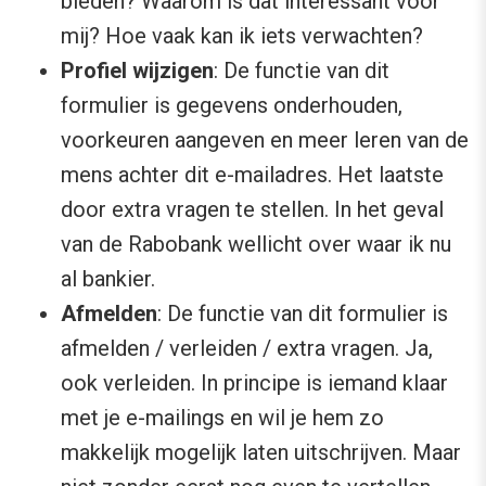
bieden? Waarom is dat interessant voor
mij? Hoe vaak kan ik iets verwachten?
Profiel wijzigen
: De functie van dit
formulier is gegevens onderhouden,
voorkeuren aangeven en meer leren van de
mens achter dit e-mailadres. Het laatste
door extra vragen te stellen. In het geval
van de Rabobank wellicht over waar ik nu
al bankier.
Afmelden
: De functie van dit formulier is
afmelden / verleiden / extra vragen. Ja,
ook verleiden. In principe is iemand klaar
met je e-mailings en wil je hem zo
makkelijk mogelijk laten uitschrijven. Maar