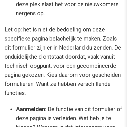
deze plek slaat het voor de nieuwkomers
nergens op.
Let op: het is niet de bedoeling om deze
specifieke pagina belachelijk te maken. Zoals
dit formulier zijn er in Nederland duizenden. De
onduidelijkheid ontstaat doordat, vaak vanuit
technisch oogpunt, voor een gecombineerde
pagina gekozen. Kies daarom voor gescheiden
formulieren. Want ze hebben verschillende
functies.
Aanmelden
: De functie van dit formulier of
deze pagina is verleiden. Wat heb je te