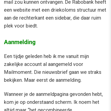
mail zou kunnen ontvangen. De Rabobank heeft
een website met een driekoloms structuur met
aan de rechterkant een sidebar, die daar ruim
plek voor biedt.
Aanmelding
Een tijdje geleden heb ik me vanuit mijn
zakelijke account al aangemeld voor
Mailmoment. Die nieuwsbrief gaan we straks
bekijken. Maar eerst de aanmelding.
Wanneer je de aanmeldpagina gevonden hebt,
kom je op onderstaand scherm. Ik noem het
altijd maar “het gecombineerde