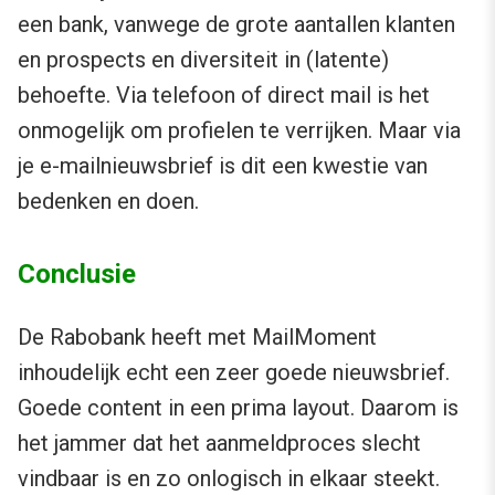
een bank, vanwege de grote aantallen klanten
en prospects en diversiteit in (latente)
behoefte. Via telefoon of direct mail is het
onmogelijk om profielen te verrijken. Maar via
je e-mailnieuwsbrief is dit een kwestie van
bedenken en doen.
Conclusie
De Rabobank heeft met MailMoment
inhoudelijk echt een zeer goede nieuwsbrief.
Goede content in een prima layout. Daarom is
het jammer dat het aanmeldproces slecht
vindbaar is en zo onlogisch in elkaar steekt.