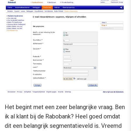
Het begint met een zeer belangrijke vraag. Ben
ik al klant bij de Rabobank? Heel goed omdat
dit een belangrijk segmentatieveld is. Vreemd