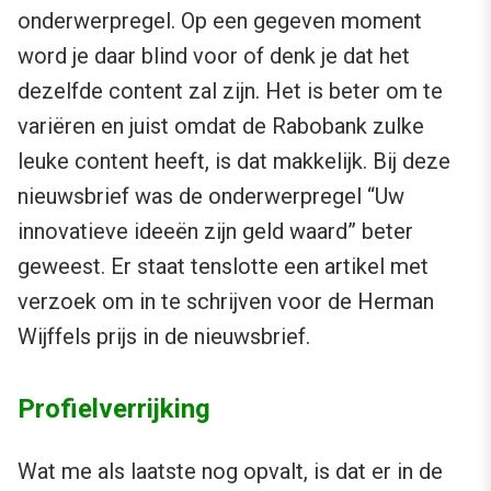
onderwerpregel. Op een gegeven moment
word je daar blind voor of denk je dat het
dezelfde content zal zijn. Het is beter om te
variëren en juist omdat de Rabobank zulke
leuke content heeft, is dat makkelijk. Bij deze
nieuwsbrief was de onderwerpregel “Uw
innovatieve ideeën zijn geld waard” beter
geweest. Er staat tenslotte een artikel met
verzoek om in te schrijven voor de Herman
Wijffels prijs in de nieuwsbrief.
Profielverrijking
Wat me als laatste nog opvalt, is dat er in de