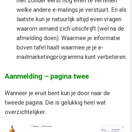
niet zonder eerst nog even te vertellen
welke andere e-malings je verstuurt. En als
laatste kun je natuurlijk altijd even vragen
waarom iemand zich uitschrijft (wel na de
afmelding doen). Waarmee je informatie
boven tafel haalt waarmee je je e-
mailmarketingprogramma kunt verbeteren.
Aanmelding – pagina twee
Wanneer je eruit bent kun je door naar de
tweede pagina. Die is gelukkig heel wat
overzichtelijker.