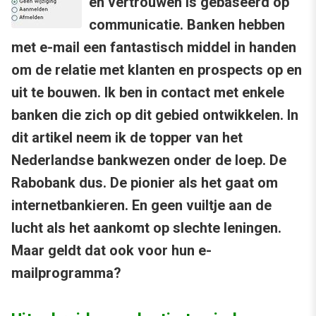
en vertrouwen is gebaseerd op
communicatie. Banken hebben
met e-mail een fantastisch middel in handen
om de relatie met klanten en prospects op en
uit te bouwen. Ik ben in contact met enkele
banken die zich op dit gebied ontwikkelen. In
dit artikel neem ik de topper van het
Nederlandse bankwezen onder de loep. De
Rabobank dus. De pionier als het gaat om
internetbankieren. En geen vuiltje aan de
lucht als het aankomt op slechte leningen.
Maar geldt dat ook voor hun e-
mailprogramma?