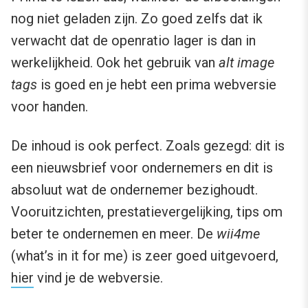
nog niet geladen zijn. Zo goed zelfs dat ik
verwacht dat de openratio lager is dan in
werkelijkheid. Ook het gebruik van
alt image
tags
is goed en je hebt een prima webversie
voor handen.
De inhoud is ook perfect. Zoals gezegd: dit is
een nieuwsbrief voor ondernemers en dit is
absoluut wat de ondernemer bezighoudt.
Vooruitzichten, prestatievergelijking, tips om
beter te ondernemen en meer. De
wii4me
(what’s in it for me) is zeer goed uitgevoerd,
hier
vind je de webversie.