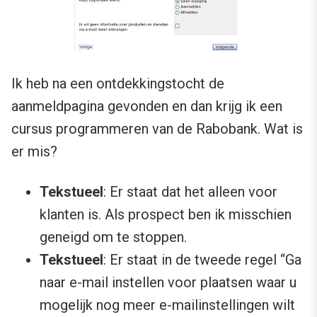
Ik heb na een ontdekkingstocht de
aanmeldpagina gevonden en dan krijg ik een
cursus programmeren van de Rabobank. Wat is
er mis?
Tekstueel
: Er staat dat het alleen voor
klanten is. Als prospect ben ik misschien
geneigd om te stoppen.
Tekstueel
: Er staat in de tweede regel “Ga
naar e-mail instellen voor plaatsen waar u
mogelijk nog meer e-mailinstellingen wilt