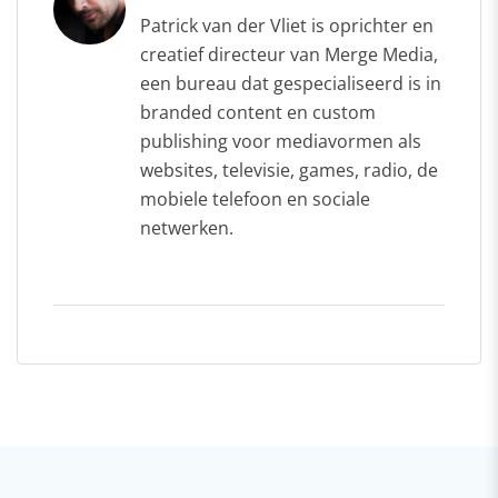
Patrick van der Vliet is oprichter en
creatief directeur van Merge Media,
een bureau dat gespecialiseerd is in
branded content en custom
publishing voor mediavormen als
websites, televisie, games, radio, de
mobiele telefoon en sociale
netwerken.