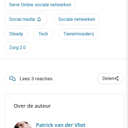
Serie Online sociale netwerken
Social media
Sociale netwerken
Steady
Tech
Tienermoeders
Zorg 2.0
Lees 3 reacties
Delen
Over de auteur
Patrick van der Vliet