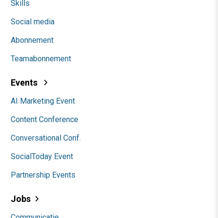
Skills
Social media
Abonnement
Teamabonnement
Events
AI Marketing Event
Content Conference
Conversational Conf.
SocialToday Event
Partnership Events
Jobs
Communicatie