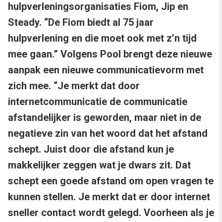
hulpverleningsorganisaties Fiom, Jip en
Steady. “De Fiom biedt al 75 jaar
hulpverlening en die moet ook met z’n tijd
mee gaan.” Volgens Pool brengt deze nieuwe
aanpak een nieuwe communicatievorm met
zich mee. “Je merkt dat door
internetcommunicatie de communicatie
afstandelijker is geworden, maar niet in de
negatieve zin van het woord dat het afstand
schept. Juist door die afstand kun je
makkelijker zeggen wat je dwars zit. Dat
schept een goede afstand om open vragen te
kunnen stellen. Je merkt dat er door internet
sneller contact wordt gelegd. Voorheen als je