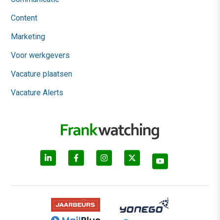
Content
Marketing
Voor werkgevers
Vacature plaatsen
Vacature Alerts