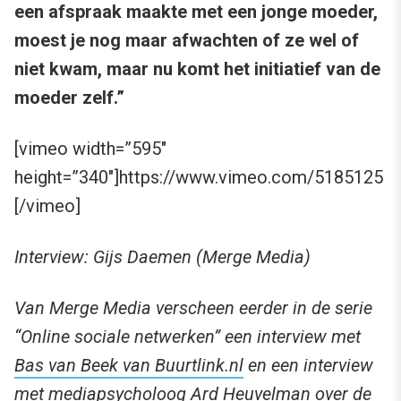
een afspraak maakte met een jonge moeder,
moest je nog maar afwachten of ze wel of
niet kwam, maar nu komt het initiatief van de
moeder zelf.”
[vimeo width=”595″
height=”340″]https://www.vimeo.com/5185125
[/vimeo]
Interview: Gijs Daemen (Merge Media)
Van Merge Media verscheen eerder in de serie
“Online sociale netwerken” een interview met
Bas van Beek van Buurtlink.nl
en een interview
met mediapsycholoog
Ard Heuvelman over de