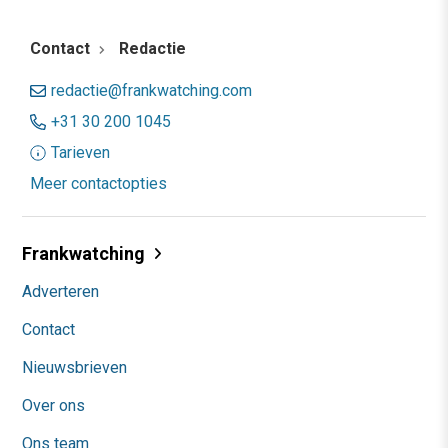
Contact
Redactie
redactie@frankwatching.com
+31 30 200 1045
Tarieven
Meer contactopties
Frankwatching
Adverteren
Contact
Nieuwsbrieven
Over ons
Ons team