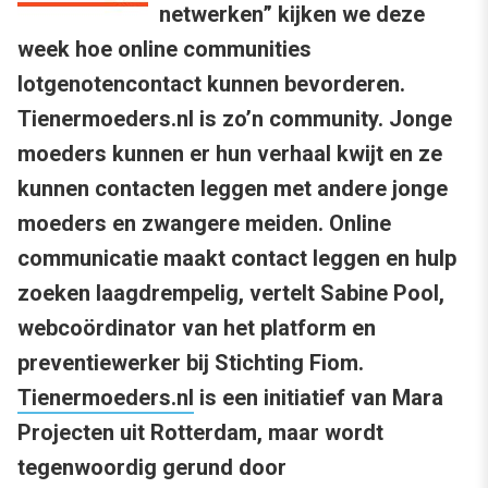
netwerken” kijken we deze
week hoe online communities
lotgenotencontact kunnen bevorderen.
Tienermoeders.nl is zo’n community. Jonge
moeders kunnen er hun verhaal kwijt en ze
kunnen contacten leggen met andere jonge
moeders en zwangere meiden. Online
communicatie maakt contact leggen en hulp
zoeken laagdrempelig, vertelt Sabine Pool,
webcoördinator van het platform en
preventiewerker bij Stichting Fiom.
Tienermoeders.nl
is een initiatief van Mara
Projecten uit Rotterdam, maar wordt
tegenwoordig gerund door