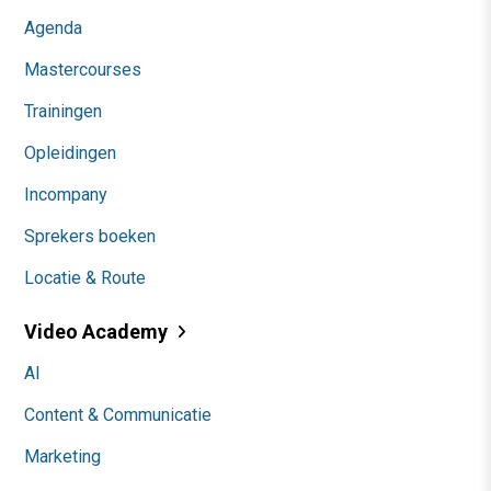
Agenda
Mastercourses
Trainingen
Opleidingen
Incompany
Sprekers boeken
Locatie & Route
Video Academy
AI
Content & Communicatie
Marketing