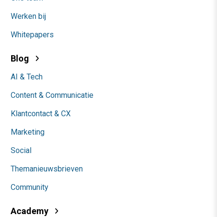
Werken bij
Whitepapers
Blog
AI & Tech
Content & Communicatie
Klantcontact & CX
Marketing
Social
Themanieuwsbrieven
Community
Academy