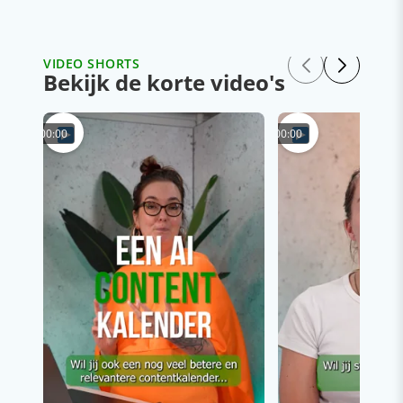
VIDEO SHORTS
Bekijk de korte video's
00:00
00:00