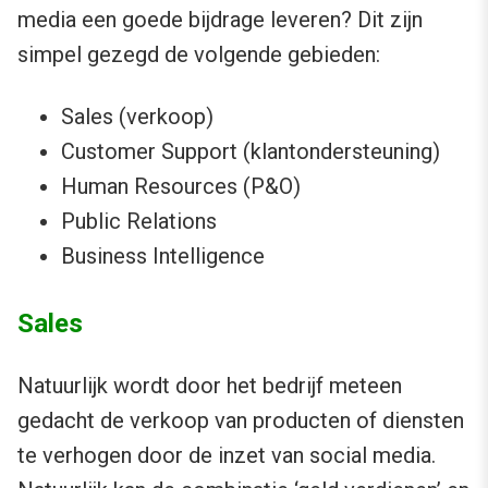
media een goede bijdrage leveren? Dit zijn
simpel gezegd de volgende gebieden:
Sales (verkoop)
Customer Support (klantondersteuning)
Human Resources (P&O)
Public Relations
Business Intelligence
Sales
Natuurlijk wordt door het bedrijf meteen
gedacht de verkoop van producten of diensten
te verhogen door de inzet van social media.