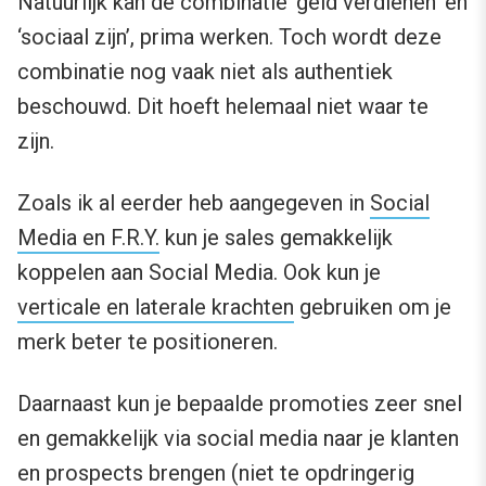
Natuurlijk kan de combinatie ‘geld verdienen’ en
‘sociaal zijn’, prima werken. Toch wordt deze
combinatie nog vaak niet als authentiek
beschouwd. Dit hoeft helemaal niet waar te
zijn.
Zoals ik al eerder heb aangegeven in
Social
Media en F.R.Y.
kun je sales gemakkelijk
koppelen aan Social Media. Ook kun je
verticale en laterale krachten
gebruiken om je
merk beter te positioneren.
Daarnaast kun je bepaalde promoties zeer snel
en gemakkelijk via social media naar je klanten
en prospects brengen (niet te opdringerig