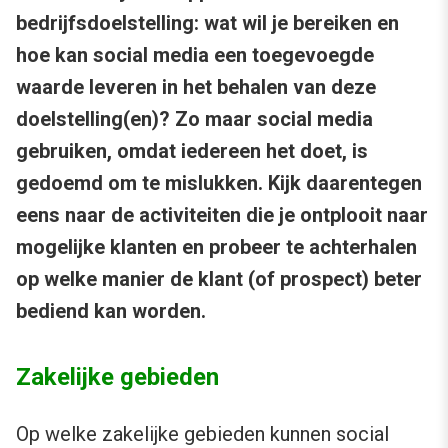
bedrijfsdoelstelling: wat wil je bereiken en
hoe kan social media een toegevoegde
waarde leveren in het behalen van deze
doelstelling(en)? Zo maar social media
gebruiken, omdat iedereen het doet, is
gedoemd om te mislukken. Kijk daarentegen
eens naar de activiteiten die je ontplooit naar
mogelijke klanten en probeer te achterhalen
op welke manier de klant (of prospect) beter
bediend kan worden.
Zakelijke gebieden
Op welke zakelijke gebieden kunnen social