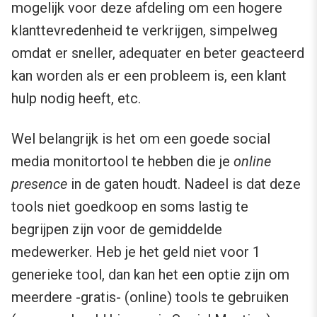
mogelijk voor deze afdeling om een hogere
klanttevredenheid te verkrijgen, simpelweg
omdat er sneller, adequater en beter geacteerd
kan worden als er een probleem is, een klant
hulp nodig heeft, etc.
Wel belangrijk is het om een goede social
media monitortool te hebben die je
online
presence
in de gaten houdt. Nadeel is dat deze
tools niet goedkoop en soms lastig te
begrijpen zijn voor de gemiddelde
medewerker. Heb je het geld niet voor 1
generieke tool, dan kan het een optie zijn om
meerdere -gratis- (online) tools te gebruiken