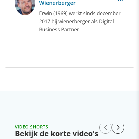
Wienerberger
Erwin (1969) werkt sinds december
2017 bij wienerberger als Digital
Business Partner.
VIDEO SHORTS
Bekijk de korte video's