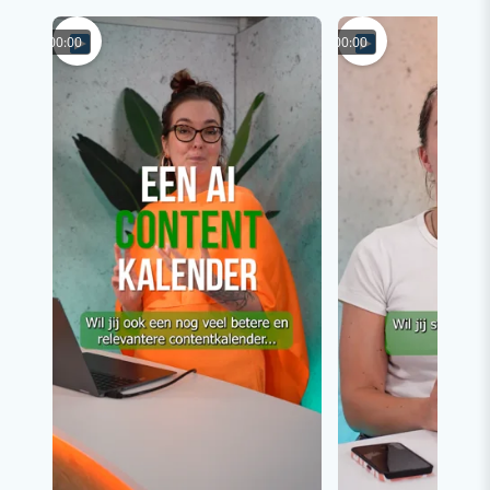
00:00
00:00