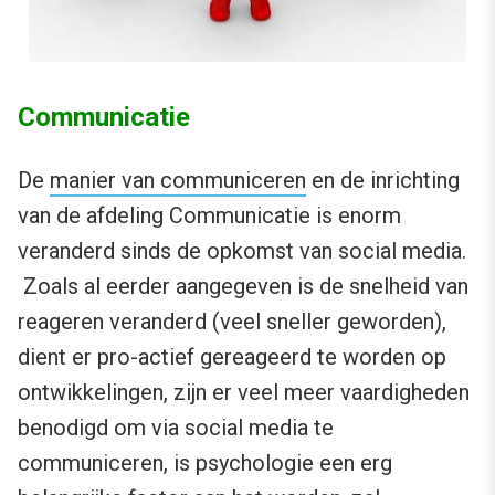
Communicatie
De
manier van communiceren
en de inrichting
van de afdeling Communicatie is enorm
veranderd sinds de opkomst van social media.
Zoals al eerder aangegeven is de snelheid van
reageren veranderd (veel sneller geworden),
dient er pro-actief gereageerd te worden op
ontwikkelingen, zijn er veel meer vaardigheden
benodigd om via social media te
communiceren, is psychologie een erg