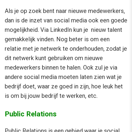
Als je op zoek bent naar nieuwe medewerkers,
dan is de inzet van social media ook een goede
mogelijkheid. Via LinkedIn kun je nieuw talent
gemakkelijk vinden. Nog beter is om een
relatie met je netwerk te onderhouden, zodat je
dit netwerk kunt gebruiken om nieuwe
medewerkers binnen te halen. Ook zul je via
andere social media moeten laten zien wat je
bedrijf doet, waar ze goed in zijn, hoe leuk het
is om bij jouw bedrijf te werken, etc.
Public Relations
Public Relations is een gebied waar je social