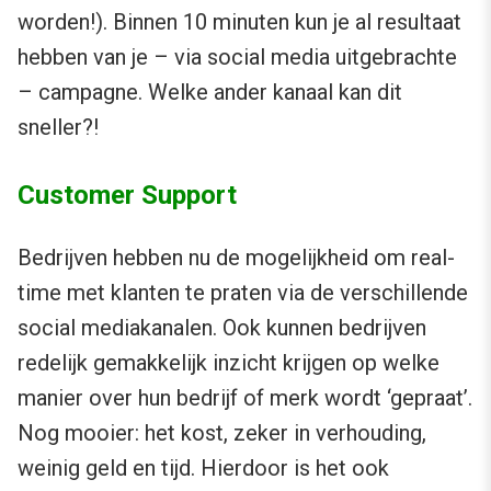
worden!). Binnen 10 minuten kun je al resultaat
hebben van je – via social media uitgebrachte
– campagne. Welke ander kanaal kan dit
sneller?!
Customer Support
Bedrijven hebben nu de mogelijkheid om real-
time met klanten te praten via de verschillende
social mediakanalen. Ook kunnen bedrijven
redelijk gemakkelijk inzicht krijgen op welke
manier over hun bedrijf of merk wordt ‘gepraat’.
Nog mooier: het kost, zeker in verhouding,
weinig geld en tijd. Hierdoor is het ook