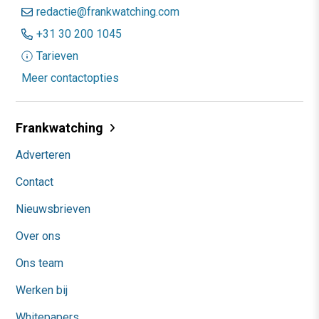
redactie@frankwatching.com
+31 30 200 1045
Tarieven
Meer contactopties
Frankwatching
Adverteren
Contact
Nieuwsbrieven
Over ons
Ons team
Werken bij
Whitepapers