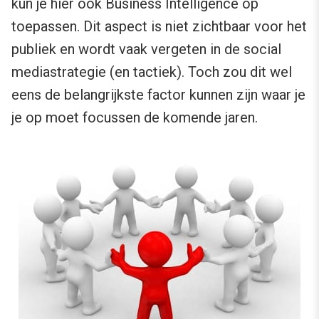
kun je hier ook Business Intelligence op
toepassen. Dit aspect is niet zichtbaar voor het
publiek en wordt vaak vergeten in de social
mediastrategie (en tactiek). Toch zou dit wel
eens de belangrijkste factor kunnen zijn waar je
je op moet focussen de komende jaren.