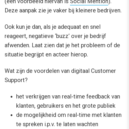
(een voorbeeld hiervan is
Social Mention
).
Deze aanpak zie je vaker bij kleinere bedrijven.
Ook kun je dan, als je adequaat en snel
reageert, negatieve ‘buzz’ over je bedrijf
afwenden. Laat zien dat je het probleem of de
situatie begrijpt en acteer hierop.
Wat zijn de voordelen van digitaal Customer
Support?
het verkrijgen van real-time feedback van
klanten, gebruikers en het grote publiek
de mogelijkheid om real-time met klanten
te spreken i.p.v. te laten wachten