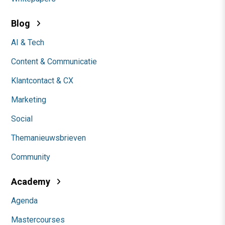
Blog
AI & Tech
Content & Communicatie
Klantcontact & CX
Marketing
Social
Themanieuwsbrieven
Community
Academy
Agenda
Mastercourses