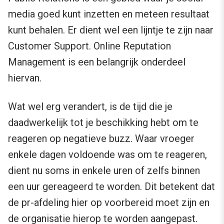
media goed kunt inzetten en meteen resultaat
kunt behalen. Er dient wel een lijntje te zijn naar
Customer Support. Online Reputation
Management is een belangrijk onderdeel
hiervan.
Wat wel erg verandert, is de tijd die je
daadwerkelijk tot je beschikking hebt om te
reageren op negatieve buzz. Waar vroeger
enkele dagen voldoende was om te reageren,
dient nu soms in enkele uren of zelfs binnen
een uur gereageerd te worden. Dit betekent dat
de pr-afdeling hier op voorbereid moet zijn en
de organisatie hierop te worden aangepast.