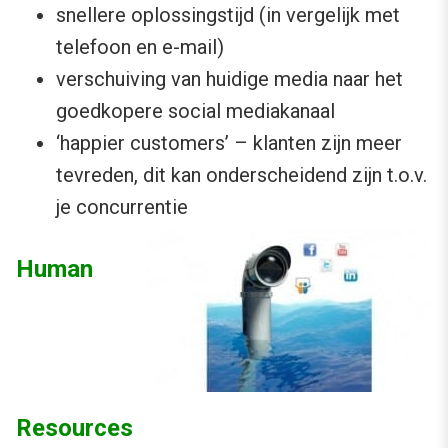
snellere oplossingstijd (in vergelijk met
telefoon en e-mail)
verschuiving van huidige media naar het
goedkopere social mediakanaal
‘happier customers’ – klanten zijn meer
tevreden, dit kan onderscheidend zijn t.o.v.
je concurrentie
Human
Resources