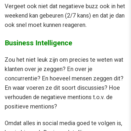
Vergeet ook niet dat negatieve buzz ook in het
weekend kan gebeuren (2/7 kans) en dat je dan
ook snel moet kunnen reageren.
Business Intelligence
Zou het niet leuk zijn om precies te weten wat
klanten over je zeggen? En over je
concurrentie? En hoeveel mensen zeggen dit?
En waar voeren ze dit soort discussies? Hoe
verhouden de negatieve mentions t.o.v. de
positieve mentions?
Omdat alles in social media goed te volgen is,