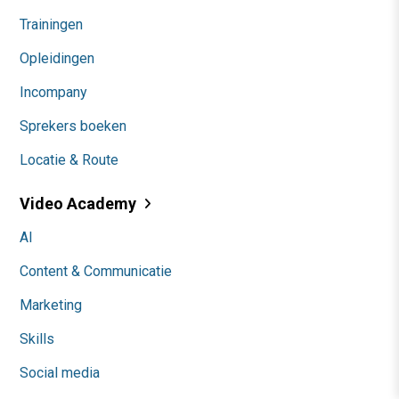
Trainingen
Opleidingen
Incompany
Sprekers boeken
Locatie & Route
Video Academy
AI
Content & Communicatie
Marketing
Skills
Social media