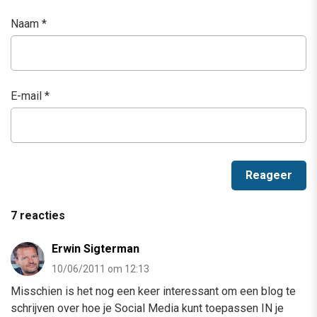
Naam
*
E-mail
*
7 reacties
Erwin Sigterman
10/06/2011 om 12:13
Misschien is het nog een keer interessant om een blog te
schrijven over hoe je Social Media kunt toepassen IN je