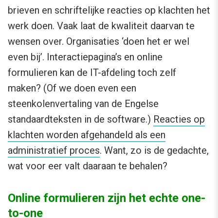
brieven en schriftelijke reacties op klachten het
werk doen. Vaak laat de kwaliteit daarvan te
wensen over. Organisaties ‘doen het er wel
even bij’. Interactiepagina’s en online
formulieren kan de IT-afdeling toch zelf
maken? (Of we doen even een
steenkolenvertaling van de Engelse
standaardteksten in de software.)
Reacties op
klachten worden afgehandeld als een
administratief proces
. Want, zo is de gedachte,
wat voor eer valt daaraan te behalen?
Online formulieren zijn het echte one-
to-one