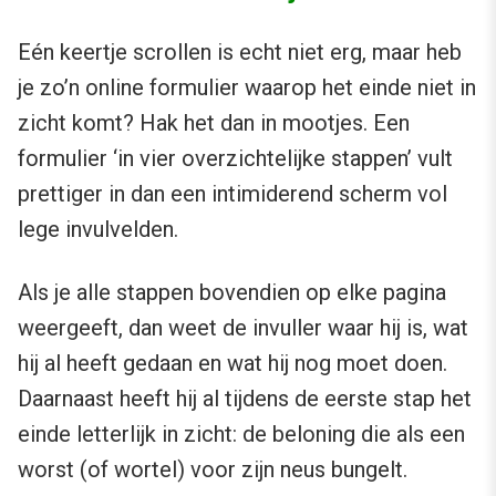
Eén keertje scrollen is echt niet erg, maar heb
je zo’n online formulier waarop het einde niet in
zicht komt? Hak het dan in mootjes. Een
formulier ‘in vier overzichtelijke stappen’ vult
prettiger in dan een intimiderend scherm vol
lege invulvelden.
Als je alle stappen bovendien op elke pagina
weergeeft, dan weet de invuller waar hij is, wat
hij al heeft gedaan en wat hij nog moet doen.
Daarnaast heeft hij al tijdens de eerste stap het
einde letterlijk in zicht: de beloning die als een
worst (of wortel) voor zijn neus bungelt.