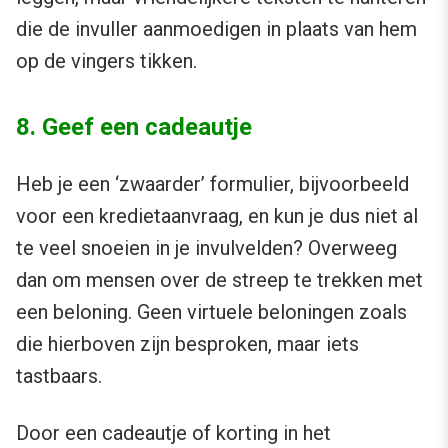
die de invuller aanmoedigen in plaats van hem
op de vingers tikken.
8. Geef een cadeautje
Heb je een ‘zwaarder’ formulier, bijvoorbeeld
voor een kredietaanvraag, en kun je dus niet al
te veel snoeien in je invulvelden? Overweeg
dan om mensen over de streep te trekken met
een beloning. Geen virtuele beloningen zoals
die hierboven zijn besproken, maar iets
tastbaars.
Door een cadeautje of korting in het