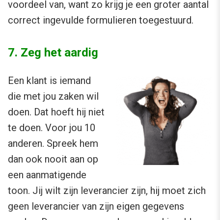
voordeel van, want zo krijg je een groter aantal
correct ingevulde formulieren toegestuurd.
7. Zeg het aardig
Een klant is iemand
die met jou zaken wil
doen. Dat hoeft hij niet
te doen. Voor jou 10
anderen. Spreek hem
dan ook nooit aan op
een aanmatigende
toon. Jij wilt zijn leverancier zijn, hij moet zich
geen leverancier van zijn eigen gegevens