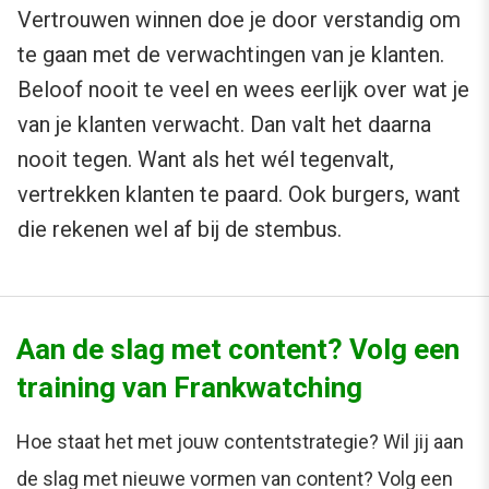
Vertrouwen winnen doe je door verstandig om
te gaan met de verwachtingen van je klanten.
Beloof nooit te veel en wees eerlijk over wat je
van je klanten verwacht. Dan valt het daarna
nooit tegen. Want als het wél tegenvalt,
vertrekken klanten te paard. Ook burgers, want
die rekenen wel af bij de stembus.
Aan de slag met content? Volg een
training van Frankwatching
Hoe staat het met jouw contentstrategie? Wil jij aan
de slag met nieuwe vormen van content? Volg een