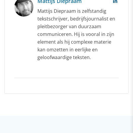
Mattijs Diepraam
Mattijs Diepraam is zelfstandig
tekstschrijver, bedrijfsjournalist en
pleitbezorger van duurzaam
communiceren. Hij is vooral in zijn
element als hij complexe materie
kan omzetten in eerlijke en
geloofwaardige teksten.