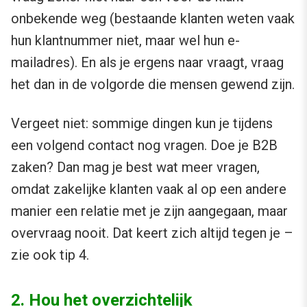
onbekende weg (bestaande klanten weten vaak
hun klantnummer niet, maar wel hun e-
mailadres). En als je ergens naar vraagt, vraag
het dan in de volgorde die mensen gewend zijn.
Vergeet niet: sommige dingen kun je tijdens
een volgend contact nog vragen. Doe je B2B
zaken? Dan mag je best wat meer vragen,
omdat zakelijke klanten vaak al op een andere
manier een relatie met je zijn aangegaan, maar
overvraag nooit. Dat keert zich altijd tegen je –
zie ook tip 4.
2. Hou het overzichtelijk