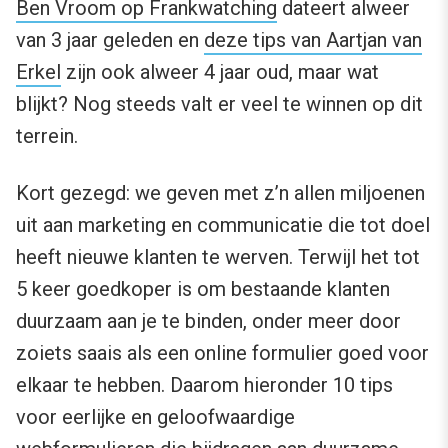
Ben Vroom op Frankwatching
dateert alweer
van 3 jaar geleden en
deze tips van Aartjan van
Erkel
zijn ook alweer 4 jaar oud, maar wat
blijkt? Nog steeds valt er veel te winnen op dit
terrein.
Kort gezegd: we geven met z’n allen miljoenen
uit aan marketing en communicatie die tot doel
heeft nieuwe klanten te werven. Terwijl het tot
5 keer goedkoper is om bestaande klanten
duurzaam aan je te binden, onder meer door
zoiets saais als een online formulier goed voor
elkaar te hebben. Daarom hieronder 10 tips
voor eerlijke en geloofwaardige