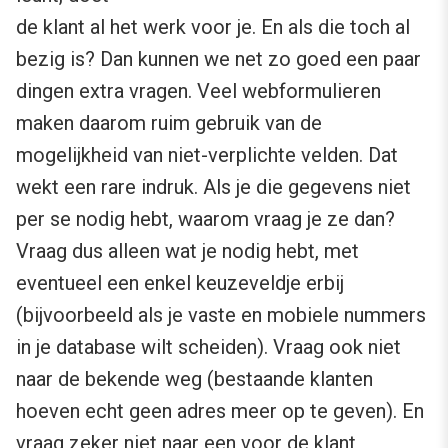
de klant al het werk voor je. En als die toch al
bezig is? Dan kunnen we net zo goed een paar
dingen extra vragen. Veel webformulieren
maken daarom ruim gebruik van de
mogelijkheid van niet-verplichte velden. Dat
wekt een rare indruk. Als je die gegevens niet
per se nodig hebt, waarom vraag je ze dan?
Vraag dus alleen wat je nodig hebt, met
eventueel een enkel keuzeveldje erbij
(bijvoorbeeld als je vaste en mobiele nummers
in je database wilt scheiden). Vraag ook niet
naar de bekende weg (bestaande klanten
hoeven echt geen adres meer op te geven). En
vraag zeker niet naar een voor de klant