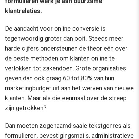
formulieren werk je aan duurzame
klantrelaties.
De aandacht voor online conversie is
tegenwoordig groter dan ooit. Steeds meer
harde cijfers ondersteunen de theorieën over
de beste methoden om klanten online te
verlokken tot zakendoen. Grote organisaties
geven dan ook graag 60 tot 80% van hun
marketingbudget uit aan het werven van nieuwe
klanten. Maar als die eenmaal over de streep
zijn getrokken?
Dan moeten zogenaamd saaie tekstgenres als
formulieren, bevestigingsmails, administratieve