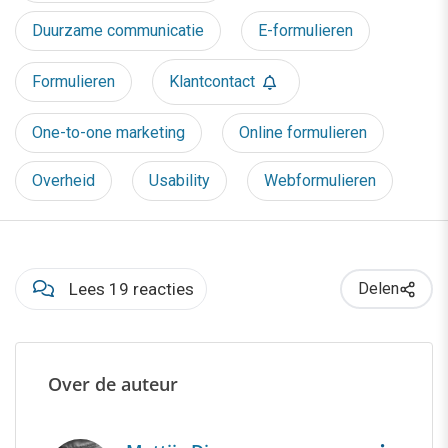
Duurzame communicatie
E-formulieren
Formulieren
Klantcontact
One-to-one marketing
Online formulieren
Overheid
Usability
Webformulieren
Lees 19 reacties
Delen
Over de auteur