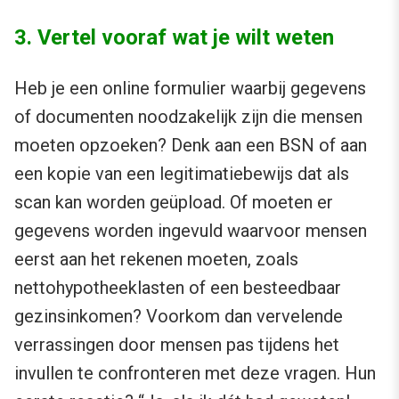
3. Vertel vooraf wat je wilt weten
Heb je een online formulier waarbij gegevens
of documenten noodzakelijk zijn die mensen
moeten opzoeken? Denk aan een BSN of aan
een kopie van een legitimatiebewijs dat als
scan kan worden geüpload. Of moeten er
gegevens worden ingevuld waarvoor mensen
eerst aan het rekenen moeten, zoals
nettohypotheeklasten of een besteedbaar
gezinsinkomen? Voorkom dan vervelende
verrassingen door mensen pas tijdens het
invullen te confronteren met deze vragen. Hun