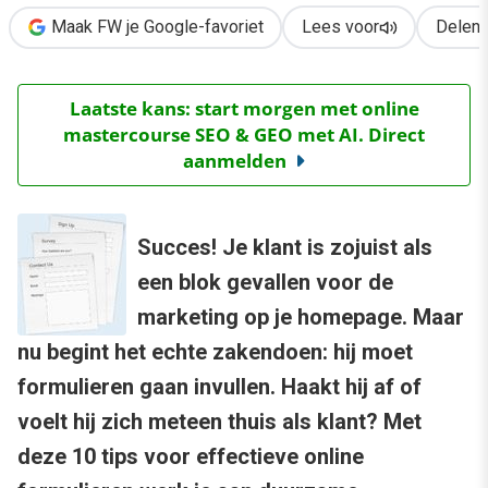
Maak FW je Google-favoriet
Lees voor
Delen
Laatste kans: start morgen met online
mastercourse SEO & GEO met AI. Direct
aanmelden
Succes! Je klant is zojuist als
een blok gevallen voor de
marketing op je homepage. Maar
nu begint het echte zakendoen: hij moet
formulieren gaan invullen. Haakt hij af of
voelt hij zich meteen thuis als klant? Met
deze 10 tips voor effectieve online