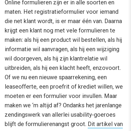
Online formulieren zijn er in alle soorten en
maten. Het registratieformulier voor iemand
die net klant wordt, is er maar één van. Daarna
krijgt een klant nog met vele formulieren te
maken: als hij een product wil bestellen, als hij
informatie wil aanvragen, als hij een wijziging
wil doorgeven, als hij zijn klantrelatie wil
uitbreiden, als hij een klacht heeft, enzovoort.
Of we nu een nieuwe spaarrekening, een
leaseofferte, een proefrit of krediet willen, we
moeten er een formulier voor invullen. Maar
maken we ‘m altijd af? Ondanks het jarenlange
zendingswerk van allerlei usability-goeroes
blijft de formulierenangst groot.
Dit artikel van