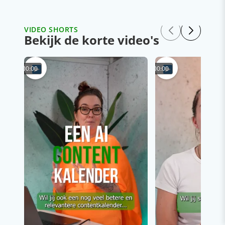
VIDEO SHORTS
Bekijk de korte video's
00:00
00:00