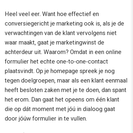
Heel veel eer. Want hoe effectief en
conversiegericht je marketing ook is, als je de
verwachtingen van de klant vervolgens niet
waar maakt, gaat je marketingwinst de
achterdeur uit. Waarom? Omdat in een online
formulier het echte one-to-one-contact
plaatsvindt. Op je homepage spreek je nog
tegen doelgroepen, maar als een klant eenmaal
heeft besloten zaken met je te doen, dan spant
het erom. Dan gaat het opeens om één klant
die op dát moment met jóú in dialoog gaat
door jóúw formulier in te vullen.