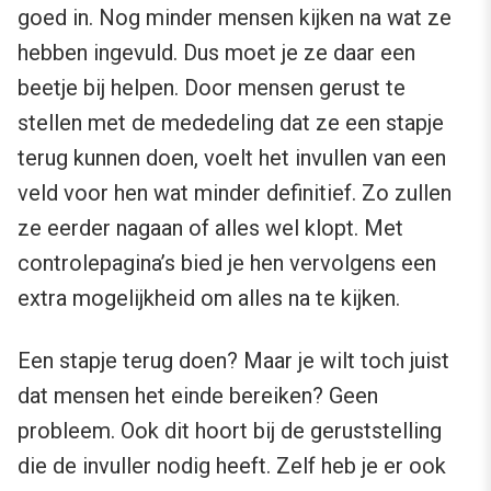
goed in. Nog minder mensen kijken na wat ze
hebben ingevuld. Dus moet je ze daar een
beetje bij helpen. Door mensen gerust te
stellen met de mededeling dat ze een stapje
terug kunnen doen, voelt het invullen van een
veld voor hen wat minder definitief. Zo zullen
ze eerder nagaan of alles wel klopt. Met
controlepagina’s bied je hen vervolgens een
extra mogelijkheid om alles na te kijken.
Een stapje terug doen? Maar je wilt toch juist
dat mensen het einde bereiken? Geen
probleem. Ook dit hoort bij de geruststelling
die de invuller nodig heeft. Zelf heb je er ook