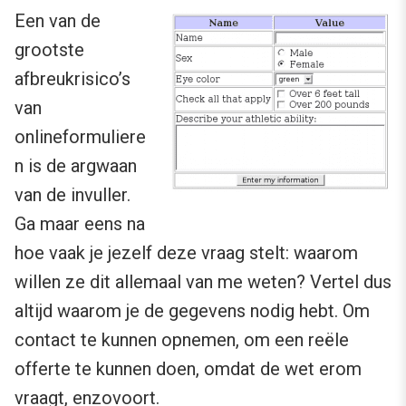
Een van de
grootste
afbreukrisico’s
van
onlineformuliere
n is de argwaan
van de invuller.
Ga maar eens na
hoe vaak je jezelf deze vraag stelt: waarom
willen ze dit allemaal van me weten? Vertel dus
altijd waarom je de gegevens nodig hebt. Om
contact te kunnen opnemen, om een reële
offerte te kunnen doen, omdat de wet erom
vraagt, enzovoort.