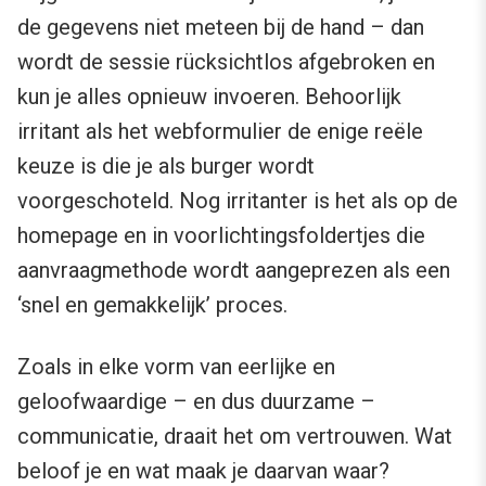
de gegevens niet meteen bij de hand – dan
wordt de sessie rücksichtlos afgebroken en
kun je alles opnieuw invoeren. Behoorlijk
irritant als het webformulier de enige reële
keuze is die je als burger wordt
voorgeschoteld. Nog irritanter is het als op de
homepage en in voorlichtingsfoldertjes die
aanvraagmethode wordt aangeprezen als een
‘snel en gemakkelijk’ proces.
Zoals in elke vorm van eerlijke en
geloofwaardige – en dus duurzame –
communicatie, draait het om vertrouwen. Wat
beloof je en wat maak je daarvan waar?