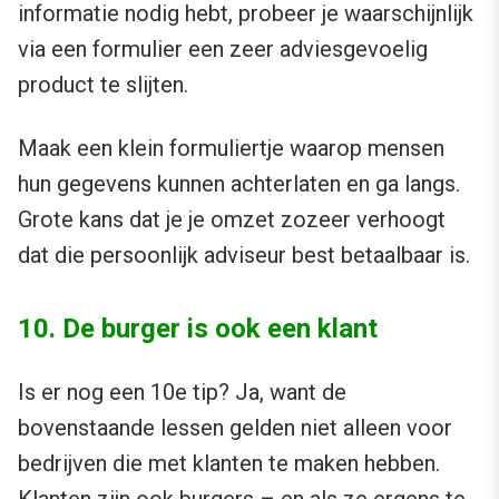
informatie nodig hebt, probeer je waarschijnlijk
via een formulier een zeer adviesgevoelig
product te slijten.
Maak een klein formuliertje waarop mensen
hun gegevens kunnen achterlaten en ga langs.
Grote kans dat je je omzet zozeer verhoogt
dat die persoonlijk adviseur best betaalbaar is.
10. De burger is ook een klant
Is er nog een 10e tip? Ja, want de
bovenstaande lessen gelden niet alleen voor
bedrijven die met klanten te maken hebben.