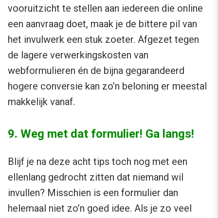
vooruitzicht te stellen aan iedereen die online
een aanvraag doet, maak je de bittere pil van
het invulwerk een stuk zoeter. Afgezet tegen
de lagere verwerkingskosten van
webformulieren én de bijna gegarandeerd
hogere conversie kan zo’n beloning er meestal
makkelijk vanaf.
9. Weg met dat formulier! Ga langs!
Blijf je na deze acht tips toch nog met een
ellenlang gedrocht zitten dat niemand wil
invullen? Misschien is een formulier dan
helemaal niet zo’n goed idee. Als je zo veel