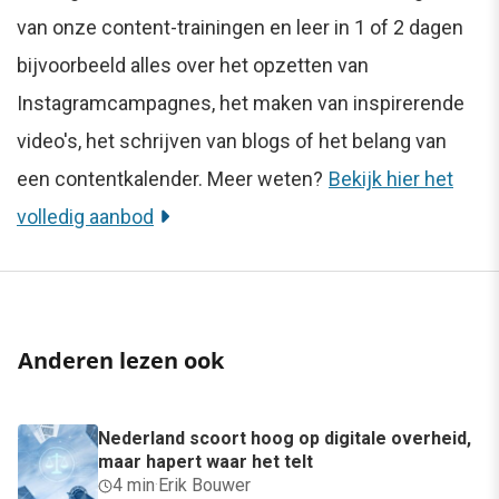
van onze content-trainingen en leer in 1 of 2 dagen
bijvoorbeeld alles over het opzetten van
Instagramcampagnes, het maken van inspirerende
video's, het schrijven van blogs of het belang van
een contentkalender. Meer weten?
Bekijk hier het
volledig aanbod
Anderen lezen ook
Nederland scoort hoog op digitale overheid,
maar hapert waar het telt
4 min
·
Erik Bouwer