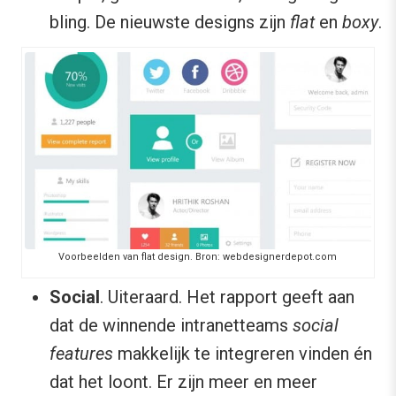
bling. De nieuwste designs zijn
flat
en
boxy
.
Voorbeelden van flat design. Bron: webdesignerdepot.com
Social
. Uiteraard. Het rapport geeft aan
dat de winnende intranetteams
social
features
makkelijk te integreren vinden én
dat het loont. Er zijn meer en meer