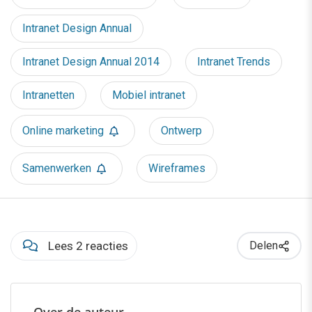
Intranet Design Annual
Intranet Design Annual 2014
Intranet Trends
Intranetten
Mobiel intranet
Online marketing
Ontwerp
Samenwerken
Wireframes
Lees 2 reacties
Delen