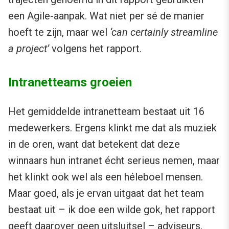
een Agile-aanpak. Wat niet per sé de manier
hoeft te zijn, maar wel
‘can certainly streamline
a project’
volgens het rapport.
Intranetteams groeien
Het gemiddelde intranetteam bestaat uit 16
medewerkers. Ergens klinkt me dat als muziek
in de oren, want dat betekent dat deze
winnaars hun intranet écht serieus nemen, maar
het klinkt ook wel als een héleboel mensen.
Maar goed, als je ervan uitgaat dat het team
bestaat uit – ik doe een wilde gok, het rapport
geeft daarover geen uitsluitsel – adviseurs,