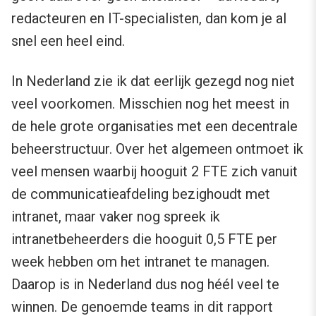
redacteuren en IT-specialisten, dan kom je al
snel een heel eind.
In Nederland zie ik dat eerlijk gezegd nog niet
veel voorkomen. Misschien nog het meest in
de hele grote organisaties met een decentrale
beheerstructuur. Over het algemeen ontmoet ik
veel mensen waarbij hooguit 2 FTE zich vanuit
de communicatieafdeling bezighoudt met
intranet, maar vaker nog spreek ik
intranetbeheerders die hooguit 0,5 FTE per
week hebben om het intranet te managen.
Daarop is in Nederland dus nog héél veel te
winnen. De genoemde teams in dit rapport