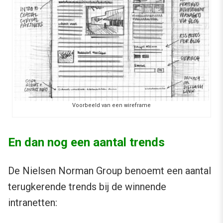
Voorbeeld van een wireframe
En dan nog een aantal trends
De Nielsen Norman Group benoemt een aantal
terugkerende trends bij de winnende
intranetten: