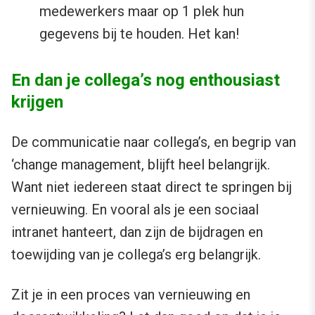
medewerkers maar op 1 plek hun
gegevens bij te houden. Het kan!
En dan je collega’s nog enthousiast
krijgen
De communicatie naar collega’s, en begrip van
‘change management, blijft heel belangrijk.
Want niet iedereen staat direct te springen bij
vernieuwing. En vooral als je een sociaal
intranet hanteert, dan zijn de bijdragen en
toewijding van je collega’s erg belangrijk.
Zit je in een proces van vernieuwing en