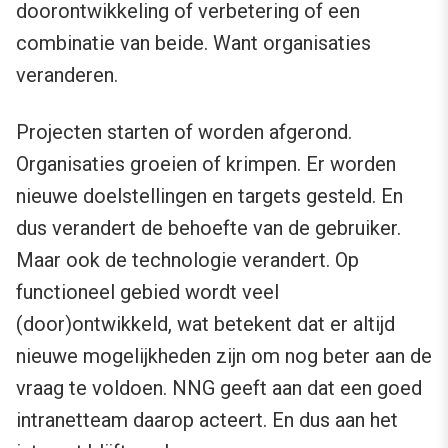
doorontwikkeling of verbetering of een
combinatie van beide. Want organisaties
veranderen.
Projecten starten of worden afgerond.
Organisaties groeien of krimpen. Er worden
nieuwe doelstellingen en targets gesteld. En
dus verandert de behoefte van de gebruiker.
Maar ook de technologie verandert. Op
functioneel gebied wordt veel
(door)ontwikkeld, wat betekent dat er altijd
nieuwe mogelijkheden zijn om nog beter aan de
vraag te voldoen. NNG geeft aan dat een goed
intranetteam daarop acteert. En dus aan het