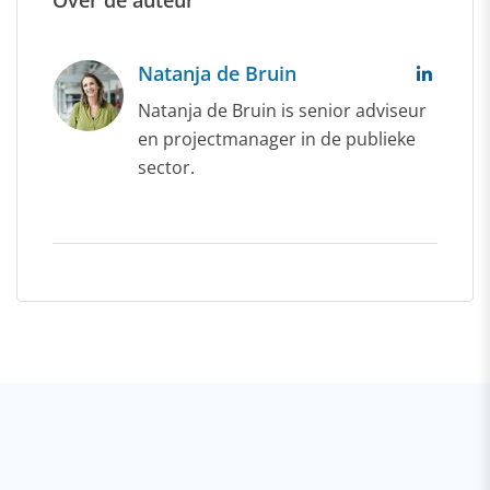
Over de auteur
Natanja de Bruin
Natanja de Bruin is senior adviseur
en projectmanager in de publieke
sector.