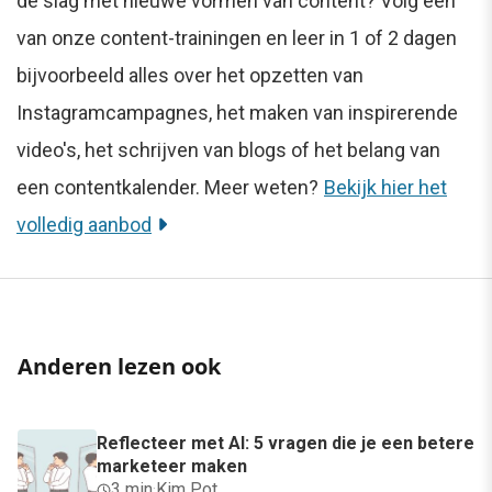
de slag met nieuwe vormen van content? Volg een
van onze content-trainingen en leer in 1 of 2 dagen
bijvoorbeeld alles over het opzetten van
Instagramcampagnes, het maken van inspirerende
video's, het schrijven van blogs of het belang van
een contentkalender. Meer weten?
Bekijk hier het
volledig aanbod
Anderen lezen ook
Reflecteer met AI: 5 vragen die je een betere
marketeer maken
3 min
·
Kim Pot