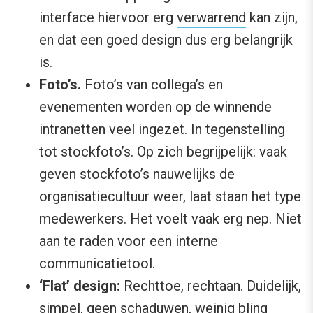
interface hiervoor erg
verwarrend
kan zijn,
en dat een goed design dus erg belangrijk
is.
Foto’s.
Foto’s van collega’s en
evenementen worden op de winnende
intranetten veel ingezet. In tegenstelling
tot stockfoto’s. Op zich begrijpelijk: vaak
geven stockfoto’s nauwelijks de
organisatiecultuur weer, laat staan het type
medewerkers. Het voelt vaak erg nep. Niet
aan te raden voor een interne
communicatietool.
‘Flat’ design:
Rechttoe, rechtaan. Duidelijk,
simpel, geen schaduwen, weinig bling