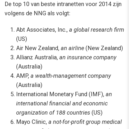
De top 10 van beste intranetten voor 2014 zijn
volgens de NNG als volgt:
Abt Associates, Inc.,
a global research firm
(US)
Air New Zealand,
an airline
(New Zealand)
Allianz Australia,
an insurance company
(Australia)
AMP,
a wealth-management company
(Australia)
International Monetary Fund (IMF),
an
international financial and economic
organization of 188 countries
(US)
Mayo Clinic,
a not-for-profit group medical