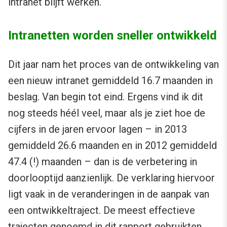
intranet blijft werken.
Intranetten worden sneller ontwikkeld
Dit jaar nam het proces van de ontwikkeling van
een nieuw intranet gemiddeld 16.7 maanden in
beslag. Van begin tot eind. Ergens vind ik dit
nog steeds héél veel, maar als je ziet hoe de
cijfers in de jaren ervoor lagen – in 2013
gemiddeld 26.6 maanden en in 2012 gemiddeld
47.4 (!) maanden – dan is de verbetering in
doorlooptijd aanzienlijk. De verklaring hiervoor
ligt vaak in de veranderingen in de aanpak van
een ontwikkeltraject. De meest effectieve
trajecten genoemd in dit rapport gebruikten