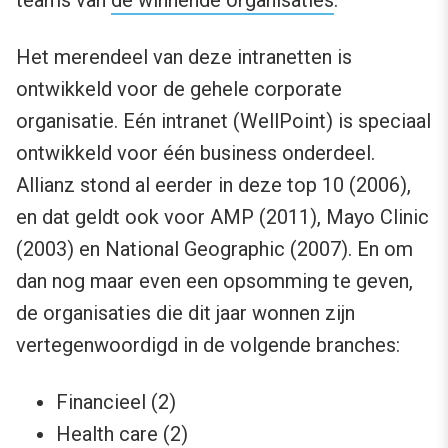
teams van
de winnende organisaties
.
Het merendeel van deze intranetten is
ontwikkeld voor de gehele corporate
organisatie. Eén intranet (WellPoint) is speciaal
ontwikkeld voor één business onderdeel.
Allianz stond al eerder in deze top 10 (2006),
en dat geldt ook voor AMP (2011), Mayo Clinic
(2003) en National Geographic (2007). En om
dan nog maar even een opsomming te geven,
de organisaties die dit jaar wonnen zijn
vertegenwoordigd in de volgende branches:
Financieel (2)
Health care (2)