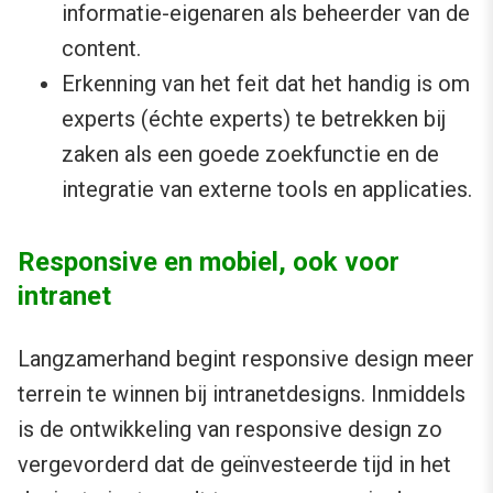
informatie-eigenaren als beheerder van de
content.
Erkenning van het feit dat het handig is om
experts (échte experts) te betrekken bij
zaken als een goede zoekfunctie en de
integratie van externe tools en applicaties.
Responsive en mobiel, ook voor
intranet
Langzamerhand begint responsive design meer
terrein te winnen bij intranetdesigns. Inmiddels
is de ontwikkeling van responsive design zo
vergevorderd dat de geïnvesteerde tijd in het