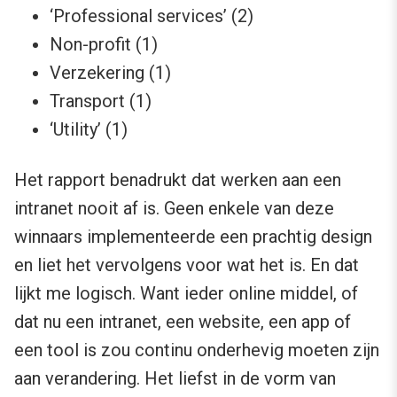
‘Professional services’ (2)
Non-profit (1)
Verzekering (1)
Transport (1)
‘Utility’ (1)
Het rapport benadrukt dat werken aan een
intranet nooit af is. Geen enkele van deze
winnaars implementeerde een prachtig design
en liet het vervolgens voor wat het is. En dat
lijkt me logisch. Want ieder online middel, of
dat nu een intranet, een website, een app of
een tool is zou continu onderhevig moeten zijn
aan verandering. Het liefst in de vorm van