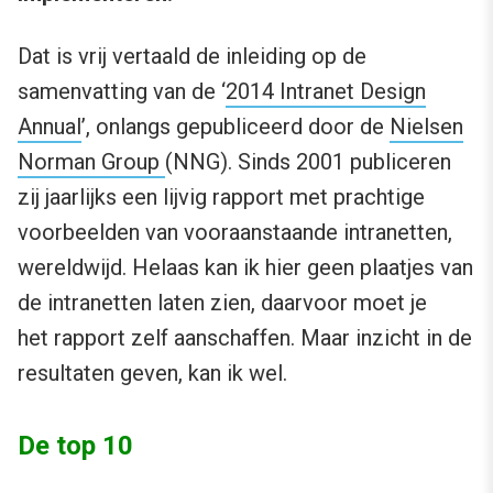
Dat is vrij vertaald de inleiding op de
samenvatting van de ‘
2014 Intranet Design
Annual
’, onlangs gepubliceerd door de
Nielsen
Norman Group
(NNG). Sinds 2001 publiceren
zij jaarlijks een lijvig rapport met prachtige
voorbeelden van vooraanstaande intranetten,
wereldwijd. Helaas kan ik hier geen plaatjes van
de intranetten laten zien, daarvoor moet je
het rapport zelf aanschaffen. Maar inzicht in de
resultaten geven, kan ik wel.
De top 10