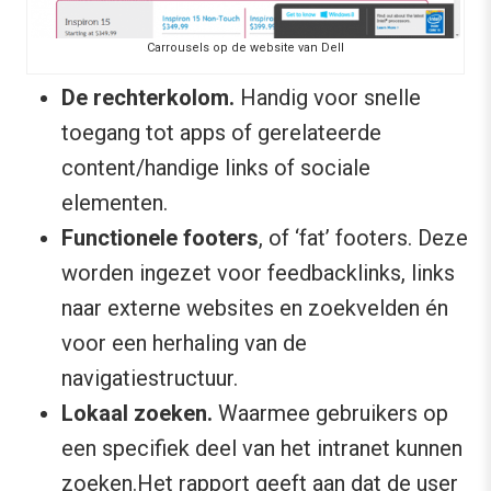
Carrousels op de website van Dell
De rechterkolom.
Handig voor snelle
toegang tot apps of gerelateerde
content/handige links of sociale
elementen.
Functionele footers
, of ‘fat’ footers. Deze
worden ingezet voor feedbacklinks, links
naar externe websites en zoekvelden én
voor een herhaling van de
navigatiestructuur.
Lokaal zoeken.
Waarmee gebruikers op
een specifiek deel van het intranet kunnen
zoeken.Het rapport geeft aan dat de user