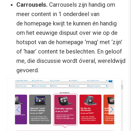
Carrousels.
Carrousels zijn handig om
meer content in 1 onderdeel van
de homepage kwijt te kunnen én handig
om het eeuwige dispuut over wie op de
hotspot van de homepage ‘mag’ met ‘zijn’
of ‘haar’ content te beslechten. En geloof
me, die discussie wordt óveral, wereldwijd
gevoerd.