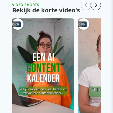
VIDEO SHORTS
Bekijk de korte video's
00:00
00:00