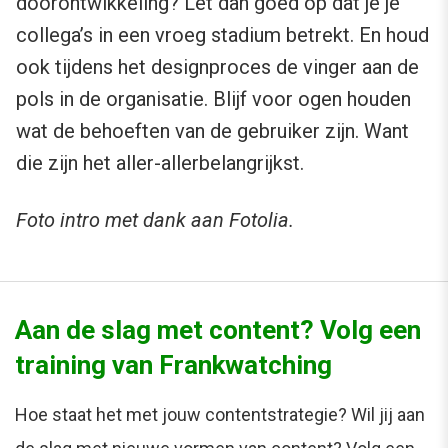
doorontwikkeling? Let dan goed op dat je je
collega’s in een vroeg stadium betrekt. En houd
ook tijdens het designproces de vinger aan de
pols in de organisatie. Blijf voor ogen houden
wat de behoeften van de gebruiker zijn. Want
die zijn het aller-allerbelangrijkst.
Foto intro met dank aan Fotolia.
Aan de slag met content? Volg een
training van Frankwatching
Hoe staat het met jouw contentstrategie? Wil jij aan