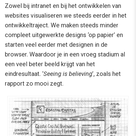
Zowel bij intranet en bij het ontwikkelen van
websites visualiseren we steeds eerder in het
ontwikkeltraject. We maken steeds minder
compleet uitgewerkte designs ‘op papier’ en
starten veel eerder met designen in de
browser. Waardoor je in een vroeg stadium al
een veel beter beeld krijgt van het
eindresultaat. ‘
Seeing is believing
’, zoals het
rapport zo mooi zegt.