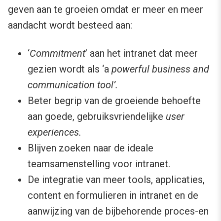
geven aan te groeien omdat er meer en meer
aandacht wordt besteed aan:
‘
Commitment
’ aan het intranet dat meer
gezien wordt als ‘a
powerful business and
communication tool’.
Beter begrip van de groeiende behoefte
aan goede, gebruiksvriendelijke
user
experiences.
Blijven zoeken naar de ideale
teamsamenstelling voor intranet.
De integratie van meer tools, applicaties,
content en formulieren in intranet en de
aanwijzing van de bijbehorende proces-en