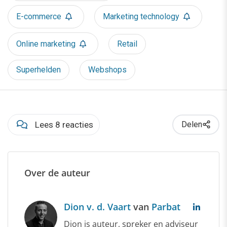
E-commerce
Marketing technology
Online marketing
Retail
Superhelden
Webshops
Lees 8 reacties
Delen
Over de auteur
Dion v. d. Vaart
van
Parbat
Dion is auteur, spreker en adviseur