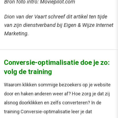
Bron foto intro: Moviepilot.com
Dion van der Vaart schreef dit artikel ten tijde
van zijn dienstverband bij Eigen & Wijze Internet
Marketing.
Conversie-optimalisatie doe je zo:
volg de training
Waarom klikken sommige bezoekers op je website
door en haken anderen weer af? Hoe zorg je dat zij
alsnog doorklikken en zelfs converteren? In de
training Conversie-optimalisatie leer je dat