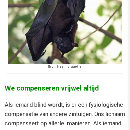
Bron: free morguefile
We compenseren vrijwel altijd
Als iemand blind wordt, is er een fysiologische
compensatie van andere zintuigen. Ons lichaam
compenseert op allerlei manieren. Als iemand