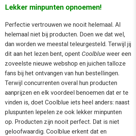
Lekker minpunten opnoemen!
Perfectie vertrouwen we nooit helemaal. Al
helemaal niet bij producten. Doen we dat wel,
dan worden we meestal teleurgesteld. Terwijl jij
dit aan het lezen bent, opent
Coolblue
weer een
zoveelste nieuwe webshop en juichen talloze
fans bij het ontvangen van hun bestellingen.
Terwijl concurrenten overal hun producten
aanprijzen en elk voordeel benoemen dat er te
vinden is, doet Coolblue iets heel anders: naast
pluspunten lepelen ze ook lekker minpunten
op. Producten zijn nooit perfect. Dat is niet
geloofwaardig. Coolblue erkent dat en