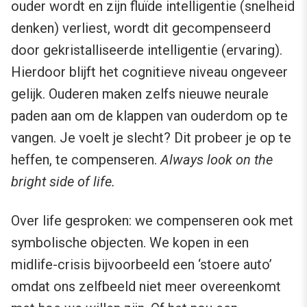
ouder wordt en zijn fluïde intelligentie (snelheid
denken) verliest, wordt dit gecompenseerd
door gekristalliseerde intelligentie (ervaring).
Hierdoor blijft het cognitieve niveau ongeveer
gelijk. Ouderen maken zelfs nieuwe neurale
paden aan om de klappen van ouderdom op te
vangen. Je voelt je slecht? Dit probeer je op te
heffen, te compenseren.
Always look on the
bright side of life.
Over life gesproken: we compenseren ook met
symbolische objecten. We kopen in een
midlife-crisis bijvoorbeeld een ‘stoere auto’
omdat ons zelfbeeld niet meer overeenkomt