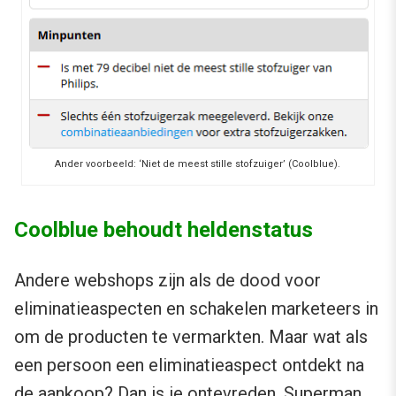
Ander voorbeeld: ‘Niet de meest stille stofzuiger’ (Coolblue).
Coolblue behoudt heldenstatus
Andere webshops zijn als de dood voor
eliminatieaspecten en schakelen marketeers in
om de producten te vermarkten. Maar wat als
een persoon een eliminatieaspect ontdekt na
de aankoop? Dan is ie ontevreden. Superman