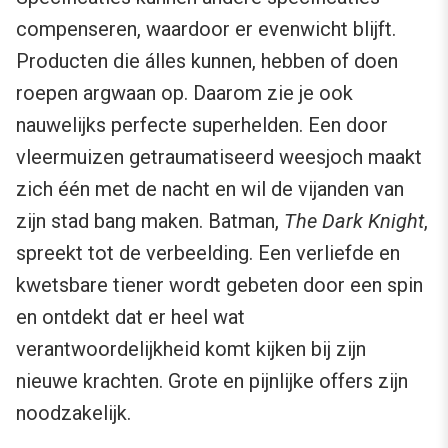
compenseren, waardoor er evenwicht blijft.
Producten die álles kunnen, hebben of doen
roepen argwaan op. Daarom zie je ook
nauwelijks perfecte superhelden. Een door
vleermuizen getraumatiseerd weesjoch maakt
zich één met de nacht en wil de vijanden van
zijn stad bang maken. Batman,
The Dark Knight
,
spreekt tot de verbeelding. Een verliefde en
kwetsbare tiener wordt gebeten door een spin
en ontdekt dat er heel wat
verantwoordelijkheid komt kijken bij zijn
nieuwe krachten. Grote en pijnlijke offers zijn
noodzakelijk.