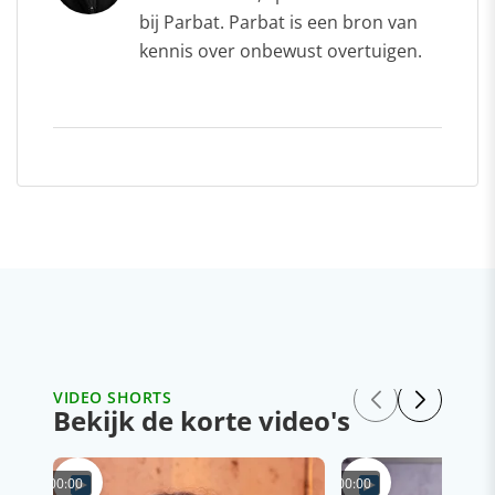
bij Parbat. Parbat is een bron van
kennis over onbewust overtuigen.
VIDEO SHORTS
Bekijk de korte video's
00:00
00:00