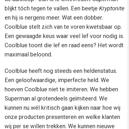
blijkt tóch tegen te vallen. Een beetje
Kryptonite
en hij is nergens meer. Wat een dobber.
Coolblue stelt zich van te voren kwetsbaar op.
Een gewaagde keus waar veel lef voor nodig is.
Coolblue toont die lef en raad eens? Het wordt
maximaal beloond.
Coolblue heeft nog steeds een heldenstatus.
Een geloofwaardige, imperfecte held. We
hoeven Coolblue niet te imiteren. We hebben
Superman al grotendeels geïmiteerd. We
kunnen nu wél kritisch gaan kijken naar hoe wij
onze producten presenteren en welke klanten
wij per se willen trekken. We kunnen nieuwe