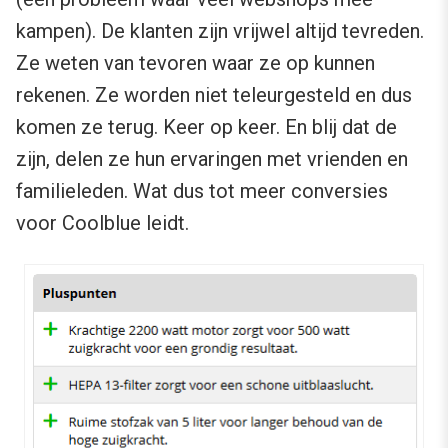
kampen). De klanten zijn vrijwel altijd tevreden.
Ze weten van tevoren waar ze op kunnen
rekenen. Ze worden niet teleurgesteld en dus
komen ze terug. Keer op keer. En blij dat de
zijn, delen ze hun ervaringen met vrienden en
familieleden. Wat dus tot meer conversies
voor Coolblue leidt.