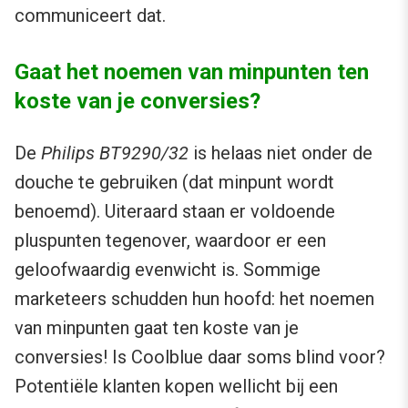
communiceert dat.
Gaat het noemen van minpunten ten
koste van je conversies?
De
Philips BT9290/32
is helaas niet onder de
douche te gebruiken (dat minpunt wordt
benoemd). Uiteraard staan er voldoende
pluspunten tegenover, waardoor er een
geloofwaardig evenwicht is. Sommige
marketeers schudden hun hoofd: het noemen
van minpunten gaat ten koste van je
conversies! Is Coolblue daar soms blind voor?
Potentiële klanten kopen wellicht bij een