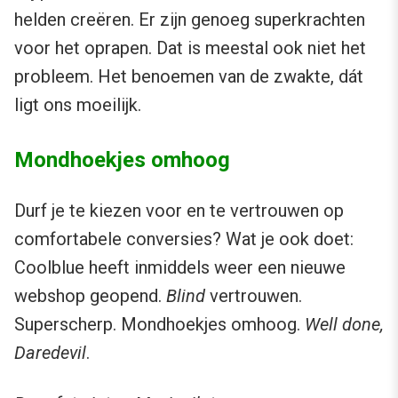
helden creëren. Er zijn genoeg superkrachten
voor het oprapen. Dat is meestal ook niet het
probleem. Het benoemen van de zwakte, dát
ligt ons moeilijk.
Mondhoekjes omhoog
Durf je te kiezen voor en te vertrouwen op
comfortabele conversies? Wat je ook doet:
Coolblue heeft inmiddels weer een nieuwe
webshop geopend.
Blind
vertrouwen.
Superscherp. Mondhoekjes omhoog.
Well done,
Daredevil
.