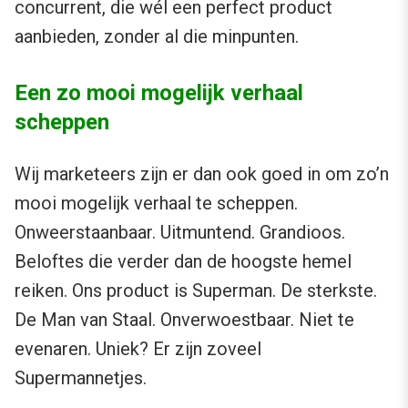
concurrent, die wél een perfect product
aanbieden, zonder al die minpunten.
Een zo mooi mogelijk verhaal
scheppen
Wij marketeers zijn er dan ook goed in om zo’n
mooi mogelijk verhaal te scheppen.
Onweerstaanbaar. Uitmuntend. Grandioos.
Beloftes die verder dan de hoogste hemel
reiken. Ons product is Superman. De sterkste.
De Man van Staal. Onverwoestbaar. Niet te
evenaren. Uniek? Er zijn zoveel
Supermannetjes.