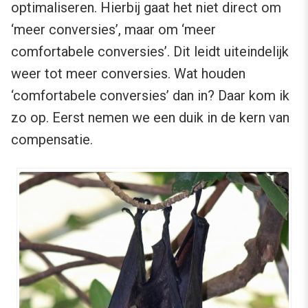
optimaliseren. Hierbij gaat het niet direct om
‘meer conversies’, maar om ‘meer
comfortabele conversies’. Dit leidt uiteindelijk
weer tot meer conversies. Wat houden
‘comfortabele conversies’ dan in? Daar kom ik
zo op. Eerst nemen we een duik in de kern van
compensatie.