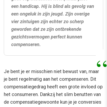
een handicap. Hij is blind als gevolg van
een ongeluk in zijn jeugd. Zijn overige
vier zintuigen zijn echter zo scherp
geworden dat ze zijn ontbrekende
gezichtsvermogen perfect kunnen
compenseren.
Je bent je er misschien niet bewust van, maar
je bent regelmatig aan het compenseren. Dit
compensatiegedrag heeft een grote invloed op
het consumeren. Dankzij het slim benutten van
de compensatiegewoonte kun je je conversies