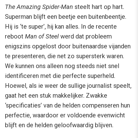
The Amazing Spider-Man
steelt hart op hart.
Superman blijft een beetje een buitenbeentje.
Hij is ‘te super’, hij kan alles. In de recente
reboot
Man of Steel
werd dat probleem
enigszins opgelost door buitenaardse vijanden
te presenteren, die net zo supersterk waren.
We kunnen ons alleen nog steeds niet snel
identificeren met die perfecte superheld.
Hoewel, als ie weer de sullige journalist speelt,
gaat het een stuk makkelijker. Zwakke
‘specificaties’ van de helden compenseren hun
perfectie, waardoor er voldoende evenwicht
blijft en de helden geloofwaardig blijven.