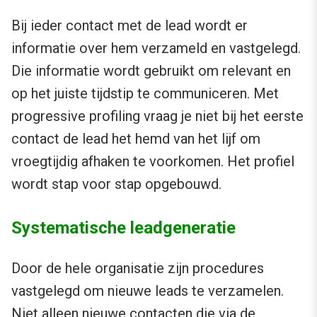
Bij ieder contact met de lead wordt er
informatie over hem verzameld en vastgelegd.
Die informatie wordt gebruikt om relevant en
op het juiste tijdstip te communiceren. Met
progressive profiling vraag je niet bij het eerste
contact de lead het hemd van het lijf om
vroegtijdig afhaken te voorkomen. Het profiel
wordt stap voor stap opgebouwd.
Systematische leadgeneratie
Door de hele organisatie zijn procedures
vastgelegd om nieuwe leads te verzamelen.
Niet alleen nieuwe contacten die via de