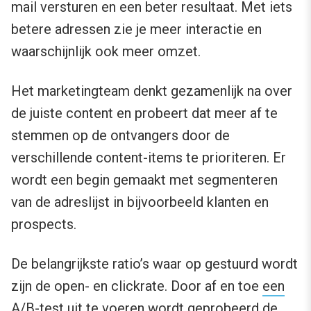
mail versturen en een beter resultaat. Met iets
betere adressen zie je meer interactie en
waarschijnlijk ook meer omzet.
Het marketingteam denkt gezamenlijk na over
de juiste content en probeert dat meer af te
stemmen op de ontvangers door de
verschillende content-items te prioriteren. Er
wordt een begin gemaakt met segmenteren
van de adreslijst in bijvoorbeeld klanten en
prospects.
De belangrijkste ratio’s waar op gestuurd wordt
zijn de open- en clickrate. Door af en toe
een
A/B-test uit te voeren
wordt geprobeerd de