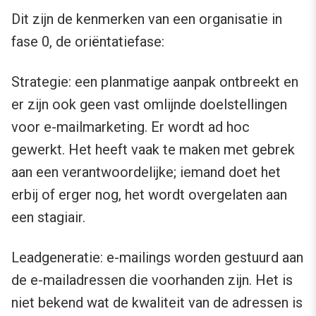
Dit zijn de kenmerken van een organisatie in
fase 0, de oriëntatiefase:
Strategie: een planmatige aanpak ontbreekt en
er zijn ook geen vast omlijnde doelstellingen
voor e-mailmarketing. Er wordt ad hoc
gewerkt. Het heeft vaak te maken met gebrek
aan een verantwoordelijke; iemand doet het
erbij of erger nog, het wordt overgelaten aan
een stagiair.
Leadgeneratie: e-mailings worden gestuurd aan
de e-mailadressen die voorhanden zijn. Het is
niet bekend wat de kwaliteit van de adressen is