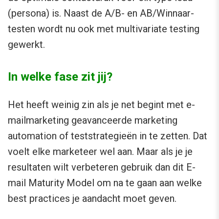
(persona) is. Naast de A/B- en AB/Winnaar-
testen wordt nu ook met multivariate testing
gewerkt.
In welke fase zit jij?
Het heeft weinig zin als je net begint met e-
mailmarketing geavanceerde marketing
automation of teststrategieën in te zetten. Dat
voelt elke marketeer wel aan. Maar als je je
resultaten wilt verbeteren gebruik dan dit E-
mail Maturity Model om na te gaan aan welke
best practices je aandacht moet geven.