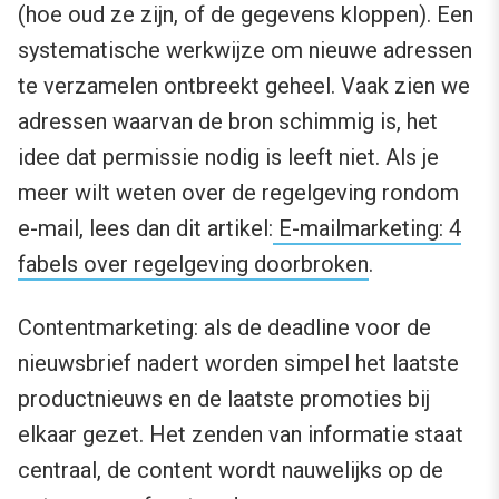
(hoe oud ze zijn, of de gegevens kloppen). Een
systematische werkwijze om nieuwe adressen
te verzamelen ontbreekt geheel. Vaak zien we
adressen waarvan de bron schimmig is, het
idee dat permissie nodig is leeft niet. Als je
meer wilt weten over de regelgeving rondom
e-mail, lees dan dit artikel:
E-mailmarketing: 4
fabels over regelgeving doorbroken
.
Contentmarketing: als de deadline voor de
nieuwsbrief nadert worden simpel het laatste
productnieuws en de laatste promoties bij
elkaar gezet. Het zenden van informatie staat
centraal, de content wordt nauwelijks op de