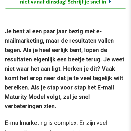
niet vanaf dinsdag! Schrijf je snel in
Je bent al een paar jaar bezig met e-
mailmarketing, maar de resultaten vallen
tegen. Als je heel eerlijk bent, lopen de
resultaten eigenlijk een beetje terug. Je weet
niet waar het aan ligt. Herken je dit? Vaak
komt het erop neer dat je te veel tegelijk wilt
bereiken. Als je stap voor stap het E-mail
Maturity Model volgt, zul je snel
verbeteringen zien.
E-mailmarketing is complex. Er zijn veel