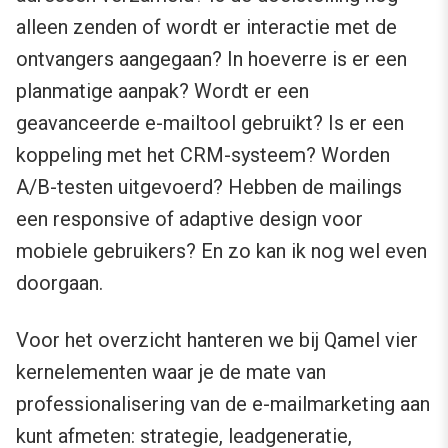
alleen zenden of wordt er interactie met de
ontvangers aangegaan? In hoeverre is er een
planmatige aanpak? Wordt er een
geavanceerde e-mailtool gebruikt? Is er een
koppeling met het CRM-systeem? Worden
A/B-testen uitgevoerd? Hebben de mailings
een responsive of adaptive design voor
mobiele gebruikers? En zo kan ik nog wel even
doorgaan.
Voor het overzicht hanteren we bij Qamel vier
kernelementen waar je de mate van
professionalisering van de e-mailmarketing aan
kunt afmeten: strategie, leadgeneratie,