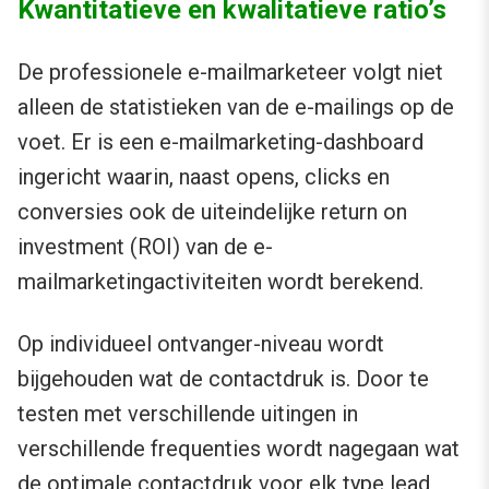
Kwantitatieve en kwalitatieve ratio’s
De professionele e-mailmarketeer volgt niet
alleen de statistieken van de e-mailings op de
voet. Er is een e-mailmarketing-dashboard
ingericht waarin, naast opens, clicks en
conversies ook de uiteindelijke return on
investment (ROI) van de e-
mailmarketingactiviteiten wordt berekend.
Op individueel ontvanger-niveau wordt
bijgehouden wat de contactdruk is. Door te
testen met verschillende uitingen in
verschillende frequenties wordt nagegaan wat
de optimale contactdruk voor elk type lead