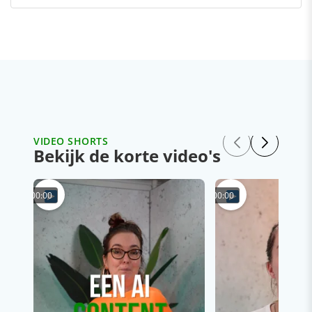
VIDEO SHORTS
Bekijk de korte video's
00:00
00:00