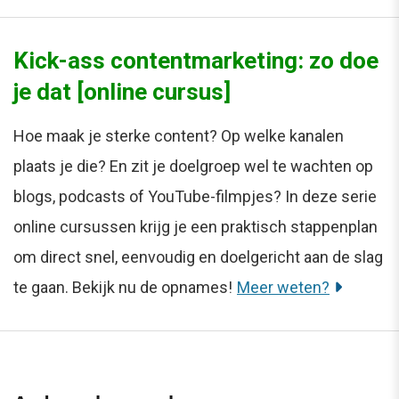
Kick-ass contentmarketing: zo doe
je dat [online cursus]
Hoe maak je sterke content? Op welke kanalen
plaats je die? En zit je doelgroep wel te wachten op
blogs, podcasts of YouTube-filmpjes? In deze serie
online cursussen krijg je een praktisch stappenplan
om direct snel, eenvoudig en doelgericht aan de slag
te gaan. Bekijk nu de opnames!
Meer weten?