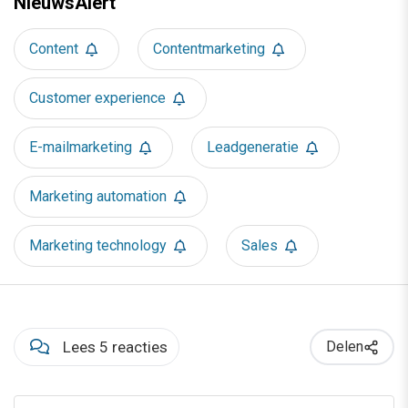
NieuwsAlert
Content
Contentmarketing
Customer experience
E-mailmarketing
Leadgeneratie
Marketing automation
Marketing technology
Sales
Lees 5 reacties
Delen