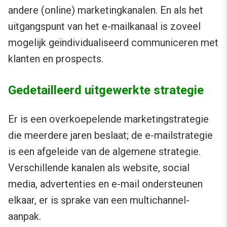
andere (online) marketingkanalen. En als het
uitgangspunt van het e-mailkanaal is zoveel
mogelijk geïndividualiseerd communiceren met
klanten en prospects.
Gedetailleerd uitgewerkte strategie
Er is een overkoepelende marketingstrategie
die meerdere jaren beslaat; de e-mailstrategie
is een afgeleide van de algemene strategie.
Verschillende kanalen als website, social
media, advertenties en e-mail ondersteunen
elkaar, er is sprake van een multichannel-
aanpak.