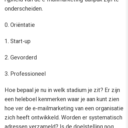
onderscheiden.
0. Oriëntatie
1. Start-up
2. Gevorderd
3. Professioneel
Hoe bepaal je nu in welk stadium je zit? Er zijn
een heleboel kenmerken waar je aan kunt zien
hoe ver de e-mailmarketing van een organisatie
zich heeft ontwikkeld. Worden er systematisch
adressen verzameld? Is de doelstelling nog