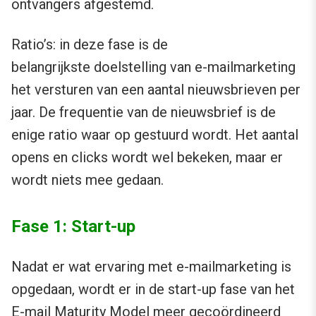
ontvangers afgestemd.
Ratio’s: in deze fase is de
belangrijkste doelstelling van e-mailmarketing
het versturen van een aantal nieuwsbrieven per
jaar. De frequentie van de nieuwsbrief is de
enige ratio waar op gestuurd wordt. Het aantal
opens en clicks wordt wel bekeken, maar er
wordt niets mee gedaan.
Fase 1: Start-up
Nadat er wat ervaring met e-mailmarketing is
opgedaan, wordt er in de start-up fase van het
E-mail Maturity Model meer gecoördineerd