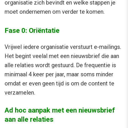
organisatie zich bevindt en welke stappen je
moet ondernemen om verder te komen.
Fase 0: Oriëntatie
Vrijwel iedere organisatie verstuurt e-mailings.
Het begint veelal met een nieuwsbrief die aan
alle relaties wordt gestuurd. De frequentie is
minimaal 4 keer per jaar, maar soms minder
omdat er even geen tijd is om de content te
verzamelen.
Ad hoc aanpak met een nieuwsbrief
aan alle relaties