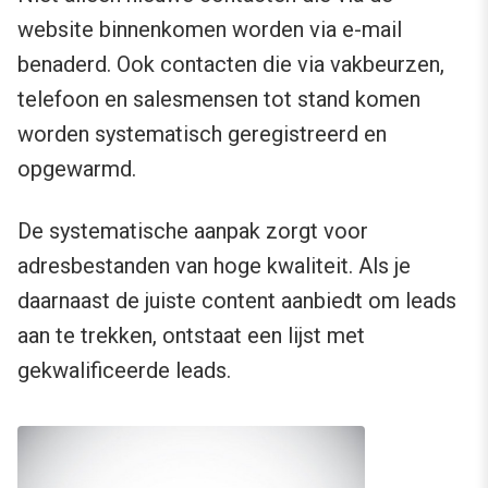
website binnenkomen worden via e-mail
benaderd. Ook contacten die via vakbeurzen,
telefoon en salesmensen tot stand komen
worden systematisch geregistreerd en
opgewarmd.
De systematische aanpak zorgt voor
adresbestanden van hoge kwaliteit. Als je
daarnaast de juiste content aanbiedt om leads
aan te trekken, ontstaat een lijst met
gekwalificeerde leads.