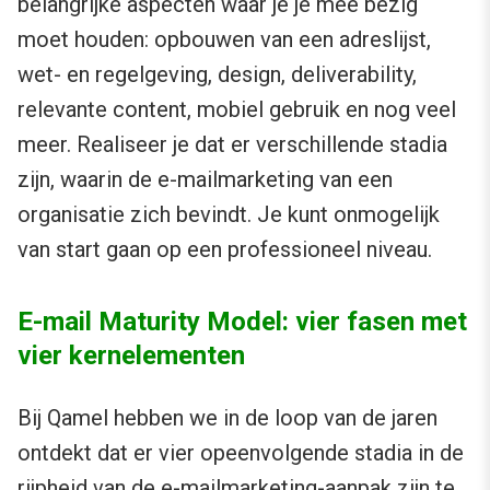
belangrijke aspecten waar je je mee bezig
moet houden: opbouwen van een adreslijst,
wet- en regelgeving, design, deliverability,
relevante content, mobiel gebruik en nog veel
meer. Realiseer je dat er verschillende stadia
zijn, waarin de e-mailmarketing van een
organisatie zich bevindt. Je kunt onmogelijk
van start gaan op een professioneel niveau.
E-mail Maturity Model: vier fasen met
vier kernelementen
Bij Qamel hebben we in de loop van de jaren
ontdekt dat er vier opeenvolgende stadia in de
rijpheid van de e-mailmarketing-aanpak zijn te