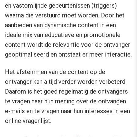
en vastomlijnde gebeurtenissen (triggers)
waarna die verstuurd moet worden. Door het
aanbieden van dynamische content in een
ideale mix van educatieve en promotionele
content wordt de relevantie voor de ontvanger
geoptimaliseerd en ontstaat er meer interactie.
Het afstemmen van de content op de
ontvanger kan altijd verder worden verbeterd.
Daarom is het goed regelmatig de ontvangers
te vragen naar hun mening over de ontvangen
e-mails en te vragen naar hun interesses in een
online vragenlijst.