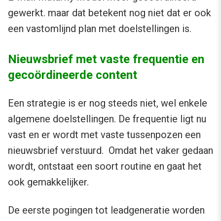
gewerkt. maar dat betekent nog niet dat er ook
een vastomlijnd plan met doelstellingen is.
Nieuwsbrief met vaste frequentie en
gecoördineerde content
Een strategie is er nog steeds niet, wel enkele
algemene doelstellingen. De frequentie ligt nu
vast en er wordt met vaste tussenpozen een
nieuwsbrief verstuurd. Omdat het vaker gedaan
wordt, ontstaat een soort routine en gaat het
ook gemakkelijker.
De eerste pogingen tot leadgeneratie worden