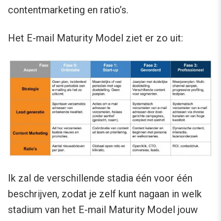
contentmarketing en ratio’s.
Het E-mail Maturity Model ziet er zo uit:
Ik zal de verschillende stadia één voor één
beschrijven, zodat je zelf kunt nagaan in welk
stadium van het E-mail Maturity Model jouw