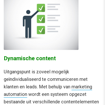
Dynamische content
Uitgangspunt is zoveel mogelijk
geïndividualiseerd te communiceren met
klanten en leads. Met behulp van
marketing
automation
wordt een systeem opgezet
bestaande uit verschillende contentelementen