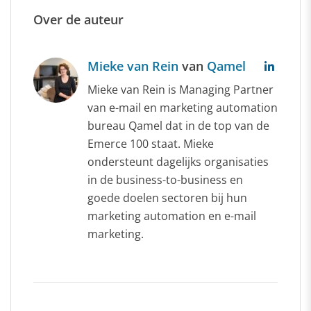
Over de auteur
Mieke van Rein
van
Qamel
Mieke van Rein is Managing Partner
van e-mail en marketing automation
bureau Qamel dat in de top van de
Emerce 100 staat. Mieke
ondersteunt dagelijks organisaties
in de business-to-business en
goede doelen sectoren bij hun
marketing automation en e-mail
marketing.