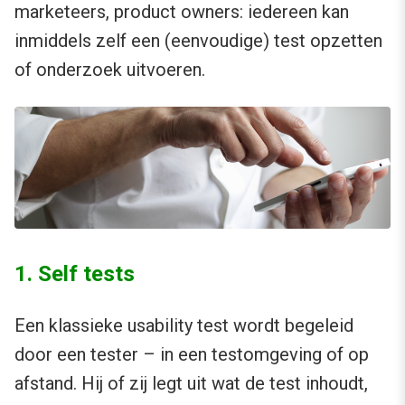
marketeers, product owners: iedereen kan
inmiddels zelf een (eenvoudige) test opzetten
of onderzoek uitvoeren.
1. Self tests
Een klassieke usability test wordt begeleid
door een tester – in een testomgeving of op
afstand. Hij of zij legt uit wat de test inhoudt,