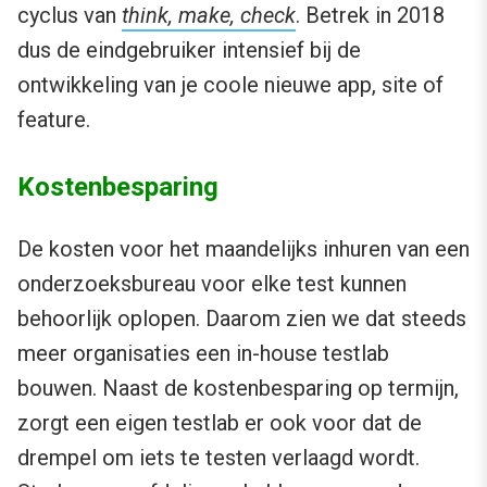
cyclus van
think, make, check
. Betrek in 2018
dus de eindgebruiker intensief bij de
ontwikkeling van je coole nieuwe app, site of
feature.
Kostenbesparing
De kosten voor het maandelijks inhuren van een
onderzoeksbureau voor elke test kunnen
behoorlijk oplopen. Daarom zien we dat steeds
meer organisaties een in-house testlab
bouwen. Naast de kostenbesparing op termijn,
zorgt een eigen testlab er ook voor dat de
drempel om iets te testen verlaagd wordt.