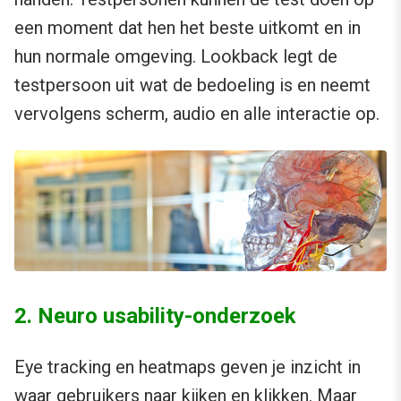
een moment dat hen het beste uitkomt en in
hun normale omgeving. Lookback legt de
testpersoon uit wat de bedoeling is en neemt
vervolgens scherm, audio en alle interactie op.
2. Neuro usability-onderzoek
Eye tracking en heatmaps geven je inzicht in
waar gebruikers naar kijken en klikken. Maar