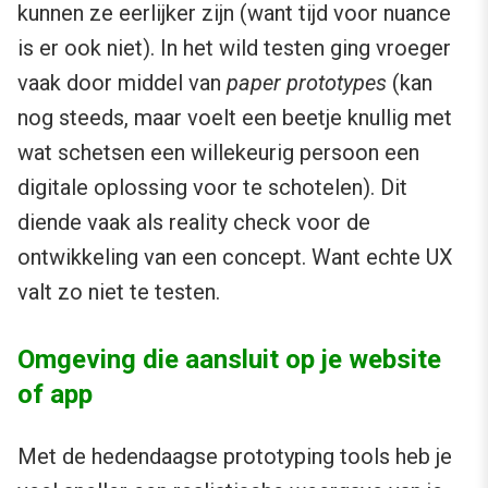
kunnen ze eerlijker zijn (want tijd voor nuance
is er ook niet). In het wild testen ging vroeger
vaak door middel van
paper prototypes
(kan
nog steeds, maar voelt een beetje knullig met
wat schetsen een willekeurig persoon een
digitale oplossing voor te schotelen). Dit
diende vaak als reality check voor de
ontwikkeling van een concept. Want echte UX
valt zo niet te testen.
Omgeving die aansluit op je website
of app
Met de hedendaagse prototyping tools heb je