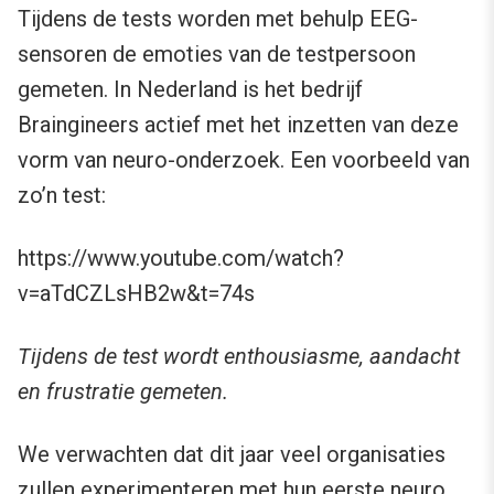
Tijdens de tests worden met behulp EEG-
sensoren de emoties van de testpersoon
gemeten. In Nederland is het bedrijf
Braingineers actief met het inzetten van deze
vorm van neuro-onderzoek. Een voorbeeld van
zo’n test:
https://www.youtube.com/watch?
v=aTdCZLsHB2w&t=74s
Tijdens de test wordt enthousiasme, aandacht
en frustratie gemeten.
We verwachten dat dit jaar veel organisaties
zullen experimenteren met hun eerste neuro