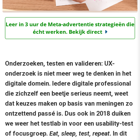
Leer in 3 uur de Meta-advertentie strategieën die
écht werken. Bekijk direct
Onderzoeken, testen en valideren: UX-
onderzoek is niet meer weg te denken in het
digitale domein. Iedere digitale professional
die zichzelf een beetje serieus neemt, weet
dat keuzes maken op basis van meningen zo
ontzettend passé is. Dus ook in 2018 duiken
we weer het testlab in voor een usability-test
of focusgroep.
Eat, sleep, test, repeat
. In dit