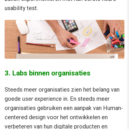
usability test.
3. Labs binnen organisaties
Steeds meer organisaties zien het belang van
goede
user experience
in. En steeds meer
organisaties gebruiken een aanpak van Human-
centered design voor het ontwikkelen en
verbeteren van hun digitale producten en