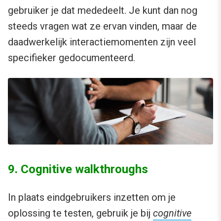
gebruiker je dat mededeelt. Je kunt dan nog
steeds vragen wat ze ervan vinden, maar de
daadwerkelijk interactiemomenten zijn veel
specifieker gedocumenteerd.
9. Cognitive walkthroughs
In plaats eindgebruikers inzetten om je
oplossing te testen, gebruik je bij
cognitive