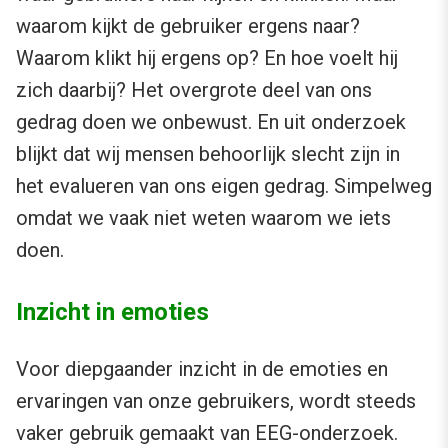
waarom kijkt de gebruiker ergens naar?
Waarom klikt hij ergens op? En hoe voelt hij
zich daarbij? Het overgrote deel van ons
gedrag doen we onbewust. En uit onderzoek
blijkt dat wij mensen behoorlijk slecht zijn in
het evalueren van ons eigen gedrag. Simpelweg
omdat we vaak niet weten waarom we iets
doen.
Inzicht in emoties
Voor diepgaander inzicht in de emoties en
ervaringen van onze gebruikers, wordt steeds
vaker gebruik gemaakt van EEG-onderzoek.