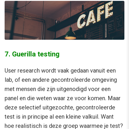
7. Guerilla testing
User research wordt vaak gedaan vanuit een
lab, of een andere gecontroleerde omgeving
met mensen die zijn uitgenodigd voor een
panel en die weten waar ze voor komen. Maar
deze selectief uitgezochte, gecontroleerde
test is in principe al een kleine valkuil. Want
hoe realistisch is deze groep waarmee je test?