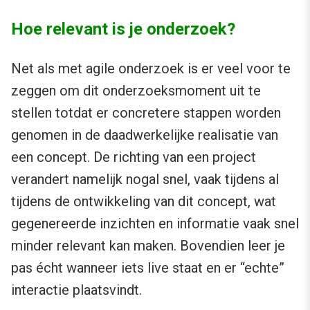
Hoe relevant is je onderzoek?
Net als met agile onderzoek is er veel voor te
zeggen om dit onderzoeksmoment uit te
stellen totdat er concretere stappen worden
genomen in de daadwerkelijke realisatie van
een concept. De richting van een project
verandert namelijk nogal snel, vaak tijdens al
tijdens de ontwikkeling van dit concept, wat
gegenereerde inzichten en informatie vaak snel
minder relevant kan maken. Bovendien leer je
pas écht wanneer iets live staat en er “echte”
interactie plaatsvindt.