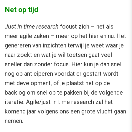
Net op tijd
Just in time research
focust zich – net als
meer agile zaken – meer op het hier en nu. Het
genereren van inzichten terwijl je weet waar je
naar zoekt en wat je wil toetsen gaat veel
sneller dan zonder focus. Hier kun je dan snel
nog op anticiperen voordat er gestart wordt
met development, of je plaatst het op de
backlog om snel op te pakken bij de volgende
iteratie. Agile/just in time research zal het
komend jaar volgens ons een grote vlucht gaan
nemen.