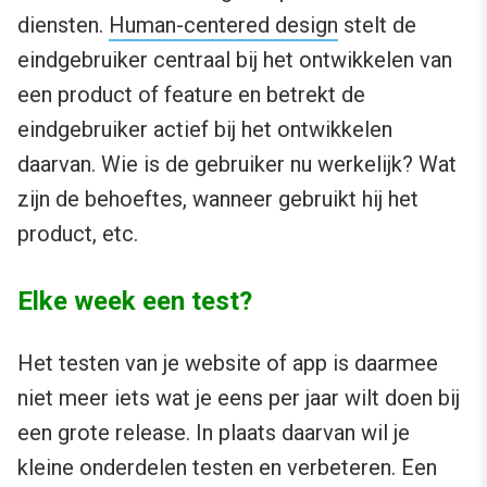
diensten.
Human-centered design
stelt de
eindgebruiker centraal bij het ontwikkelen van
een product of feature en betrekt de
eindgebruiker actief bij het ontwikkelen
daarvan. Wie is de gebruiker nu werkelijk? Wat
zijn de behoeftes, wanneer gebruikt hij het
product, etc.
Elke week een test?
Het testen van je website of app is daarmee
niet meer iets wat je eens per jaar wilt doen bij
een grote release. In plaats daarvan wil je
kleine onderdelen testen en verbeteren. Een