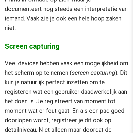
documenteert nog steeds een interpretatie van
iemand. Vaak zie je ook een hele hoop zaken
niet.
Screen capturing
Veel devices hebben vaak een mogelijkheid om
het scherm op te nemen (
screen capturing
). Dit
kun je natuurlijk perfect inzetten om te
registeren wat een gebruiker daadwerkelijk aan
het doen is. Je registreert van moment tot
moment wat er fout gaat. En als een pad goed
doorlopen wordt, registreer je dit ook op
detailniveau. Niet alleen maar doordat de