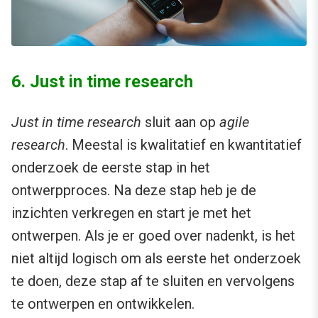
6. Just in time research
Just in time research
sluit aan op
agile
research
. Meestal is kwalitatief en kwantitatief
onderzoek de eerste stap in het
ontwerpproces. Na deze stap heb je de
inzichten verkregen en start je met het
ontwerpen. Als je er goed over nadenkt, is het
niet altijd logisch om als eerste het onderzoek
te doen, deze stap af te sluiten en vervolgens
te ontwerpen en ontwikkelen.