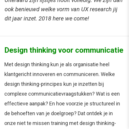
ook benieuwd welke vorm van UX research jij
dit jaar inzet. 2018 here we come!
Design thinking voor communicatie
Met design thinking kun je als organisatie heel
klantgericht innoveren en communiceren. Welke
design thinking-principes kun je inzetten bij
complexe communicatievraagstukken? Wat is een
effectieve aanpak? En hoe voorzie je structureel in
de behoeften van je doelgroep? Dat ontdek je in
onze niet te missen training met design thinking-