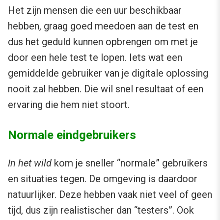
Het zijn mensen die een uur beschikbaar
hebben, graag goed meedoen aan de test en
dus het geduld kunnen opbrengen om met je
door een hele test te lopen. Iets wat een
gemiddelde gebruiker van je digitale oplossing
nooit zal hebben. Die wil snel resultaat of een
ervaring die hem niet stoort.
Normale eindgebruikers
In het wild
kom je sneller “normale” gebruikers
en situaties tegen. De omgeving is daardoor
natuurlijker. Deze hebben vaak niet veel of geen
tijd, dus zijn realistischer dan “testers”. Ook