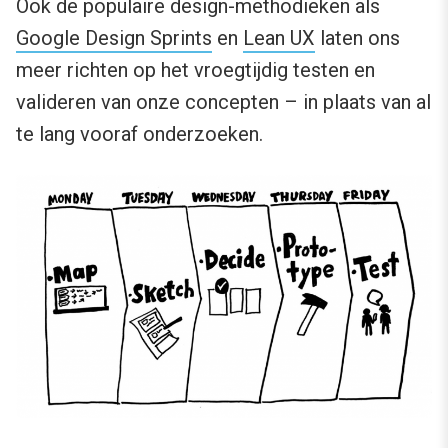
Ook de populaire design-methodieken als
Google Design Sprints
en
Lean UX
laten ons
meer richten op het vroegtijdig testen en
valideren van onze concepten – in plaats van al
te lang vooraf onderzoeken.