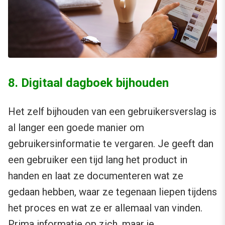
8. Digitaal dagboek bijhouden
Het zelf bijhouden van een gebruikersverslag is
al langer een goede manier om
gebruikersinformatie te vergaren. Je geeft dan
een gebruiker een tijd lang het product in
handen en laat ze documenteren wat ze
gedaan hebben, waar ze tegenaan liepen tijdens
het proces en wat ze er allemaal van vinden.
Prima informatie op zich, maar je