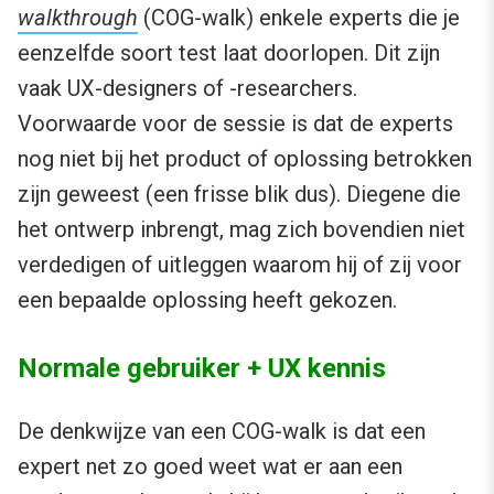
walkthrough
(COG-walk) enkele experts die je
eenzelfde soort test laat doorlopen. Dit zijn
vaak UX-designers of -researchers.
Voorwaarde voor de sessie is dat de experts
nog niet bij het product of oplossing betrokken
zijn geweest (een frisse blik dus). Diegene die
het ontwerp inbrengt, mag zich bovendien niet
verdedigen of uitleggen waarom hij of zij voor
een bepaalde oplossing heeft gekozen.
Normale gebruiker + UX kennis
De denkwijze van een COG-walk is dat een
expert net zo goed weet wat er aan een