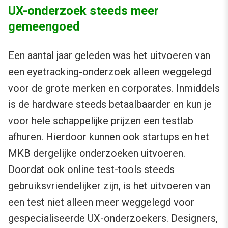
UX-onderzoek steeds meer
gemeengoed
Een aantal jaar geleden was het uitvoeren van
een eyetracking-onderzoek alleen weggelegd
voor de grote merken en corporates. Inmiddels
is de hardware steeds betaalbaarder en kun je
voor hele schappelijke prijzen een testlab
afhuren. Hierdoor kunnen ook startups en het
MKB dergelijke onderzoeken uitvoeren.
Doordat ook online test-tools steeds
gebruiksvriendelijker zijn, is het uitvoeren van
een test niet alleen meer weggelegd voor
gespecialiseerde UX-onderzoekers. Designers,