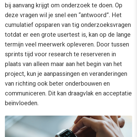
bij aanvang krijgt om onderzoek te doen. Op
deze vragen wil je snel een “antwoord”. Het
cumulatief opsparen van tig onderzoeksvragen
totdat er een grote usertest is, kan op de lange
termijn veel meerwerk opleveren. Door tussen
sprints tijd voor research te reserveren in
plaats van alleen maar aan het begin van het
project, kun je aanpassingen en veranderingen
van richting ook beter onderbouwen en
communiceren. Dit kan draagvlak en acceptatie
beïnvloeden.