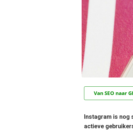
Van SEO naar GE
Instagram is nog 
actieve gebruiker