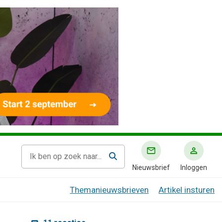
Nieuwsbrief
Inloggen
Themanieuwsbrieven
Artikel insturen