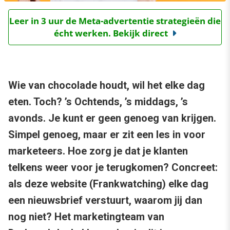
Leer in 3 uur de Meta-advertentie strategieën die
écht werken. Bekijk direct
Wie van chocolade houdt, wil het elke dag
eten. Toch? ’s Ochtends, ’s middags, ’s
avonds. Je kunt er geen genoeg van krijgen.
Simpel genoeg, maar er zit een les in voor
marketeers. Hoe zorg je dat je klanten
telkens weer voor je terugkomen? Concreet:
als deze website (Frankwatching) elke dag
een nieuwsbrief verstuurt, waarom jij dan
nog niet? Het marketingteam van