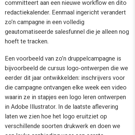
committeert aan een nieuwe workflow en dito
redactiekalender. Eenmaal ingericht verandert
zo’n campagne in een volledig
geautomatiseerde salesfunnel die je alleen nog
hoeft te tracken.
Een voorbeeld van zo’n druppelcampagne is
bijvoorbeeld de cursus logo-ontwerpen die we
eerder dit jaar ontwikkelden: inschrijvers voor
die campagne ontvangen elke week een video
waarin ze in stapjes een logo leren ontwerpen
in Adobe Illustrator. In de laatste aflevering
laten we zien hoe het logo eruitziet op
verschillende soorten drukwerk en doen we