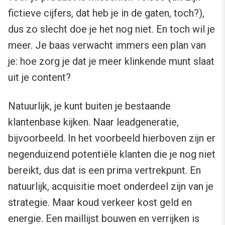
fictieve cijfers, dat heb je in de gaten, toch?),
dus zo slecht doe je het nog niet. En toch wil je
meer. Je baas verwacht immers een plan van
je: hoe zorg je dat je meer klinkende munt slaat
uit je content?
Natuurlijk, je kunt buiten je bestaande
klantenbase kijken. Naar leadgeneratie,
bijvoorbeeld. In het voorbeeld hierboven zijn er
negenduizend potentiële klanten die je nog niet
bereikt, dus dat is een prima vertrekpunt. En
natuurlijk, acquisitie moet onderdeel zijn van je
strategie. Maar koud verkeer kost geld en
energie. Een maillijst bouwen en verrijken is