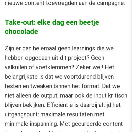
nieuwe content toevoegden aan de campagne.
Take-out: elke dag een beetje
chocolade
Zijn er dan helemaal geen learnings die we
hebben opgedaan uit dit project? Geen
valkuilen of voetklemmen? Zeker wel! Het
belangrijkste is dat we voortdurend blijven
testen en tweaken binnen het format. Dat we
niet alleen de output, maar ook de input kritisch
blijven bekijken. Efficiëntie is daarbij altijd het
uitgangspunt: maximale resultaten met
minimale inspanning. Met gecureerde content-