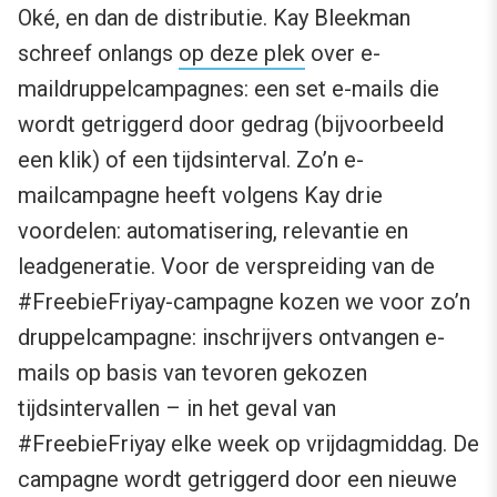
Oké, en dan de distributie. Kay Bleekman
schreef onlangs
op deze plek
over e-
maildruppelcampagnes: een set e-mails die
wordt getriggerd door gedrag (bijvoorbeeld
een klik) of een tijdsinterval. Zo’n e-
mailcampagne heeft volgens Kay drie
voordelen: automatisering, relevantie en
leadgeneratie. Voor de verspreiding van de
#FreebieFriyay-campagne kozen we voor zo’n
druppelcampagne: inschrijvers ontvangen e-
mails op basis van tevoren gekozen
tijdsintervallen – in het geval van
#FreebieFriyay elke week op vrijdagmiddag. De
campagne wordt getriggerd door een nieuwe