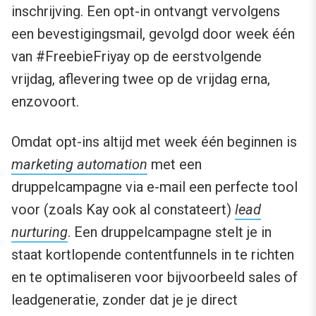
inschrijving. Een opt-in ontvangt vervolgens
een bevestigingsmail, gevolgd door week één
van #FreebieFriyay op de eerstvolgende
vrijdag, aflevering twee op de vrijdag erna,
enzovoort.
Omdat opt-ins altijd met week één beginnen is
marketing automation
met een
druppelcampagne via e-mail een perfecte tool
voor (zoals Kay ook al constateert)
lead
nurturing
. Een druppelcampagne stelt je in
staat kortlopende contentfunnels in te richten
en te optimaliseren voor bijvoorbeeld sales of
leadgeneratie, zonder dat je je direct