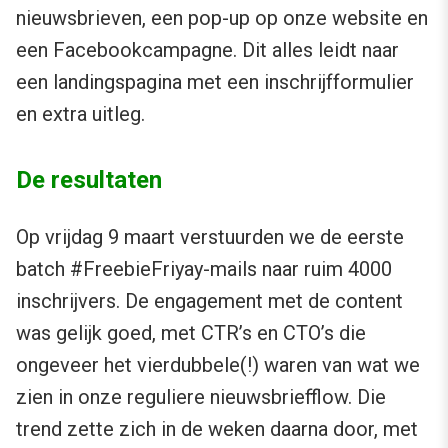
nieuwsbrieven, een pop-up op onze website en
een Facebookcampagne. Dit alles leidt naar
een landingspagina met een inschrijfformulier
en extra uitleg.
De resultaten
Op vrijdag 9 maart verstuurden we de eerste
batch #FreebieFriyay-mails naar ruim 4000
inschrijvers. De engagement met de content
was gelijk goed, met CTR’s en CTO’s die
ongeveer het vierdubbele(!) waren van wat we
zien in onze reguliere nieuwsbriefflow. Die
trend zette zich in de weken daarna door, met