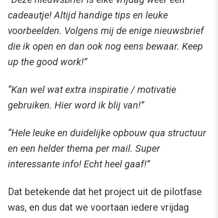
cadeautje! Altijd handige tips en leuke
voorbeelden. Volgens mij de enige nieuwsbrief
die ik open en dan ook nog eens bewaar. Keep
up the good work!”
“Kan wel wat extra inspiratie / motivatie
gebruiken. Hier word ik blij van!”
“Hele leuke en duidelijke opbouw qua structuur
en een helder thema per mail. Super
interessante info! Echt heel gaaf!”
Dat betekende dat het project uit de pilotfase
was, en dus dat we voortaan iedere vrijdag