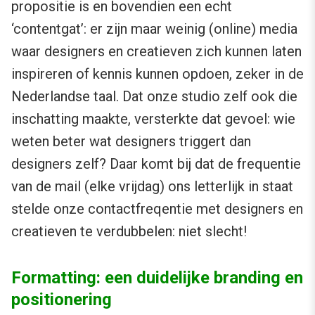
propositie is en bovendien een echt
‘contentgat’: er zijn maar weinig (online) media
waar designers en creatieven zich kunnen laten
inspireren of kennis kunnen opdoen, zeker in de
Nederlandse taal. Dat onze studio zelf ook die
inschatting maakte, versterkte dat gevoel: wie
weten beter wat designers triggert dan
designers zelf? Daar komt bij dat de frequentie
van de mail (elke vrijdag) ons letterlijk in staat
stelde onze contactfreqentie met designers en
creatieven te verdubbelen: niet slecht!
Formatting: een duidelijke branding en
positionering