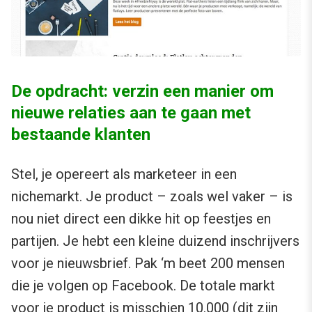
De opdracht: verzin een manier om
nieuwe relaties aan te gaan met
bestaande klanten
Stel, je opereert als marketeer in een
nichemarkt. Je product – zoals wel vaker – is
nou niet direct een dikke hit op feestjes en
partijen. Je hebt een kleine duizend inschrijvers
voor je nieuwsbrief. Pak ‘m beet 200 mensen
die je volgen op Facebook. De totale markt
voor je product is misschien 10.000 (dit zijn