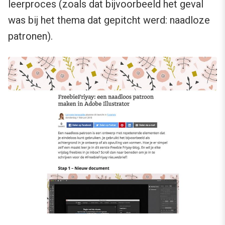
leerproces (zoals dat bijvoorbeeld het geval
was bij het thema dat gepitcht werd: naadloze
patronen).