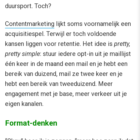
duursport. Toch?
Contentmarketing
lijkt soms voornamelijk een
acquisitiespel. Terwijl er toch voldoende
kansen liggen voor retentie. Het idee is
pretty,
pretty simple
: stuur iedere opt-in uit je maillijst
één keer in de maand een mail en je hebt een
bereik van duizend, mail ze twee keer en je
hebt een bereik van tweeduizend. Meer
engagement met je base, meer verkeer uit je
eigen kanalen.
Format-denken