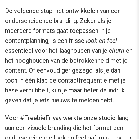
De volgende stap: het ontwikkelen van een
onderscheidende branding. Zeker als je
meerdere formats gaat toepassen in je
contentplanning, is een frisse
look en feel
essentieel voor het laaghouden van je
churn
en
het hooghouden van de betrokkenheid met je
content. Of eenvoudiger gezegd: als je dan
toch in één klap de contactfrequentie met je
base verdubbelt, kun je maar beter de indruk
geven dat je iets nieuws te melden hebt.
Voor #FreebieFriyay werkte onze studio lang
aan een visuele branding die het format een
onderscheidende look en feel gaf, maar toch in