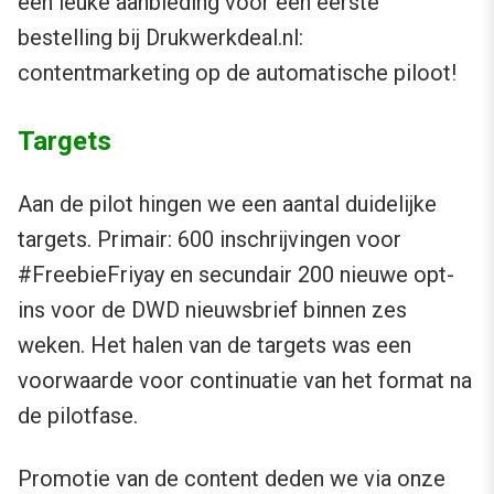
een leuke aanbieding voor een eerste
bestelling bij Drukwerkdeal.nl:
contentmarketing op de automatische piloot!
Targets
Aan de pilot hingen we een aantal duidelijke
targets. Primair: 600 inschrijvingen voor
#FreebieFriyay en secundair 200 nieuwe opt-
ins voor de DWD nieuwsbrief binnen zes
weken. Het halen van de targets was een
voorwaarde voor continuatie van het format na
de pilotfase.
Promotie van de content deden we via onze