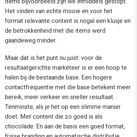
items bijvoorbeeld zijn we inmiddels gestopt.
Het vinden van echte mooie en voor het
format relevante content is nogal een klusje en
de betrokkenheid met die items werd
gaandeweg minder.
Maar dat is het punt nu juist: voor de
resultaatgerichte marketeer is er een hoop te
halen bij de bestaande base. Een hogere
contactfrequentie met die base betekent meer
bereik, meer verkeer en sneller resultaat.
Tenminste, als je het op een slimme manier
doet. Met content die zo goed is als
chocolade. En aan de basis een goed format,
frisse branding en automatische distributie.