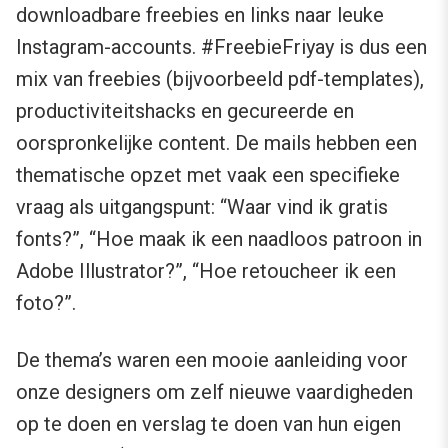
downloadbare freebies en links naar leuke
Instagram-accounts. #FreebieFriyay is dus een
mix van freebies (bijvoorbeeld pdf-templates),
productiviteitshacks en gecureerde en
oorspronkelijke content. De mails hebben een
thematische opzet met vaak een specifieke
vraag als uitgangspunt: “Waar vind ik gratis
fonts?”, “Hoe maak ik een naadloos patroon in
Adobe Illustrator?”, “Hoe retoucheer ik een
foto?”.
De thema’s waren een mooie aanleiding voor
onze designers om zelf nieuwe vaardigheden
op te doen en verslag te doen van hun eigen