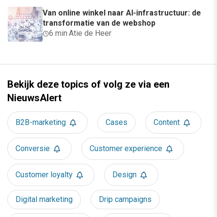
Van online winkel naar AI-infrastructuur: de
transformatie van de webshop
6 min
·
Atie de Heer
Bekijk deze topics of volg ze via een
NieuwsAlert
B2B-marketing
Cases
Content
Conversie
Customer experience
Customer loyalty
Design
Digital marketing
Drip campaigns