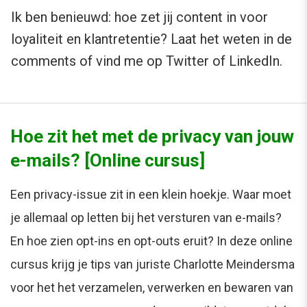
Ik ben benieuwd: hoe zet jij content in voor
loyaliteit en klantretentie? Laat het weten in de
comments of vind me op Twitter of LinkedIn.
Hoe zit het met de privacy van jouw
e-mails? [Online cursus]
Een privacy-issue zit in een klein hoekje. Waar moet
je allemaal op letten bij het versturen van e-mails?
En hoe zien opt-ins en opt-outs eruit? In deze online
cursus krijg je tips van juriste Charlotte Meindersma
voor het het verzamelen, verwerken en bewaren van