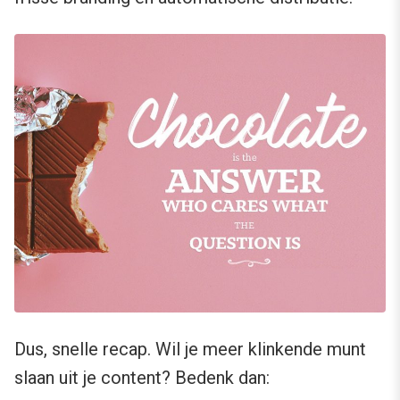
Dus, snelle recap. Wil je meer klinkende munt
slaan uit je content? Bedenk dan: