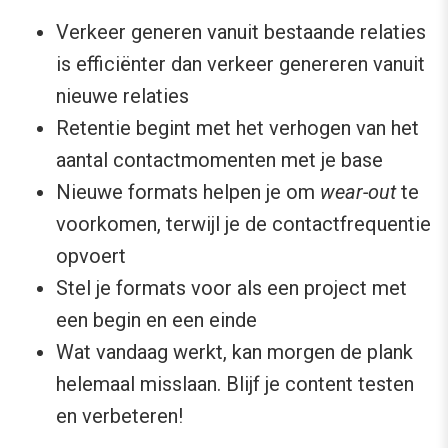
Verkeer generen vanuit bestaande relaties
is efficiënter dan verkeer genereren vanuit
nieuwe relaties
Retentie begint met het verhogen van het
aantal contactmomenten met je base
Nieuwe formats helpen je om
wear-out
te
voorkomen, terwijl je de contactfrequentie
opvoert
Stel je formats voor als een project met
een begin en een einde
Wat vandaag werkt, kan morgen de plank
helemaal misslaan. Blijf je content testen
en verbeteren!