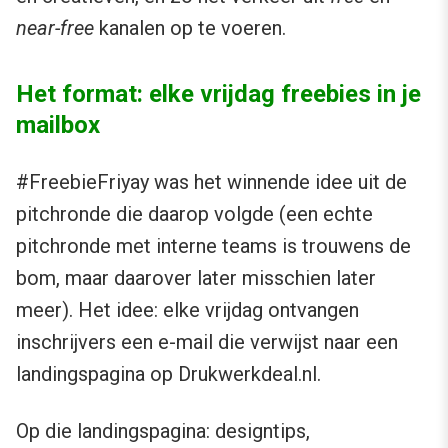
near-free
kanalen op te voeren.
Het format: elke vrijdag freebies in je
mailbox
#FreebieFriyay was het winnende idee uit de
pitchronde die daarop volgde (een echte
pitchronde met interne teams is trouwens de
bom, maar daarover later misschien later
meer). Het idee: elke vrijdag ontvangen
inschrijvers een e-mail die verwijst naar een
landingspagina op Drukwerkdeal.nl.
Op die landingspagina: designtips,