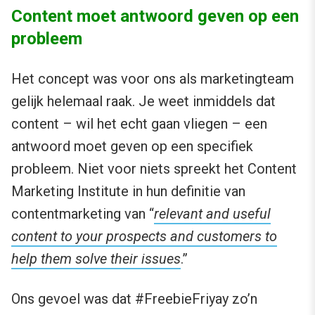
Content moet antwoord geven op een
probleem
Het concept was voor ons als marketingteam
gelijk helemaal raak. Je weet inmiddels dat
content – wil het echt gaan vliegen – een
antwoord moet geven op een specifiek
probleem. Niet voor niets spreekt het Content
Marketing Institute in hun definitie van
contentmarketing van “
relevant and useful
content to your prospects and customers to
help them solve their issues
.”
Ons gevoel was dat #FreebieFriyay zo’n