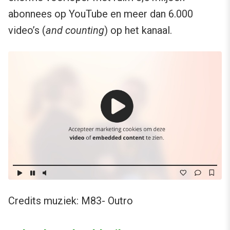
abonnees op YouTube en meer dan 6.000
video’s (
and counting
) op het kanaal.
Credits muziek: M83- Outro