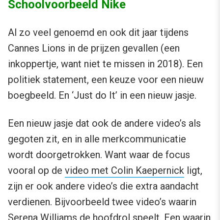
Schoolvoorbeeld Nike
Al zo veel genoemd en ook dit jaar tijdens
Cannes Lions in de prijzen gevallen (een
inkoppertje, want niet te missen in 2018). Een
politiek statement, een keuze voor een nieuw
boegbeeld. En ‘Just do It’ in een nieuw jasje.
Een nieuw jasje dat ook de andere video’s als
gegoten zit, en in alle merkcommunicatie
wordt doorgetrokken. Want waar de focus
vooral op de
video met Colin Kaepernick
ligt,
zijn er ook andere video’s die extra aandacht
verdienen. Bijvoorbeeld twee video’s waarin
Serena Williams de hoofdrol speelt. Een waarin