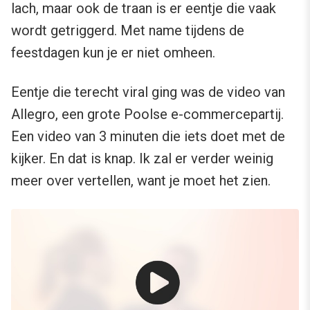
lach, maar ook de traan is er eentje die vaak
wordt getriggerd. Met name tijdens de
feestdagen kun je er niet omheen.
Eentje die terecht viral ging was de video van
Allegro, een grote Poolse e-commercepartij.
Een video van 3 minuten die iets doet met de
kijker. En dat is knap. Ik zal er verder weinig
meer over vertellen, want je moet het zien.