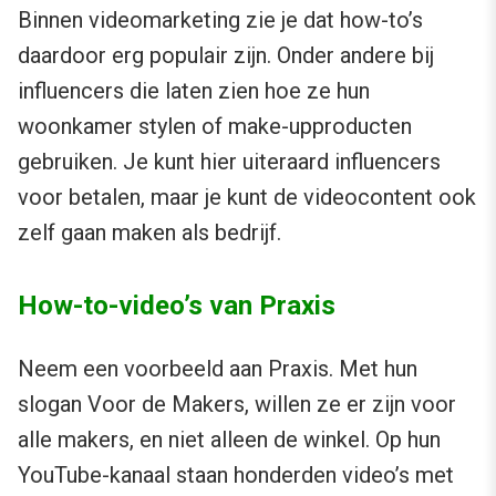
Binnen videomarketing zie je dat how-to’s
daardoor erg populair zijn. Onder andere bij
influencers die laten zien hoe ze hun
woonkamer stylen of make-upproducten
gebruiken. Je kunt hier uiteraard influencers
voor betalen, maar je kunt de videocontent ook
zelf gaan maken als bedrijf.
How-to-video’s van Praxis
Neem een voorbeeld aan Praxis. Met hun
slogan Voor de Makers, willen ze er zijn voor
alle makers, en niet alleen de winkel. Op hun
YouTube-kanaal staan honderden video’s met