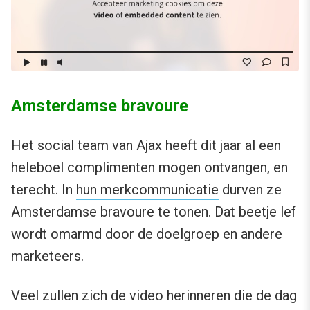
Amsterdamse bravoure
Het social team van Ajax heeft dit jaar al een
heleboel complimenten mogen ontvangen, en
terecht. In
hun merkcommunicatie
durven ze
Amsterdamse bravoure te tonen. Dat beetje lef
wordt omarmd door de doelgroep en andere
marketeers.
Veel zullen zich de video herinneren die de dag