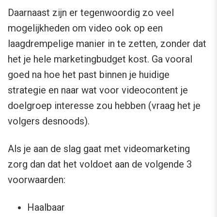
Daarnaast zijn er tegenwoordig zo veel
mogelijkheden om video ook op een
laagdrempelige manier in te zetten, zonder dat
het je hele marketingbudget kost. Ga vooral
goed na hoe het past binnen je huidige
strategie en naar wat voor videocontent je
doelgroep interesse zou hebben (vraag het je
volgers desnoods).
Als je aan de slag gaat met videomarketing
zorg dan dat het voldoet aan de volgende 3
voorwaarden:
Haalbaar