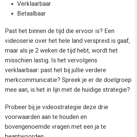
Verklaarbaar
Betaalbaar
Past het binnen de tijd die ervoor is? Een
videoserie over het hele land verspreid is gaaf,
maar als je 2 weken de tijd hebt, wordt het
misschien lastig. Is het vervolgens
verklaarbaar: past het bij jullie verdere
merkcommunicatie? Spreek je er de doelgroep
mee aan, is het in lijn met de huidige strategie?
Probeer bij je videostrategie deze drie
voorwaarden aan te houden en
bovengenoemde vragen met een ja te
beantwoorden.