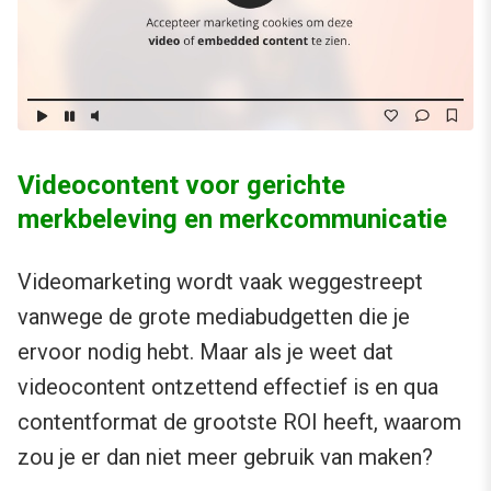
Videocontent voor gerichte
merkbeleving en merkcommunicatie
Videomarketing wordt vaak weggestreept
vanwege de grote mediabudgetten die je
ervoor nodig hebt. Maar als je weet dat
videocontent ontzettend effectief is en qua
contentformat de grootste ROI heeft, waarom
zou je er dan niet meer gebruik van maken?