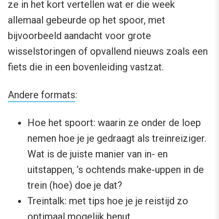
ze in het kort vertellen wat er die week
allemaal gebeurde op het spoor, met
bijvoorbeeld aandacht voor grote
wisselstoringen of opvallend nieuws zoals een
fiets die in een bovenleiding vastzat.
Andere formats
:
Hoe het spoort: waarin ze onder de loep
nemen hoe je je gedraagt als treinreiziger.
Wat is de juiste manier van in- en
uitstappen, ’s ochtends make-uppen in de
trein (hoe) doe je dat?
Treintalk: met tips hoe je je reistijd zo
optimaal mogelijk benut