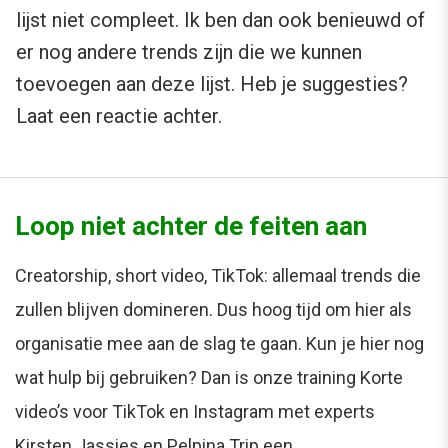
lijst niet compleet. Ik ben dan ook benieuwd of
er nog andere trends zijn die we kunnen
toevoegen aan deze lijst. Heb je suggesties?
Laat een reactie achter.
Loop niet achter de feiten aan
Creatorship, short video, TikTok: allemaal trends die
zullen blijven domineren. Dus hoog tijd om hier als
organisatie mee aan de slag te gaan. Kun je hier nog
wat hulp bij gebruiken? Dan is onze training Korte
video’s voor TikTok en Instagram met experts
Kirsten Jassies en Pelpina Trip een