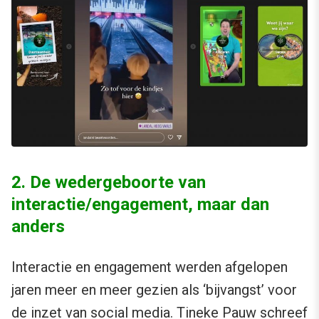
2. De wedergeboorte van
interactie/engagement, maar dan
anders
Interactie en engagement werden afgelopen
jaren meer en meer gezien als ‘bijvangst’ voor
de inzet van social media. Tineke Pauw schreef