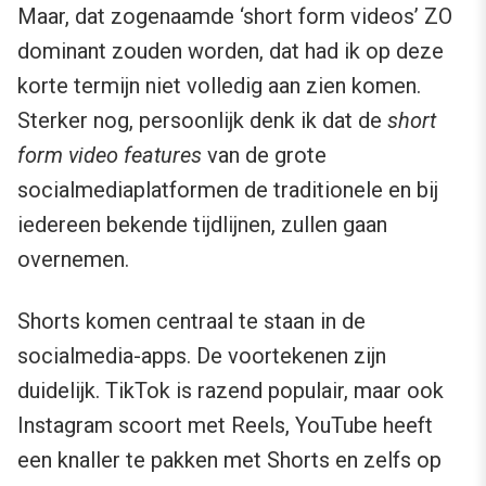
Maar, dat zogenaamde ‘short form videos’ ZO
dominant zouden worden, dat had ik op deze
korte termijn niet volledig aan zien komen.
Sterker nog, persoonlijk denk ik dat de
short
form video features
van de grote
socialmediaplatformen de traditionele en bij
iedereen bekende tijdlijnen, zullen gaan
overnemen.
Shorts komen centraal te staan in de
socialmedia-apps. De voortekenen zijn
duidelijk. TikTok is razend populair, maar ook
Instagram scoort met Reels, YouTube heeft
een knaller te pakken met Shorts en zelfs op