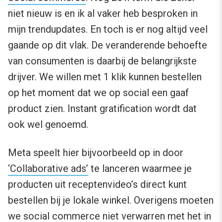
niet nieuw is en ik al vaker heb besproken in
mijn trendupdates. En toch is er nog altijd veel
gaande op dit vlak. De veranderende behoefte
van consumenten is daarbij de belangrijkste
drijver. We willen met 1 klik kunnen bestellen
op het moment dat we op social een gaaf
product zien. Instant gratification wordt dat
ook wel genoemd.
Meta speelt hier bijvoorbeeld op in door
‘Collaborative ads’
te lanceren waarmee je
producten uit receptenvideo’s direct kunt
bestellen bij je lokale winkel. Overigens moeten
we social commerce niet verwarren met het in