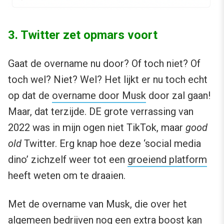
3. Twitter zet opmars voort
Gaat de overname nu door? Of toch niet? Of
toch wel? Niet? Wel? Het lijkt er nu toch echt
op dat de
overname door Musk
door zal gaan!
Maar, dat terzijde. DE grote verrassing van
2022 was in mijn ogen niet TikTok, maar
good
old
Twitter. Erg knap hoe deze ‘social media
dino’ zichzelf weer tot een
groeiend platform
heeft weten om te draaien.
Met de overname van Musk, die over het
algemeen bedrijven nog een extra boost kan