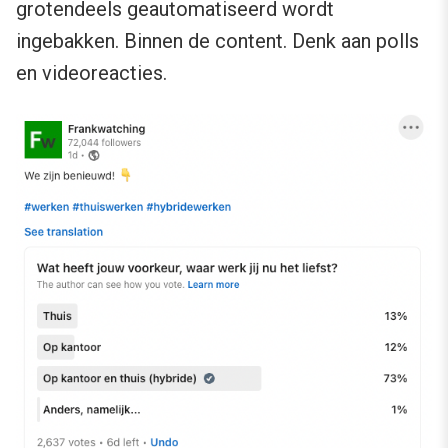
grotendeels geautomatiseerd wordt
ingebakken. Binnen de content. Denk aan polls
en videoreacties.