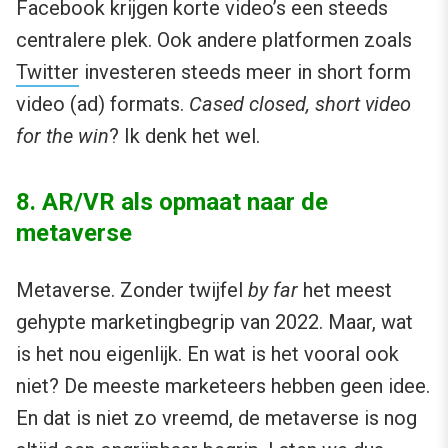
Facebook krijgen korte video’s een steeds
centralere plek. Ook andere platformen zoals
Twitter
investeren steeds meer in short form
video (ad) formats.
Cased closed, short video
for the win
? Ik denk het wel.
8. AR/VR als opmaat naar de
metaverse
Metaverse. Zonder twijfel
by far
het meest
gehypte marketingbegrip van 2022. Maar, wat
is het nou eigenlijk. En wat is het vooral ook
niet? De meeste marketeers hebben geen idee.
En dat is niet zo vreemd, de metaverse is nog