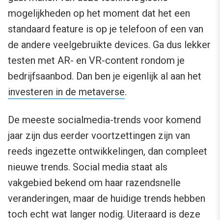
mogelijkheden op het moment dat het een
standaard feature is op je telefoon of een van
de andere veelgebruikte devices. Ga dus lekker
testen met AR- en VR-content rondom je
bedrijfsaanbod. Dan ben je eigenlijk al aan het
investeren in de metaverse
.
De meeste socialmedia-trends voor komend
jaar zijn dus eerder voortzettingen zijn van
reeds ingezette ontwikkelingen, dan compleet
nieuwe trends. Social media staat als
vakgebied bekend om haar razendsnelle
veranderingen, maar de huidige trends hebben
toch echt wat langer nodig. Uiteraard is deze