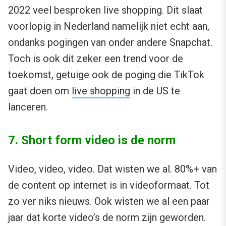
2022 veel besproken live shopping. Dit slaat
voorlopig in Nederland namelijk niet echt aan,
ondanks pogingen van onder andere Snapchat.
Toch is ook dit zeker een trend voor de
toekomst, getuige ook de poging die TikTok
gaat doen om
live shopping
in de US te
lanceren.
7. Short form video is de norm
Video, video, video. Dat wisten we al. 80%+ van
de content op internet is in videoformaat. Tot
zo ver niks nieuws. Ook wisten we al een paar
jaar dat korte video’s de norm zijn geworden.