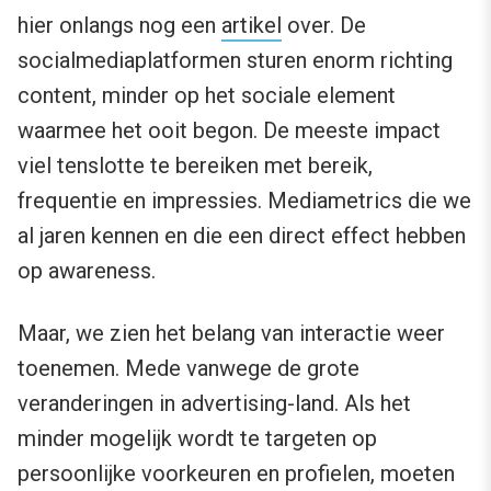
hier onlangs nog een
artikel
over. De
socialmediaplatformen sturen enorm richting
content, minder op het sociale element
waarmee het ooit begon. De meeste impact
viel tenslotte te bereiken met bereik,
frequentie en impressies. Mediametrics die we
al jaren kennen en die een direct effect hebben
op awareness.
Maar, we zien het belang van interactie weer
toenemen. Mede vanwege de grote
veranderingen in advertising-land. Als het
minder mogelijk wordt te targeten op
persoonlijke voorkeuren en profielen, moeten