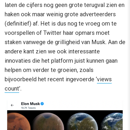
laten de cijfers nog geen grote terugval zien en
haken ook maar weinig grote adverteerders
(definitief) af. Het is dus nog te vroeg om te
voorspellen of Twitter haar opmars moet
staken vanwege de grilligheid van Musk. Aan de
andere kant zien we ook interessante
innovaties die het platform juist kunnen gaan
helpen om verder te groeien, zoals
bijvoorbeeld het recent ingevoerde ‘
views
count
’.