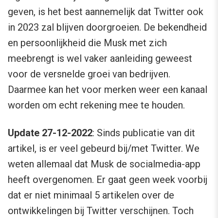
geven, is het best aannemelijk dat Twitter ook
in 2023 zal blijven doorgroeien. De bekendheid
en persoonlijkheid die Musk met zich
meebrengt is wel vaker aanleiding geweest
voor de versnelde groei van bedrijven.
Daarmee kan het voor merken weer een kanaal
worden om echt rekening mee te houden.
Update 27-12-2022
: Sinds publicatie van dit
artikel, is er veel gebeurd bij/met Twitter. We
weten allemaal dat Musk de socialmedia-app
heeft overgenomen. Er gaat geen week voorbij
dat er niet minimaal 5 artikelen over de
ontwikkelingen bij Twitter verschijnen. Toch