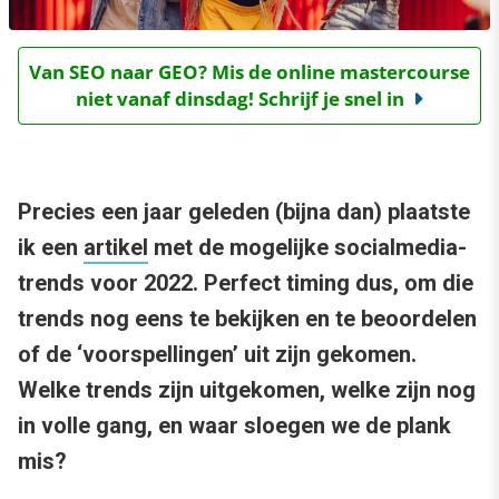
Van SEO naar GEO? Mis de online mastercourse
niet vanaf dinsdag! Schrijf je snel in
Precies een jaar geleden (bijna dan) plaatste
ik een
artikel
met de mogelijke socialmedia-
trends voor 2022. Perfect timing dus, om die
trends nog eens te bekijken en te beoordelen
of de ‘voorspellingen’ uit zijn gekomen.
Welke trends zijn uitgekomen, welke zijn nog
in volle gang, en waar sloegen we de plank
mis?