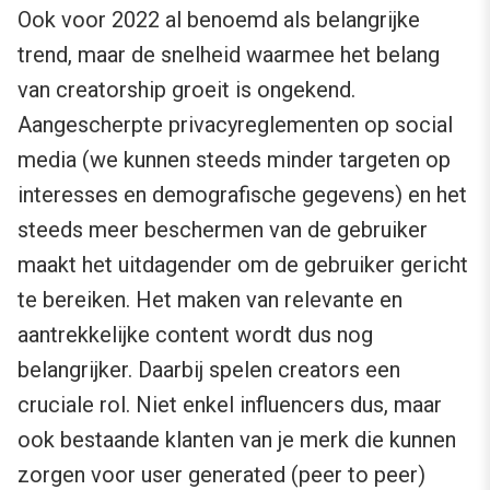
Ook voor 2022 al benoemd als belangrijke
trend, maar de snelheid waarmee het belang
van creatorship groeit is ongekend.
Aangescherpte privacyreglementen op social
media (we kunnen steeds minder targeten op
interesses en demografische gegevens) en het
steeds meer beschermen van de gebruiker
maakt het uitdagender om de gebruiker gericht
te bereiken. Het maken van relevante en
aantrekkelijke content wordt dus nog
belangrijker. Daarbij spelen creators een
cruciale rol. Niet enkel influencers dus, maar
ook bestaande klanten van je merk die kunnen
zorgen voor user generated (peer to peer)