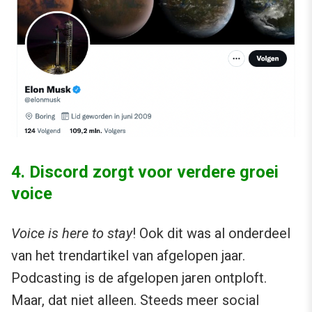
4. Discord zorgt voor verdere groei
voice
Voice is here to stay
! Ook dit was al onderdeel
van het trendartikel van afgelopen jaar.
Podcasting is de afgelopen jaren ontploft.
Maar, dat niet alleen. Steeds meer social