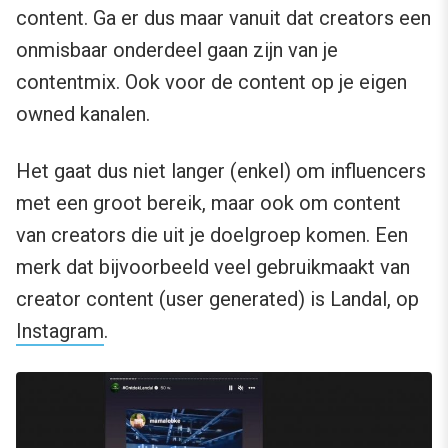
content. Ga er dus maar vanuit dat creators een
onmisbaar onderdeel gaan zijn van je
contentmix. Ook voor de content op je eigen
owned kanalen.
Het gaat dus niet langer (enkel) om influencers
met een groot bereik, maar ook om content
van creators die uit je doelgroep komen. Een
merk dat bijvoorbeeld veel gebruikmaakt van
creator content (user generated) is Landal, op
Instagram
.