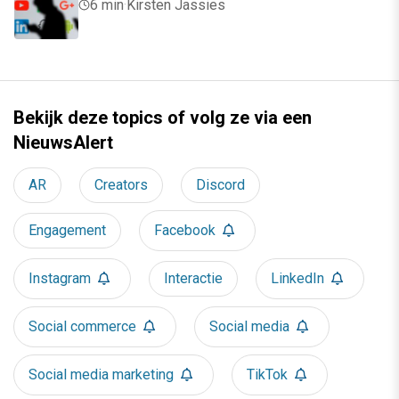
6 min
·
Kirsten Jassies
Bekijk deze topics of volg ze via een
NieuwsAlert
AR
Creators
Discord
Engagement
Facebook
Instagram
Interactie
LinkedIn
Social commerce
Social media
Social media marketing
TikTok