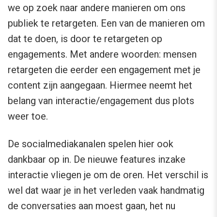
we op zoek naar andere manieren om ons
publiek te retargeten. Een van de manieren om
dat te doen, is door te retargeten op
engagements. Met andere woorden: mensen
retargeten die eerder een engagement met je
content zijn aangegaan. Hiermee neemt het
belang van interactie/engagement dus plots
weer toe.
De socialmediakanalen spelen hier ook
dankbaar op in. De nieuwe features inzake
interactie vliegen je om de oren. Het verschil is
wel dat waar je in het verleden vaak handmatig
de conversaties aan moest gaan, het nu