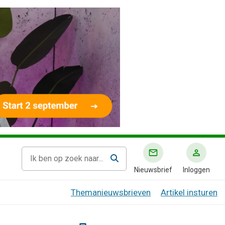
Nieuwsbrief
Inloggen
Themanieuwsbrieven
Artikel insturen