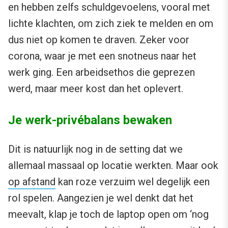
en hebben zelfs schuldgevoelens, vooral met
lichte klachten, om zich ziek te melden en om
dus niet op komen te draven. Zeker voor
corona, waar je met een snotneus naar het
werk ging. Een arbeidsethos die geprezen
werd, maar meer kost dan het oplevert.
Je werk-privébalans bewaken
Dit is natuurlijk nog in de setting dat we
allemaal massaal op locatie werkten. Maar ook
op afstand
kan roze verzuim wel degelijk een
rol spelen. Aangezien je wel denkt dat het
meevalt, klap je toch de laptop open om ‘nog