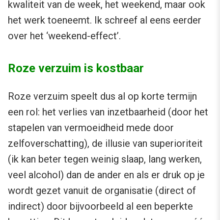
kwaliteit van de week, het weekend, maar ook
het werk toeneemt. Ik schreef al eens eerder
over het ‘weekend-effect’.
Roze verzuim is kostbaar
Roze verzuim speelt dus al op korte termijn
een rol: het verlies van inzetbaarheid (door het
stapelen van vermoeidheid mede door
zelfoverschatting), de illusie van superioriteit
(ik kan beter tegen weinig slaap, lang werken,
veel alcohol) dan de ander en als er druk op je
wordt gezet vanuit de organisatie (direct of
indirect) door bijvoorbeeld al een beperkte