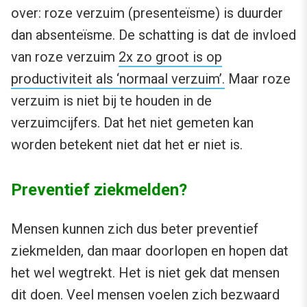
over: roze verzuim (presenteïsme) is duurder
dan absenteïsme. De schatting is dat de invloed
van roze verzuim
2x zo groot is op
productiviteit als ‘normaal verzuim’.
Maar roze
verzuim is niet bij te houden in de
verzuimcijfers. Dat het niet gemeten kan
worden betekent niet dat het er niet is.
Preventief ziekmelden?
Mensen kunnen zich dus beter preventief
ziekmelden, dan maar doorlopen en hopen dat
het wel wegtrekt. Het is niet gek dat mensen
dit doen. Veel mensen voelen zich bezwaard