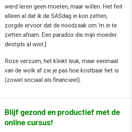
werd leren geen moeten, maar willen. Het feit
alleen al dat ik de SASdag in kon zetten,
zorgde ervoor dat de noodzaak om ‘m in te
zetten afnam. Een paradox die mijn moeder
destijds al wist.]
Roze verzuim, het klinkt leuk, maar eenmaal
van de wolk af zie je pas hoe kostbaar het is
(zowel sociaal als financieel).
Blijf gezond en productief met de
online cursus!