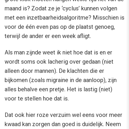
maand is? Zodat ze je ‘cyclus’ kunnen volgen
met een inzetbaarheidsalgoritme? Misschien is
voor de één even pas op de plaatst genoeg,
terwijl de ander er een week afligt.
Als man zijnde weet ik niet hoe dat is en er
wordt soms ook lacherig over gedaan (niet
alleen door mannen). De klachten die er
bijkomen (zoals migraine in de aanloop), zijn
alles behalve een pretje. Het is lastig (niet)
voor te stellen hoe dat is.
Dat ook hier roze verzuim wel eens voor meer
kwaad kan zorgen dan goed is duidelijk. Neem