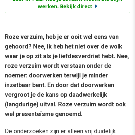
werken. Bekijk direct
Roze verzuim, heb je er ooit wel eens van
gehoord? Nee, ik heb het niet over de wolk
waar je op zit als je liefdesverdriet hebt. Nee,
roze verzuim wordt verstaan onder de
noemer: doorwerken terwijl je minder
inzetbaar bent. En door dat doorwerken
vergroot je de kans op daadwerkelijk
(langdurige) uitval. Roze verzuim wordt ook
wel presenteïsme genoemd.
De onderzoeken zijn er alleen vrij duidelijk