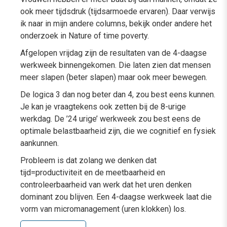
ook meer tijdsdruk (tijdsarmoede ervaren). Daar verwijs
ik naar in mijn andere columns, bekijk onder andere het
onderzoek in Nature of time poverty.
Afgelopen vrijdag zijn de resultaten van de 4-daagse
werkweek binnengekomen. Die laten zien dat mensen
meer slapen (beter slapen) maar ook meer bewegen.
De logica 3 dan nog beter dan 4, zou best eens kunnen.
Je kan je vraagtekens ook zetten bij de 8-urige
werkdag. De ’24 urige’ werkweek zou best eens de
optimale belastbaarheid zijn, die we cognitief en fysiek
aankunnen.
Probleem is dat zolang we denken dat
tijd=productiviteit en de meetbaarheid en
controleerbaarheid van werk dat het uren denken
dominant zou blijven. Een 4-daagse werkweek laat die
vorm van micromanagement (uren klokken) los.