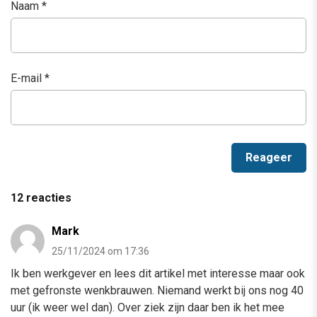
Naam
*
E-mail
*
12 reacties
Mark
25/11/2024 om 17:36
Ik ben werkgever en lees dit artikel met interesse maar ook
met gefronste wenkbrauwen. Niemand werkt bij ons nog 40
uur (ik weer wel dan). Over ziek zijn daar ben ik het mee