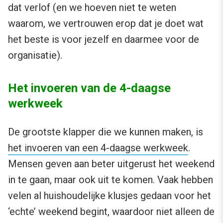
dat verlof (en we hoeven niet te weten
waarom, we vertrouwen erop dat je doet wat
het beste is voor jezelf en daarmee voor de
organisatie).
Het invoeren van de 4-daagse
werkweek
De grootste klapper die we kunnen maken, is
het invoeren van een 4-daagse werkweek
.
Mensen geven aan beter uitgerust het weekend
in te gaan, maar ook uit te komen. Vaak hebben
velen al huishoudelijke klusjes gedaan voor het
‘echte’ weekend begint, waardoor niet alleen de