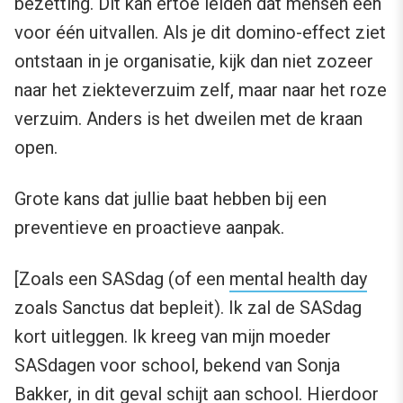
bezetting. Dit kan ertoe leiden dat mensen één
voor één uitvallen. Als je dit domino-effect ziet
ontstaan in je organisatie, kijk dan niet zozeer
naar het ziekteverzuim zelf, maar naar het roze
verzuim. Anders is het dweilen met de kraan
open.
Grote kans dat jullie baat hebben bij een
preventieve en proactieve aanpak.
[Zoals een SASdag (of een
mental health day
zoals Sanctus dat bepleit). Ik zal de SASdag
kort uitleggen. Ik kreeg van mijn moeder
SASdagen voor school, bekend van Sonja
Bakker, in dit geval schijt aan school. Hierdoor