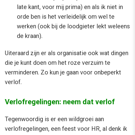
late kant, voor mij prima) en als ik niet in
orde ben is het verleidelijk om wel te
werken (ook bij de loodgieter lekt weleens
de kraan).
Uiteraard zijn er als organisatie ook wat dingen
die je kunt doen om het roze verzuim te
verminderen. Zo kun je gaan voor onbeperkt
verlof.
Verlofregelingen: neem dat verlof
Tegenwoordig is er een wildgroei aan
verlofregelingen, een feest voor HR, al denk ik