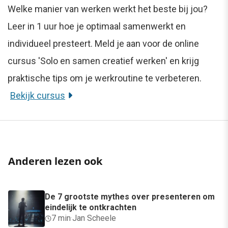
Welke manier van werken werkt het beste bij jou?
Leer in 1 uur hoe je optimaal samenwerkt en
individueel presteert. Meld je aan voor de online
cursus 'Solo en samen creatief werken' en krijg
praktische tips om je werkroutine te verbeteren.
Bekijk cursus
Anderen lezen ook
De 7 grootste mythes over presenteren om
eindelijk te ontkrachten
7 min
·
Jan Scheele