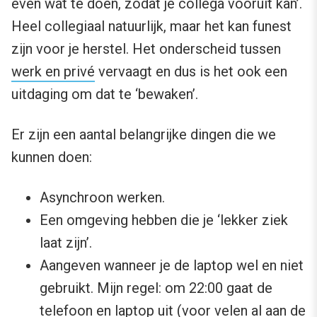
even wat te doen, zodat je collega vooruit kan’.
Heel collegiaal natuurlijk, maar het kan funest
zijn voor je herstel. Het onderscheid tussen
werk en privé
vervaagt en dus is het ook een
uitdaging om dat te ‘bewaken’.
Er zijn een aantal belangrijke dingen die we
kunnen doen:
Asynchroon werken.
Een omgeving hebben die je ‘lekker ziek
laat zijn’.
Aangeven wanneer je de laptop wel en niet
gebruikt. Mijn regel: om 22:00 gaat de
telefoon en laptop uit (voor velen al aan de