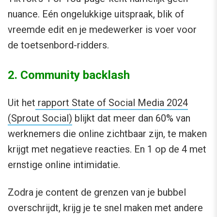
nuance. Eén ongelukkige uitspraak, blik of
vreemde edit en je medewerker is voer voor
de toetsenbord-ridders.
2. Community backlash
Uit het
rapport State of Social Media 2024
(Sprout Social)
blijkt dat meer dan 60% van
werknemers die online zichtbaar zijn, te maken
krijgt met negatieve reacties. En 1 op de 4 met
ernstige online intimidatie.
Zodra je content de grenzen van je bubbel
overschrijdt, krijg je te snel maken met andere