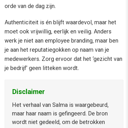
orde van de dag zijn.
Authenticiteit is én blijft waardevol, maar het
moet ook vrijwillig, eerlijk en veilig. Anders
werk je niet aan employee branding, maar ben
je aan het reputatiegokken op naam van je
medewerkers. Zorg ervoor dat het ‘gezicht van
je bedrijf’ geen litteken wordt.
Disclaimer
Het verhaal van Salma is waargebeurd,
maar haar naam is gefingeerd. De bron
wordt niet gedeeld, om de betrokken