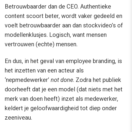
Betrouwbaarder dan de CEO. Authentieke
content scoort beter, wordt vaker gedeeld en
voelt betrouwbaarder aan dan stockvideo’s of
modellenklusjes. Logisch, want mensen
vertrouwen (echte) mensen.
En dus, in het geval van employee branding, is
het inzetten van een acteur als
‘nepmedewerker’
not done
. Zodra het publiek
doorheeft dat je een model (dat niets met het
merk van doen heeft) inzet als medewerker,
keldert je geloofwaardigheid tot diep onder
zeeniveau.