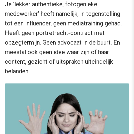
Je ‘lekker authentieke, fotogenieke
medewerker’ heeft namelijk, in tegenstelling
tot een influencer, geen mediatraining gehad.
Heeft geen portretrecht-contract met
opzegtermijn. Geen advocaat in de buurt. En
meestal ook geen idee waar zijn of haar
content, gezicht of uitspraken uiteindelijk
belanden.