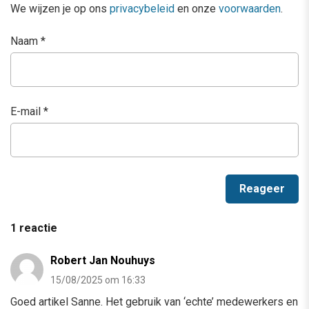
We wijzen je op ons
privacybeleid
en onze
voorwaarden
.
Naam
*
E-mail
*
1 reactie
Robert Jan Nouhuys
15/08/2025 om 16:33
Goed artikel Sanne. Het gebruik van ‘echte’ medewerkers en