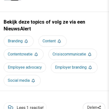
Bekijk deze topics of volg ze via een
NieuwsAlert
Branding
Content
Contentcreatie
Crisiscommunicatie
Employee advocacy
Employer branding
Social media
Lees 1 reactie!
Delen