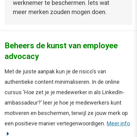
werknemer te beschermen. Iets wat
meer merken zouden mogen doen.
Beheers de kunst van employee
advocacy
Met de juiste aanpak kun je de risico's van
authentieke content minimaliseren. In de online
cursus 'Hoe zet je je medewerker in als LinkedIn-
ambassadeur?' leer je hoe je medewerkers kunt
motiveren en beschermen, terwijl ze jouw merk op
een positieve manier vertegenwoordigen.
Meer info