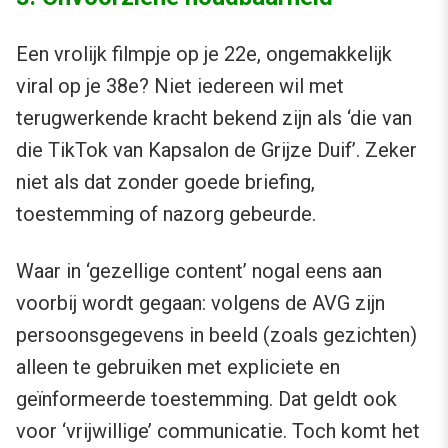
Een vrolijk filmpje op je 22e, ongemakkelijk
viral op je 38e? Niet iedereen wil met
terugwerkende kracht bekend zijn als ‘die van
die TikTok van Kapsalon de Grijze Duif’. Zeker
niet als dat zonder goede briefing,
toestemming of nazorg gebeurde.
Waar in ‘gezellige content’ nogal eens aan
voorbij wordt gegaan: volgens de AVG zijn
persoonsgegevens in beeld (zoals gezichten)
alleen te gebruiken met expliciete en
geïnformeerde toestemming. Dat geldt ook
voor ‘vrijwillige’ communicatie. Toch komt het