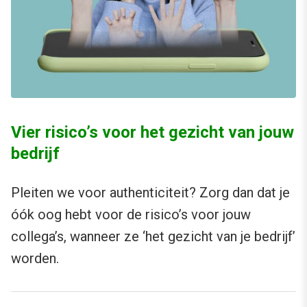
Vier risico’s voor het gezicht van jouw
bedrijf
Pleiten we voor authenticiteit? Zorg dan dat je
óók oog hebt voor de risico’s voor jouw
collega’s, wanneer ze ‘het gezicht van je bedrijf’
worden.