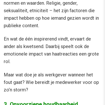
normen en waarden. Religie, gender,
seksualiteit, etniciteit – het zijn factoren die
impact hebben op hoe iemand gezien wordt in
publieke content.
En wat de één inspirerend vindt, ervaart de
ander als kwetsend. Daarbij speelt ook de
emotionele impact van haatreacties een grote
rol.
Maar wat doe je als werkgever wanneer het
fout gaat? Wie bereidt je medewerker voor op
zo’n storm?
3. Onvoorziene houdbaarheid