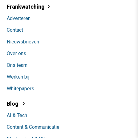
Frankwatching
Adverteren
Contact
Nieuwsbrieven
Over ons
Ons team
Werken bij
Whitepapers
Blog
AI & Tech
Content & Communicatie