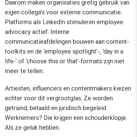
Daarom maken organisaties gretig gebruik van
eigen collega’s voor externe communicatie.
Platforms als LinkedIn stimuleren employee
advocacy actief. Interne
communicatieafdelingen bouwen aan content-
toolkits en de ‘employee spotlight’-, ‘day in a
life-’ of ‘choose this or that’-formats zijn niet
meer te tellen.
Artiesten, influencers en contentmakers kiezen
echter voor dit vergrootglas. Ze worden
getraind, betaald en juridisch begeleid.
Werknemers? Die krijgen een schouderklopje.
Als ze geluk hebben.