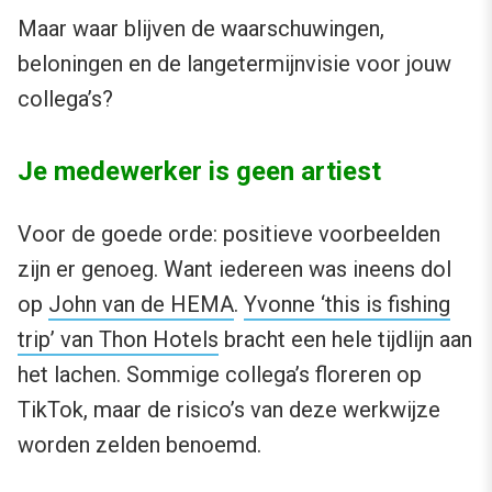
Maar waar blijven de waarschuwingen,
beloningen en de langetermijnvisie voor jouw
collega’s?
Je medewerker is geen artiest
Voor de goede orde: positieve voorbeelden
zijn er genoeg. Want iedereen was ineens dol
op
John van de HEMA
.
Yvonne ‘this is fishing
trip’ van Thon Hotels
bracht een hele tijdlijn aan
het lachen. Sommige collega’s floreren op
TikTok, maar de risico’s van deze werkwijze
worden zelden benoemd.