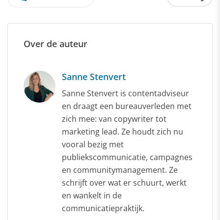
Over de auteur
Sanne Stenvert
Sanne Stenvert is contentadviseur
en draagt een bureauverleden met
zich mee: van copywriter tot
marketing lead. Ze houdt zich nu
vooral bezig met
publiekscommunicatie, campagnes
en communitymanagement. Ze
schrijft over wat er schuurt, werkt
en wankelt in de
communicatiepraktijk.