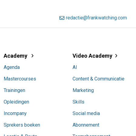
redactie@frankwatching.com
Academy
Video Academy
Agenda
AI
Mastercourses
Content & Communicatie
Trainingen
Marketing
Opleidingen
Skills
Incompany
Social media
Sprekers boeken
Abonnement