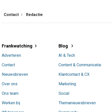
Contact
Redactie
Frankwatching
Blog
Adverteren
AI & Tech
Contact
Content & Communicatie
Nieuwsbrieven
Klantcontact & CX
Over ons
Marketing
Ons team
Social
Werken bij
Themanieuwsbrieven