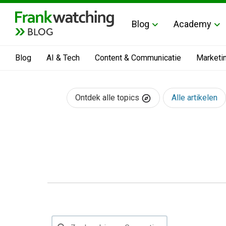
Blog
Academy
BLOG
Blog
AI & Tech
Content & Communicatie
Marketi
Ontdek alle topics
Alle artikelen