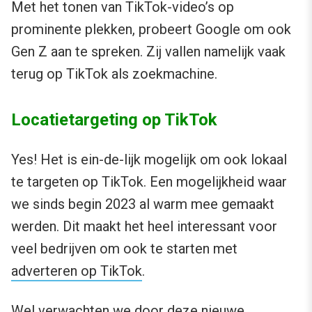
Met het tonen van TikTok-video’s op
prominente plekken, probeert Google om ook
Gen Z aan te spreken. Zij vallen namelijk vaak
terug op TikTok als zoekmachine.
Locatietargeting op TikTok
Yes! Het is ein-de-lijk mogelijk om ook lokaal
te targeten op TikTok. Een mogelijkheid waar
we sinds begin 2023 al warm mee gemaakt
werden. Dit maakt het heel interessant voor
veel bedrijven om ook te starten met
adverteren op TikTok
.
Wel verwachten we door deze nieuwe