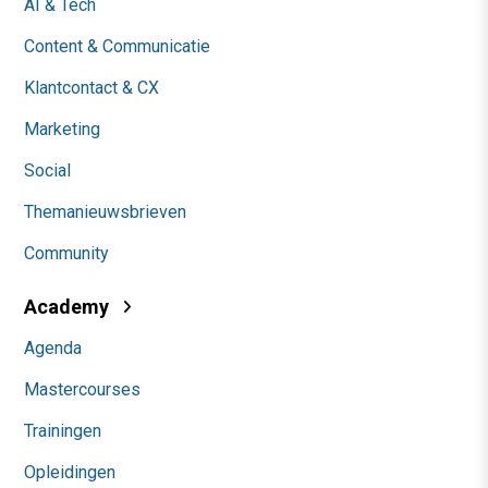
AI & Tech
Content & Communicatie
Klantcontact & CX
Marketing
Social
Themanieuwsbrieven
Community
Academy
Agenda
Mastercourses
Trainingen
Opleidingen