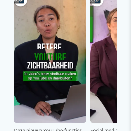
00:00
00:00
Deze nieuwe YouTube-functies
Social media strat