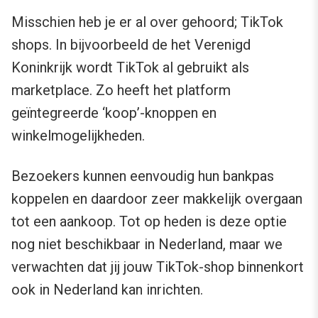
Misschien heb je er al over gehoord; TikTok
shops. In bijvoorbeeld de het Verenigd
Koninkrijk wordt TikTok al gebruikt als
marketplace. Zo heeft het platform
geïntegreerde ‘koop’-knoppen en
winkelmogelijkheden.
Bezoekers kunnen eenvoudig hun bankpas
koppelen en daardoor zeer makkelijk overgaan
tot een aankoop. Tot op heden is deze optie
nog niet beschikbaar in Nederland, maar we
verwachten dat jij jouw TikTok-shop binnenkort
ook in Nederland kan inrichten.