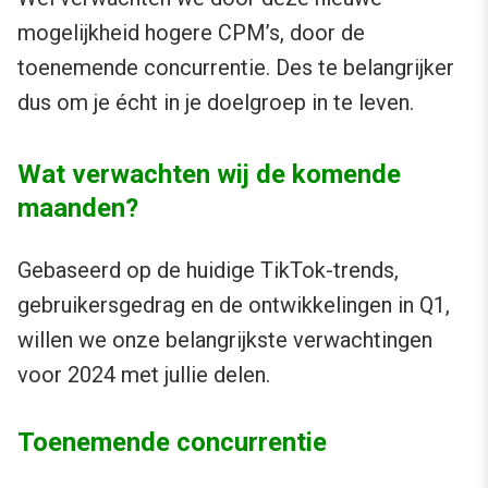
mogelijkheid hogere CPM’s, door de
toenemende concurrentie. Des te belangrijker
dus om je écht in je doelgroep in te leven.
Wat verwachten wij de komende
maanden?
Gebaseerd op de huidige TikTok-trends,
gebruikersgedrag en de ontwikkelingen in Q1,
willen we onze belangrijkste verwachtingen
voor 2024 met jullie delen.
Toenemende concurrentie