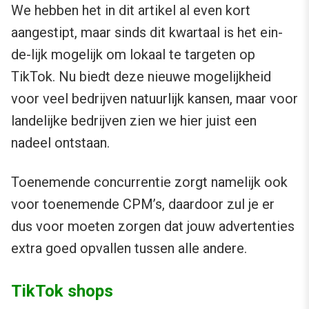
We hebben het in dit artikel al even kort
aangestipt, maar sinds dit kwartaal is het ein-
de-lijk mogelijk om lokaal te targeten op
TikTok. Nu biedt deze nieuwe mogelijkheid
voor veel bedrijven natuurlijk kansen, maar voor
landelijke bedrijven zien we hier juist een
nadeel ontstaan.
Toenemende concurrentie zorgt namelijk ook
voor toenemende CPM’s, daardoor zul je er
dus voor moeten zorgen dat jouw advertenties
extra goed opvallen tussen alle andere.
TikTok shops