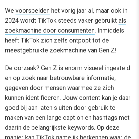
We
voorspelden
het vorig jaar al, maar ook in
2024 wordt TikTok steeds vaker gebruikt
als
zoekmachine door consumenten
. Inmiddels
heeft TikTok zich zelfs ontpopt tot de
meestgebruikte zoekmachine van Gen Z!
De oorzaak? Gen Z is enorm visueel ingesteld
en op zoek naar betrouwbare informatie,
gegeven door mensen waarmee ze zich
kunnen identificeren. Jouw content kan je daar
goed bij aan laten sluiten door gebruik te
maken van een lange caption en hashtags met
daarin de belangrijkste keywords. Op deze
manier kan TikTok namelijk herkennen waar de