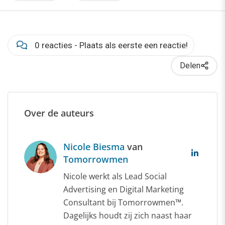
0 reacties - Plaats als eerste een reactie!
Delen
Over de auteurs
Nicole Biesma
van
Tomorrowmen
Nicole werkt als Lead Social
Advertising en Digital Marketing
Consultant bij Tomorrowmen™.
Dagelijks houdt zij zich naast haar