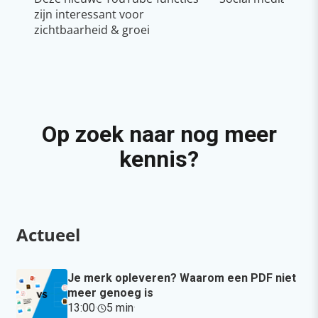
zijn interessant voor
zichtbaarheid & groei
Op zoek naar nog meer
kennis?
Actueel
Je merk opleveren? Waarom een PDF niet
meer genoeg is
13:00
·
5 min
·