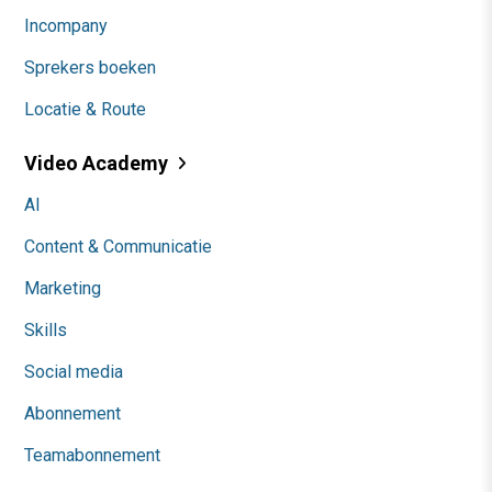
Incompany
Sprekers boeken
Locatie & Route
Video Academy
AI
Content & Communicatie
Marketing
Skills
Social media
Abonnement
Teamabonnement