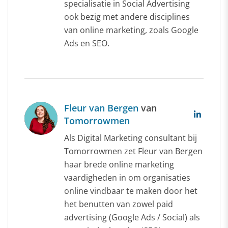
specialisatie in Social Advertising
ook bezig met andere disciplines
van online marketing, zoals Google
Ads en SEO.
Fleur van Bergen
van
Tomorrowmen
Als Digital Marketing consultant bij
Tomorrowmen zet Fleur van Bergen
haar brede online marketing
vaardigheden in om organisaties
online vindbaar te maken door het
het benutten van zowel paid
advertising (Google Ads / Social) als