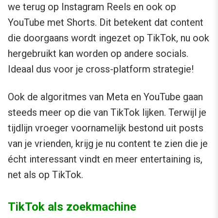
we terug op Instagram Reels en ook op
YouTube met Shorts. Dit betekent dat content
die doorgaans wordt ingezet op TikTok, nu ook
hergebruikt kan worden op andere socials.
Ideaal dus voor je cross-platform strategie!
Ook de algoritmes van Meta en YouTube gaan
steeds meer op die van TikTok lijken. Terwijl je
tijdlijn vroeger voornamelijk bestond uit posts
van je vrienden, krijg je nu content te zien die je
écht interessant vindt en meer entertaining is,
net als op TikTok.
TikTok als zoekmachine