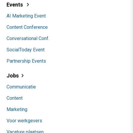
Events
AI Marketing Event
Content Conference
Conversational Conf.
SocialToday Event
Partnership Events
Jobs
Communicatie
Content
Marketing
Voor werkgevers
Vacature plaatsen