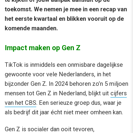
toekomst. We nemen je mee in een recap van
het eerste kwartaal en blikken vooruit op de
komende maanden.
Impact maken op Gen Z
TikTok is inmiddels een onmisbare dagelijkse
gewoonte voor vele Nederlanders, in het
bijzonder Gen Z. In 2024 behoren zo’n 5 miljoen
mensen tot Gen Z in Nederland, blijkt uit
cijfers
van het CBS
. Een serieuze groep dus, waar je
als bedrijf dit jaar écht niet meer omheen kan.
Gen Z is socialer dan ooit tevoren,