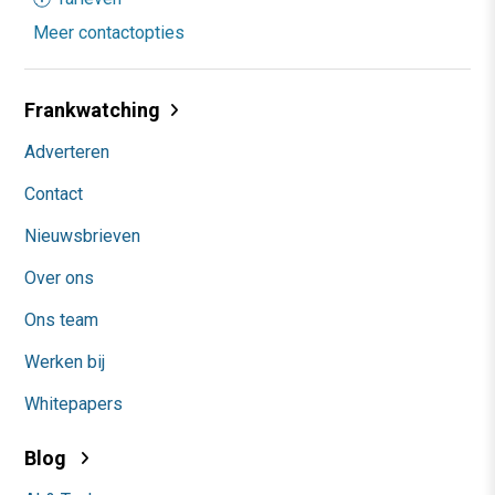
Meer contactopties
Frankwatching
Adverteren
Contact
Nieuwsbrieven
Over ons
Ons team
Werken bij
Whitepapers
Blog