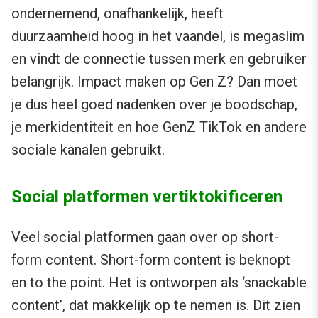
ondernemend, onafhankelijk, heeft
duurzaamheid hoog in het vaandel, is megaslim
en vindt de connectie tussen merk en gebruiker
belangrijk. Impact maken op Gen Z? Dan moet
je dus heel goed nadenken over je boodschap,
je merkidentiteit en hoe GenZ TikTok en andere
sociale kanalen gebruikt.
Social platformen vertiktokificeren
Veel social platformen gaan over op short-
form content. Short-form content is beknopt
en to the point. Het is ontworpen als ‘snackable
content’, dat makkelijk op te nemen is. Dit zien