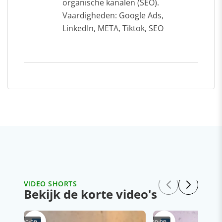
organische kanalen (SEO).
Vaardigheden: Google Ads,
LinkedIn, META, Tiktok, SEO
VIDEO SHORTS
Bekijk de korte video's