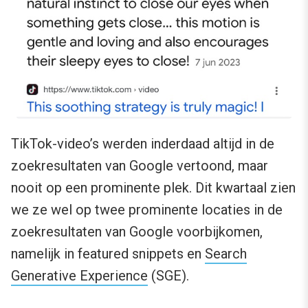
TikTok-video’s werden inderdaad altijd in de
zoekresultaten van Google vertoond, maar
nooit op een prominente plek. Dit kwartaal zien
we ze wel op twee prominente locaties in de
zoekresultaten van Google voorbijkomen,
namelijk in featured snippets en
Search
Generative Experience
(SGE).