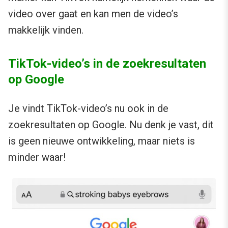
video over gaat en kan men de video’s
makkelijk vinden.
TikTok-video’s in de zoekresultaten
op Google
Je vindt TikTok-video’s nu ook in de
zoekresultaten op Google. Nu denk je vast, dit
is geen nieuwe ontwikkeling, maar niets is
minder waar!