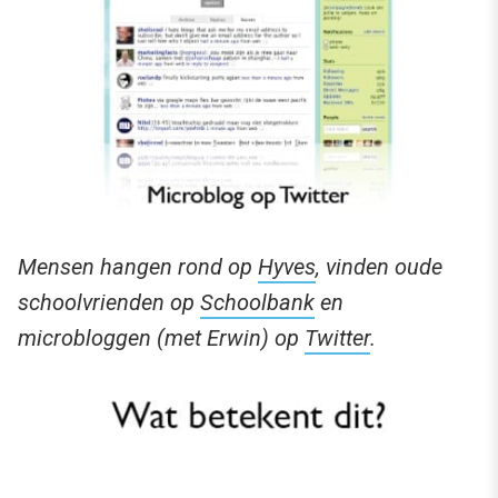
Mensen hangen rond op
Hyves
, vinden oude
schoolvrienden op
Schoolbank
en
microbloggen (met Erwin) op
Twitter
.