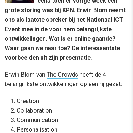
eens toen er vorige week een
grote storing was bij KPN. Erwin Blom neemt
ons als laatste spreker bij het Nationaal ICT
Event mee in de voor hem belangrijkste
ontwikkelingen. Wat is er online gaande?
Waar gaan we naar toe? De interessantste
voorbeelden uit zijn presentatie.
Erwin Blom van
The Crowds
heeft de 4
belangrijkste ontwikkelingen op een rij gezet:
Creation
Collaboration
Communication
Personalisation