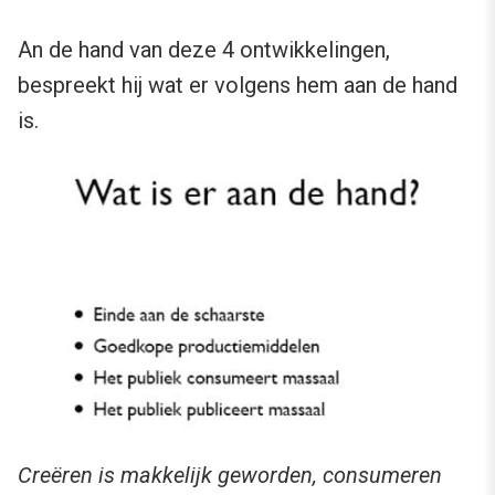
An de hand van deze 4 ontwikkelingen,
bespreekt hij wat er volgens hem aan de hand
is.
Creëren is makkelijk geworden, consumeren