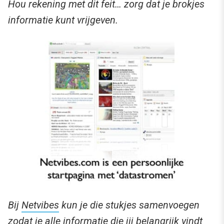
Hou rekening met dit feit… zorg dat je brokjes
informatie kunt vrijgeven.
Bij
Netvibes
kun je die stukjes samenvoegen
zodat je alle informatie die jij belangrijk vindt