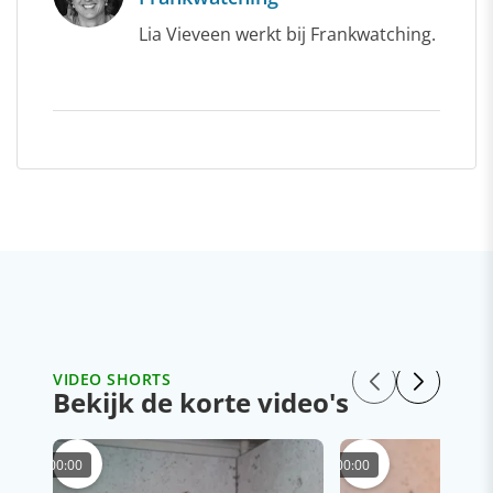
Lia Vieveen werkt bij Frankwatching.
VIDEO SHORTS
Bekijk de korte video's
00:00
00:00