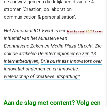
de aanwezigen een duidelijk beeld van de 4
stromen ‘Creation, collaboration,
communication & personalisation’.
Het
Nationaal ICT Event
is een
initiatief van het Ministerie van
Econmische Zaken en Media Plaza Utrecht. Zie
ook de artikelen
De internetpionier en zijn 13
internetbedrijven
,
Drie business innovators over
innovatief ondernemen
en
Innovatie:
wetenschap of creatieve uitspatting?
Aan de slag met content? Volg een