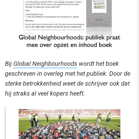
Bij
Global Neighbourhoods
wordt het boek
geschreven in overleg met het publiek. Door de
sterke betrokkenheid weet de schrijver ook dat
hij straks al veel kopers heeft.