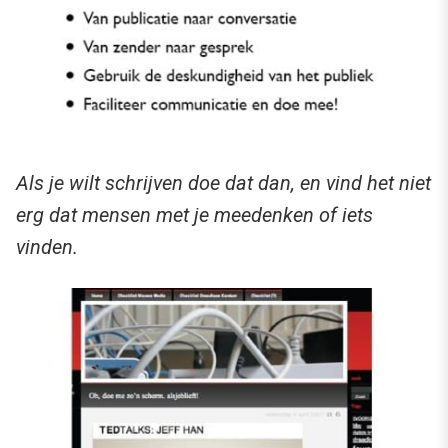
Als je wilt schrijven doe dat dan, en vind het niet
erg dat mensen met je meedenken of iets
vinden.