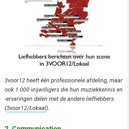
3voor12 heeft één professionele afdeling, maar
ook 1.000 vrijwilligers die hun muziekkennis en
-ervaringen delen met de andere liefhebbers
(
3voor12/Lokaal
).
2. Communication