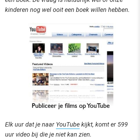
kinderen nog wel ooit een boek willen hebben.
Elk uur dat je naar
YouTube
kijkt, komt er 599
uur video bij die je niet kan zien.