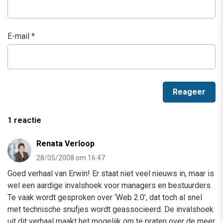
E-mail
*
1 reactie
Renata Verloop
28/05/2008 om 16:47
Goed verhaal van Erwin! Er staat niet veel nieuws in, maar is
wel een aardige invalshoek voor managers en bestuurders.
Te vaak wordt gesproken over ‘Web 2.0’, dat toch al snel
met technische snufjes wordt geassocieerd. De invalshoek
uit dit verhaal maakt het mogelijk om te praten over de meer