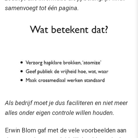
samenvoegt tot één pagina.
Als bedrijf moet je dus faciliteren en niet meer
alles onder eigen controle willen houden.
Erwin Blom gaf met de vele voorbeelden aan