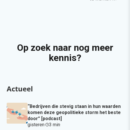
Op zoek naar nog meer
kennis?
Actueel
“Bedrijven die stevig staan in hun waarden
komen deze geopolitieke storm het beste
door” [podcast]
gisteren
·
3 min
·