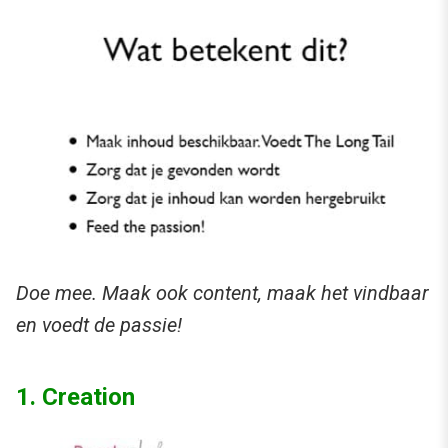
Doe mee. Maak ook content, maak het vindbaar
en voedt de passie!
1. Creation