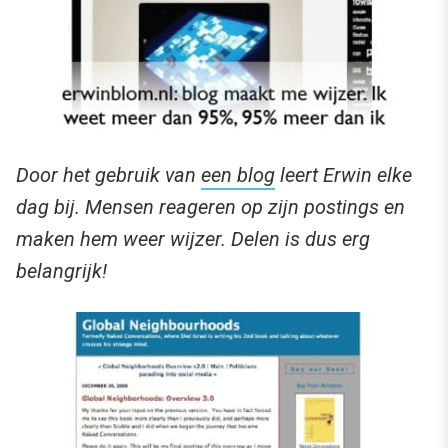
Door het gebruik van
een blog
leert Erwin elke
dag bij. Mensen reageren op zijn postings en
maken hem weer wijzer. Delen is dus erg
belangrijk!