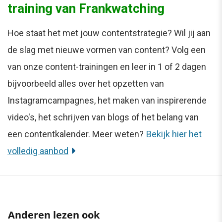
training van Frankwatching
Hoe staat het met jouw contentstrategie? Wil jij aan
de slag met nieuwe vormen van content? Volg een
van onze content-trainingen en leer in 1 of 2 dagen
bijvoorbeeld alles over het opzetten van
Instagramcampagnes, het maken van inspirerende
video's, het schrijven van blogs of het belang van
een contentkalender. Meer weten?
Bekijk hier het
volledig aanbod
Anderen lezen ook