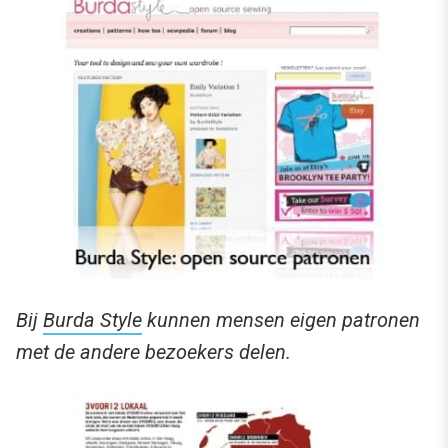
Bij
Burda Style
kunnen mensen eigen patronen
met de andere bezoekers delen.