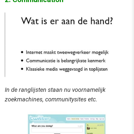
In de ranglijsten staan nu voornamelijk
zoekmachines, communitysites etc.