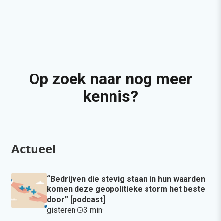
Op zoek naar nog meer
kennis?
Actueel
“Bedrijven die stevig staan in hun waarden
komen deze geopolitieke storm het beste
door” [podcast]
gisteren
·
3 min
·