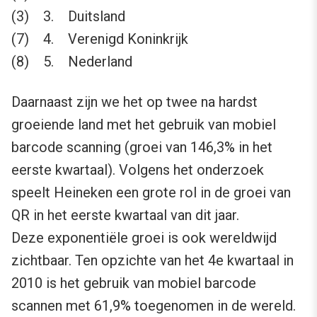
(3) 3. Duitsland
(7) 4. Verenigd Koninkrijk
(8) 5. Nederland
Daarnaast zijn we het op twee na hardst
groeiende land met het gebruik van mobiel
barcode scanning (groei van 146,3% in het
eerste kwartaal). Volgens het onderzoek
speelt Heineken een grote rol in de groei van
QR in het eerste kwartaal van dit jaar.
Deze exponentiële groei is ook wereldwijd
zichtbaar. Ten opzichte van het 4e kwartaal in
2010 is het gebruik van mobiel barcode
scannen met 61,9% toegenomen in de wereld.