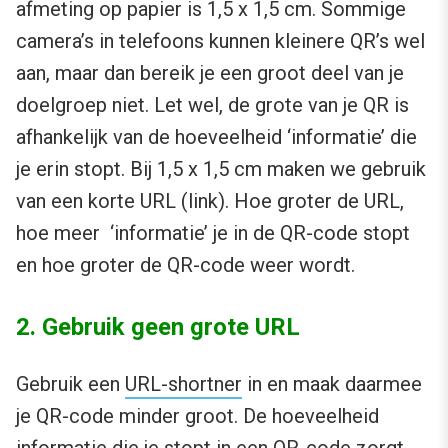
afmeting op papier is 1,5 x 1,5 cm. Sommige
camera’s in telefoons kunnen kleinere QR’s wel
aan, maar dan bereik je een groot deel van je
doelgroep niet. Let wel, de grote van je QR is
afhankelijk van de hoeveelheid ‘informatie’ die
je erin stopt. Bij 1,5 x 1,5 cm maken we gebruik
van een korte URL (link). Hoe groter de URL,
hoe meer ‘informatie’ je in de QR-code stopt
en hoe groter de QR-code weer wordt.
2. Gebruik geen grote URL
Gebruik een
URL-shortner
in en maak daarmee
je QR-code minder groot. De hoeveelheid