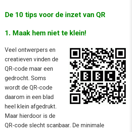
De 10 tips voor de inzet van QR
1. Maak hem niet te klein!
Veel ontwerpers en
creatieven vinden de
QR-code maar een
gedrocht. Soms
wordt de QR-code
daarom in een blad
heel klein afgedrukt.
Maar hierdoor is de
QR-code slecht scanbaar. De minimale