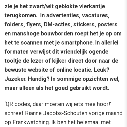
zie je het zwart/wit geblokte vierkantje
terugkomen. In advertenties, vacatures,
folders, flyers, DM-acties, stickers, posters
en manshoge bouwborden roept het je op om
het te scannen met je smartphone. In allerlei
formaten verwijst dit vriendelijk ogende
tooltje de lezer of kijker direct door naar de
bewuste website of online locatie. Leuk?
Jazeker. Handig? In sommige opzichten wel,
maar alleen als het goed gebruikt wordt.
‘
QR codes, daar moeten wij iets mee hoor!
’
schreef
Rianne Jacobs-Schouten
vorige maand
op Frankwatching. Ik ben het helemaal met