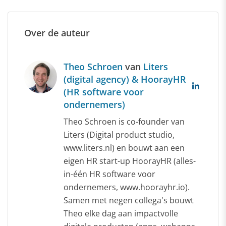
Over de auteur
Theo Schroen
van
Liters
(digital agency) & HoorayHR
(HR software voor
ondernemers)
Theo Schroen is co-founder van
Liters (Digital product studio,
www.liters.nl) en bouwt aan een
eigen HR start-up HoorayHR (alles-
in-één HR software voor
ondernemers, www.hoorayhr.io).
Samen met negen collega's bouwt
Theo elke dag aan impactvolle