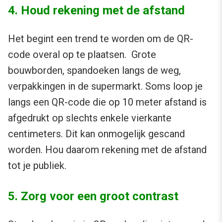
4. Houd rekening met de afstand
Het begint een trend te worden om de QR-
code overal op te plaatsen. Grote
bouwborden, spandoeken langs de weg,
verpakkingen in de supermarkt. Soms loop je
langs een QR-code die op 10 meter afstand is
afgedrukt op slechts enkele vierkante
centimeters. Dit kan onmogelijk gescand
worden. Hou daarom rekening met de afstand
tot je publiek.
5. Zorg voor een groot contrast