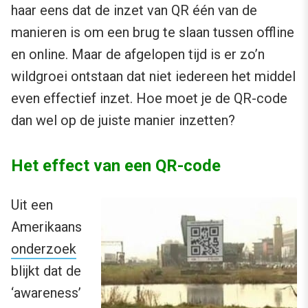
haar eens dat de inzet van QR één van de
manieren is om een brug te slaan tussen offline
en online. Maar de afgelopen tijd is er zo’n
wildgroei ontstaan dat niet iedereen het middel
even effectief inzet. Hoe moet je de QR-code
dan wel op de juiste manier inzetten?
Het effect van een QR-code
Uit een
Amerikaans
onderzoek
blijkt dat de
‘awareness’