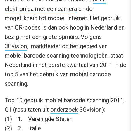
elektronica met een camera
en de
mogelijkheid tot mobiel internet. Het gebruik
van QR-codes is dan ook hoog in Nederland en
bezig met een grote opmars. Volgens
3Gvision
, marktleider op het gebied van
mobiel barcode scanning technologieën, staat
Nederland in het eerste kwartaal van 2011 in de
top 5 van het gebruik van mobiel barcode
scanning.
Top 10 gebruik mobiel barcode scanning 2011,
Q1 (resultaten uit
onderzoek
3Gvision):
(1) 1. Verenigde Staten
(2) 2. Italië