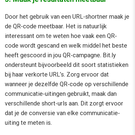
Door het gebruik van een URL-shortner maak je
de QR-code meetbaar. Het is natuurlijk
interessant om te weten hoe vaak een QR-
code wordt gescand en welk middel het beste
heeft gescoord in jou QR-campagne. Bit.ly
ondersteunt bijvoorbeeld dit soort statistieken
bij haar verkorte URL’s. Zorg ervoor dat
wanneer je dezelfde QR-code op verschillende
communicatie-uitingen gebruikt, maak dan
verschillende short-urls aan. Dit zorgt ervoor
dat je de conversie van elke communicatie-
uiting te meten is.