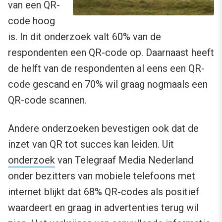
van een QR-
code hoog
is. In dit onderzoek valt 60% van de
respondenten een QR-code op. Daarnaast heeft
de helft van de respondenten al eens een QR-
code gescand en 70% wil graag nogmaals een
QR-code scannen.
Andere onderzoeken bevestigen ook dat de
inzet van QR tot succes kan leiden. Uit
onderzoek
van Telegraaf Media Nederland
onder bezitters van mobiele telefoons met
internet blijkt dat 68% QR-codes als positief
waardeert en graag in advertenties terug wil