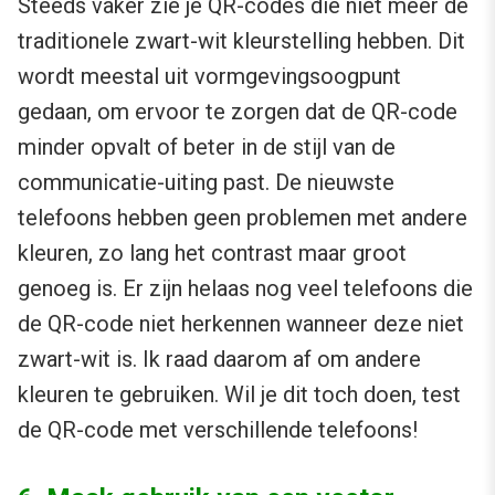
Steeds vaker zie je QR-codes die niet meer de
traditionele zwart-wit kleurstelling hebben. Dit
wordt meestal uit vormgevingsoogpunt
gedaan, om ervoor te zorgen dat de QR-code
minder opvalt of beter in de stijl van de
communicatie-uiting past. De nieuwste
telefoons hebben geen problemen met andere
kleuren, zo lang het contrast maar groot
genoeg is. Er zijn helaas nog veel telefoons die
de QR-code niet herkennen wanneer deze niet
zwart-wit is. Ik raad daarom af om andere
kleuren te gebruiken. Wil je dit toch doen, test
de QR-code met verschillende telefoons!