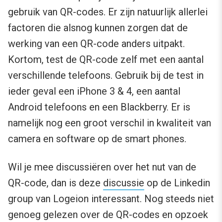
gebruik van QR-codes. Er zijn natuurlijk allerlei
factoren die alsnog kunnen zorgen dat de
werking van een QR-code anders uitpakt.
Kortom, test de QR-code zelf met een aantal
verschillende telefoons. Gebruik bij de test in
ieder geval een iPhone 3 & 4, een aantal
Android telefoons en een Blackberry. Er is
namelijk nog een groot verschil in kwaliteit van
camera en software op de smart phones.
Wil je mee discussiëren over het nut van de
QR-code, dan is deze
discussie
op de Linkedin
group van Logeion interessant. Nog steeds niet
genoeg gelezen over de QR-codes en opzoek