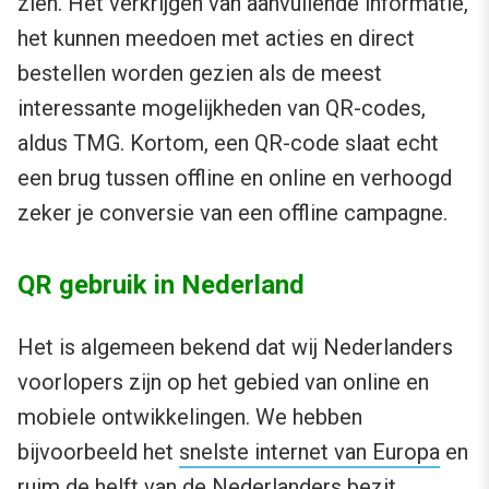
zien. Het verkrijgen van aanvullende informatie,
het kunnen meedoen met acties en direct
bestellen worden gezien als de meest
interessante mogelijkheden van QR-codes,
aldus TMG. Kortom, een QR-code slaat echt
een brug tussen offline en online en verhoogd
zeker je conversie van een offline campagne.
QR gebruik in Nederland
Het is algemeen bekend dat wij Nederlanders
voorlopers zijn op het gebied van online en
mobiele ontwikkelingen. We hebben
bijvoorbeeld het
snelste internet van Europa
en
ruim de helft van de Nederlanders
bezit