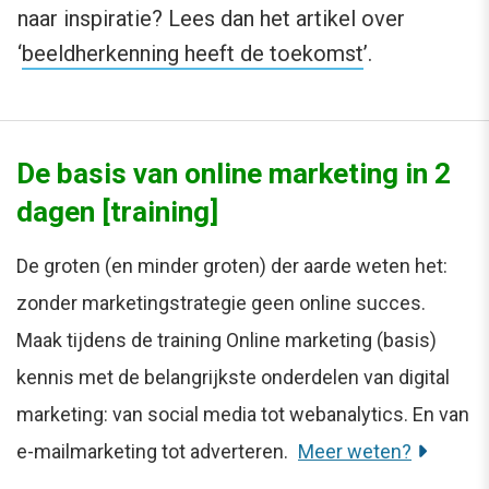
naar inspiratie? Lees dan het artikel over
‘
beeldherkenning heeft de toekomst
’.
De basis van online marketing in 2
dagen [training]
De groten (en minder groten) der aarde weten het:
zonder marketingstrategie geen online succes.
Maak tijdens de training Online marketing (basis)
kennis met de belangrijkste onderdelen van digital
marketing: van social media tot webanalytics. En van
e-mailmarketing tot adverteren.
Meer weten?