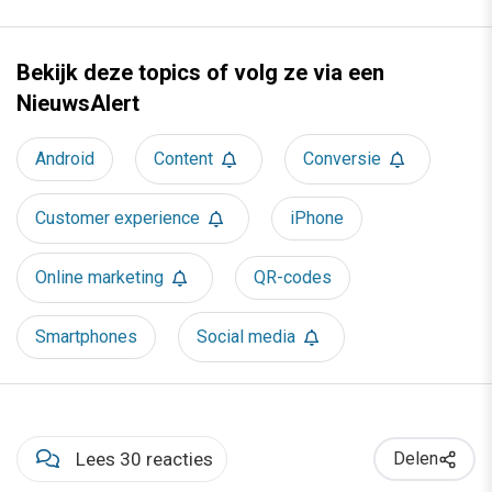
Bekijk deze topics of volg ze via een
NieuwsAlert
Android
Content
Conversie
Customer experience
iPhone
Online marketing
QR-codes
Smartphones
Social media
Lees 30 reacties
Delen