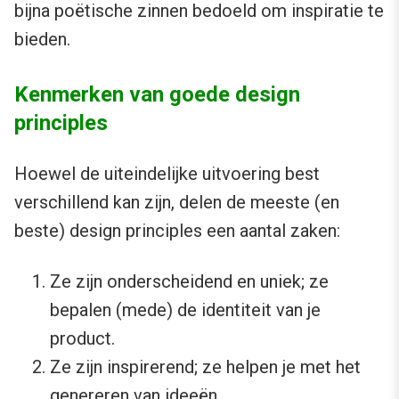
bijna poëtische zinnen bedoeld om inspiratie te
bieden.
Kenmerken van goede design
principles
Hoewel de uiteindelijke uitvoering best
verschillend kan zijn, delen de meeste (en
beste) design principles een aantal zaken:
Ze zijn onderscheidend en uniek; ze
bepalen (mede) de identiteit van je
product.
Ze zijn inspirerend; ze helpen je met het
genereren van ideeën.