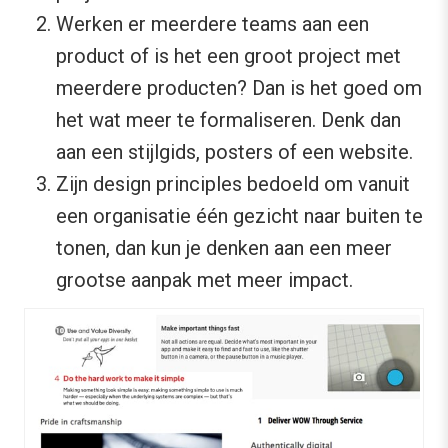
Werken er meerdere teams aan een
product of is het een groot project met
meerdere producten? Dan is het goed om
het wat meer te formaliseren. Denk dan
aan een stijlgids, posters of een website.
Zijn design principles bedoeld om vanuit
een organisatie één gezicht naar buiten te
tonen, dan kun je denken aan een meer
grootse aanpak met meer impact.