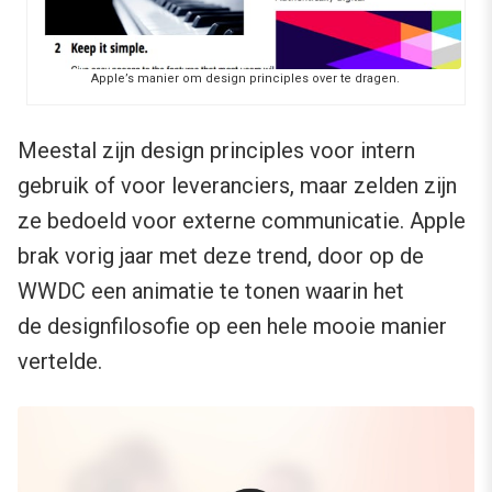
Apple’s manier om design principles over te dragen.
Meestal zijn design principles voor intern
gebruik of voor leveranciers, maar zelden zijn
ze bedoeld voor externe communicatie. Apple
brak vorig jaar met deze trend, door op de
WWDC een animatie te tonen waarin het
de designfilosofie op een hele mooie manier
vertelde.