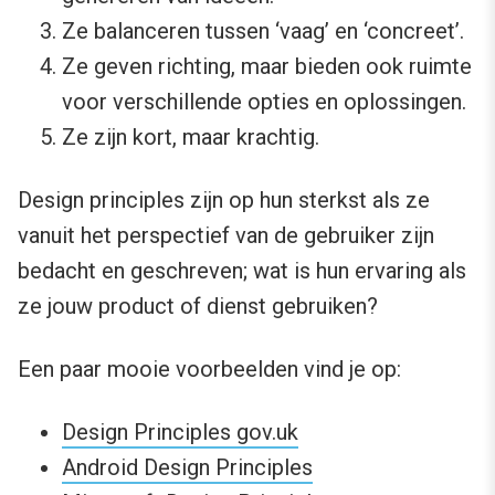
Ze balanceren tussen ‘vaag’ en ‘concreet’.
Ze geven richting, maar bieden ook ruimte
voor verschillende opties en oplossingen.
Ze zijn kort, maar krachtig.
Design principles zijn op hun sterkst als ze
vanuit het perspectief van de gebruiker zijn
bedacht en geschreven; wat is hun ervaring als
ze jouw product of dienst gebruiken?
Een paar mooie voorbeelden vind je op:
Design Principles gov.uk
Android Design Principles