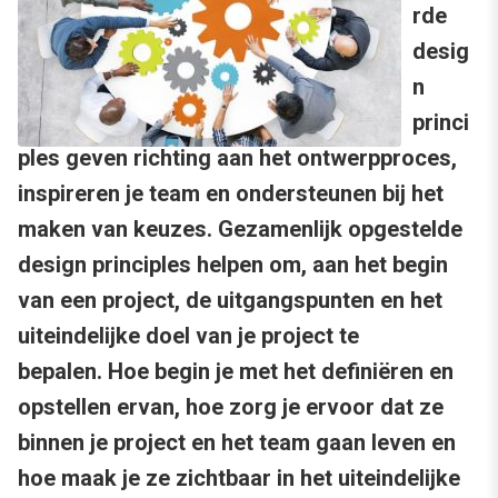
rde
desig
n
princi
ples geven richting aan het ontwerpproces,
inspireren je team en ondersteunen bij het
maken van keuzes. Gezamenlijk opgestelde
design principles helpen om, aan het begin
van een project, de uitgangspunten en het
uiteindelijke doel van je project te
bepalen. Hoe begin je met het definiëren en
opstellen ervan, hoe zorg je ervoor dat ze
binnen je project en het team gaan leven en
hoe maak je ze zichtbaar in het uiteindelijke