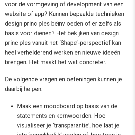
voor de vormgeving of development van een
website of app? Kunnen bepaalde technieken
design principles beïnvloeden of er zelfs als
basis voor dienen? Het bekijken van design
principles vanuit het ‘Shape’-perspectief kan
heel verhelderend werken en nieuwe ideeën
brengen. Het maakt het wat concreter.
De volgende vragen en oefeningen kunnen je
daarbij helpen:
Maak een moodboard op basis van de
statements en kernwoorden. Hoe
visualiseer je ‘transparantie’, hoe laat je
iets ‘gemakkelijk’ voelen of: hoe toon je