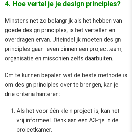
4. Hoe vertel je je design principles?
Minstens net zo belangrijk als het hebben van
goede design principles, is het vertellen en
overdragen ervan. Uiteindelijk moeten design
principles gaan leven binnen een projectteam,
organisatie en misschien zelfs daarbuiten.
Om te kunnen bepalen wat de beste methode is
om design principles over te brengen, kan je
drie criteria hanteren:
Als het voor één klein project is, kan het
vrij informeel. Denk aan een A3-tje in de
projectkamer.