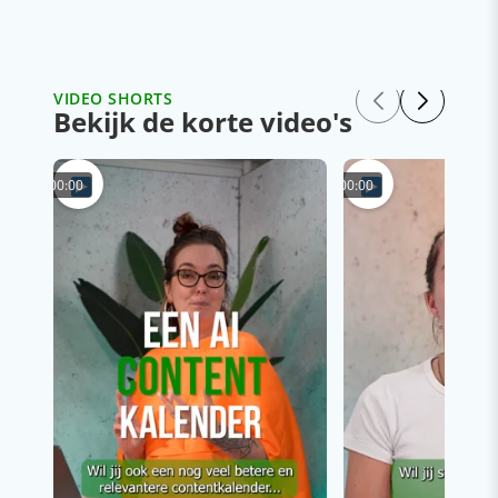
VIDEO SHORTS
Bekijk de korte video's
00:00
00:00