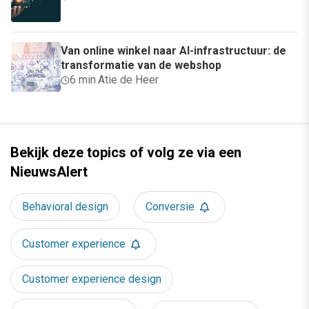
Van online winkel naar AI-infrastructuur: de
transformatie van de webshop
6 min
·
Atie de Heer
Bekijk deze topics of volg ze via een
NieuwsAlert
Behavioral design
Conversie
Customer experience
Customer experience design