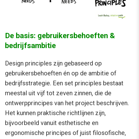
De basis: gebruikersbehoeften &
bedrijfsambitie
Design principles zijn gebaseerd op
gebruikersbehoeften én op de ambitie of
bedrijfsstrategie. Een set principles bestaat
meestal uit vijf tot zeven zinnen, die de
ontwerpprincipes van het project beschrijven.
Het kunnen praktische richtlijnen zijn,
bijvoorbeeld vanuit esthetische en
ergonomische principes of juist filosofische,