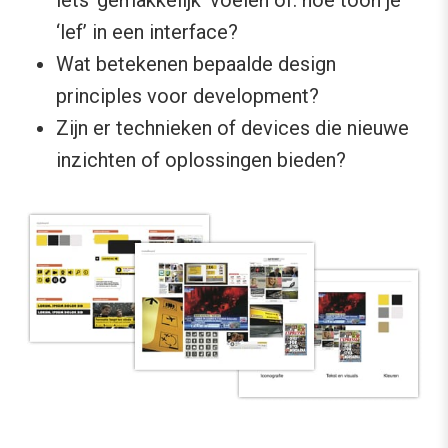
‘lef’ in een interface?
Wat betekenen bepaalde design
principles voor development?
Zijn er technieken of devices die nieuwe
inzichten of oplossingen bieden?