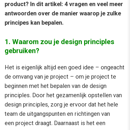
product? In dit artikel: 4 vragen en veel meer
antwoorden over de manier waarop je zulke
principes kan bepalen.
1. Waarom zou je design principles
gebruiken?
Het is eigenlijk altijd een goed idee – ongeacht
de omvang van je project – om je project te
beginnen met het bepalen van de design
principles. Door het gezamenlijk opstellen van
design principles, zorg je ervoor dat het hele
team de uitgangspunten en richtingen van
een project draagt. Daarnaast is het een