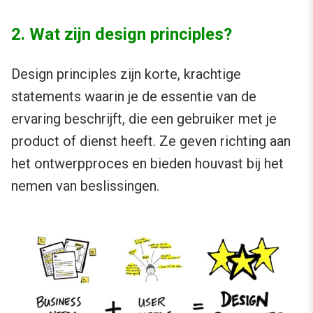
2. Wat zijn design principles?
Design principles zijn korte, krachtige
statements waarin je de essentie van de
ervaring beschrijft, die een gebruiker met je
product of dienst heeft. Ze geven richting aan
het ontwerpproces en bieden houvast bij het
nemen van beslissingen.