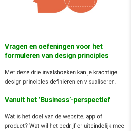
Vragen en oefeningen voor het
formuleren van design principles
Met deze drie invalshoeken kan je krachtige
design principles definiëren en visualiseren.
Vanuit het ‘Business’-perspectief
Wat is het doel van de website, app of
product? Wat wil het bedrijf er uiteindelijk mee