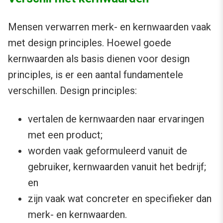
Mensen verwarren merk- en kernwaarden vaak
met design principles. Hoewel goede
kernwaarden als basis dienen voor design
principles, is er een aantal fundamentele
verschillen. Design principles:
vertalen de kernwaarden naar ervaringen
met een product;
worden vaak geformuleerd vanuit de
gebruiker, kernwaarden vanuit het bedrijf;
en
zijn vaak wat concreter en specifieker dan
merk- en kernwaarden.