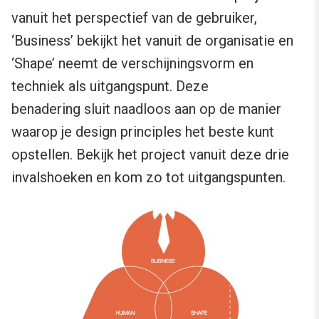
vanuit het perspectief van de gebruiker,
‘Business’ bekijkt het vanuit de organisatie en
‘Shape’ neemt de verschijningsvorm en
techniek als uitgangspunt. Deze
benadering sluit naadloos aan op de manier
waarop je design principles het beste kunt
opstellen. Bekijk het project vanuit deze drie
invalshoeken en kom zo tot uitgangspunten.