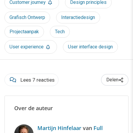
Customer journey
Design principles
Grafisch Ontwerp
Interactiedesign
Projectaanpak
Tech
User experience
User interface design
Lees 7 reacties
Delen
Over de auteur
Martijn Hinfelaar
van
Full