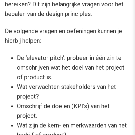
bereiken? Dit zijn belangrijke vragen voor het
bepalen van de design principles.
De volgende vragen en oefeningen kunnen je
hierbij helpen:
De ‘elevator pitch’: probeer in één zin te
omschrijven wat het doel van het project
of product is.
Wat verwachten stakeholders van het
project?
Omschrijf de doelen (KPI’s) van het
project.
Wat zijn de kern- en merkwaarden van het
bedrijf of product?