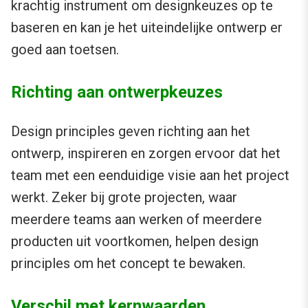
krachtig instrument om designkeuzes op te
baseren en kan je het uiteindelijke ontwerp er
goed aan toetsen.
Richting aan ontwerpkeuzes
Design principles geven richting aan het
ontwerp, inspireren en zorgen ervoor dat het
team met een eenduidige visie aan het project
werkt. Zeker bij grote projecten, waar
meerdere teams aan werken of meerdere
producten uit voortkomen, helpen design
principles om het concept te bewaken.
Verschil met kernwaarden