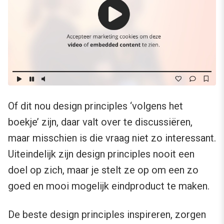
Of dit nou design principles ‘volgens het
boekje’ zijn, daar valt over te discussiëren,
maar misschien is die vraag niet zo interessant.
Uiteindelijk zijn design principles nooit een
doel op zich, maar je stelt ze op om een zo
goed en mooi mogelijk eindproduct te maken.
De beste design principles inspireren, zorgen