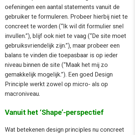
oefeningen een aantal statements vanuit de
gebruiker te formuleren. Probeer hierbij niet te
concreet te worden (“Ik wil dit formulier snel
invullen.”), blijf ook niet te vaag (“De site moet
gebruiksvriendelijk zijn.”), maar probeer een
balans te vinden die toepasbaar is op ieder
niveau binnen de site (“Maak het mij zo
gemakkelijk mogelijk.”). Een goed Design
Principle werkt zowel op micro- als op
macroniveau.
Vanuit het ‘Shape’-perspectief
Wat betekenen design principles nu concreet