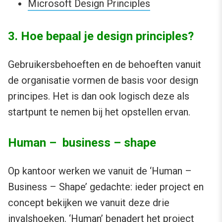
Microsoft Design Principles
3. Hoe bepaal je design principles?
Gebruikersbehoeften en de behoeften vanuit
de organisatie vormen de basis voor design
principes. Het is dan ook logisch deze als
startpunt te nemen bij het opstellen ervan.
Human – business – shape
Op kantoor werken we vanuit de ‘Human –
Business – Shape’ gedachte: ieder project en
concept bekijken we vanuit deze drie
invalshoeken. ‘Human’ benadert het project