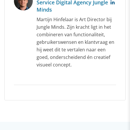
Service Digital Agency Jungle
Minds
Martijn Hinfelaar is Art Director bij
Jungle Minds. Zijn kracht ligt in het
combineren van functionaliteit,
gebruikerswensen en klantvraag en
hij weet dit te vertalen naar een
goed, onderscheidend én creatief
visueel concept.