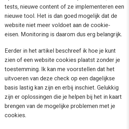
tests, nieuwe content of ze implementeren een
nieuwe tool. Het is dan goed mogelijk dat de
website niet meer voldoet aan de cookie-
eisen. Monitoring is daarom dus erg belangrijk.
Eerder in het artikel beschreef ik hoe je kunt
zien of een website cookies plaatst zonder je
toestemming. Ik kan me voorstellen dat het
uitvoeren van deze check op een dagelijkse
basis lastig kan zijn en erbij inschiet. Gelukkig
zijn er oplossingen die je helpen bij het in kaart
brengen van de mogelijke problemen met je
cookies.