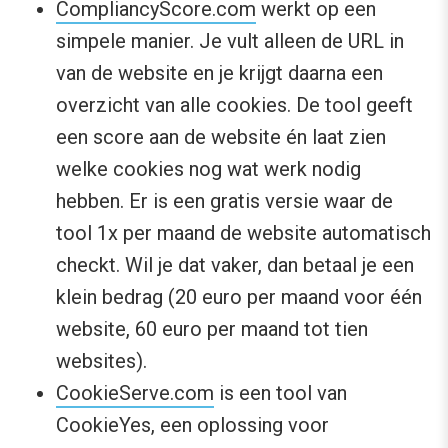
CompliancyScore.com
werkt op een
simpele manier. Je vult alleen de URL in
van de website en je krijgt daarna een
overzicht van alle cookies. De tool geeft
een score aan de website én laat zien
welke cookies nog wat werk nodig
hebben. Er is een gratis versie waar de
tool 1x per maand de website automatisch
checkt. Wil je dat vaker, dan betaal je een
klein bedrag (20 euro per maand voor één
website, 60 euro per maand tot tien
websites).
CookieServe.com
is een tool van
CookieYes, een oplossing voor