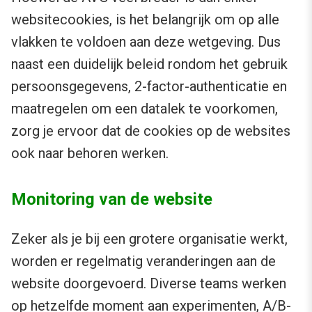
websitecookies, is het belangrijk om op alle
vlakken te voldoen aan deze wetgeving. Dus
naast een duidelijk beleid rondom het gebruik
persoonsgegevens, 2-factor-authenticatie en
maatregelen om een datalek te voorkomen,
zorg je ervoor dat de cookies op de websites
ook naar behoren werken.
Monitoring van de website
Zeker als je bij een grotere organisatie werkt,
worden er regelmatig veranderingen aan de
website doorgevoerd. Diverse teams werken
op hetzelfde moment aan experimenten, A/B-