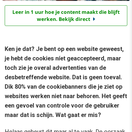
Leer in 1 uur hoe je content maakt die blijft
werken. Bekijk direct
Ken je dat? Je bent op een website geweest,
je hebt de cookies níet geaccepteerd, maar
toch zie je overal advertenties van de
desbetreffende website. Dat is geen toeval.
Dik 80% van de cookiebanners die je ziet op
websites werken niet naar behoren. Het geeft
een gevoel van controle voor de gebruiker
maar dat is schijn. Wat gaat er mis?
Helaas gebeurt dit maar al te vaak. De oorzaak