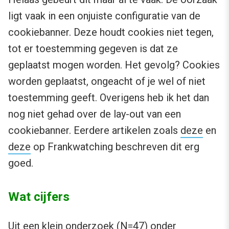
ligt vaak in een onjuiste configuratie van de
cookiebanner. Deze houdt cookies niet tegen,
tot er toestemming gegeven is dat ze
geplaatst mogen worden. Het gevolg? Cookies
worden geplaatst, ongeacht of je wel of niet
toestemming geeft. Overigens heb ik het dan
nog niet gehad over de lay-out van een
cookiebanner. Eerdere artikelen zoals
deze
en
deze
op Frankwatching beschreven dit erg
goed.
Wat cijfers
Uit een
klein onderzoek
(N=47) onder