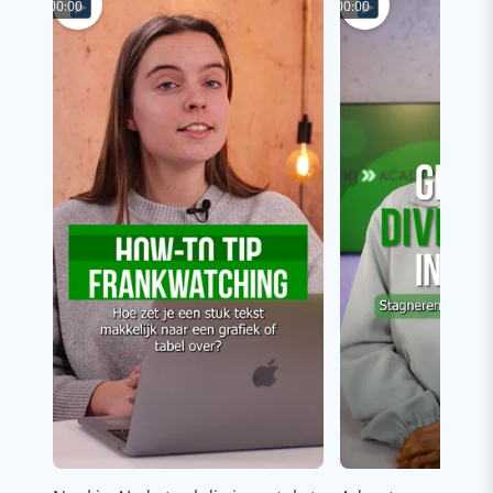
00:00
00:00