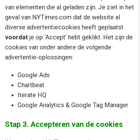
van elementen die al geladen zijn. Je ziet in het
geval van NYTimes.com dat de website al
diverse advertentiecookies heeft geplaatst
voordat
je op ‘Accept’ hebt geklikt. Het zijn de
cookies van onder andere de volgende
advertentie-oplossingen:
Google Ads
Chartbeat
Iterate HQ
Google Analytics & Google Tag Manager
Stap 3. Accepteren van de cookies