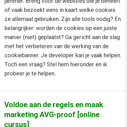
jammer. Breng voor de websites die je beheert
of vaak bezoekt eens in kaart welke cookies
ze allemaal gebruiken. Zijn alle tools nodig? En
belangrijker: worden de cookies op een juiste
manier (niet) geplaatst? Ga gericht aan de slag
met het verbeteren van de werking van de
cookiebanner. Je developer kan je vaak helpen.
Toch een vraag? Stel hem hieronder en ik
probeer je te helpen.
Voldoe aan de regels en maak
marketing AVG-proof [online
cursus]