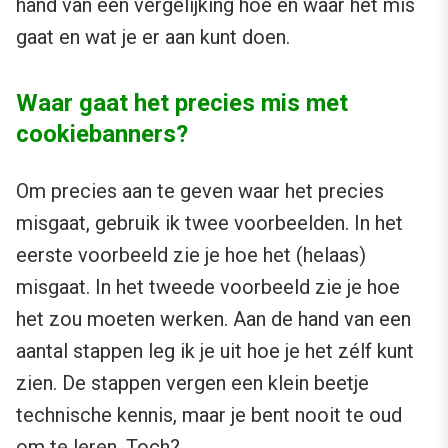
hand van een vergelijking hoe en waar het mis
gaat en wat je er aan kunt doen.
Waar gaat het precies mis met
cookiebanners?
Om precies aan te geven waar het precies
misgaat, gebruik ik twee voorbeelden. In het
eerste voorbeeld zie je hoe het (helaas)
misgaat. In het tweede voorbeeld zie je hoe
het zou moeten werken. Aan de hand van een
aantal stappen leg ik je uit hoe je het zélf kunt
zien. De stappen vergen een klein beetje
technische kennis, maar je bent nooit te oud
om te leren. Toch?