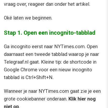
vraag over, reageer dan onder het artikel.
Oké laten we beginnen.
Stap 1. Open een incognito-tabblad
Ga incognito eerst naar NYTimes.com. Open
daarnaast een tweede tabblad waarop je naar
Telegraaf.nl gaat. Kleine tip: de shortcode in
Google Chrome voor een nieuw incognito
tabblad is Ctrl+Shift+N.
Wanneer je naar NYTimes.com gaat zie je een
grote cookiebanner onderaan.
Klik hier nog
niet op
.