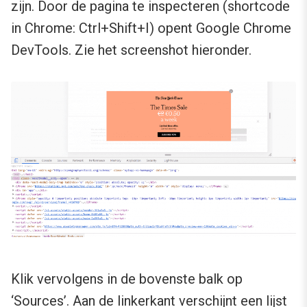
zijn. Door de pagina te inspecteren (shortcode
in Chrome: Ctrl+Shift+I) opent Google Chrome
DevTools. Zie het screenshot hieronder.
Klik vervolgens in de bovenste balk op
‘Sources’. Aan de linkerkant verschijnt een lijst