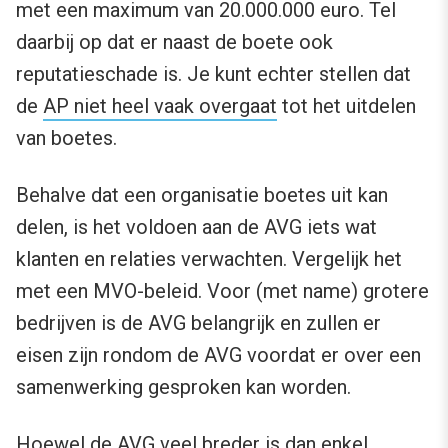
met een maximum van 20.000.000 euro. Tel
daarbij op dat er naast de boete ook
reputatieschade is. Je kunt echter stellen dat
de
AP niet heel vaak overgaat
tot het uitdelen
van boetes.
Behalve dat een organisatie boetes uit kan
delen, is het voldoen aan de AVG iets wat
klanten en relaties verwachten. Vergelijk het
met een MVO-beleid. Voor (met name) grotere
bedrijven is de AVG belangrijk en zullen er
eisen zijn rondom de AVG voordat er over een
samenwerking gesproken kan worden.
Hoewel de AVG veel breder is dan enkel