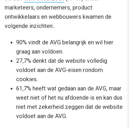
marketeers, ondernemers, product
ontwikkelaars en webbouwers kwamen de
volgende inzichten:.
90% vindt de AVG belangrijk en wil hier
graag aan voldoen.
27,7% denkt dat de website volledig
voldoet aan de AVG-eisen rondom
cookies.
61,7% heeft wat gedaan aan de AVG, maar
weet niet of het nu afdoende is en kan dus
niet met zekerheid zeggen dat de website
voldoet aan de AVG.