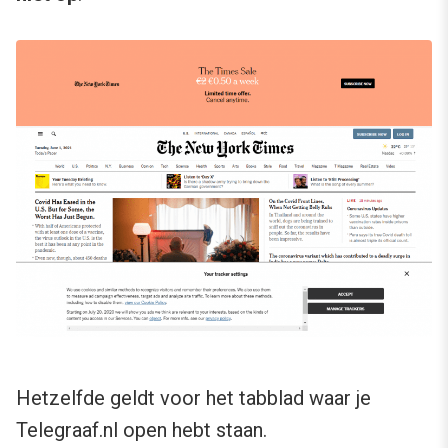
Hetzelfde geldt voor het tabblad waar je
Telegraaf.nl open hebt staan.