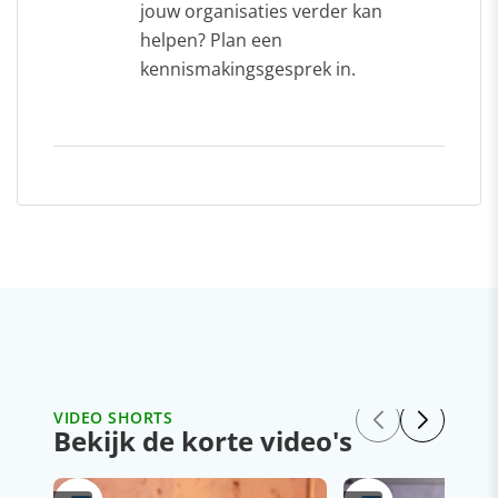
jouw organisaties verder kan
helpen? Plan een
kennismakingsgesprek in.
VIDEO SHORTS
Bekijk de korte video's