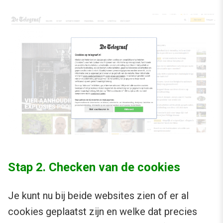
Stap 2. Checken van de cookies
Je kunt nu bij beide websites zien of er al
cookies geplaatst zijn en welke dat precies