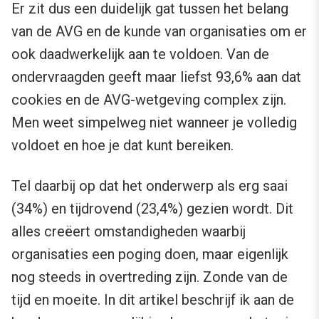
Er zit dus een duidelijk gat tussen het belang
van de AVG en de kunde van organisaties om er
ook daadwerkelijk aan te voldoen. Van de
ondervraagden geeft maar liefst 93,6% aan dat
cookies en de AVG-wetgeving complex zijn.
Men weet simpelweg niet wanneer je volledig
voldoet en hoe je dat kunt bereiken.
Tel daarbij op dat het onderwerp als erg saai
(34%) en tijdrovend (23,4%) gezien wordt. Dit
alles creëert omstandigheden waarbij
organisaties een poging doen, maar eigenlijk
nog steeds in overtreding zijn. Zonde van de
tijd en moeite. In dit artikel beschrijf ik aan de