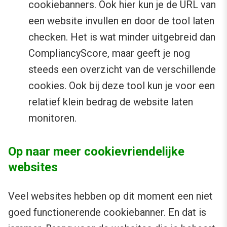
cookiebanners. Ook hier kun je de URL van
een website invullen en door de tool laten
checken. Het is wat minder uitgebreid dan
CompliancyScore, maar geeft je nog
steeds een overzicht van de verschillende
cookies. Ook bij deze tool kun je voor een
relatief klein bedrag de website laten
monitoren.
Op naar meer cookievriendelijke
websites
Veel websites hebben op dit moment een niet
goed functionerende cookiebanner. En dat is