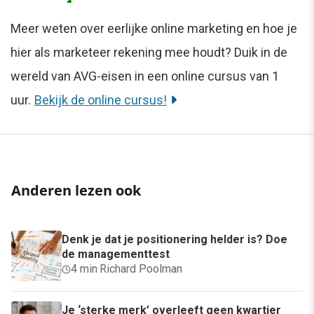
Meer weten over eerlijke online marketing en hoe je
hier als marketeer rekening mee houdt? Duik in de
wereld van AVG-eisen in een online cursus van 1
uur.
Bekijk de online cursus!
Anderen lezen ook
Denk je dat je positionering helder is? Doe
de managementtest
4 min
·
Richard Poolman
Je ‘sterke merk’ overleeft geen kwartier