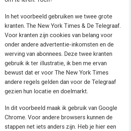
In het voorbeeld gebruiken we twee grote
kranten. The New York Times & De Telegraaf.
Voor kranten zijn cookies van belang voor
onder andere advertentie-inkomsten en de
werving van abonnees. Deze twee kranten
gebruik ik ter illustratie, ik ben me ervan
bewust dat er voor The New York Times
andere regels gelden dan voor de Telegraaf
gezien hun locatie en doelmarkt.
In dit voorbeeld maak ik gebruik van Google
Chrome. Voor andere browsers kunnen de
stappen net iets anders zijn. Heb je hier een