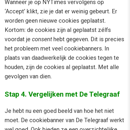
Wanneer je op NYTimes vervolgens op
‘Accept’ klikt, zie je dat er weinig gebeurt. Er
worden geen nieuwe cookies geplaatst.
Kortom: de cookies zijn al geplaatst zélfs
voordat je
consent
hebt gegeven. Dit is precies
het probleem met veel cookiebanners. In
plaats van daadwerkelijk de cookies tegen te
houden, zijn de cookies al geplaatst. Met alle
gevolgen van dien.
Stap 4. Vergelijken met De Telegraaf
Je hebt nu een goed beeld van hoe het niet
moet. De cookiebanner van De Telegraaf werkt
wel goed. Ook bieden ze een overzichtelijke