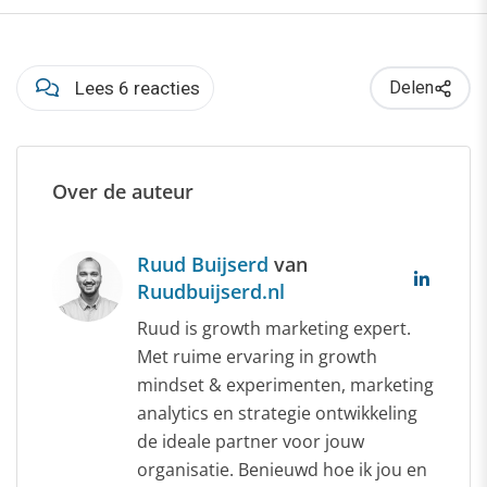
Lees 6 reacties
Delen
Over de auteur
Ruud Buijserd
van
Ruudbuijserd.nl
Ruud is growth marketing expert.
Met ruime ervaring in growth
mindset & experimenten, marketing
analytics en strategie ontwikkeling
de ideale partner voor jouw
organisatie. Benieuwd hoe ik jou en