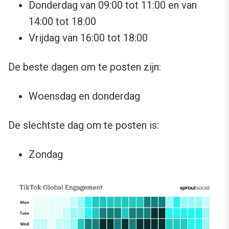
Donderdag van 09:00 tot 11:00 en van
14:00 tot 18:00
Vrijdag van 16:00 tot 18:00
De beste dagen om te posten zijn:
Woensdag en donderdag
De slechtste dag om te posten is:
Zondag