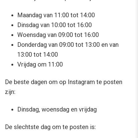
Maandag van 11:00 tot 14:00
Dinsdag van 10:00 tot 16:00
Woensdag van 09:00 tot 16:00
Donderdag van 09:00 tot 13:00 en van
13:00 tot 14:00
Vrijdag om 11:00
De beste dagen om op Instagram te posten
zijn:
Dinsdag, woensdag en vrijdag
De slechtste dag om te posten is: