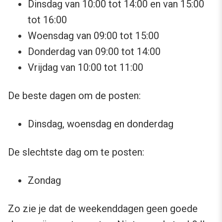
Dinsdag van 10:00 tot 14:00 en van 15:00
tot 16:00
Woensdag van 09:00 tot 15:00
Donderdag van 09:00 tot 14:00
Vrijdag van 10:00 tot 11:00
De beste dagen om de posten:
Dinsdag, woensdag en donderdag
De slechtste dag om te posten:
Zondag
Zo zie je dat de weekenddagen geen goede