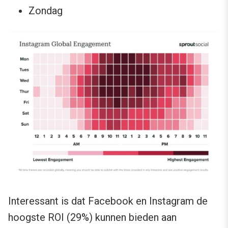
Zondag
Interessant is dat Facebook en Instagram de
hoogste ROI (29%) kunnen bieden aan