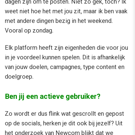
dagen zijn om te posten. Niet zo gek, toch? Ik
weet niet hoe het met jou zit, maar ik ben vaak
met andere dingen bezig in het weekend.
Vooral op zondag.
Elk platform heeft zijn eigenheden die voor jou
in je voordeel kunnen spelen. Dit is afhankelijk
van jouw doelen, campagnes, type content en
doelgroep.
Ben jij een actieve gebruiker?
Zo wordt er dus flink wat gescrollt en gepost
op de socials, herken je dit ook bij jezelf? Uit
het onderzoek van
Newcom
blijkt dat we