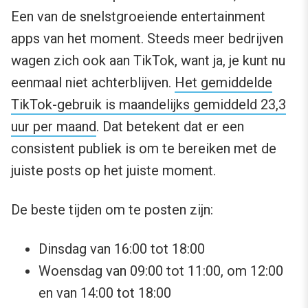
Een van de snelstgroeiende entertainment
apps van het moment. Steeds meer bedrijven
wagen zich ook aan TikTok, want ja, je kunt nu
eenmaal niet achterblijven.
Het gemiddelde
TikTok-gebruik is maandelijks gemiddeld 23,3
uur per maand
. Dat betekent dat er een
consistent publiek is om te bereiken met de
juiste posts op het juiste moment.
De beste tijden om te posten zijn:
Dinsdag van 16:00 tot 18:00
Woensdag van 09:00 tot 11:00, om 12:00
en van 14:00 tot 18:00