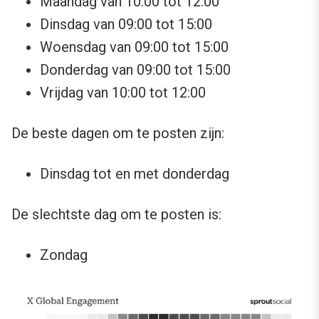
Maandag van 10:00 tot 12:00
Dinsdag van 09:00 tot 15:00
Woensdag van 09:00 tot 15:00
Donderdag van 09:00 tot 15:00
Vrijdag van 10:00 tot 12:00
De beste dagen om te posten zijn:
Dinsdag tot en met donderdag
De slechtste dag om te posten is:
Zondag