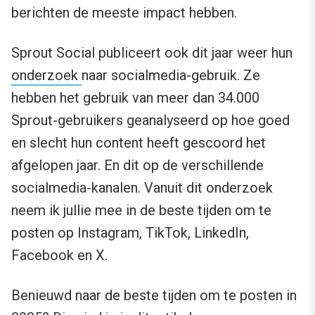
berichten de meeste impact hebben.
Sprout Social publiceert ook dit jaar weer hun
onderzoek
naar socialmedia-gebruik. Ze
hebben het gebruik van meer dan 34.000
Sprout-gebruikers geanalyseerd op hoe goed
en slecht hun content heeft gescoord het
afgelopen jaar. En dit op de verschillende
socialmedia-kanalen. Vanuit dit onderzoek
neem ik jullie mee in de beste tijden om te
posten op Instagram, TikTok, LinkedIn,
Facebook en X.
Benieuwd naar de beste tijden om te posten in