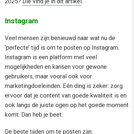
2025?
Die vind je in dit artikel
.
Instagram
Veel mensen zijn benieuwd naar wat nu de
‘perfecte’ tijd is om te posten op Instagram.
Instagram is een platform met veel
mogelijkheden en kansen voor gewone
gebruikers, maar vooral ook voor
marketingdoeleinden. Eén ding is zeker: zorg
ervoor dat je content van goede kwaliteit is en
ook langs de juiste ogen op het goede moment
komt. Dan heb je beet.
De beste tijden om te posten zijn: