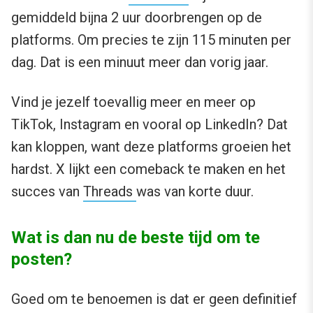
gemiddeld bijna 2 uur doorbrengen op de
platforms. Om precies te zijn 115 minuten per
dag. Dat is een minuut meer dan vorig jaar.
Vind je jezelf toevallig meer en meer op
TikTok, Instagram en vooral op LinkedIn? Dat
kan kloppen, want deze platforms groeien het
hardst. X lijkt een comeback te maken en het
succes van
Threads
was van korte duur.
Wat is dan nu de beste tijd om te
posten?
Goed om te benoemen is dat er geen definitief