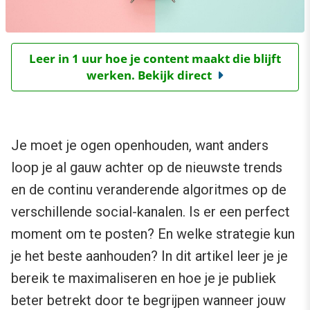
Leer in 1 uur hoe je content maakt die blijft
werken. Bekijk direct
Je moet je ogen openhouden, want anders
loop je al gauw achter op de nieuwste trends
en de continu veranderende algoritmes op de
verschillende social-kanalen. Is er een perfect
moment om te posten? En welke strategie kun
je het beste aanhouden? In dit artikel leer je je
bereik te maximaliseren en hoe je je publiek
beter betrekt door te begrijpen wanneer jouw