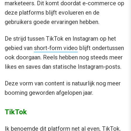
marketeers. Dit komt doordat e-commerce op
deze platforms blijft evolueren en de
gebruikers goede ervaringen hebben.
De strijd tussen TikTok en Instagram op het
gebied van
short-form video
blijft ondertussen
ook doorgaan. Reels hebben nog steeds meer
likes en saves dan statische Instagram-posts.
Deze vorm van content is natuurlijk nog meer
booming geworden afgelopen jaar.
TikTok
Ik benoemde dit platform net al even, TikTok.