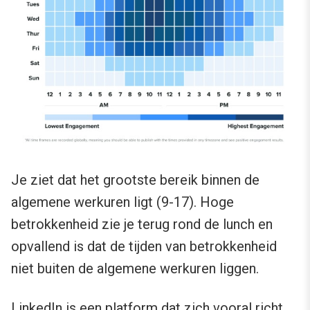
Je ziet dat het grootste bereik binnen de
algemene werkuren ligt (9-17). Hoge
betrokkenheid zie je terug rond de lunch en
opvallend is dat de tijden van betrokkenheid
niet buiten de algemene werkuren liggen.
LinkedIn is een platform dat zich vooral richt