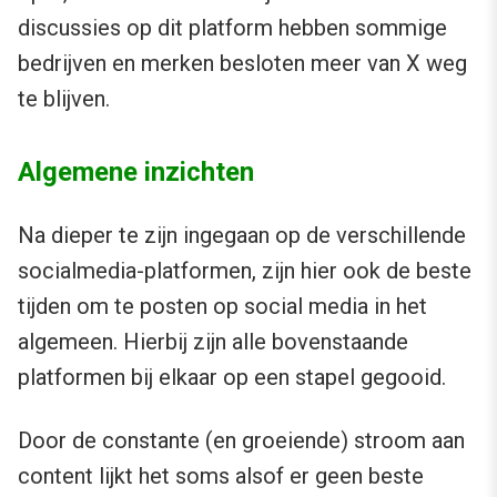
discussies op dit platform hebben sommige
bedrijven en merken besloten meer van X weg
te blijven.
Algemene inzichten
Na dieper te zijn ingegaan op de verschillende
socialmedia-platformen, zijn hier ook de beste
tijden om te posten op social media in het
algemeen. Hierbij zijn alle bovenstaande
platformen bij elkaar op een stapel gegooid.
Door de constante (en groeiende) stroom aan
content lijkt het soms alsof er geen beste