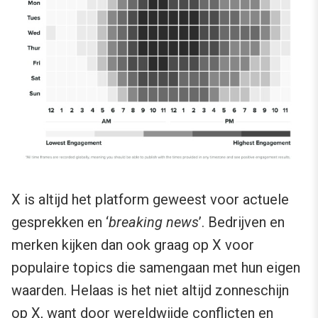
X is altijd het platform geweest voor actuele
gesprekken en ‘
breaking news
’. Bedrijven en
merken kijken dan ook graag op X voor
populaire topics die samengaan met hun eigen
waarden. Helaas is het niet altijd zonneschijn
op X, want door wereldwijde conflicten en