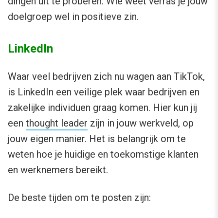
dingen uit te proberen. Wie weet verras je jouw
doelgroep wel in positieve zin.
LinkedIn
Waar veel bedrijven zich nu wagen aan TikTok,
is LinkedIn een veilige plek waar bedrijven en
zakelijke individuen graag komen. Hier kun jij
een
thought leader
zijn in jouw werkveld, op
jouw eigen manier. Het is belangrijk om te
weten hoe je huidige en toekomstige klanten
en werknemers bereikt.
De beste tijden om te posten zijn: