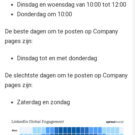
Dinsdag en woensdag van 10:00 tot 12:00
Donderdag om 10:00
De beste dagen om te posten op Company
pages zijn:
Dinsdag tot en met donderdag
De slechtste dagen om te posten op Company
pages zijn:
Zaterdag en zondag