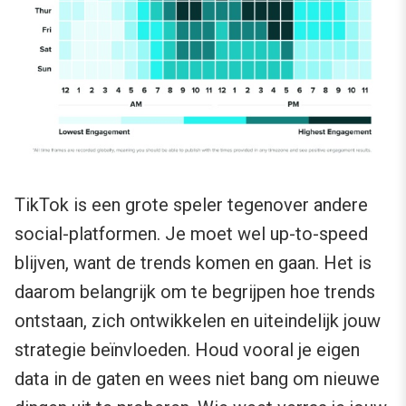
TikTok is een grote speler tegenover andere
social-platformen. Je moet wel up-to-speed
blijven, want de trends komen en gaan. Het is
daarom belangrijk om te begrijpen hoe trends
ontstaan, zich ontwikkelen en uiteindelijk jouw
strategie beïnvloeden. Houd vooral je eigen
data in de gaten en wees niet bang om nieuwe