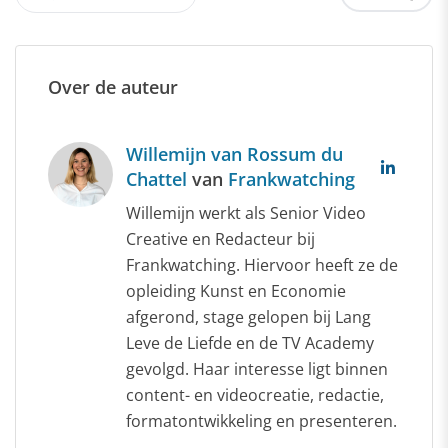
Over de auteur
Willemijn van Rossum du
Chattel
van
Frankwatching
Willemijn werkt als Senior Video
Creative en Redacteur bij
Frankwatching. Hiervoor heeft ze de
opleiding Kunst en Economie
afgerond, stage gelopen bij Lang
Leve de Liefde en de TV Academy
gevolgd. Haar interesse ligt binnen
content- en videocreatie, redactie,
formatontwikkeling en presenteren.