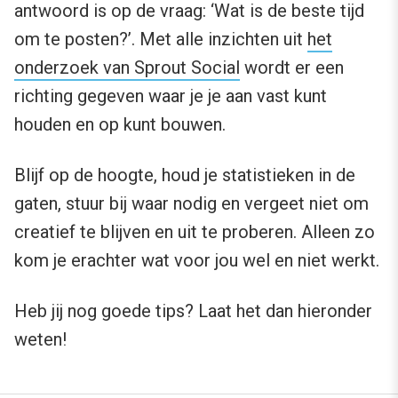
antwoord is op de vraag: ‘Wat is de beste tijd
om te posten?’. Met alle inzichten uit
het
onderzoek van Sprout Social
wordt er een
richting gegeven waar je je aan vast kunt
houden en op kunt bouwen.
Blijf op de hoogte, houd je statistieken in de
gaten, stuur bij waar nodig en vergeet niet om
creatief te blijven en uit te proberen. Alleen zo
kom je erachter wat voor jou wel en niet werkt.
Heb jij nog goede tips? Laat het dan hieronder
weten!