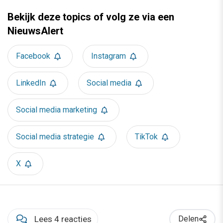
Bekijk deze topics of volg ze via een
NieuwsAlert
Facebook
Instagram
LinkedIn
Social media
Social media marketing
Social media strategie
TikTok
X
Lees 4 reacties
Delen