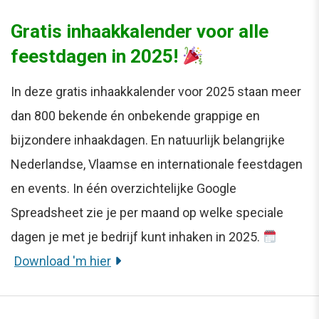
Gratis inhaakkalender voor alle
feestdagen in 2025!
In deze gratis inhaakkalender voor 2025 staan meer
dan 800 bekende én onbekende grappige en
bijzondere inhaakdagen. En natuurlijk belangrijke
Nederlandse, Vlaamse en internationale feestdagen
en events. In één overzichtelijke Google
Spreadsheet zie je per maand op welke speciale
dagen je met je bedrijf kunt inhaken in 2025.
Download 'm hier