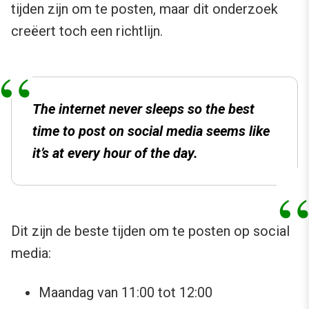
tijden zijn om te posten, maar dit onderzoek
creëert toch een richtlijn.
The internet never sleeps so the best
time to post on social media seems like
it’s at every hour of the day.
Dit zijn de beste tijden om te posten op social
media:
Maandag van 11:00 tot 12:00