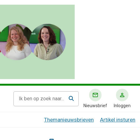
Nieuwsbrief
Inloggen
Themanieuwsbrieven
Artikel insturen