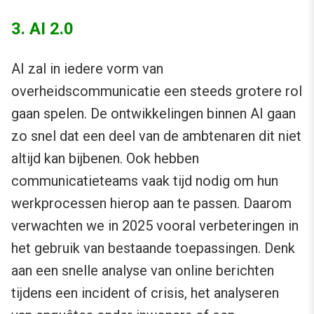
3. AI 2.0
AI zal in iedere vorm van
overheidscommunicatie een steeds grotere rol
gaan spelen. De ontwikkelingen binnen AI gaan
zo snel dat een deel van de ambtenaren dit niet
altijd kan bijbenen. Ook hebben
communicatieteams vaak tijd nodig om hun
werkprocessen hierop aan te passen. Daarom
verwachten we in 2025 vooral verbeteringen in
het gebruik van bestaande toepassingen. Denk
aan een snelle analyse van online berichten
tijdens een incident of crisis, het analyseren