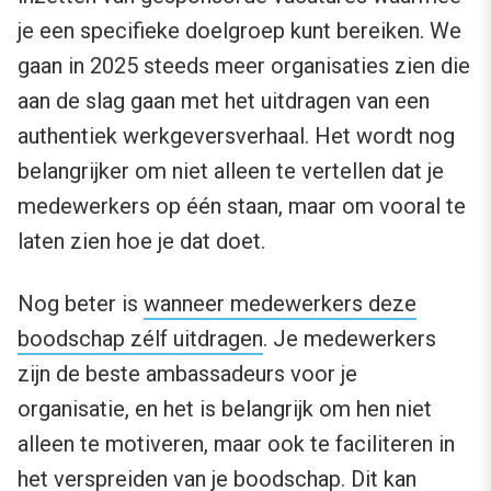
je een specifieke doelgroep kunt bereiken. We
gaan in 2025 steeds meer organisaties zien die
aan de slag gaan met het uitdragen van een
authentiek werkgeversverhaal. Het wordt nog
belangrijker om niet alleen te vertellen dat je
medewerkers op één staan, maar om vooral te
laten zien hoe je dat doet.
Nog beter is
wanneer medewerkers deze
boodschap zélf uitdragen
. Je medewerkers
zijn de beste ambassadeurs voor je
organisatie, en het is belangrijk om hen niet
alleen te motiveren, maar ook te faciliteren in
het verspreiden van je boodschap. Dit kan