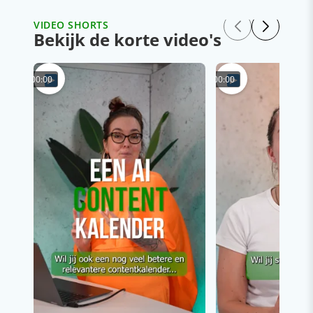
VIDEO SHORTS
Bekijk de korte video's
00:00
00:00