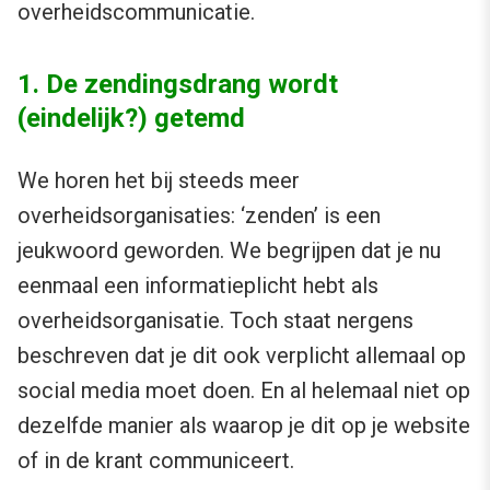
overheidscommunicatie.
1. De zendingsdrang wordt
(eindelijk?) getemd
We horen het bij steeds meer
overheidsorganisaties: ‘zenden’ is een
jeukwoord geworden. We begrijpen dat je nu
eenmaal een informatieplicht hebt als
overheidsorganisatie. Toch staat nergens
beschreven dat je dit ook verplicht allemaal op
social media moet doen. En al helemaal niet op
dezelfde manier als waarop je dit op je website
of in de krant communiceert.