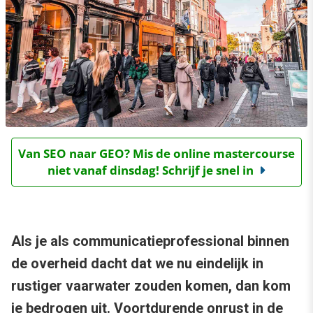
Van SEO naar GEO? Mis de online mastercourse
niet vanaf dinsdag! Schrijf je snel in
Als je als communicatieprofessional binnen
de overheid dacht dat we nu eindelijk in
rustiger vaarwater zouden komen, dan kom
je bedrogen uit. Voortdurende onrust in de