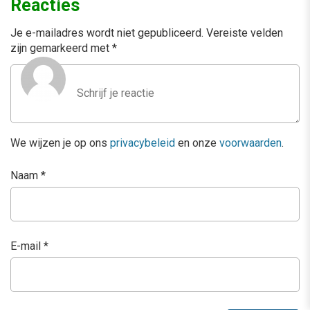
Reacties
Je e-mailadres wordt niet gepubliceerd.
Vereiste velden
zijn gemarkeerd met
*
We wijzen je op ons
privacybeleid
en onze
voorwaarden
.
Naam
*
E-mail
*