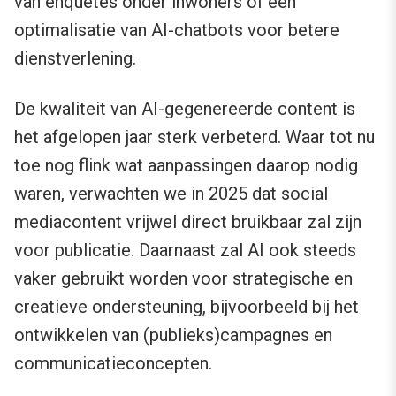
van enquêtes onder inwoners of een
optimalisatie van AI-chatbots voor betere
dienstverlening.
De kwaliteit van AI-gegenereerde content is
het afgelopen jaar sterk verbeterd. Waar tot nu
toe nog flink wat aanpassingen daarop nodig
waren, verwachten we in 2025 dat social
mediacontent vrijwel direct bruikbaar zal zijn
voor publicatie. Daarnaast zal AI ook steeds
vaker gebruikt worden voor strategische en
creatieve ondersteuning, bijvoorbeeld bij het
ontwikkelen van (publieks)campagnes en
communicatieconcepten.