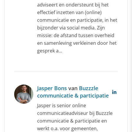
adviseert en ondersteunt bij het
effectief inzetten van (online)
communicatie en participatie, in het
bijzonder via social media. Zijn
missie: de afstand tussen overheid
en samenleving verkleinen door het
gesprek a...
Jasper Bons
van
Buzzzle
communicatie & participatie
Jasper is senior online
communicatieadviseur bij Buzzzle
communicatie & participatie en
werkt o.a. voor gemeenten,