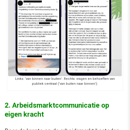
Links: ‘van binnen naar buiten’. Rechts: vragen en behoeften van
publiek centraal (‘van buiten naar binnen’).
2. Arbeidsmarktcommunicatie op
eigen kracht