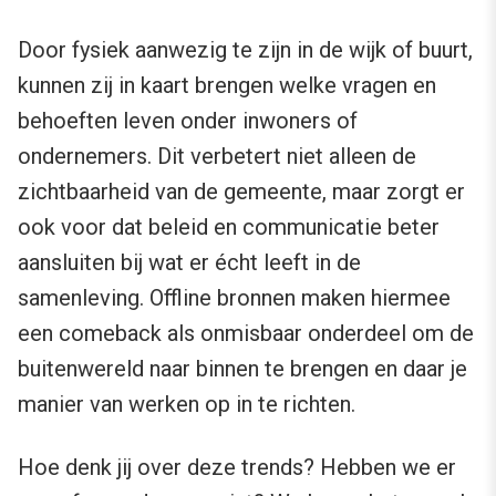
Door fysiek aanwezig te zijn in de wijk of buurt,
kunnen zij in kaart brengen welke vragen en
behoeften leven onder inwoners of
ondernemers. Dit verbetert niet alleen de
zichtbaarheid van de gemeente, maar zorgt er
ook voor dat beleid en communicatie beter
aansluiten bij wat er écht leeft in de
samenleving. Offline bronnen maken hiermee
een comeback als onmisbaar onderdeel om de
buitenwereld naar binnen te brengen en daar je
manier van werken op in te richten.
Hoe denk jij over deze trends? Hebben we er