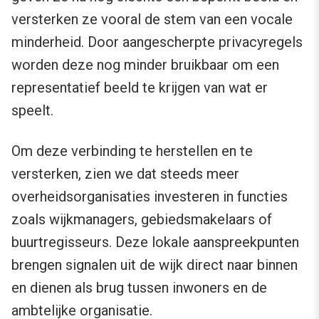
versterken ze vooral de stem van een vocale
minderheid. Door aangescherpte privacyregels
worden deze nog minder bruikbaar om een
representatief beeld te krijgen van wat er
speelt.
Om deze verbinding te herstellen en te
versterken, zien we dat steeds meer
overheidsorganisaties investeren in functies
zoals wijkmanagers, gebiedsmakelaars of
buurtregisseurs. Deze lokale aanspreekpunten
brengen signalen uit de wijk direct naar binnen
en dienen als brug tussen inwoners en de
ambtelijke organisatie.