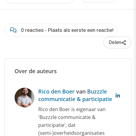
0 reacties - Plaats als eerste een reactie!
Delen
Over de auteurs
Rico den Boer
van
Buzzzle
communicatie & participatie
Rico den Boer is eigenaar van
'Buzzzle communicatie &
participatie', dat
(semi-)overheidsorganisaties