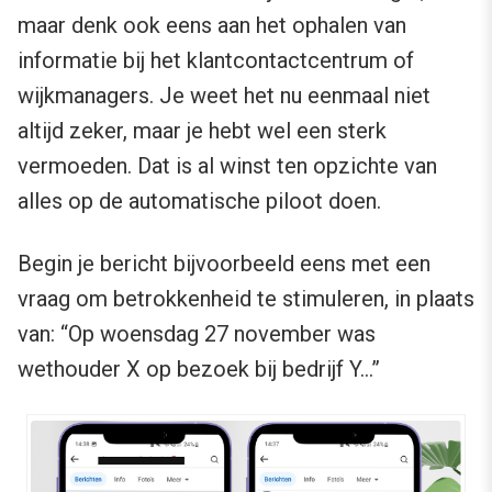
maar denk ook eens aan het ophalen van
informatie bij het klantcontactcentrum of
wijkmanagers. Je weet het nu eenmaal niet
altijd zeker, maar je hebt wel een sterk
vermoeden. Dat is al winst ten opzichte van
alles op de automatische piloot doen.
Begin je bericht bijvoorbeeld eens met een
vraag om betrokkenheid te stimuleren, in plaats
van: “Op woensdag 27 november was
wethouder X op bezoek bij bedrijf Y…”