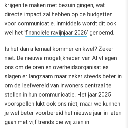
krijgen te maken met bezuinigingen, wat
directe impact zal hebben op de budgetten
voor communicatie. Inmiddels wordt dit ook
wel het ‘
financiële ravijnjaar 2026
’ genoemd.
Is het dan allemaal kommer en kwel? Zeker
niet. De nieuwe mogelijkheden van AI vliegen
ons om de oren en overheidsorganisaties
slagen er langzaam maar zeker steeds beter in
om de leefwereld van inwoners centraal te
stellen in hun communicatie. Het jaar 2025
voorspellen lukt ook ons niet, maar we kunnen
je wel beter voorbereid het nieuwe jaar in laten
gaan met vijf trends die wij zien in