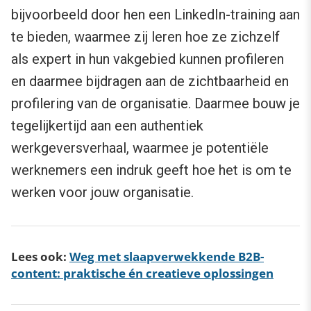
bijvoorbeeld door hen een LinkedIn-training aan
te bieden, waarmee zij leren hoe ze zichzelf
als expert in hun vakgebied kunnen profileren
en daarmee bijdragen aan de zichtbaarheid en
profilering van de organisatie. Daarmee bouw je
tegelijkertijd aan een authentiek
werkgeversverhaal, waarmee je potentiële
werknemers een indruk geeft hoe het is om te
werken voor jouw organisatie.
Lees ook:
Weg met slaapverwekkende B2B-
content: praktische én creatieve oplossingen