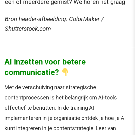
een of meerdere gemist? We horen het graag!
Bron header-afbeelding: ColorMaker /
Shutterstock.com
AI inzetten voor betere
communicatie?
Met de verschuiving naar strategische
contentprocessen is het belangrijk om AI-tools
effectief te benutten. In de training AI
implementeren in je organisatie ontdek je hoe je AI
kunt integreren in je contentstrategie. Leer van