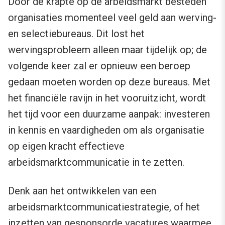
Door de krapte op de arbeidsmarkt besteden
organisaties momenteel veel geld aan werving-
en selectiebureaus. Dit lost het
wervingsprobleem alleen maar tijdelijk op; de
volgende keer zal er opnieuw een beroep
gedaan moeten worden op deze bureaus. Met
het financiële ravijn in het vooruitzicht, wordt
het tijd voor een duurzame aanpak: investeren
in kennis en vaardigheden om als organisatie
op eigen kracht effectieve
arbeidsmarktcommunicatie in te zetten.
Denk aan het ontwikkelen van een
arbeidsmarktcommunicatiestrategie, of het
inzetten van gesponsorde vacatures waarmee