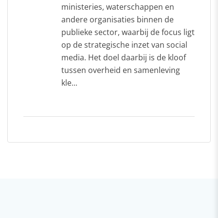
ministeries, waterschappen en
andere organisaties binnen de
publieke sector, waarbij de focus ligt
op de strategische inzet van social
media. Het doel daarbij is de kloof
tussen overheid en samenleving
kle...