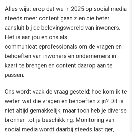
Alles wijst erop dat we in 2025 op social media
steeds meer content gaan zien die beter
aansluit bij de belevingswereld van inwoners.
Het is aan jou en ons als
communicatieprofessionals om de vragen en
behoeften van inwoners en ondernemers in
kaart te brengen en content daarop aan te
passen.
Ons wordt vaak de vraag gesteld: hoe kom ik te
weten wat die vragen en behoeften zijn? Dit is
niet altijd gemakkelijk, maar toch heb je diverse
bronnen tot je beschikking. Monitoring van
social media wordt daarbij steeds lastiger,