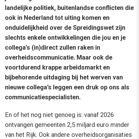
landelijke politiek, buitenlandse conflicten die
ook in Nederland tot uiting komen en
onduidelijkheid over de Spreidingswet zijn
slechts enkele ontwikkelingen die jou en je
collega’s (in)direct zullen raken in
overheidscommunicatie. Maar ook de
voortdurend krappe arbeidsmarkt en
bijbehorende uitdaging bij het werven van
nieuwe collega’s leggen een druk op ons als
communicatiespecialisten.
En of het nog niet genoeg is: vanaf 2026
ontvangen gemeenten 2,5 miljard euro minder
van het Rijk. Ook andere overheidsorganisaties