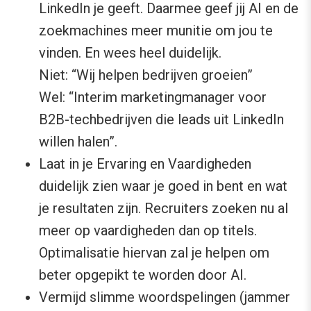
LinkedIn je geeft. Daarmee geef jij AI en de
zoekmachines meer munitie om jou te
vinden. En wees heel duidelijk.
Niet: “Wij helpen bedrijven groeien”
Wel: “Interim marketingmanager voor
B2B-techbedrijven die leads uit LinkedIn
willen halen”.
Laat in je Ervaring en Vaardigheden
duidelijk zien waar je goed in bent en wat
je resultaten zijn. Recruiters zoeken nu al
meer op vaardigheden dan op titels.
Optimalisatie hiervan zal je helpen om
beter opgepikt te worden door AI.
Vermijd slimme woordspelingen (jammer