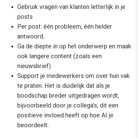
Gebruik vragen van klanten letterlijk in je
posts
Per post: één probleem, één helder
antwoord.
Ga de diepte in op het onderwerp en maak
ook langere content (zoals een
nieuwsbrief)
Support je medewerkers om over hun vak
te praten. Het is duidelijk dat als je
boodschap breder uitgedragen wordt,
bijvoorbeeld door je collega’s, dit een
positieve invloed heeft op hoe AI je
beoordeelt.