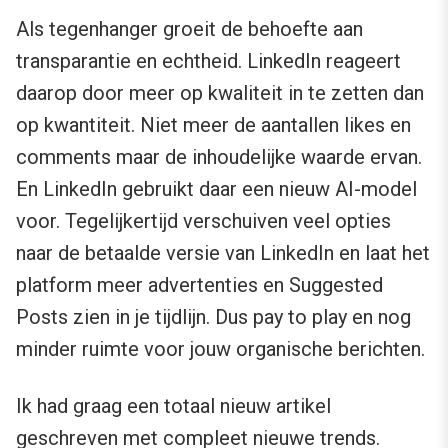
Als tegenhanger groeit de behoefte aan
transparantie en echtheid. LinkedIn reageert
daarop door meer op kwaliteit in te zetten dan
op kwantiteit. Niet meer de aantallen likes en
comments maar de inhoudelijke waarde ervan.
En LinkedIn gebruikt daar een nieuw AI-model
voor. Tegelijkertijd verschuiven veel opties
naar de betaalde versie van LinkedIn en laat het
platform meer advertenties en Suggested
Posts zien in je tijdlijn. Dus pay to play en nog
minder ruimte voor jouw organische berichten.
Ik had graag een totaal nieuw artikel
geschreven met compleet nieuwe trends.