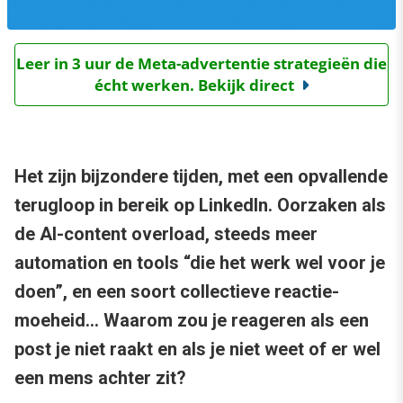
Leer in 3 uur de Meta-advertentie strategieën die
écht werken. Bekijk direct
Het zijn bijzondere tijden, met een opvallende
terugloop in bereik op LinkedIn. Oorzaken als
de AI-content overload, steeds meer
automation en tools “die het werk wel voor je
doen”, en een soort collectieve reactie-
moeheid… Waarom zou je reageren als een
post je niet raakt en als je niet weet of er wel
een mens achter zit?