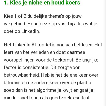
1. Kies je niche en houd koers
Kies 1 of 2 duidelijke thema’s op jouw
vakgebied. Houd deze lijn vast bij alles wat je
doet op LinkedIn.
Het LinkedIn AI-model is nog aan het leren. Het
leert van het verleden en doet daarmee
voorspellingen voor de toekomst. Belangrijke
factor is consistentie. Dit zorgt voor
betrouwbaarheid. Heb je het de ene keer over
bitcoins en de andere keer over de plastic
soep dan is het algoritme je kwijt en gaat je
minder snel tonen als goed zoekresultaat.