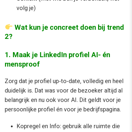
volg je)
Wat kun je concreet doen bij trend
2?
1. Maak je LinkedIn profiel AI- én
mensproof
Zorg dat je profiel up-to-date, volledig en heel
duidelijk is. Dat was voor de bezoeker altijd al
belangrijk en nu ook voor AI. Dit geldt voor je
persoonlijke profiel én voor je bedrijfspagina.
Kopregel en Info: gebruik alle ruimte die