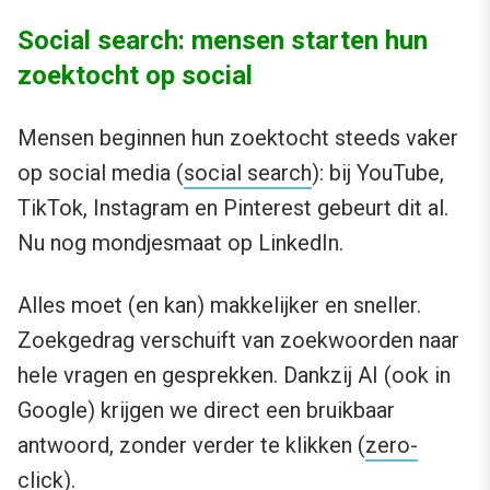
Social search: mensen starten hun
zoektocht op social
Mensen beginnen hun zoektocht steeds vaker
op social media (
social search
): bij YouTube,
TikTok, Instagram en Pinterest gebeurt dit al.
Nu nog mondjesmaat op LinkedIn.
Alles moet (en kan) makkelijker en sneller.
Zoekgedrag verschuift van zoekwoorden naar
hele vragen en gesprekken. Dankzij AI (ook in
Google) krijgen we direct een bruikbaar
antwoord, zonder verder te klikken (
zero-
click
).