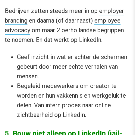
Bedrijven zetten steeds meer in op
employer
branding
en daarna (of daarnaast)
employee
advocacy
om maar 2 oerhollandse begrippen
te noemen. En dat werkt op LinkedIn.
Geef inzicht in wat er achter de schermen
gebeurt door meer echte verhalen van
mensen.
Begeleid medewerkers om creator te
worden en hun vakkennis en werkgeluk te
delen. Van intern proces naar online
zichtbaarheid op LinkedIn.
5. Bouw niet alleen op LinkedIn (jail-