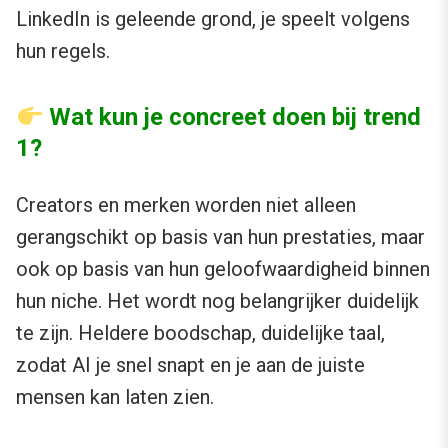
LinkedIn is geleende grond, je speelt volgens
hun regels.
Wat kun je concreet doen bij trend
1?
Creators en merken worden niet alleen
gerangschikt op basis van hun prestaties, maar
ook op basis van hun geloofwaardigheid binnen
hun niche. Het wordt nog belangrijker duidelijk
te zijn. Heldere boodschap, duidelijke taal,
zodat AI je snel snapt en je aan de juiste
mensen kan laten zien.