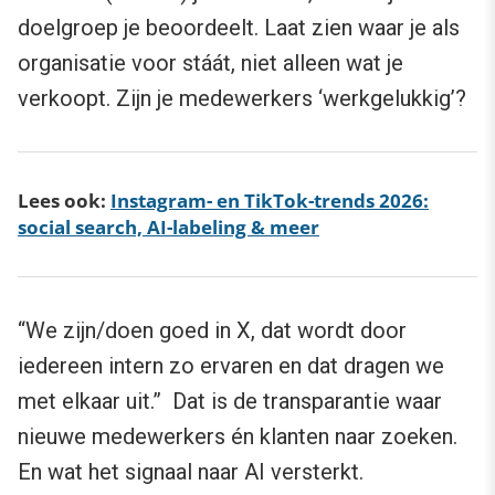
doelgroep je beoordeelt. Laat zien waar je als
organisatie voor stáát, niet alleen wat je
verkoopt. Zijn je medewerkers ‘werkgelukkig’?
Lees ook:
Instagram- en TikTok-trends 2026:
social search, AI-labeling & meer
“We zijn/doen goed in X, dat wordt door
iedereen intern zo ervaren en dat dragen we
met elkaar uit.” Dat is de transparantie waar
nieuwe medewerkers én klanten naar zoeken.
En wat het signaal naar AI versterkt.