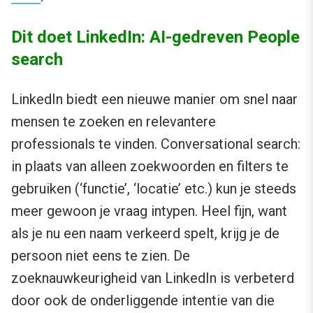
Dit doet LinkedIn: AI-gedreven People
search
LinkedIn biedt een nieuwe manier om snel naar
mensen te zoeken en relevantere
professionals te vinden. Conversational search:
in plaats van alleen zoekwoorden en filters te
gebruiken (‘functie’, ‘locatie’ etc.) kun je steeds
meer gewoon je vraag intypen. Heel fijn, want
als je nu een naam verkeerd spelt, krijg je de
persoon niet eens te zien. De
zoeknauwkeurigheid van LinkedIn is verbeterd
door ook de onderliggende intentie van die