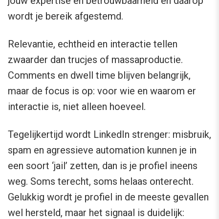
jouw expertise en betrouwbaarheid en dáárop
wordt je bereik afgestemd.
Relevantie, echtheid en interactie tellen
zwaarder dan trucjes of massaproductie.
Comments en dwell time blijven belangrijk,
maar de focus is op: voor wie en waarom er
interactie is, niet alleen hoeveel.
Tegelijkertijd wordt LinkedIn strenger: misbruik,
spam en agressieve automation kunnen je in
een soort ‘jail’ zetten, dan is je profiel ineens
weg. Soms terecht, soms helaas onterecht.
Gelukkig wordt je profiel in de meeste gevallen
wel hersteld, maar het signaal is duidelijk: