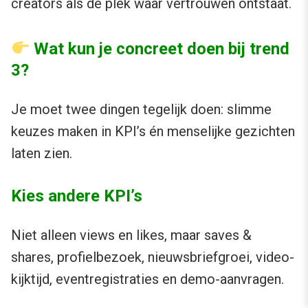
creators als de plek waar vertrouwen ontstaat.
Wat kun je concreet doen bij trend
3?
Je moet twee dingen tegelijk doen: slimme
keuzes maken in KPI’s én menselijke gezichten
laten zien.
Kies andere KPI’s
Niet alleen views en likes, maar saves &
shares, profielbezoek, nieuwsbriefgroei, video-
kijktijd, eventregistraties en demo-aanvragen.