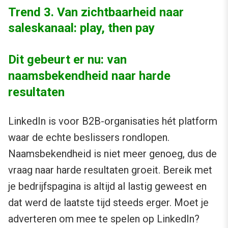
Trend 3. Van zichtbaarheid naar
saleskanaal: play, then pay
Dit gebeurt er nu: van
naamsbekendheid naar harde
resultaten
LinkedIn is voor B2B-organisaties hét platform
waar de echte beslissers rondlopen.
Naamsbekendheid is niet meer genoeg, dus de
vraag naar harde resultaten groeit. Bereik met
je bedrijfspagina is altijd al lastig geweest en
dat werd de laatste tijd steeds erger. Moet je
adverteren om mee te spelen op LinkedIn?