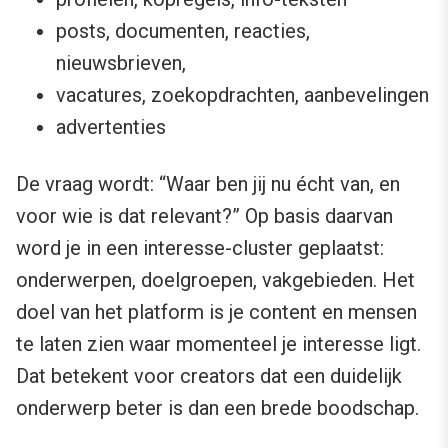
posts, documenten, reacties,
nieuwsbrieven,
vacatures, zoekopdrachten, aanbevelingen
advertenties
De vraag wordt: “Waar ben jij nu écht van, en
voor wie is dat relevant?” Op basis daarvan
word je in een interesse-cluster geplaatst:
onderwerpen, doelgroepen, vakgebieden. Het
doel van het platform is je content en mensen
te laten zien waar momenteel je interesse ligt.
Dat betekent voor creators dat een duidelijk
onderwerp beter is dan een brede boodschap.