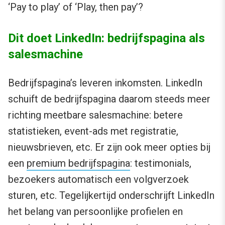
‘Pay to play’ of ‘Play, then pay’?
Dit doet LinkedIn: bedrijfspagina als
salesmachine
Bedrijfspagina’s leveren inkomsten. LinkedIn
schuift de bedrijfspagina daarom steeds meer
richting meetbare salesmachine: betere
statistieken, event-ads met registratie,
nieuwsbrieven, etc. Er zijn ook meer opties bij
een
premium bedrijfspagina
: testimonials,
bezoekers automatisch een volgverzoek
sturen, etc. Tegelijkertijd onderschrijft LinkedIn
het belang van persoonlijke profielen en