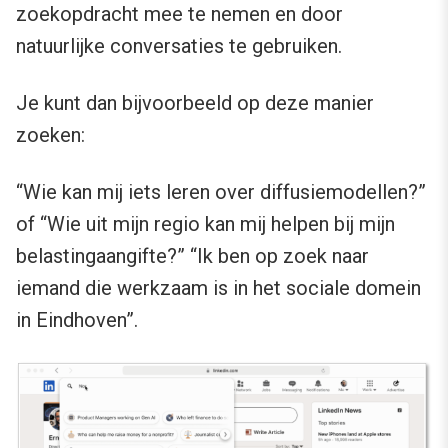
zoekopdracht mee te nemen en door
natuurlijke conversaties te gebruiken.
Je kunt dan bijvoorbeeld op deze manier
zoeken:
“Wie kan mij iets leren over diffusiemodellen?”
of “Wie uit mijn regio kan mij helpen bij mijn
belastingaangifte?” “Ik ben op zoek naar
iemand die werkzaam is in het sociale domein
in Eindhoven”.