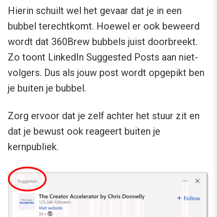
Hierin schuilt wel het gevaar dat je in een
bubbel terechtkomt. Hoewel er ook beweerd
wordt dat 360Brew bubbels juist doorbreekt.
Zo toont LinkedIn Suggested Posts aan niet-
volgers. Dus als jouw post wordt opgepikt ben
je buiten je bubbel.
Zorg ervoor dat je zelf achter het stuur zit en
dat je bewust ook reageert buiten je
kernpubliek.