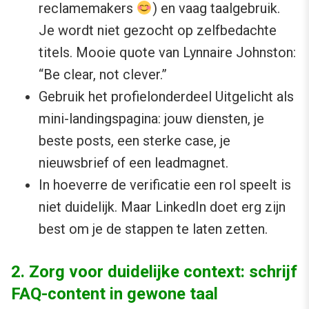
reclamemakers
) en vaag taalgebruik.
Je wordt niet gezocht op zelfbedachte
titels. Mooie quote van Lynnaire Johnston:
“Be clear, not clever.”
Gebruik het profielonderdeel Uitgelicht als
mini-landingspagina: jouw diensten, je
beste posts, een sterke case, je
nieuwsbrief of een leadmagnet.
In hoeverre de verificatie een rol speelt is
niet duidelijk. Maar LinkedIn doet erg zijn
best om je de stappen te laten zetten.
2. Zorg voor duidelijke context: schrijf
FAQ-content in gewone taal