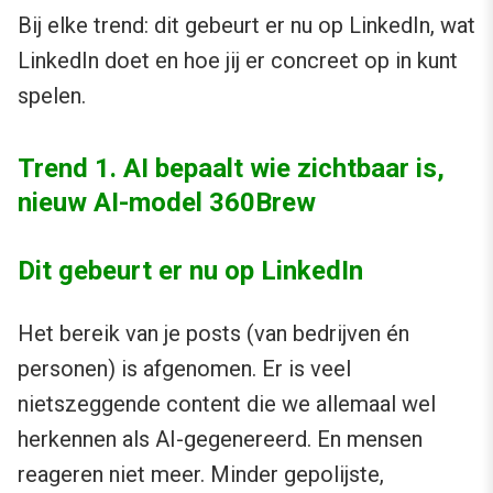
Bij elke trend: dit gebeurt er nu op LinkedIn, wat
LinkedIn doet en hoe jij er concreet op in kunt
spelen.
Trend 1. AI bepaalt wie zichtbaar is,
nieuw AI-model 360Brew
Dit gebeurt er nu op LinkedIn
Het bereik van je posts (van bedrijven én
personen) is afgenomen. Er is veel
nietszeggende content die we allemaal wel
herkennen als AI-gegenereerd. En mensen
reageren niet meer. Minder gepolijste,