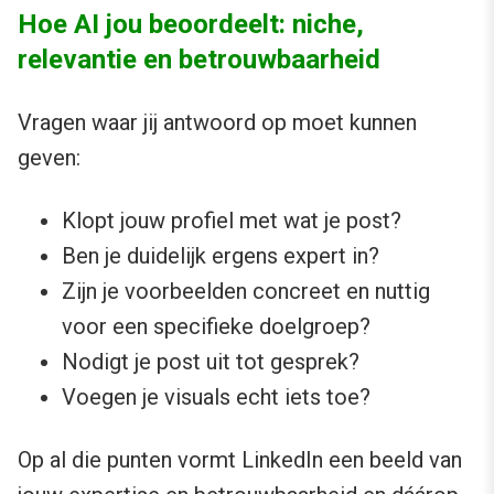
Hoe AI jou beoordeelt: niche,
relevantie en betrouwbaarheid
Vragen waar jij antwoord op moet kunnen
geven:
Klopt jouw profiel met wat je post?
Ben je duidelijk ergens expert in?
Zijn je voorbeelden concreet en nuttig
voor een specifieke doelgroep?
Nodigt je post uit tot gesprek?
Voegen je visuals echt iets toe?
Op al die punten vormt LinkedIn een beeld van