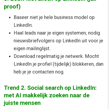
proof)
Baseer niet je hele business model op
LinkedIn.
Haal leads naar je eigen systemen, nodig
nieuwsbriefvolgers op LinkedIn uit voor je
eigen mailinglijst.
Download regelmatig je netwerk. Mocht
LinkedIn je profiel (tijdelijk) blokkeren, dan
heb je je contacten nog.
Trend 2. Social search op LinkedIn:
met AI makkelijk zoeken naar de
juiste mensen