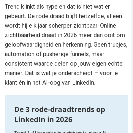
Trend klinkt als hype en dat is niet wat er
gebeurt. De rode draad blijft hetzelfde, alleen
wordt hij elk jaar scherper zichtbaar. Online
zichtbaarheid draait in 2026 meer dan ooit om
geloofwaardigheid en herkenning. Geen trucjes,
automation of pusherige funnels, maar
consistent waarde delen op jouw eigen echte
manier. Dat is wat je onderscheidt – voor je
klant én in het AI-oog van LinkedIn.