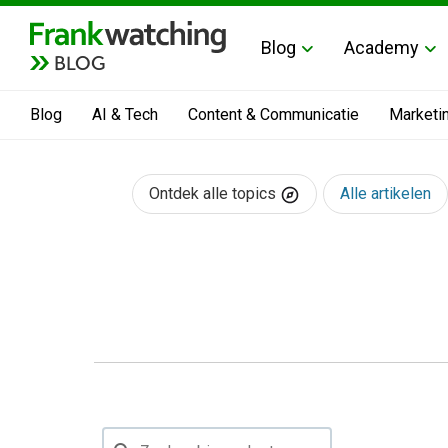
Blog
Academy
BLOG
Blog
AI & Tech
Content & Communicatie
Marketi
Ontdek alle topics
Alle artikelen