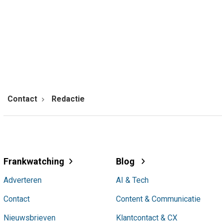
Contact
Redactie
Frankwatching
Blog
Adverteren
AI & Tech
Contact
Content & Communicatie
Nieuwsbrieven
Klantcontact & CX