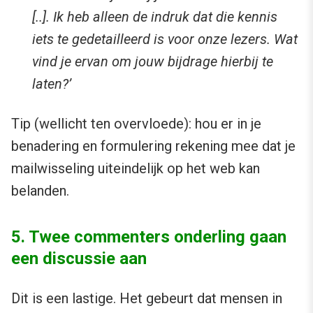
[..]. Ik heb alleen de indruk dat die kennis
iets te gedetailleerd is voor onze lezers. Wat
vind je ervan om jouw bijdrage hierbij te
laten?’
Tip (wellicht ten overvloede): hou er in je
benadering en formulering rekening mee dat je
mailwisseling uiteindelijk op het web kan
belanden.
5. Twee commenters onderling gaan
een discussie aan
Dit is een lastige. Het gebeurt dat mensen in