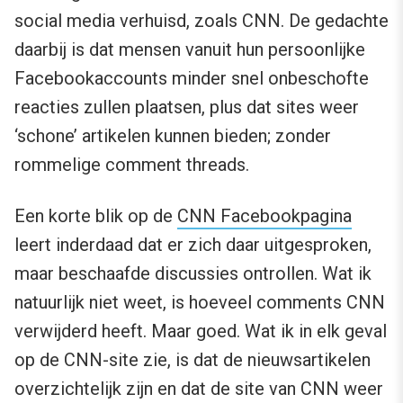
social media verhuisd, zoals CNN. De gedachte
daarbij is dat mensen vanuit hun persoonlijke
Facebookaccounts minder snel onbeschofte
reacties zullen plaatsen, plus dat sites weer
‘schone’ artikelen kunnen bieden; zonder
rommelige comment threads.
Een korte blik op de
CNN Facebookpagina
leert inderdaad dat er zich daar uitgesproken,
maar beschaafde discussies ontrollen. Wat ik
natuurlijk niet weet, is hoeveel comments CNN
verwijderd heeft. Maar goed. Wat ik in elk geval
op de CNN-site zie, is dat de nieuwsartikelen
overzichtelijk zijn en dat de site van CNN weer