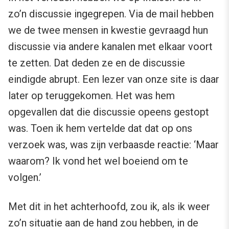
zo’n discussie ingegrepen. Via de mail hebben
we de twee mensen in kwestie gevraagd hun
discussie via andere kanalen met elkaar voort
te zetten. Dat deden ze en de discussie
eindigde abrupt. Een lezer van onze site is daar
later op teruggekomen. Het was hem
opgevallen dat die discussie opeens gestopt
was. Toen ik hem vertelde dat dat op ons
verzoek was, was zijn verbaasde reactie: ‘Maar
waarom? Ik vond het wel boeiend om te
volgen.’
Met dit in het achterhoofd, zou ik, als ik weer
zo’n situatie aan de hand zou hebben, in de