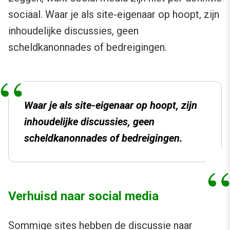
sociaal. Waar je als site-eigenaar op hoopt, zijn
inhoudelijke discussies, geen
scheldkanonnades of bedreigingen.
Waar je als site-eigenaar op hoopt, zijn
inhoudelijke discussies, geen
scheldkanonnades of bedreigingen.
Verhuisd naar social media
Sommige sites hebben de discussie naar