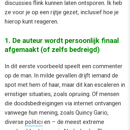
discussies flink kunnen laten ontsporen. Ik heb
ze voor je op een rijtje gezet, inclusief hoe je
hierop kunt reageren.
1. De auteur wordt persoonlijk finaal
afgemaakt (of zelfs bedreigd)
In dit eerste voorbeeld speelt een commenter
op de man. In milde gevallen drijft iemand de
spot met hem of haar, maar dit kan escaleren in
ernstiger situaties, zoals opruiing. Of mensen
die doodsbedreigingen via internet ontvangen
vanwege hun mening, zoals Quincy Gario,
diverse
politici
en – de meest extreme