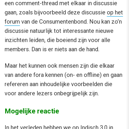
een comment-thread met elkaar in discussie
gaan, zoals bijvoorbeeld deze discussie
op het
forum
van de Consumentenbond. Nou kan zo’n
discussie natuurlijk tot interessante nieuwe
inzichten leiden, die boeiend zijn voor alle
members. Dan is er niets aan de hand.
Maar het kunnen ook mensen zijn die elkaar
van andere fora kennen (on- en offline) en gaan
refereren aan inhoudelijke voorbeelden die
voor andere lezers onbegrijpelijk zijn.
Mogelijke reactie
In het verleden hebben we op Indisch 3.0 in