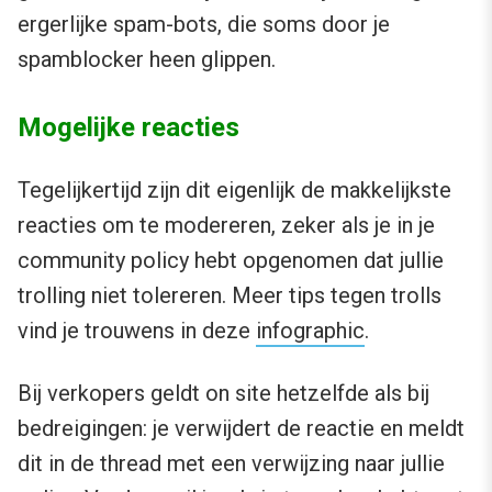
ergerlijke spam-bots, die soms door je
spamblocker heen glippen.
Mogelijke reacties
Tegelijkertijd zijn dit eigenlijk de makkelijkste
reacties om te modereren, zeker als je in je
community policy hebt opgenomen dat jullie
trolling niet tolereren. Meer tips tegen trolls
vind je trouwens in deze
infographic
.
Bij verkopers geldt on site hetzelfde als bij
bedreigingen: je verwijdert de reactie en meldt
dit in de thread met een verwijzing naar jullie