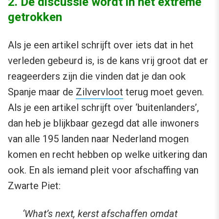
2. De discussie wordt in het extreme
getrokken
Als je een artikel schrijft over iets dat in het
verleden gebeurd is, is de kans vrij groot dat er
reageerders zijn die vinden dat je dan ook
Spanje maar de
Zilvervloot
terug moet geven.
Als je een artikel schrijft over ‘buitenlanders’,
dan heb je blijkbaar gezegd dat alle inwoners
van alle 195 landen naar Nederland mogen
komen en recht hebben op welke uitkering dan
ook. En als iemand pleit voor afschaffing van
Zwarte Piet:
‘What’s next, kerst afschaffen omdat