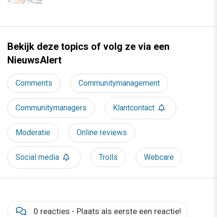
Bekijk deze topics of volg ze via een
NieuwsAlert
Comments
Communitymanagement
Communitymanagers
Klantcontact
Moderatie
Online reviews
Social media
Trolls
Webcare
0 reacties - Plaats als eerste een reactie!