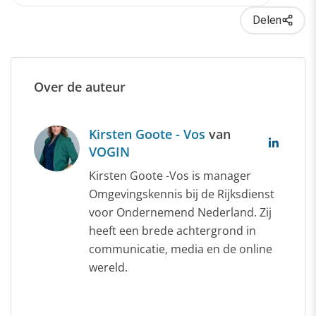
Delen
Over de auteur
Kirsten Goote - Vos
van
VOGIN
Kirsten Goote -Vos is manager
Omgevingskennis bij de Rijksdienst
voor Ondernemend Nederland. Zij
heeft een brede achtergrond in
communicatie, media en de online
wereld.