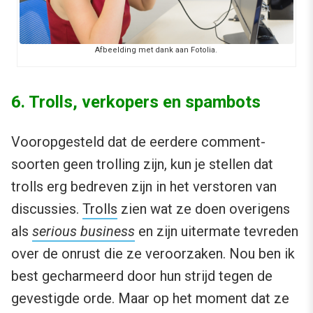
Afbeelding met dank aan Fotolia.
6. Trolls, verkopers en spambots
Vooropgesteld dat de eerdere comment-
soorten geen trolling zijn, kun je stellen dat
trolls erg bedreven zijn in het verstoren van
discussies.
Trolls
zien wat ze doen overigens
als
serious business
en zijn uitermate tevreden
over de onrust die ze veroorzaken. Nou ben ik
best gecharmeerd door hun strijd tegen de
gevestigde orde. Maar op het moment dat ze