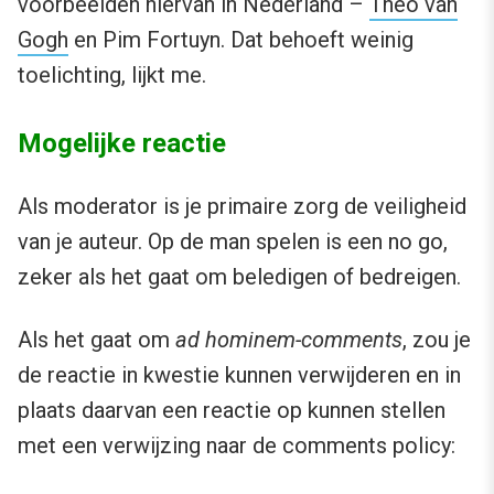
voorbeelden hiervan in Nederland –
Theo van
Gogh
en Pim Fortuyn. Dat behoeft weinig
toelichting, lijkt me.
Mogelijke reactie
Als moderator is je primaire zorg de veiligheid
van je auteur. Op de man spelen is een no go,
zeker als het gaat om beledigen of bedreigen.
Als het gaat om
ad hominem-comments
, zou je
de reactie in kwestie kunnen verwijderen en in
plaats daarvan een reactie op kunnen stellen
met een verwijzing naar de comments policy: