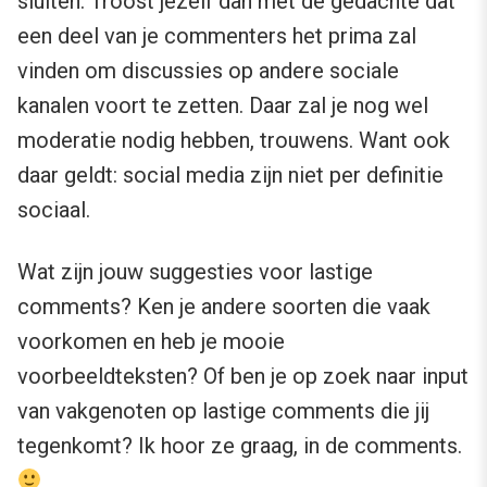
sluiten. Troost jezelf dan met de gedachte dat
een deel van je commenters het prima zal
vinden om discussies op andere sociale
kanalen voort te zetten. Daar zal je nog wel
moderatie nodig hebben, trouwens. Want ook
daar geldt: social media zijn niet per definitie
sociaal.
Wat zijn jouw suggesties voor lastige
comments? Ken je andere soorten die vaak
voorkomen en heb je mooie
voorbeeldteksten? Of ben je op zoek naar input
van vakgenoten op lastige comments die jij
tegenkomt? Ik hoor ze graag, in de comments.