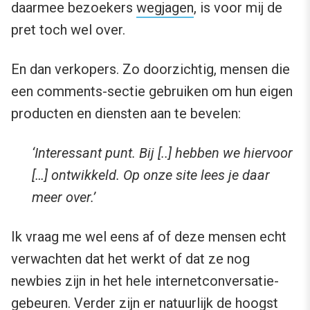
daarmee bezoekers
wegjagen
, is voor mij de
pret toch wel over.
En dan verkopers. Zo doorzichtig, mensen die
een comments-sectie gebruiken om hun eigen
producten en diensten aan te bevelen:
‘Interessant punt. Bij [..] hebben we hiervoor
[…] ontwikkeld. Op onze site lees je daar
meer over.’
Ik vraag me wel eens af of deze mensen echt
verwachten dat het werkt of dat ze nog
newbies zijn in het hele internetconversatie-
gebeuren. Verder zijn er natuurlijk de hoogst