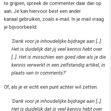
te grijpen, spreek de commenter daar dan op
aan. Je kan hiervoor best een ander
kanaal gebruiken, zoals e-mail. In je mail vraag
je bijvoorbeeld:
‘Dank voor je inhoudelijke bijdrage aan [..].
Het is duidelijk dat jij veel kennis hebt over
[..]. Het is misschien een goed idee als je die
kennis verwerkt in een zelfstandig artikel, in
plaats van in comments?’
Of, als je er echt een punt achter wil zetten:
‘Dank voor je inhoudelijke bijdrage aan [..].
Het is duidelijk dat jij veel kennis hebt over