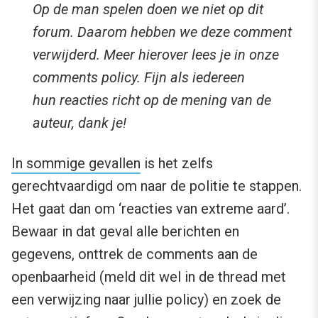
Op de man spelen doen we niet op dit
forum. Daarom hebben we deze comment
verwijderd. Meer hierover lees je in onze
comments policy. Fijn als iedereen
hun reacties richt op de mening van de
auteur, dank je!
In sommige gevallen
is het zelfs
gerechtvaardigd om naar de politie te stappen.
Het gaat dan om ‘reacties van extreme aard’.
Bewaar in dat geval alle berichten en
gegevens, onttrek de comments aan de
openbaarheid (meld dit wel in de thread met
een verwijzing naar jullie policy) en zoek de