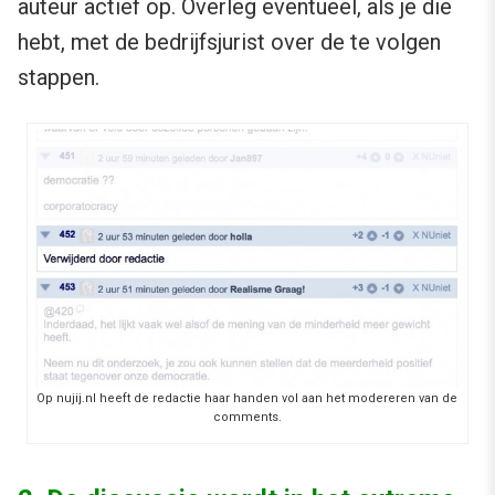
auteur actief op. Overleg eventueel, als je die
hebt, met de bedrijfsjurist over de te volgen
stappen.
Op nujij.nl heeft de redactie haar handen vol aan het modereren van de
comments.