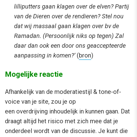
lilliputters gaan klagen over de elven? Partij
van de Dieren over de rendieren? Stel nou
dat wij massaal gaan klagen over bv de
Ramadan. (Persoonlijk niks op tegen) Zal
daar dan ook een door ons geaccepteerde
aanpassing in komen?’
(
bron
)
Mogelijke reactie
Afhankelijk van de moderatiestijl & tone-of-
voice van je site, zou je op
een overdrijving inhoudelijk in kunnen gaan. Dat
draagt altijd het risico met zich mee dat je
onderdeel wordt van de discussie. Je kunt die