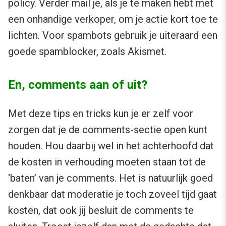
policy. Verder mail je, als je te maken hebt met
een onhandige verkoper, om je actie kort toe te
lichten. Voor spambots gebruik je uiteraard een
goede spamblocker, zoals Akismet.
En, comments aan of uit?
Met deze tips en tricks kun je er zelf voor
zorgen dat je de comments-sectie open kunt
houden. Hou daarbij wel in het achterhoofd dat
de kosten in verhouding moeten staan tot de
‘baten’ van je comments. Het is natuurlijk goed
denkbaar dat moderatie je toch zoveel tijd gaat
kosten, dat ook jij besluit de comments te