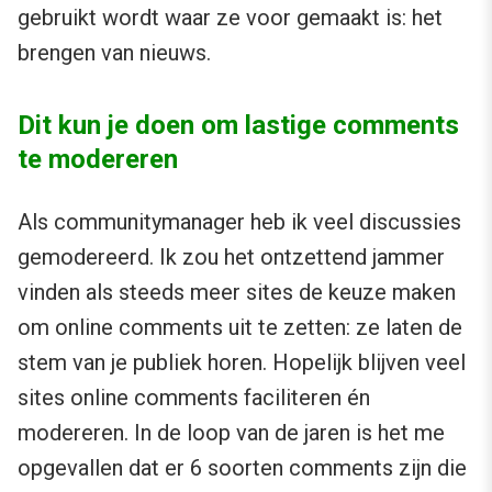
gebruikt wordt waar ze voor gemaakt is: het
brengen van nieuws.
Dit kun je doen om lastige comments
te modereren
Als communitymanager heb ik veel discussies
gemodereerd. Ik zou het ontzettend jammer
vinden als steeds meer sites de keuze maken
om online comments uit te zetten: ze laten de
stem van je publiek horen. Hopelijk blijven veel
sites online comments faciliteren én
modereren. In de loop van de jaren is het me
opgevallen dat er 6 soorten comments zijn die