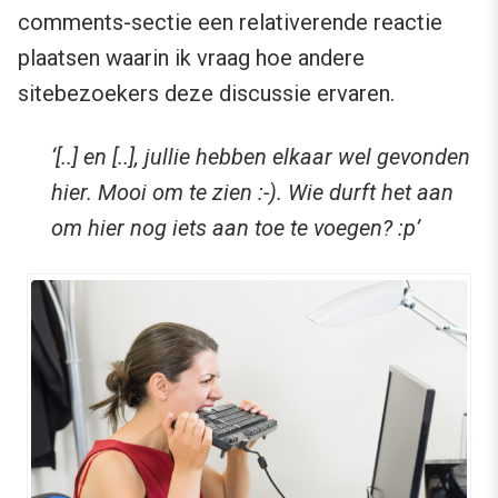
comments-sectie een relativerende reactie
plaatsen waarin ik vraag hoe andere
sitebezoekers deze discussie ervaren.
‘[..] en [..], jullie hebben elkaar wel gevonden
hier. Mooi om te zien :-). Wie durft het aan
om hier nog iets aan toe te voegen? :p’