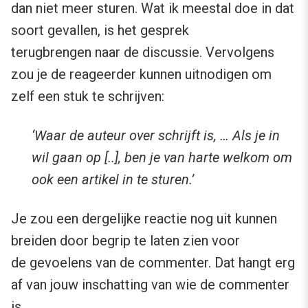
dan niet meer sturen. Wat ik meestal doe in dat
soort gevallen, is het gesprek
terugbrengen naar de discussie. Vervolgens
zou je de reageerder kunnen uitnodigen om
zelf een stuk te schrijven:
‘Waar de auteur over schrijft is, … Als je in
wil gaan op [..], ben je van harte welkom om
ook een artikel in te sturen.’
Je zou een dergelijke reactie nog uit kunnen
breiden door begrip te laten zien voor
de gevoelens van de commenter. Dat hangt erg
af van jouw inschatting van wie de commenter
is.