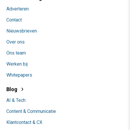
Adverteren
Contact
Nieuwsbrieven
Over ons
Ons team
Werken bij
Whitepapers
Blog
AI & Tech
Content & Communicatie
Klantcontact & CX