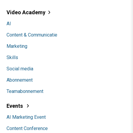
Video Academy
AI
Content & Communicatie
Marketing
Skills
Social media
Abonnement
Teamabonnement
Events
AI Marketing Event
Content Conference