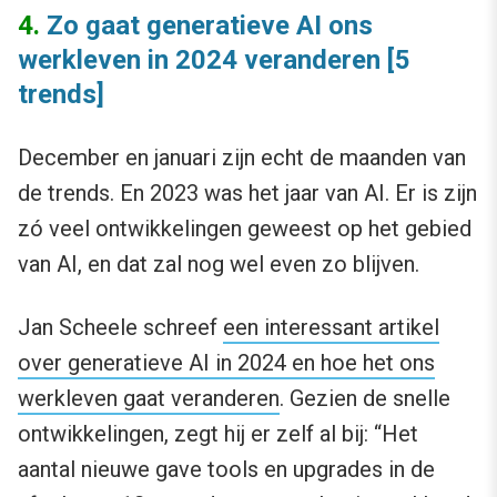
4.
Zo gaat generatieve AI ons
werkleven in 2024 veranderen [5
trends]
December en januari zijn echt de maanden van
de trends. En 2023 was het jaar van AI. Er is zijn
zó veel ontwikkelingen geweest op het gebied
van AI, en dat zal nog wel even zo blijven.
Jan Scheele schreef
een interessant artikel
over generatieve AI in 2024 en hoe het ons
werkleven gaat veranderen
. Gezien de snelle
ontwikkelingen, zegt hij er zelf al bij: “Het
aantal nieuwe gave tools en upgrades in de