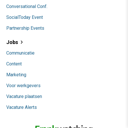
Conversational Conf.
SocialToday Event
Partnership Events
Jobs
Communicatie
Content
Marketing
Voor werkgevers
Vacature plaatsen
Vacature Alerts