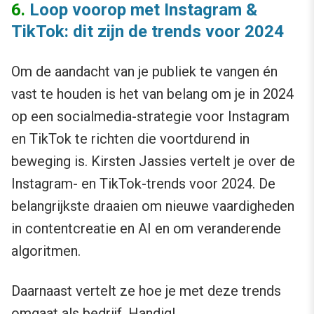
6.
Loop voorop met Instagram &
TikTok: dit zijn de trends voor 2024
Om de aandacht van je publiek te vangen én
vast te houden is het van belang om je in 2024
op een socialmedia-strategie voor Instagram
en TikTok te richten die voortdurend in
beweging is. Kirsten Jassies vertelt je over de
Instagram- en TikTok-trends voor 2024. De
belangrijkste draaien om nieuwe vaardigheden
in contentcreatie en AI en om veranderende
algoritmen.
Daarnaast vertelt ze hoe je met deze trends
omgaat als bedrijf. Handig!