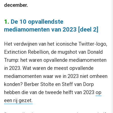
december.
1.
De 10 opvallendste
mediamomenten van 2023 [deel 2]
Het verdwijnen van het iconische Twitter-logo,
Extinction Rebellion, de mugshot van Donald
Trump: het waren opvallende mediamomenten
in 2023. Wat waren de meest opvallende
mediamomenten waar we in 2023 niet omheen
konden? Berber Stolte en Steff van Dorp
hebben die van de tweede helft van 2023
op
een rij gezet.