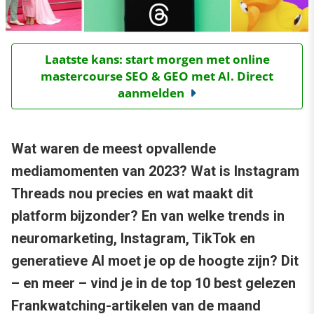
Laatste kans: start morgen met online
mastercourse SEO & GEO met AI. Direct
aanmelden
Wat waren de meest opvallende
mediamomenten van 2023? Wat is Instagram
Threads nou precies en wat maakt dit
platform bijzonder? En van welke trends in
neuromarketing, Instagram, TikTok en
generatieve AI moet je op de hoogte zijn? Dit
– en meer – vind je in de top 10 best gelezen
Frankwatching-artikelen van de maand