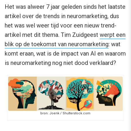
Het was alweer 7 jaar geleden sinds het laatste
artikel over de trends in neuromarketing, dus
het was wel weer tijd voor een nieuw trend-
artikel met dit thema. Tim Zuidgeest
werpt een
blik op de toekomst van neuromarketing
: wat
komt eraan, wat is de impact van AI en waarom
is neuromarketing nog niet dood verklaard?
bron: Joenk / Shutterstock.com