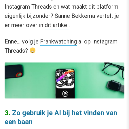
Instagram Threads en wat maakt dit platform
eigenlijk bijzonder? Sanne Bekkema vertelt je
er meer over in
dit artikel
.
Enne… volg je
Frankwatching
al op Instagram
Threads?
3.
Zo gebruik je AI bij het vinden van
een baan