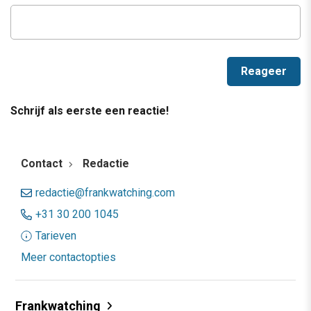
Schrijf als eerste een reactie!
Contact
Redactie
redactie@frankwatching.com
+31 30 200 1045
Tarieven
Meer contactopties
Frankwatching