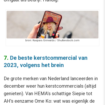
bron: Kaspars Grinvalds / Shutterstock.com
7.
De beste kerstcommercial van
2023, volgens het brein
De grote merken van Nederland lanceerden in
december weer hun kerstcommercials (altijd
genieten). Van HEMA’s schattige Siepie tot
AH’s eenzame Ome Ko: wat was eigenlijk de