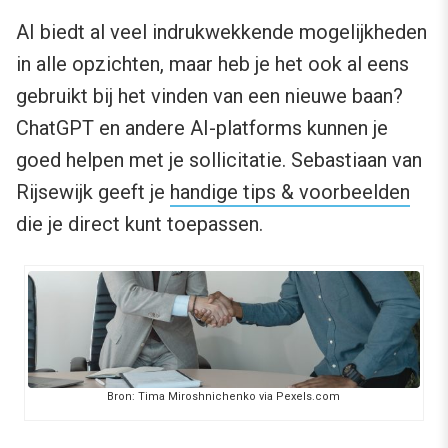
AI biedt al veel indrukwekkende mogelijkheden
in alle opzichten, maar heb je het ook al eens
gebruikt bij het vinden van een nieuwe baan?
ChatGPT en andere AI-platforms kunnen je
goed helpen met je sollicitatie. Sebastiaan van
Rijsewijk geeft je
handige tips & voorbeelden
die je direct kunt toepassen.
Bron: Tima Miroshnichenko via Pexels.com