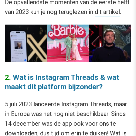
De opvallendste momenten van de eerste helft
van 2023 kun je nog teruglezen in
dit artikel
.
2.
Wat is Instagram Threads & wat
maakt dit platform bijzonder?
5 juli 2023 lanceerde Instagram Threads, maar
in Europa was het nog niet beschikbaar. Sinds
14 december was de app ook voor ons te
downloaden, dus tijd om erin te duiken! Wat is