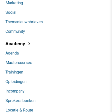
Marketing
Social
Themanieuwsbrieven
Community
Academy
Agenda
Mastercourses
Trainingen
Opleidingen
Incompany
Sprekers boeken
Locatie & Route