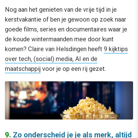
Nog aan het genieten van de vrije tijd in je
kerstvakantie of ben je gewoon op zoek naar
goede films, series en documentaires waar je
de koude wintermaanden mee door kunt
komen? Claire van Helsdingen heeft
9 kijktips
over tech, (social) media, AI en de
maatschappij
voor je op een rij gezet.
9.
Zo onderscheid je je als merk, altijd