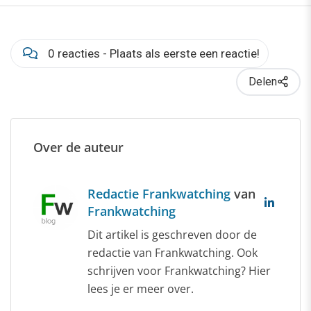
0 reacties - Plaats als eerste een reactie!
Delen
Over de auteur
Redactie Frankwatching
van
Frankwatching
Dit artikel is geschreven door de
redactie van Frankwatching. Ook
schrijven voor Frankwatching? Hier
lees je er meer over.