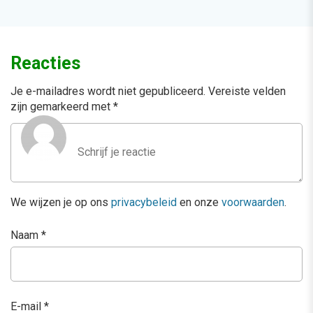
Reacties
Je e-mailadres wordt niet gepubliceerd.
Vereiste velden
zijn gemarkeerd met
*
We wijzen je op ons
privacybeleid
en onze
voorwaarden
.
Naam
*
E-mail
*