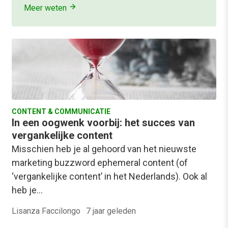
Meer weten
CONTENT & COMMUNICATIE
In een oogwenk voorbij: het succes van
vergankelijke content
Misschien heb je al gehoord van het nieuwste
marketing buzzword ephemeral content (of
‘vergankelijke content’ in het Nederlands). Ook al
heb je…
Lisanza Faccilongo
·
7 jaar geleden