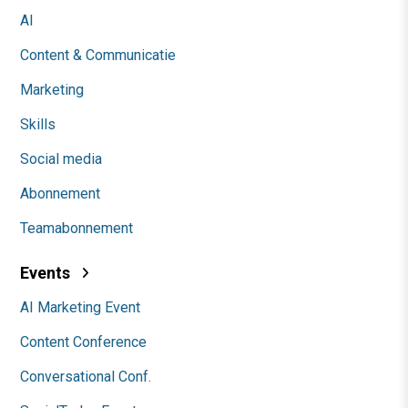
AI
Content & Communicatie
Marketing
Skills
Social media
Abonnement
Teamabonnement
Events
AI Marketing Event
Content Conference
Conversational Conf.