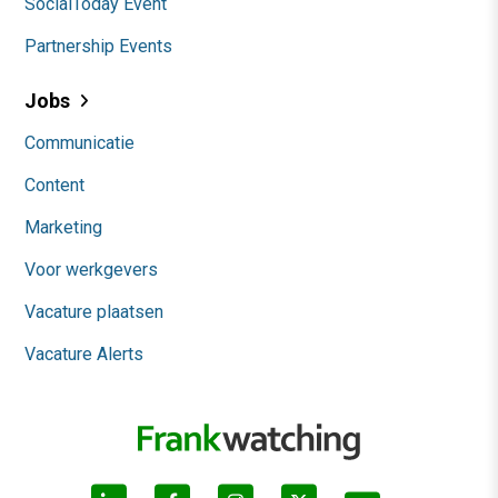
SocialToday Event
Partnership Events
Jobs
Communicatie
Content
Marketing
Voor werkgevers
Vacature plaatsen
Vacature Alerts