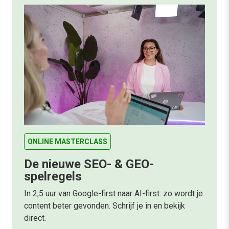
ONLINE MASTERCLASS
De nieuwe SEO- & GEO-
spelregels
In 2,5 uur van Google-first naar AI-first: zo wordt je
content beter gevonden. Schrijf je in en bekijk
direct.