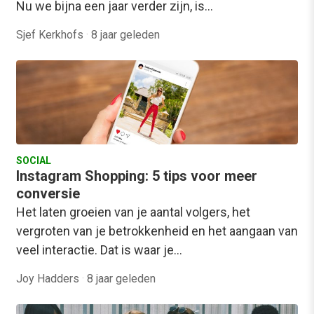
Nu we bijna een jaar verder zijn, is…
Sjef Kerkhofs
·
8 jaar geleden
SOCIAL
Instagram Shopping: 5 tips voor meer
conversie
Het laten groeien van je aantal volgers, het
vergroten van je betrokkenheid en het aangaan van
veel interactie. Dat is waar je…
Joy Hadders
·
8 jaar geleden