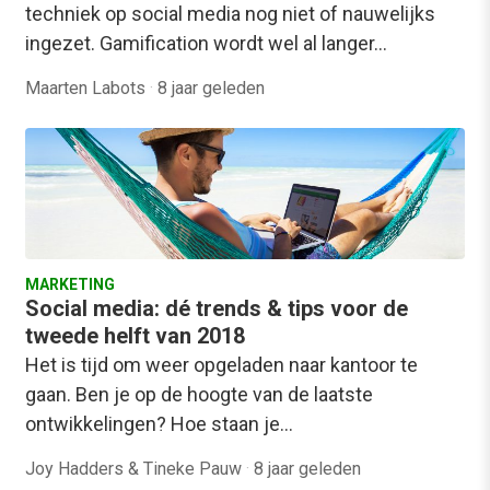
techniek op social media nog niet of nauwelijks
ingezet. Gamification wordt wel al langer…
Maarten Labots
·
8 jaar geleden
MARKETING
Social media: dé trends & tips voor de
tweede helft van 2018
Het is tijd om weer opgeladen naar kantoor te
gaan. Ben je op de hoogte van de laatste
ontwikkelingen? Hoe staan je…
Joy Hadders & Tineke Pauw
·
8 jaar geleden