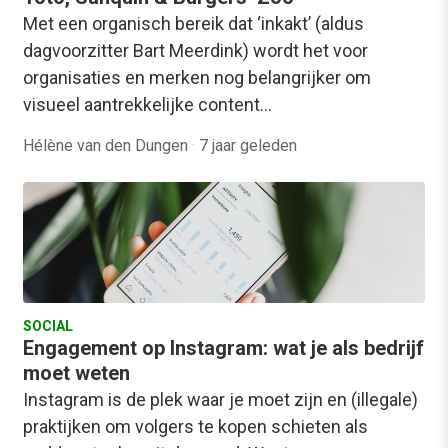
Met een organisch bereik dat ‘inkakt’ (aldus
dagvoorzitter Bart Meerdink) wordt het voor
organisaties en merken nog belangrijker om
visueel aantrekkelijke content…
Hélène van den Dungen
·
7 jaar geleden
SOCIAL
Engagement op Instagram: wat je als bedrijf
moet weten
Instagram is de plek waar je moet zijn en (illegale)
praktijken om volgers te kopen schieten als