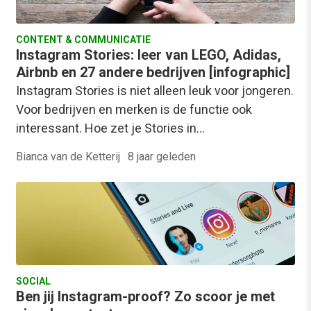
CONTENT & COMMUNICATIE
Instagram Stories: leer van LEGO, Adidas,
Airbnb en 27 andere bedrijven [infographic]
Instagram Stories is niet alleen leuk voor jongeren.
Voor bedrijven en merken is de functie ook
interessant. Hoe zet je Stories in…
Bianca van de Ketterij
·
8 jaar geleden
SOCIAL
Ben jij Instagram-proof? Zo scoor je met