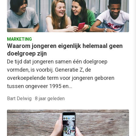
MARKETING
Waarom jongeren eigenlijk helemaal geen
doelgroep zijn
De tijd dat jongeren samen één doelgroep
vormden, is voorbij. Generatie Z, de
overkoepelende term voor jongeren geboren
tussen ongeveer 1995 en…
Bart Delwig
·
8 jaar geleden