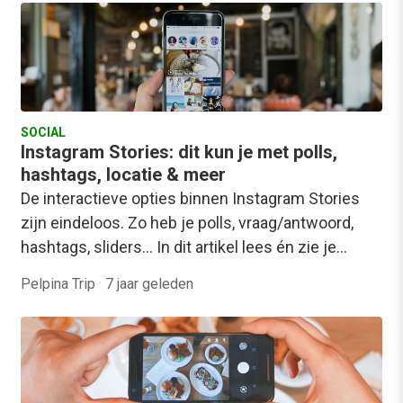
SOCIAL
Instagram Stories: dit kun je met polls,
hashtags, locatie & meer
De interactieve opties binnen Instagram Stories
zijn eindeloos. Zo heb je polls, vraag/antwoord,
hashtags, sliders... In dit artikel lees én zie je…
Pelpina Trip
·
7 jaar geleden