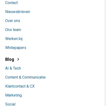
Contact
Nieuwsbrieven
Over ons
Ons team
Werken bij
Whitepapers
Blog
AI & Tech
Content & Communicatie
Klantcontact & CX
Marketing
Social