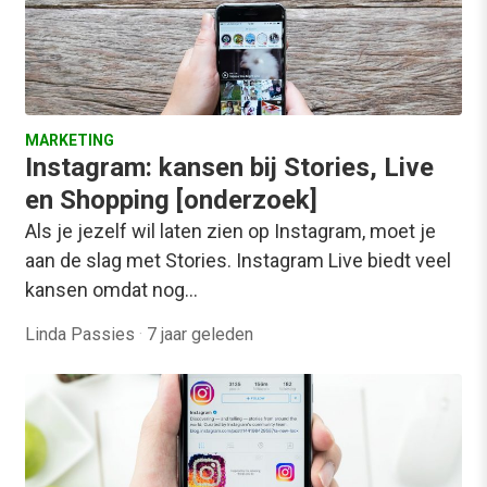
MARKETING
Instagram: kansen bij Stories, Live
en Shopping [onderzoek]
Als je jezelf wil laten zien op Instagram, moet je
aan de slag met Stories. Instagram Live biedt veel
kansen omdat nog…
Linda Passies
·
7 jaar geleden