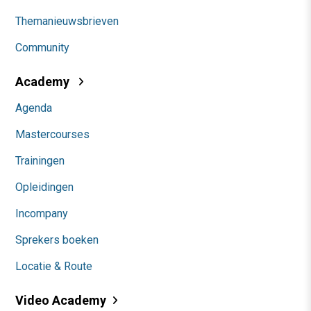
Themanieuwsbrieven
Community
Academy
Agenda
Mastercourses
Trainingen
Opleidingen
Incompany
Sprekers boeken
Locatie & Route
Video Academy