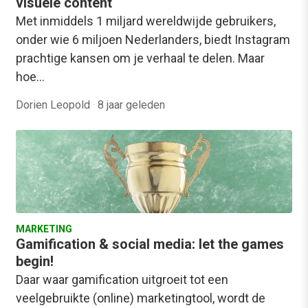
visuele content
Met inmiddels 1 miljard wereldwijde gebruikers,
onder wie 6 miljoen Nederlanders, biedt Instagram
prachtige kansen om je verhaal te delen. Maar
hoe…
Dorien Leopold
·
8 jaar geleden
MARKETING
Gamification & social media: let the games
begin!
Daar waar gamification uitgroeit tot een
veelgebruikte (online) marketingtool, wordt de