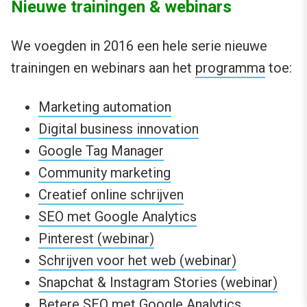
Nieuwe trainingen & webinars
We voegden in 2016 een hele serie nieuwe
trainingen en webinars aan het
programma
toe:
Marketing automation
Digital business innovation
Google Tag Manager
Community marketing
Creatief online schrijven
SEO met Google Analytics
Pinterest (webinar)
Schrijven voor het web (webinar)
Snapchat & Instagram Stories (webinar)
Betere SEO met Google Analytics