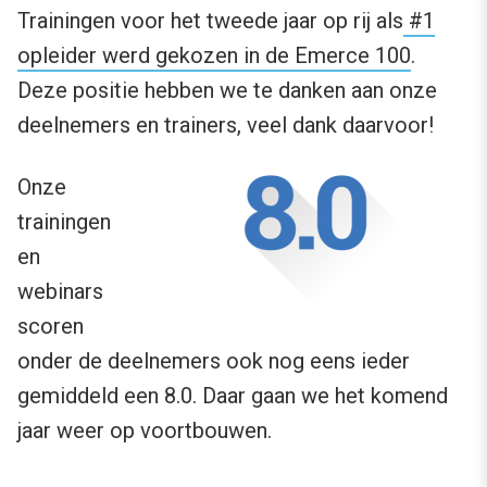
Trainingen voor het tweede jaar op rij als
#1
opleider werd gekozen in de Emerce 100
.
Deze positie hebben we te danken aan onze
deelnemers en trainers, veel dank daarvoor!
Onze
trainingen
en
webinars
scoren
onder de deelnemers ook nog eens ieder
gemiddeld een 8.0. Daar gaan we het komend
jaar weer op voortbouwen.