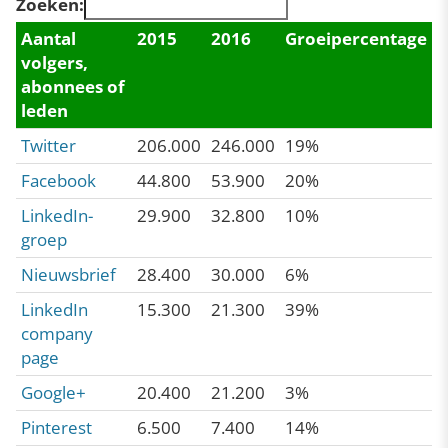
Zoeken:
Aantal
2015
2016
Groeipercentage
volgers,
abonnees of
leden
Twitter
206.000
246.000
19%
Facebook
44.800
53.900
20%
LinkedIn-
29.900
32.800
10%
groep
Nieuwsbrief
28.400
30.000
6%
LinkedIn
15.300
21.300
39%
company
page
Google+
20.400
21.200
3%
Pinterest
6.500
7.400
14%