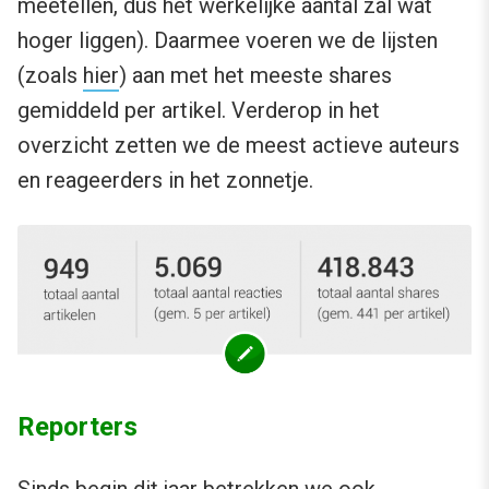
meetellen, dus het werkelijke aantal zal wat
hoger liggen). Daarmee voeren we de lijsten
(zoals
hier
) aan met het meeste shares
gemiddeld per artikel. Verderop in het
overzicht zetten we de meest actieve auteurs
en reageerders in het zonnetje.
Reporters