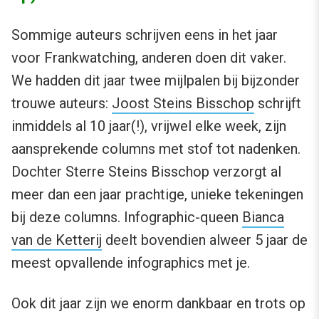
Sommige auteurs schrijven eens in het jaar
voor Frankwatching, anderen doen dit vaker.
We hadden dit jaar twee mijlpalen bij bijzonder
trouwe auteurs:
Joost Steins Bisschop
schrijft
inmiddels al 10 jaar(!), vrijwel elke week, zijn
aansprekende columns met stof tot nadenken.
Dochter Sterre Steins Bisschop verzorgt al
meer dan een jaar prachtige, unieke tekeningen
bij deze columns. Infographic-queen
Bianca
van de Ketterij
deelt bovendien alweer 5 jaar de
meest opvallende infographics met je.
Ook dit jaar zijn we enorm dankbaar en trots op