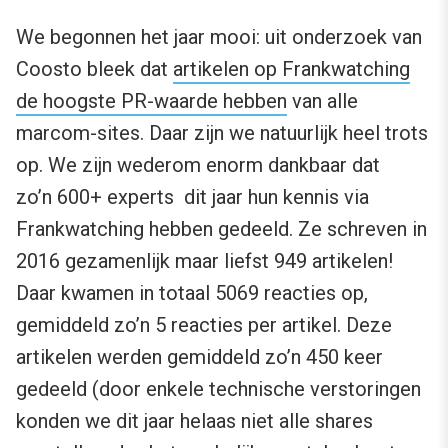
We begonnen het jaar mooi: uit onderzoek van
Coosto bleek dat
artikelen op Frankwatching
de hoogste PR-waarde hebben
van alle
marcom-sites. Daar zijn we natuurlijk heel trots
op. We zijn wederom enorm dankbaar dat
zo’n 600+ experts dit jaar hun kennis via
Frankwatching hebben gedeeld. Ze schreven in
2016 gezamenlijk maar liefst 949 artikelen!
Daar kwamen in totaal 5069 reacties op,
gemiddeld zo’n 5 reacties per artikel. Deze
artikelen werden gemiddeld zo’n 450 keer
gedeeld (door enkele technische verstoringen
konden we dit jaar helaas niet alle shares