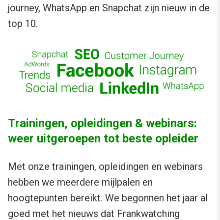
journey, WhatsApp en Snapchat zijn nieuw in de
top 10.
Trainingen, opleidingen & webinars:
weer uitgeroepen tot beste opleider
Met onze trainingen, opleidingen en webinars
hebben we meerdere mijlpalen en
hoogtepunten bereikt. We begonnen het jaar al
goed met het nieuws dat Frankwatching