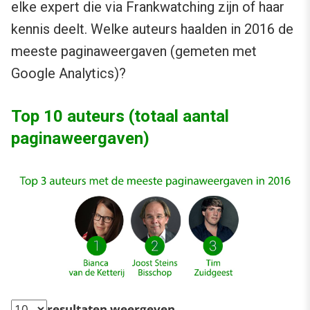
elke expert die via Frankwatching zijn of haar
kennis deelt. Welke auteurs haalden in 2016 de
meeste paginaweergaven (gemeten met
Google Analytics)?
Top 10 auteurs (totaal aantal
paginaweergaven)
resultaten weergeven