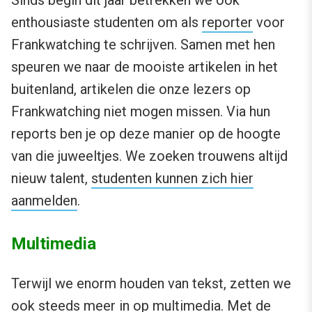
Sinds begin dit jaar betrekken we ook
enthousiaste studenten om als
reporter
voor
Frankwatching te schrijven. Samen met hen
speuren we naar de mooiste artikelen in het
buitenland, artikelen die onze lezers op
Frankwatching niet mogen missen. Via hun
reports ben je op deze manier op de hoogte
van die juweeltjes. We zoeken trouwens altijd
nieuw talent,
studenten kunnen zich hier
aanmelden
.
Multimedia
Terwijl we enorm houden van tekst, zetten we
ook steeds meer in op multimedia. Met de