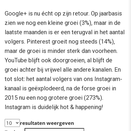
Google+ is nu écht op zijn retour. Op jaarbasis
zien we nog een kleine groei (3%), maar in de
laatste maanden is er een terugval in het aantal
volgers. Pinterest groeit nog steeds (14%),
maar de groei is minder sterk dan voorheen.
YouTube blijft ook doorgroeien, al blijft de
groei achter bij vrijwel alle andere kanalen. En
tot slot: het aantal volgers van ons Instagram-
kanaal is geëxplodeerd, na de forse groei in
2015 nu een nog grotere groei (273%).
Instagram is duidelijk hot & happening!
resultaten weergeven