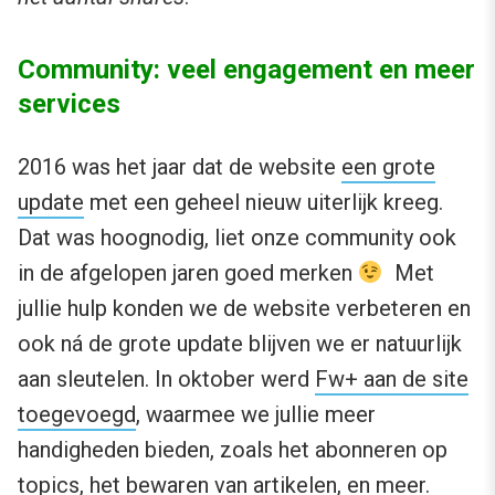
Community: veel engagement en meer
services
2016 was het jaar dat de website
een grote
update
met een geheel nieuw uiterlijk kreeg.
Dat was hoognodig, liet onze community ook
in de afgelopen jaren goed merken
Met
jullie hulp konden we de website verbeteren en
ook ná de grote update blijven we er natuurlijk
aan sleutelen. In oktober werd
Fw+ aan de site
toegevoegd
, waarmee we jullie meer
handigheden bieden, zoals het abonneren op
topics, het bewaren van artikelen, en meer.