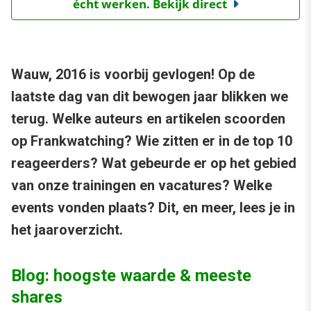
écht werken. Bekijk direct
Wauw, 2016 is voorbij gevlogen! Op de
laatste dag van dit bewogen jaar blikken we
terug. Welke auteurs en artikelen scoorden
op Frankwatching? Wie zitten er in de top 10
reageerders? Wat gebeurde er op het gebied
van onze trainingen en vacatures? Welke
events vonden plaats? Dit, en meer, lees je in
het jaaroverzicht.
Blog: hoogste waarde & meeste
shares