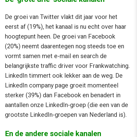
De groei van Twitter vlakt dit jaar voor het
eerst af (19%), het kanaal is nu echt over haar
hoogtepunt heen. De groei van Facebook
(20%) neemt daarentegen nog steeds toe en
vormt samen met e-mail en search de
belangrijkste traffic driver voor Frankwatching.
LinkedIn timmert ook lekker aan de weg. De
LinkedIn company page groeit momenteel
sterker (39%) dan Facebook en benadert in
aantallen onze LinkedIn-groep (die een van de
grootste LinkedIn-groepen van Nederland is).
En de andere sociale kanalen